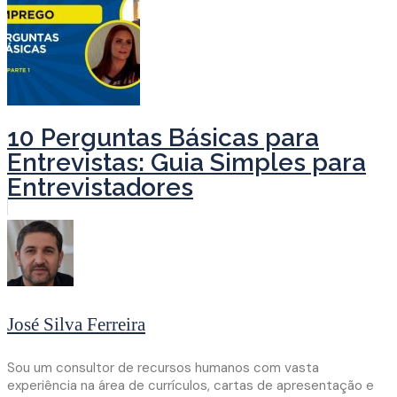
10 Perguntas Básicas para
Entrevistas: Guia Simples para
Entrevistadores
José Silva Ferreira
Sou um consultor de recursos humanos com vasta
experiência na área de currículos, cartas de apresentação e