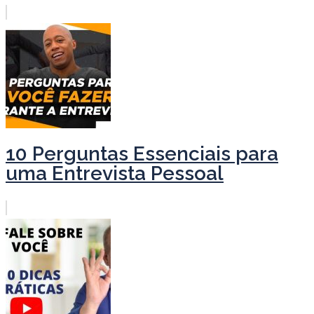
10 Perguntas Essenciais para
uma Entrevista Pessoal