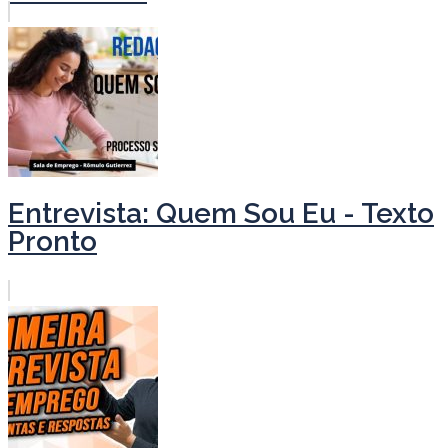
Entrevista: Quem Sou Eu - Texto
Pronto