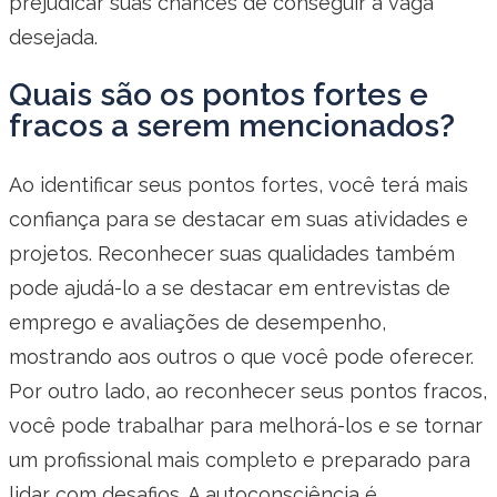
prejudicar suas chances de conseguir a vaga
desejada.
Quais são os pontos fortes e
fracos a serem mencionados?
Ao identificar seus pontos fortes, você terá mais
confiança para se destacar em suas atividades e
projetos. Reconhecer suas qualidades também
pode ajudá-lo a se destacar em entrevistas de
emprego e avaliações de desempenho,
mostrando aos outros o que você pode oferecer.
Por outro lado, ao reconhecer seus pontos fracos,
você pode trabalhar para melhorá-los e se tornar
um profissional mais completo e preparado para
lidar com desafios. A autoconsciência é