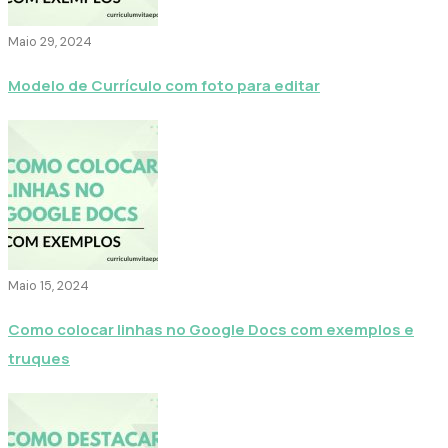
Maio 29, 2024
Modelo de Currículo com foto para editar
Maio 15, 2024
Como colocar linhas no Google Docs com exemplos e
truques