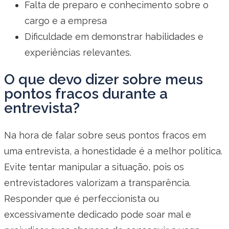
Falta de preparo e conhecimento sobre o
cargo e a empresa
Dificuldade em demonstrar habilidades e
experiências relevantes.
O que devo dizer sobre meus
pontos fracos durante a
entrevista?
Na hora de falar sobre seus pontos fracos em
uma entrevista, a honestidade é a melhor política.
Evite tentar manipular a situação, pois os
entrevistadores valorizam a transparência.
Responder que é perfeccionista ou
excessivamente dedicado pode soar mal e