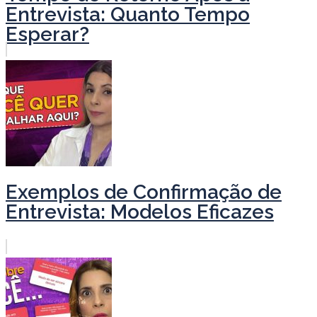
Entrevista: Quanto Tempo
Esperar?
Exemplos de Confirmação de
Entrevista: Modelos Eficazes