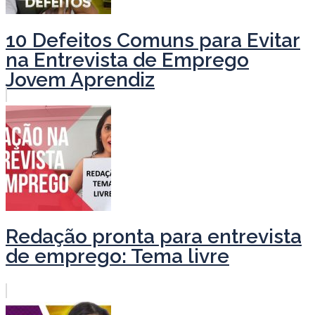
10 Defeitos Comuns para Evitar
na Entrevista de Emprego
Jovem Aprendiz
Redação pronta para entrevista
de emprego: Tema livre