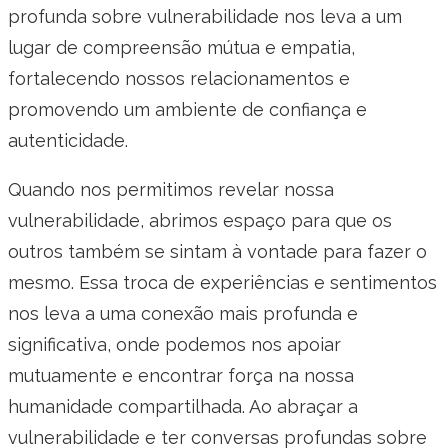
profunda sobre vulnerabilidade nos leva a um
lugar de compreensão mútua e empatia,
fortalecendo nossos relacionamentos e
promovendo um ambiente de confiança e
autenticidade.
Quando nos permitimos revelar nossa
vulnerabilidade, abrimos espaço para que os
outros também se sintam à vontade para fazer o
mesmo. Essa troca de experiências e sentimentos
nos leva a uma conexão mais profunda e
significativa, onde podemos nos apoiar
mutuamente e encontrar força na nossa
humanidade compartilhada. Ao abraçar a
vulnerabilidade e ter conversas profundas sobre