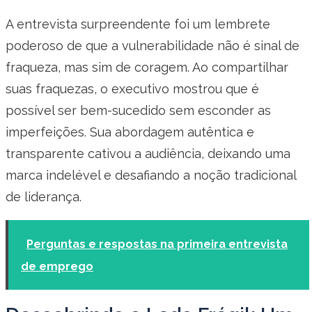
A entrevista surpreendente foi um lembrete
poderoso de que a vulnerabilidade não é sinal de
fraqueza, mas sim de coragem. Ao compartilhar
suas fraquezas, o executivo mostrou que é
possível ser bem-sucedido sem esconder as
imperfeições. Sua abordagem autêntica e
transparente cativou a audiência, deixando uma
marca indelével e desafiando a noção tradicional
de liderança.
Perguntas e respostas na primeira entrevista
de emprego