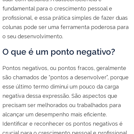
fundamental para o crescimento pessoal e
profissional, e essa prática simples de fazer duas
colunas pode ser uma ferramenta poderosa para
o seu desenvolvimento.
O que é um ponto negativo?
Pontos negativos, ou pontos fracos, geralmente
são chamados de “pontos a desenvolver”, porque
esse último termo diminui um pouco da carga
negativa dessa expressão. São aspectos que
precisam ser melhorados ou trabalhados para
alcançar um desempenho mais eficiente.
Identificar e reconhecer os pontos negativos é
crucial para o crescimento pessoal e profissional,