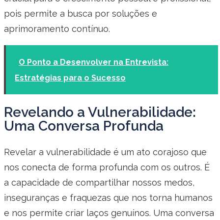
pois permite a busca por soluções e
aprimoramento contínuo.
O Ponto a Desenvolver na Entrevista:
Estratégias para o Sucesso
Revelando a Vulnerabilidade:
Uma Conversa Profunda
Revelar a vulnerabilidade é um ato corajoso que
nos conecta de forma profunda com os outros. É
a capacidade de compartilhar nossos medos,
inseguranças e fraquezas que nos torna humanos
e nos permite criar laços genuínos. Uma conversa