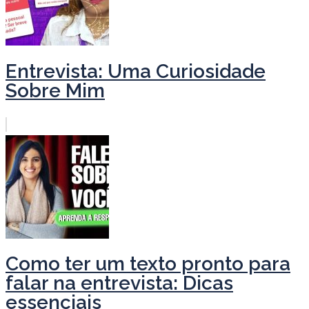
Entrevista: Uma Curiosidade
Sobre Mim
Como ter um texto pronto para
falar na entrevista: Dicas
essenciais