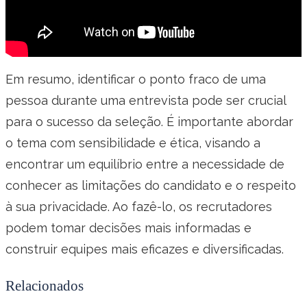
Em resumo, identificar o ponto fraco de uma
pessoa durante uma entrevista pode ser crucial
para o sucesso da seleção. É importante abordar
o tema com sensibilidade e ética, visando a
encontrar um equilíbrio entre a necessidade de
conhecer as limitações do candidato e o respeito
à sua privacidade. Ao fazê-lo, os recrutadores
podem tomar decisões mais informadas e
construir equipes mais eficazes e diversificadas.
Relacionados