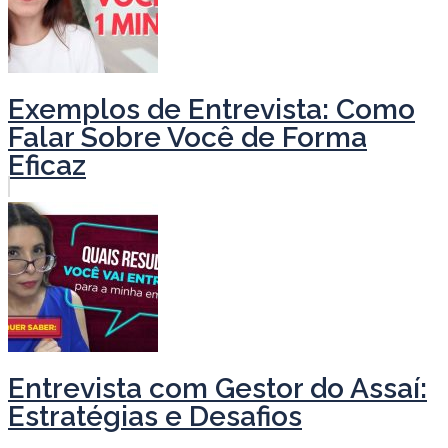
Exemplos de Entrevista: Como
Falar Sobre Você de Forma
Eficaz
Entrevista com Gestor do Assaí:
Estratégias e Desafios