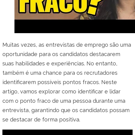
Muitas vezes, as entrevistas de emprego são uma
oportunidade para os candidatos destacarem
suas habilidades e experiências. No entanto,
também é uma chance para os recrutadores
identificarem possíveis pontos fracos. Neste
artigo, vamos explorar como identificar e lidar
com o ponto fraco de uma pessoa durante uma
entrevista, garantindo que os candidatos possam
se destacar de forma positiva.