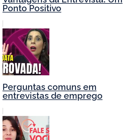
Ponto Positivo
Perguntas comuns em
entrevistas de emprego