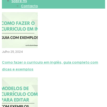
Sobre mi
Contacto
Julho 25, 2024
Como fazer o curriculo em inglês, guia completo com
dicas e exemplos