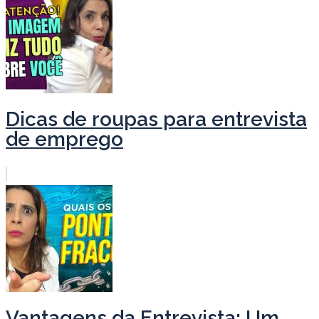
Dicas de roupas para entrevista
de emprego
Vantagens da Entrevista: Um