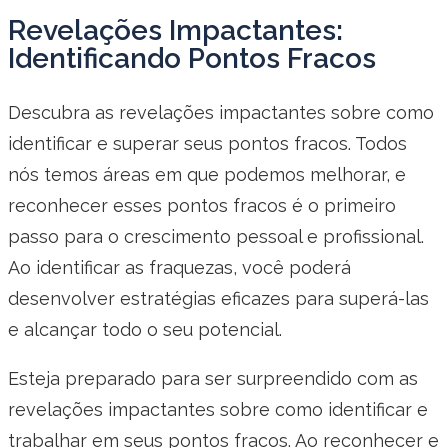
Revelações Impactantes:
Identificando Pontos Fracos
Descubra as revelações impactantes sobre como
identificar e superar seus pontos fracos. Todos
nós temos áreas em que podemos melhorar, e
reconhecer esses pontos fracos é o primeiro
passo para o crescimento pessoal e profissional.
Ao identificar as fraquezas, você poderá
desenvolver estratégias eficazes para superá-las
e alcançar todo o seu potencial.
Esteja preparado para ser surpreendido com as
revelações impactantes sobre como identificar e
trabalhar em seus pontos fracos. Ao reconhecer e