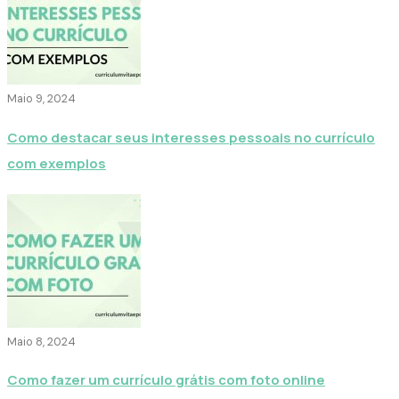
Maio 9, 2024
Como destacar seus interesses pessoais no currículo
com exemplos
Maio 8, 2024
Como fazer um currículo grátis com foto online