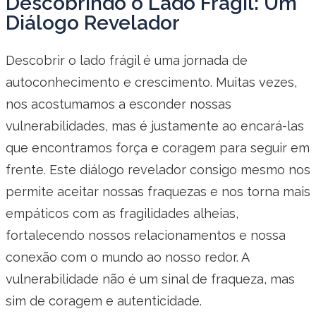
Descobrindo o Lado Frágil: Um
Diálogo Revelador
Descobrir o lado frágil é uma jornada de
autoconhecimento e crescimento. Muitas vezes,
nos acostumamos a esconder nossas
vulnerabilidades, mas é justamente ao encará-las
que encontramos força e coragem para seguir em
frente. Este diálogo revelador consigo mesmo nos
permite aceitar nossas fraquezas e nos torna mais
empáticos com as fragilidades alheias,
fortalecendo nossos relacionamentos e nossa
conexão com o mundo ao nosso redor. A
vulnerabilidade não é um sinal de fraqueza, mas
sim de coragem e autenticidade.