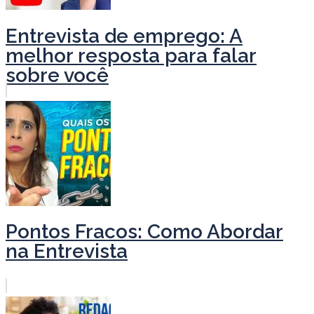
Entrevista de emprego: A
melhor resposta para falar
sobre você
Pontos Fracos: Como Abordar
na Entrevista