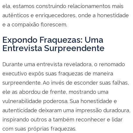
ela, estamos construindo relacionamentos mais
autênticos e enriquecedores, onde a honestidade
e a compaixão florescem.
Expondo Fraquezas: Uma
Entrevista Surpreendente
Durante uma entrevista reveladora, o renomado
executivo expôs suas fraquezas de maneira
surpreendente. Ao invés de esconder suas falhas,
ele as abordou de frente, mostrando uma
vulnerabilidade poderosa. Sua honestidade e
autenticidade deixaram uma impressão duradoura,
inspirando outros a também reconhecer e lidar
com suas próprias fraquezas.