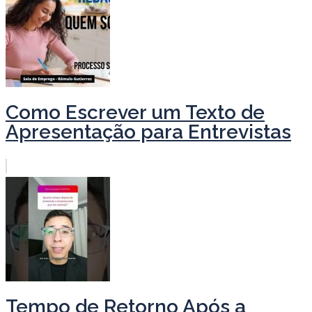
Como Escrever um Texto de
Apresentação para Entrevistas
Tempo de Retorno Após a