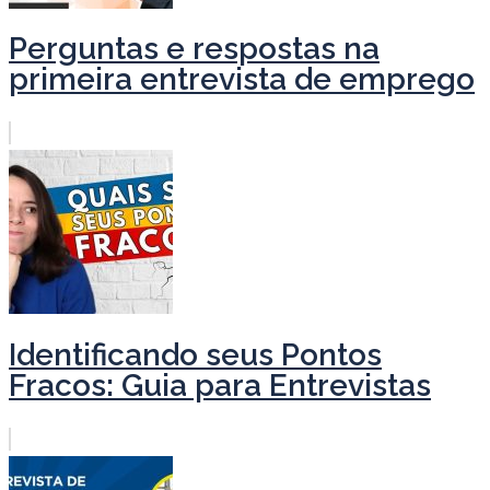
Perguntas e respostas na
primeira entrevista de emprego
Identificando seus Pontos
Fracos: Guia para Entrevistas