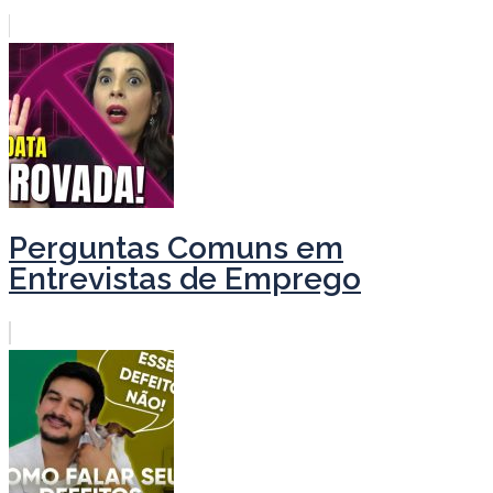
Perguntas Comuns em
Entrevistas de Emprego