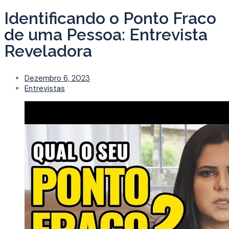
Identificando o Ponto Fraco
de uma Pessoa: Entrevista
Reveladora
Dezembro 6, 2023
Entrevistas