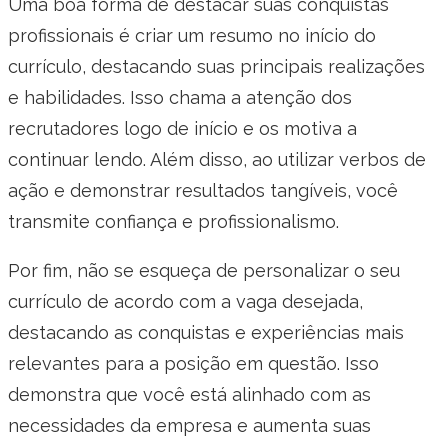
Uma boa forma de destacar suas conquistas
profissionais é criar um resumo no início do
currículo, destacando suas principais realizações
e habilidades. Isso chama a atenção dos
recrutadores logo de início e os motiva a
continuar lendo. Além disso, ao utilizar verbos de
ação e demonstrar resultados tangíveis, você
transmite confiança e profissionalismo.
Por fim, não se esqueça de personalizar o seu
currículo de acordo com a vaga desejada,
destacando as conquistas e experiências mais
relevantes para a posição em questão. Isso
demonstra que você está alinhado com as
necessidades da empresa e aumenta suas