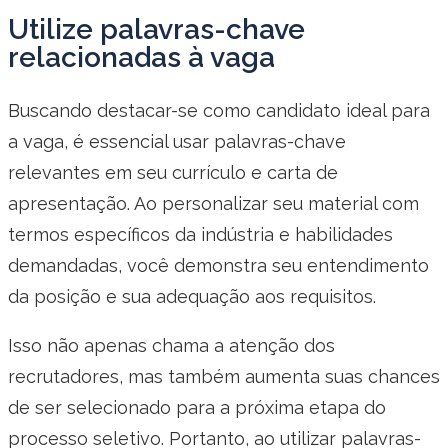
Utilize palavras-chave
relacionadas à vaga
Buscando destacar-se como candidato ideal para
a vaga, é essencial usar palavras-chave
relevantes em seu currículo e carta de
apresentação. Ao personalizar seu material com
termos específicos da indústria e habilidades
demandadas, você demonstra seu entendimento
da posição e sua adequação aos requisitos.
Isso não apenas chama a atenção dos
recrutadores, mas também aumenta suas chances
de ser selecionado para a próxima etapa do
processo seletivo. Portanto, ao utilizar palavras-