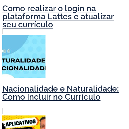
Como realizar o login na
plataforma Lattes e atualizar
seu currículo
Nacionalidade e Naturalidade:
Como Incluir no Currículo