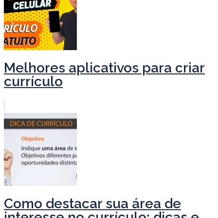
Melhores aplicativos para criar
currículo
Como destacar sua área de
interesse no currículo: dicas e