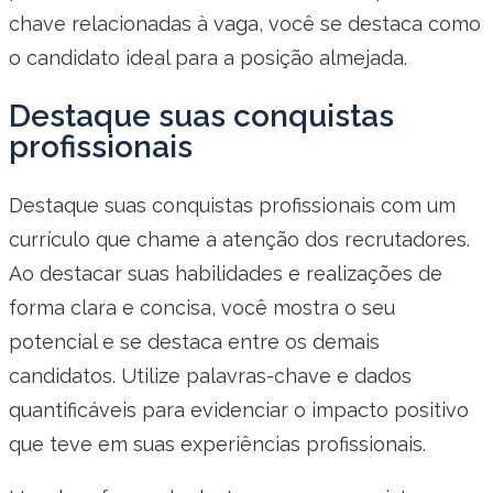
chave relacionadas à vaga, você se destaca como
o candidato ideal para a posição almejada.
Destaque suas conquistas
profissionais
Destaque suas conquistas profissionais com um
currículo que chame a atenção dos recrutadores.
Ao destacar suas habilidades e realizações de
forma clara e concisa, você mostra o seu
potencial e se destaca entre os demais
candidatos. Utilize palavras-chave e dados
quantificáveis para evidenciar o impacto positivo
que teve em suas experiências profissionais.