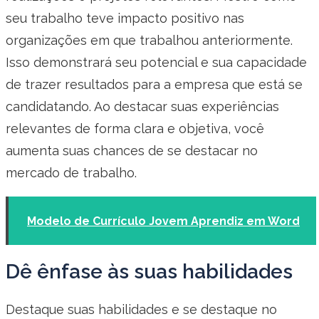
seu trabalho teve impacto positivo nas
organizações em que trabalhou anteriormente.
Isso demonstrará seu potencial e sua capacidade
de trazer resultados para a empresa que está se
candidatando. Ao destacar suas experiências
relevantes de forma clara e objetiva, você
aumenta suas chances de se destacar no
mercado de trabalho.
Modelo de Currículo Jovem Aprendiz em Word
Dê ênfase às suas habilidades
Destaque suas habilidades e se destaque no