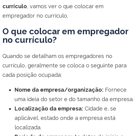
currículo
, vamos ver o que colocar em
empregador no currículo.
O que colocar em empregador
no currículo?
Quando se detalham os empregadores no
currículo, geralmente se coloca o seguinte para
cada posição ocupada:
Nome da empresa/organização:
Fornece
uma ideia do setor e do tamanho da empresa.
Localização da empresa:
Cidade e, se
aplicável, estado onde a empresa está
localizada.