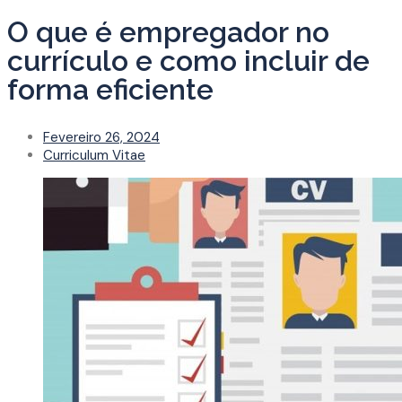
O que é empregador no
currículo e como incluir de
forma eficiente
Fevereiro 26, 2024
Curriculum Vitae