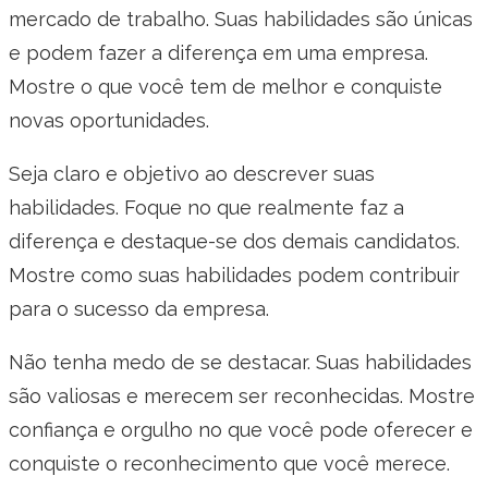
mercado de trabalho. Suas habilidades são únicas
e podem fazer a diferença em uma empresa.
Mostre o que você tem de melhor e conquiste
novas oportunidades.
Seja claro e objetivo ao descrever suas
habilidades. Foque no que realmente faz a
diferença e destaque-se dos demais candidatos.
Mostre como suas habilidades podem contribuir
para o sucesso da empresa.
Não tenha medo de se destacar. Suas habilidades
são valiosas e merecem ser reconhecidas. Mostre
confiança e orgulho no que você pode oferecer e
conquiste o reconhecimento que você merece.