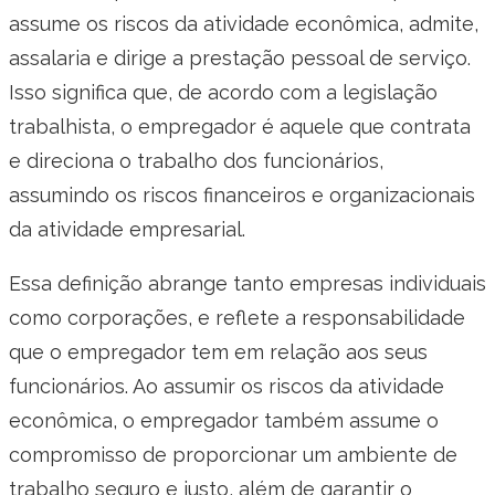
assume os riscos da atividade econômica, admite,
assalaria e dirige a prestação pessoal de serviço.
Isso significa que, de acordo com a legislação
trabalhista, o empregador é aquele que contrata
e direciona o trabalho dos funcionários,
assumindo os riscos financeiros e organizacionais
da atividade empresarial.
Essa definição abrange tanto empresas individuais
como corporações, e reflete a responsabilidade
que o empregador tem em relação aos seus
funcionários. Ao assumir os riscos da atividade
econômica, o empregador também assume o
compromisso de proporcionar um ambiente de
trabalho seguro e justo, além de garantir o