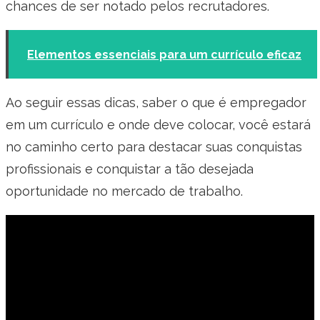
chances de ser notado pelos recrutadores.
Elementos essenciais para um currículo eficaz
Ao seguir essas dicas, saber o que é empregador
em um currículo e onde deve colocar, você estará
no caminho certo para destacar suas conquistas
profissionais e conquistar a tão desejada
oportunidade no mercado de trabalho.