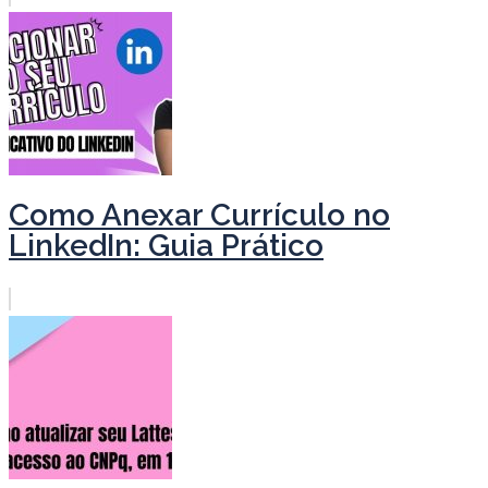
Como Anexar Currículo no
LinkedIn: Guia Prático