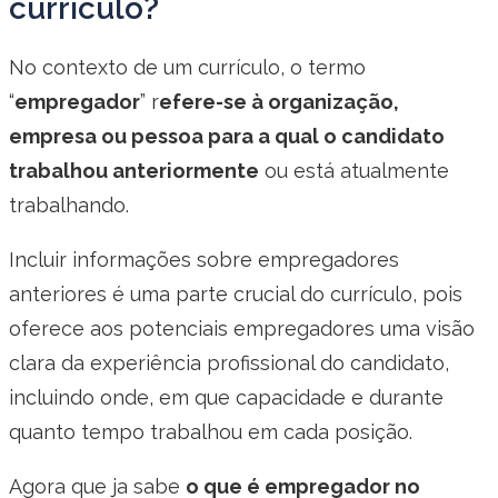
currículo?
No contexto de um currículo, o termo
“
empregador
” r
efere-se à organização,
empresa ou pessoa para a qual o candidato
trabalhou anteriormente
ou está atualmente
trabalhando.
Incluir informações sobre empregadores
anteriores é uma parte crucial do currículo, pois
oferece aos potenciais empregadores uma visão
clara da experiência profissional do candidato,
incluindo onde, em que capacidade e durante
quanto tempo trabalhou em cada posição.
Agora que ja sabe
o que é empregador no