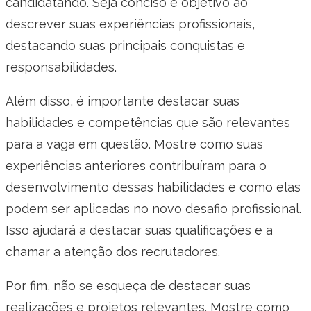
candidatando. Seja conciso e objetivo ao
descrever suas experiências profissionais,
destacando suas principais conquistas e
responsabilidades.
Além disso, é importante destacar suas
habilidades e competências que são relevantes
para a vaga em questão. Mostre como suas
experiências anteriores contribuíram para o
desenvolvimento dessas habilidades e como elas
podem ser aplicadas no novo desafio profissional.
Isso ajudará a destacar suas qualificações e a
chamar a atenção dos recrutadores.
Por fim, não se esqueça de destacar suas
realizações e projetos relevantes. Mostre como