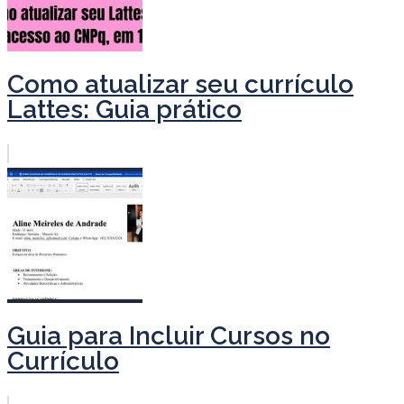
Como atualizar seu currículo
Lattes: Guia prático
Guia para Incluir Cursos no
Currículo