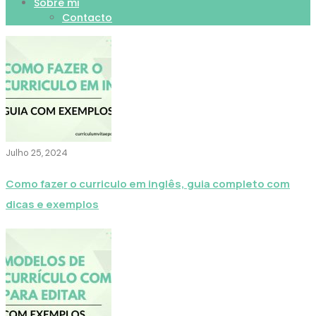
Sobre mi
Contacto
Julho 25, 2024
Como fazer o curriculo em inglês, guia completo com
dicas e exemplos