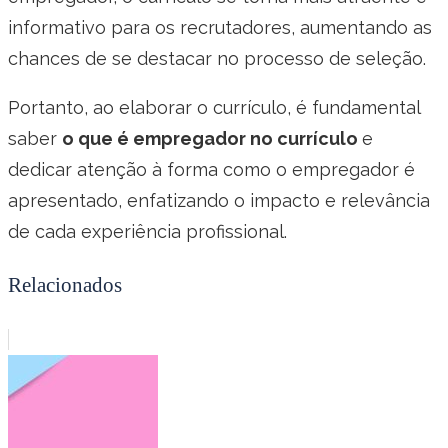
informativo para os recrutadores, aumentando as
chances de se destacar no processo de seleção.
Portanto, ao elaborar o currículo, é fundamental
saber
o que é empregador no currículo
e
dedicar atenção à forma como o empregador é
apresentado, enfatizando o impacto e relevância
de cada experiência profissional.
Relacionados