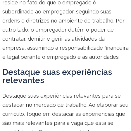
reside no fato de que o empregado é
subordinado ao empregador, seguindo suas
ordens e diretrizes no ambiente de trabalho. Por
outro lado, o empregador detém o poder de
contratar, demitir e gerir as atividades da
empresa, assumindo a responsabilidade financeira
e legal perante o empregado e as autoridades.
Destaque suas experiências
relevantes
Destaque suas experiências relevantes para se
destacar no mercado de trabalho. Ao elaborar seu
currículo, foque em destacar as experiências que
são mais relevantes para a vaga que está se