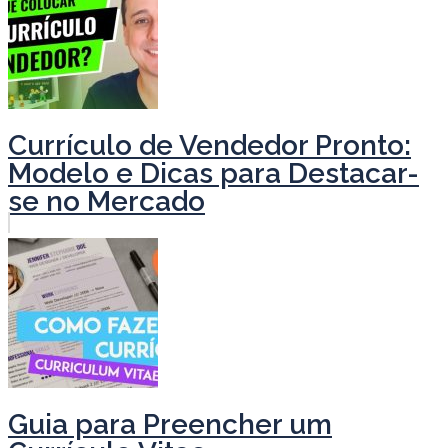
Currículo de Vendedor Pronto:
Modelo e Dicas para Destacar-
se no Mercado
Guia para Preencher um