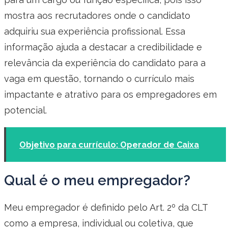
mostra aos recrutadores onde o candidato
adquiriu sua experiência profissional. Essa
informação ajuda a destacar a credibilidade e
relevância da experiência do candidato para a
vaga em questão, tornando o currículo mais
impactante e atrativo para os empregadores em
potencial.
Objetivo para currículo: Operador de Caixa
Qual é o meu empregador?
Meu empregador é definido pelo Art. 2º da CLT
como a empresa, individual ou coletiva, que