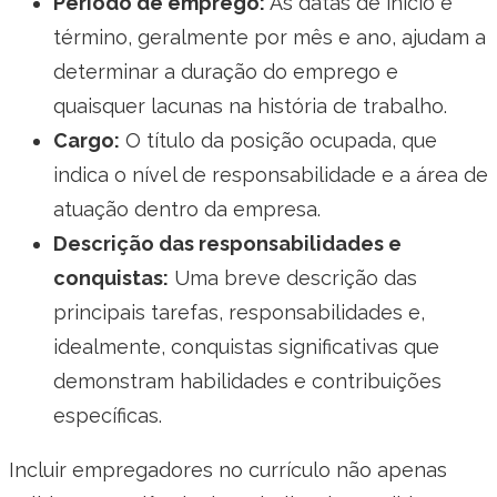
Período de emprego:
As datas de início e
término, geralmente por mês e ano, ajudam a
determinar a duração do emprego e
quaisquer lacunas na história de trabalho.
Cargo:
O título da posição ocupada, que
indica o nível de responsabilidade e a área de
atuação dentro da empresa.
Descrição das responsabilidades e
conquistas:
Uma breve descrição das
principais tarefas, responsabilidades e,
idealmente, conquistas significativas que
demonstram habilidades e contribuições
específicas.
Incluir empregadores no currículo não apenas