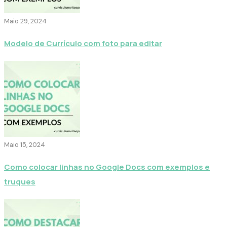
Maio 29, 2024
Modelo de Currículo com foto para editar
Maio 15, 2024
Como colocar linhas no Google Docs com exemplos e
truques