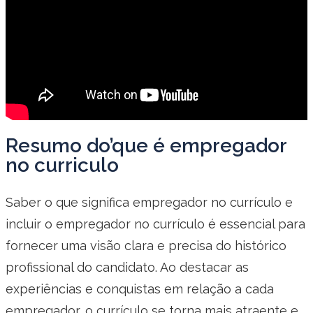
Resumo do’que é empregador
no curriculo
Saber o que significa empregador no currículo e
incluir o empregador no currículo é essencial para
fornecer uma visão clara e precisa do histórico
profissional do candidato. Ao destacar as
experiências e conquistas em relação a cada
empregador, o currículo se torna mais atraente e