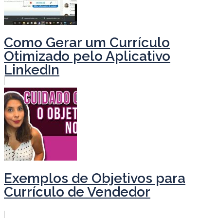
Como Gerar um Currículo
Otimizado pelo Aplicativo
LinkedIn
Exemplos de Objetivos para
Currículo de Vendedor