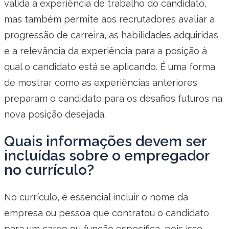
valida a experiência de trabalho do candidato,
mas também permite aos recrutadores avaliar a
progressão de carreira, as habilidades adquiridas
e a relevância da experiência para a posição à
qual o candidato está se aplicando. É uma forma
de mostrar como as experiências anteriores
preparam o candidato para os desafios futuros na
nova posição desejada.
Quais informações devem ser
incluídas sobre o empregador
no currículo?
No currículo, é essencial incluir o nome da
empresa ou pessoa que contratou o candidato
para um cargo ou função específica, pois isso