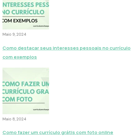
Maio 9, 2024
Como destacar seus interesses pessoais no currículo
com exemplos
Maio 8, 2024
Como fazer um currículo grátis com foto online