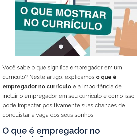
Você sabe o que significa empregador em um
currículo? Neste artigo, explicamos
o que é
empregador no currículo
e a importância de
incluir o empregador em seu currículo e como isso
pode impactar positivamente suas chances de
conquistar a vaga dos seus sonhos.
O que é empregador no