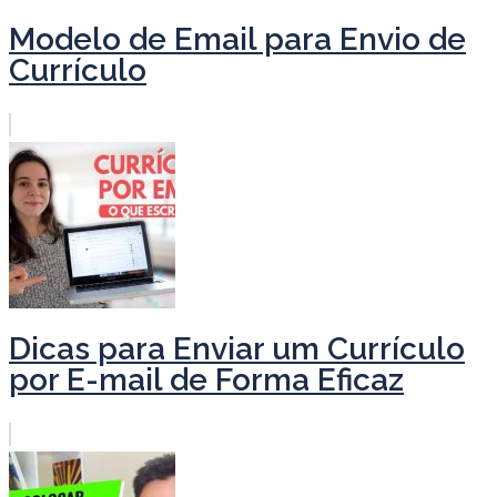
Modelo de Email para Envio de
Currículo
Dicas para Enviar um Currículo
por E-mail de Forma Eficaz