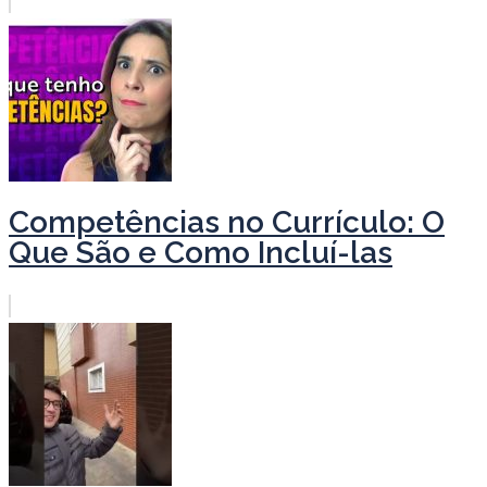
Competências no Currículo: O
Que São e Como Incluí-las