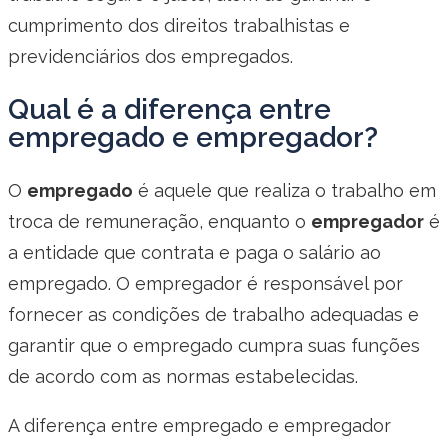
cumprimento dos direitos trabalhistas e
previdenciários dos empregados.
Qual é a diferença entre
empregado e empregador?
O
empregado
é aquele que realiza o trabalho em
troca de remuneração, enquanto o
empregador
é
a entidade que contrata e paga o salário ao
empregado. O empregador é responsável por
fornecer as condições de trabalho adequadas e
garantir que o empregado cumpra suas funções
de acordo com as normas estabelecidas.
A diferença entre empregado e empregador