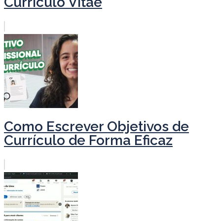
Currículo Vitae
Como Escrever Objetivos de
Currículo de Forma Eficaz