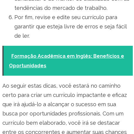
tendências do mercado de trabalho.
Por fim, revise e edite seu currículo para
garantir que esteja livre de erros e seja fácil
de ler.
Formação Acadêmica em Inglês: Benefícios e
Oportunidades
Ao seguir estas dicas, você estará no caminho
certo para criar um currículo impactante e eficaz
que irá ajudá-lo a alcançar o sucesso em sua
busca por oportunidades profissionais. Com um
currículo bem elaborado, você irá se destacar
entre os concorrentes e aumentar suas chances