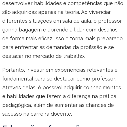
desenvolver habilidades e competências que não
são adquiridas apenas na teoria. Ao vivenciar
diferentes situações em sala de aula, o professor
ganha bagagem e aprende a lidar com desafios
de forma mais eficaz. Isso o torna mais preparado
para enfrentar as demandas da profissão e se
destacar no mercado de trabalho.
Portanto, investir em experiências relevantes é
fundamental para se destacar como professor.
Através delas, é possível adquirir conhecimentos
e habilidades que fazem a diferença na prática
pedagógica, além de aumentar as chances de
sucesso na carreira docente.