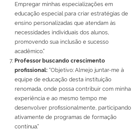
Empregar minhas especializações em
educação especial para criar estratégias de
ensino personalizadas que atendam às
necessidades individuais dos alunos,
promovendo sua inclusão e sucesso
acadêmico.”
Professor buscando crescimento
profissional:
“Objetivo: Almejo juntar-me à
equipe de educação desta instituição
renomada, onde possa contribuir com minha
experiência e ao mesmo tempo me
desenvolver profissionalmente, participando
ativamente de programas de formação
contínua.”