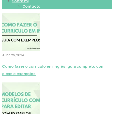
Sobre mi
Contacto
Julho 25, 2024
Como fazer o curriculo em inglês, guia completo com
dicas e exemplos