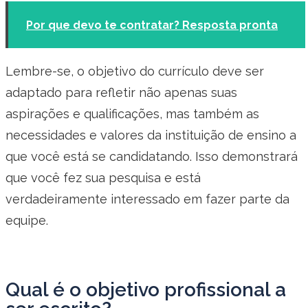
Por que devo te contratar? Resposta pronta
Lembre-se, o objetivo do currículo deve ser
adaptado para refletir não apenas suas
aspirações e qualificações, mas também as
necessidades e valores da instituição de ensino a
que você está se candidatando. Isso demonstrará
que você fez sua pesquisa e está
verdadeiramente interessado em fazer parte da
equipe.
Qual é o objetivo profissional a