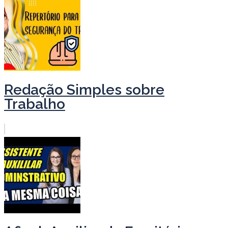
Redação Simples sobre
Trabalho