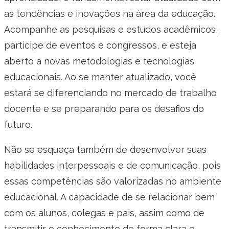
as tendências e inovações na área da educação.
Acompanhe as pesquisas e estudos acadêmicos,
participe de eventos e congressos, e esteja
aberto a novas metodologias e tecnologias
educacionais. Ao se manter atualizado, você
estará se diferenciando no mercado de trabalho
docente e se preparando para os desafios do
futuro.
Não se esqueça também de desenvolver suas
habilidades interpessoais e de comunicação, pois
essas competências são valorizadas no ambiente
educacional. A capacidade de se relacionar bem
com os alunos, colegas e pais, assim como de
transmitir o conhecimento de forma clara e