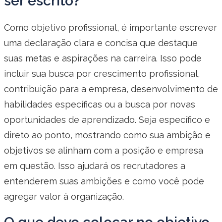
ser escrito?
Como objetivo profissional, é importante escrever
uma declaração clara e concisa que destaque
suas metas e aspirações na carreira. Isso pode
incluir sua busca por crescimento profissional,
contribuição para a empresa, desenvolvimento de
habilidades específicas ou a busca por novas
oportunidades de aprendizado. Seja específico e
direto ao ponto, mostrando como sua ambição e
objetivos se alinham com a posição e empresa
em questão. Isso ajudará os recrutadores a
entenderem suas ambições e como você pode
agregar valor à organização.