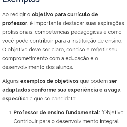
Ao redigir o
objetivo para currículo de
professor
, é importante destacar suas aspirações
profissionais, competências pedagógicas e como
você pode contribuir para a instituição de ensino.
O objetivo deve ser claro, conciso e refletir seu
comprometimento com a educação e o
desenvolvimento dos alunos.
Alguns
exemplos de objetivos
que podem
ser
adaptados conforme sua experiência e a vaga
específic
a a que se candidata:
Professor de ensino fundamental:
“Objetivo:
Contribuir para o desenvolvimento integral