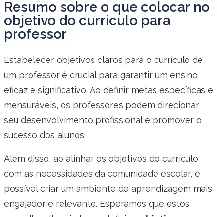
Resumo sobre o que colocar no
objetivo do curriculo para
professor
Estabelecer objetivos claros para o currículo de
um professor é crucial para garantir um ensino
eficaz e significativo. Ao definir metas específicas e
mensuráveis, os professores podem direcionar
seu desenvolvimento profissional e promover o
sucesso dos alunos.
Além disso, ao alinhar os objetivos do currículo
com as necessidades da comunidade escolar, é
possível criar um ambiente de aprendizagem mais
engajador e relevante. Esperamos que estos