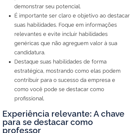
demonstrar seu potencial.
É importante ser claro e objetivo ao destacar
suas habilidades. Foque em informações
relevantes e evite incluir habilidades
genéricas que não agreguem valor à sua
candidatura.
Destaque suas habilidades de forma
estratégica, mostrando como elas podem
contribuir para o sucesso da empresa e
como você pode se destacar como
profissional.
Experiência relevante: A chave
para se destacar como
professor