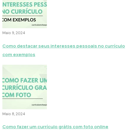
Maio 9, 2024
Como destacar seus interesses pessoais no currículo
com exemplos
Maio 8, 2024
Como fazer um currículo grátis com foto online