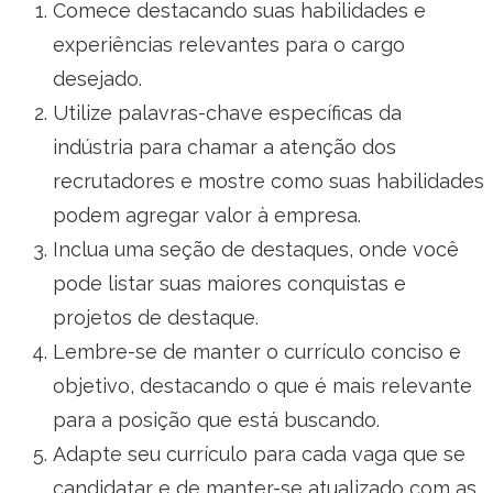
Comece destacando suas habilidades e
experiências relevantes para o cargo
desejado.
Utilize palavras-chave específicas da
indústria para chamar a atenção dos
recrutadores e mostre como suas habilidades
podem agregar valor à empresa.
Inclua uma seção de destaques, onde você
pode listar suas maiores conquistas e
projetos de destaque.
Lembre-se de manter o currículo conciso e
objetivo, destacando o que é mais relevante
para a posição que está buscando.
Adapte seu currículo para cada vaga que se
candidatar e de manter-se atualizado com as