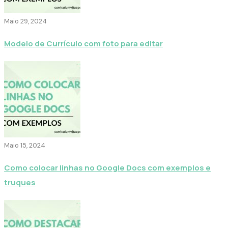
Maio 29, 2024
Modelo de Currículo com foto para editar
Maio 15, 2024
Como colocar linhas no Google Docs com exemplos e
truques