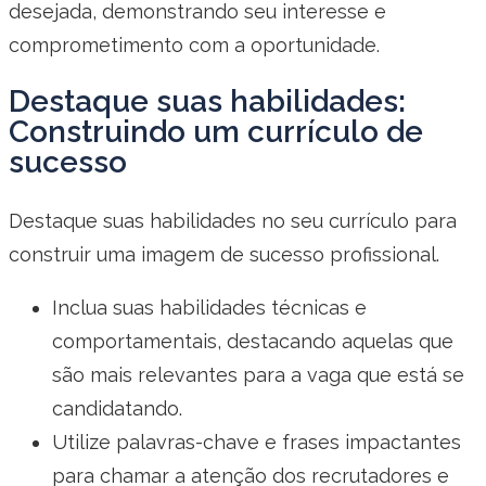
desejada, demonstrando seu interesse e
comprometimento com a oportunidade.
Destaque suas habilidades:
Construindo um currículo de
sucesso
Destaque suas habilidades no seu currículo para
construir uma imagem de sucesso profissional.
Inclua suas habilidades técnicas e
comportamentais, destacando aquelas que
são mais relevantes para a vaga que está se
candidatando.
Utilize palavras-chave e frases impactantes
para chamar a atenção dos recrutadores e