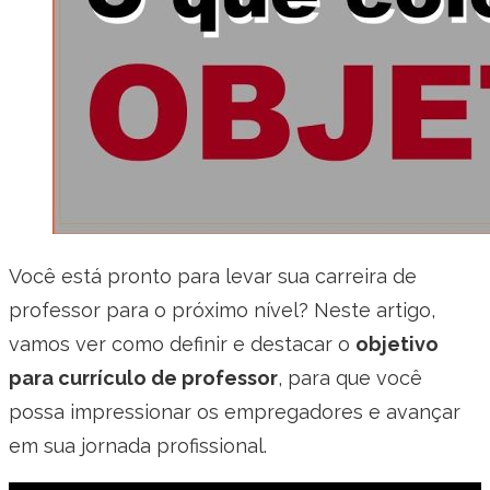
Você está pronto para levar sua carreira de
professor para o próximo nível? Neste artigo,
vamos ver como definir e destacar o
objetivo
para currículo de professor
, para que você
possa impressionar os empregadores e avançar
em sua jornada profissional.