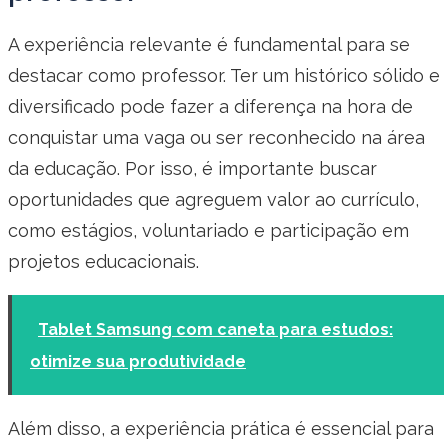
A experiência relevante é fundamental para se
destacar como professor. Ter um histórico sólido e
diversificado pode fazer a diferença na hora de
conquistar uma vaga ou ser reconhecido na área
da educação. Por isso, é importante buscar
oportunidades que agreguem valor ao currículo,
como estágios, voluntariado e participação em
projetos educacionais.
Tablet Samsung com caneta para estudos:
otimize sua produtividade
Além disso, a experiência prática é essencial para