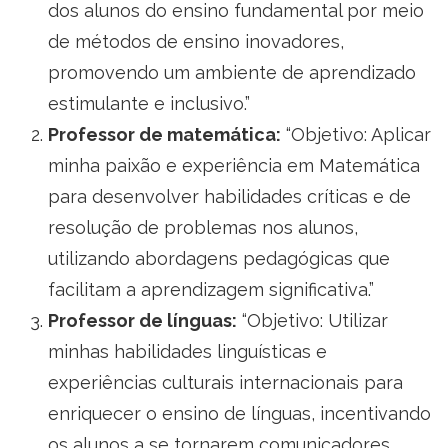
dos alunos do ensino fundamental por meio
de métodos de ensino inovadores,
promovendo um ambiente de aprendizado
estimulante e inclusivo.”
Professor de matemática:
“Objetivo: Aplicar
minha paixão e experiência em Matemática
para desenvolver habilidades críticas e de
resolução de problemas nos alunos,
utilizando abordagens pedagógicas que
facilitam a aprendizagem significativa.”
Professor de línguas:
“Objetivo: Utilizar
minhas habilidades linguísticas e
experiências culturais internacionais para
enriquecer o ensino de línguas, incentivando
os alunos a se tornarem comunicadores