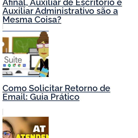
Afinal, Auxiliar de Escritório e
Auxiliar Administrativo são a
Mesma Coisa?
Como Solicitar Retorno de
Email: Guia Prático