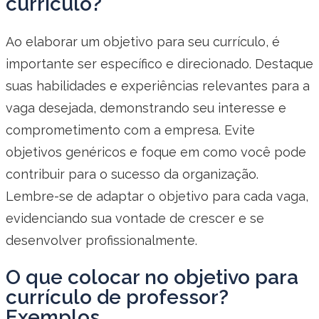
currículo?
Ao elaborar um objetivo para seu currículo, é
importante ser específico e direcionado. Destaque
suas habilidades e experiências relevantes para a
vaga desejada, demonstrando seu interesse e
comprometimento com a empresa. Evite
objetivos genéricos e foque em como você pode
contribuir para o sucesso da organização.
Lembre-se de adaptar o objetivo para cada vaga,
evidenciando sua vontade de crescer e se
desenvolver profissionalmente.
O que colocar no objetivo para
currículo de professor?
Exemplos