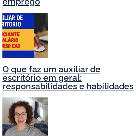
emprego
O que faz um auxiliar de
escritório em geral:
responsabilidades e habilidades