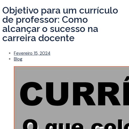
Objetivo para um currículo
de professor: Como
alcançar o sucesso na
carreira docente
Fevereiro 15, 2024
Blog