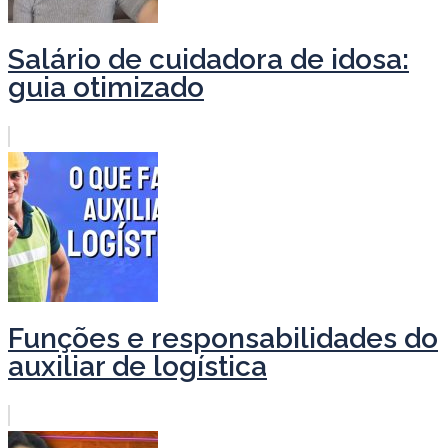
Salário de cuidadora de idosa:
guia otimizado
Funções e responsabilidades do
auxiliar de logística