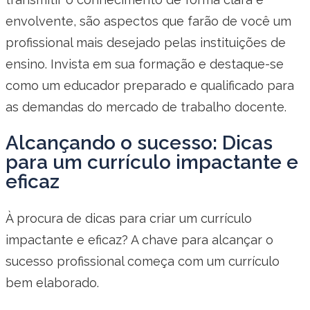
envolvente, são aspectos que farão de você um
profissional mais desejado pelas instituições de
ensino. Invista em sua formação e destaque-se
como um educador preparado e qualificado para
as demandas do mercado de trabalho docente.
Alcançando o sucesso: Dicas
para um currículo impactante e
eficaz
À procura de dicas para criar um currículo
impactante e eficaz? A chave para alcançar o
sucesso profissional começa com um currículo
bem elaborado.