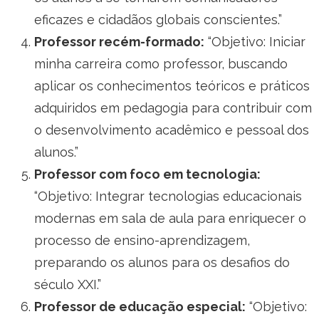
eficazes e cidadãos globais conscientes.”
Professor recém-formado:
“Objetivo: Iniciar
minha carreira como professor, buscando
aplicar os conhecimentos teóricos e práticos
adquiridos em pedagogia para contribuir com
o desenvolvimento acadêmico e pessoal dos
alunos.”
Professor com foco em tecnologia:
“Objetivo: Integrar tecnologias educacionais
modernas em sala de aula para enriquecer o
processo de ensino-aprendizagem,
preparando os alunos para os desafios do
século XXI.”
Professor de educação especial:
“Objetivo: