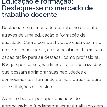
Educação e formação:
Destaque-se no mercado de
trabalho docente
Destaque-se no mercado de trabalho docente
através de uma educação e formação de
qualidade. Com a competitividade cada vez maior
no setor educacional, é essencial investir em sua
capacitação para se destacar como profissional.
Busque por cursos, workshops e especializações
que possam aprimorar suas habilidades e
conhecimentos, tornando-se mais atraente para
as instituições de ensino.
Além de buscar por oportunidades de
aprendizado, é fundamental estar atualizado com