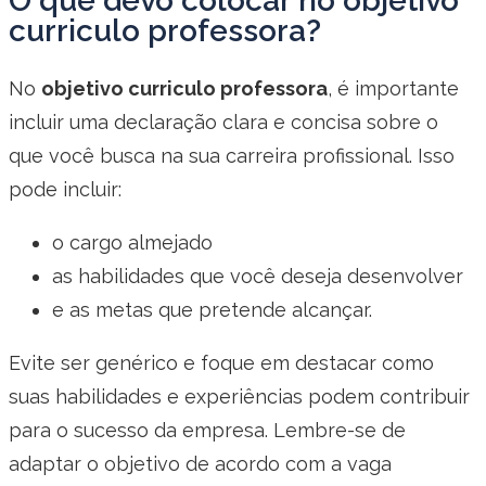
O que devo colocar no objetivo
curriculo professora?
No
objetivo curriculo professora
, é importante
incluir uma declaração clara e concisa sobre o
que você busca na sua carreira profissional. Isso
pode incluir:
o cargo almejado
as habilidades que você deseja desenvolver
e as metas que pretende alcançar.
Evite ser genérico e foque em destacar como
suas habilidades e experiências podem contribuir
para o sucesso da empresa. Lembre-se de
adaptar o objetivo de acordo com a vaga