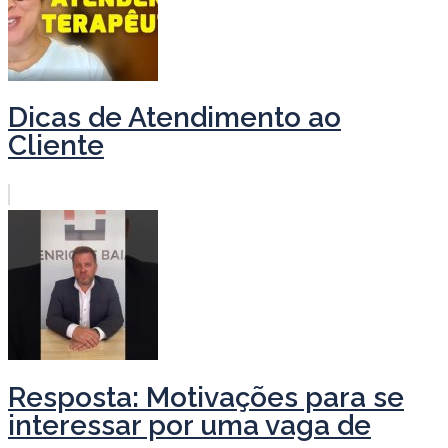
Dicas de Atendimento ao
Cliente
Resposta: Motivações para se
interessar por uma vaga de