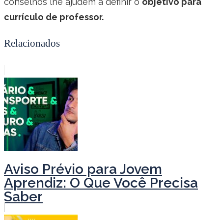
conselhos lhe ajudem a definir o
objetivo para
currículo de professor.
Relacionados
Aviso Prévio para Jovem
Aprendiz: O Que Você Precisa
Saber