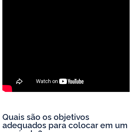
Quais são os objetivos
adequados para colocar em um