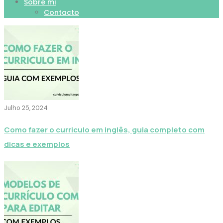
Sobre mi
Contacto
Julho 25, 2024
Como fazer o curriculo em inglês, guia completo com
dicas e exemplos