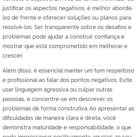
justificar os aspectos negativos, é melhor abordá-
los de frente e oferecer soluções ou planos para
resolvê-los. Ser transparente sobre os desafios e
problemas pode ajudar a construir confiança e
mostrar que está comprometido em melhorar e
crescer.
Além disso, é essencial manter um tom respeitoso
e profissional ao falar dos pontos negativos. Evite
usar linguagem agressiva ou culpar outras
pessoas, e concentre-se em descrever os
problemas de forma construtiva. Ao apresentar as
dificuldades de maneira clara e direta, você
demonstra maturidade e responsabilidade, o que
pode impressionar positivamente aqueles ao seu