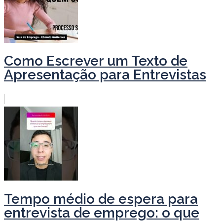
Como Escrever um Texto de
Apresentação para Entrevistas
Tempo médio de espera para
entrevista de emprego: o que