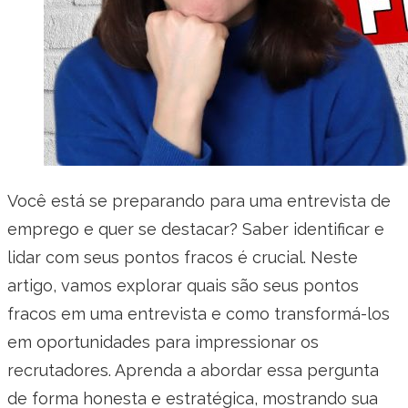
Você está se preparando para uma entrevista de
emprego e quer se destacar? Saber identificar e
lidar com seus pontos fracos é crucial. Neste
artigo, vamos explorar quais são seus pontos
fracos em uma entrevista e como transformá-los
em oportunidades para impressionar os
recrutadores. Aprenda a abordar essa pergunta
de forma honesta e estratégica, mostrando sua