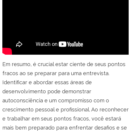
Em resumo, é crucial estar ciente de seus pontos
fracos ao se preparar para uma entrevista.
Identificar e abordar essas áreas de
desenvolvimento pode demonstrar
autoconsciência e um compromisso com o
crescimento pessoal e profissional. Ao reconhecer
e trabalhar em seus pontos fracos, você estará
mais bem preparado para enfrentar desafios e se