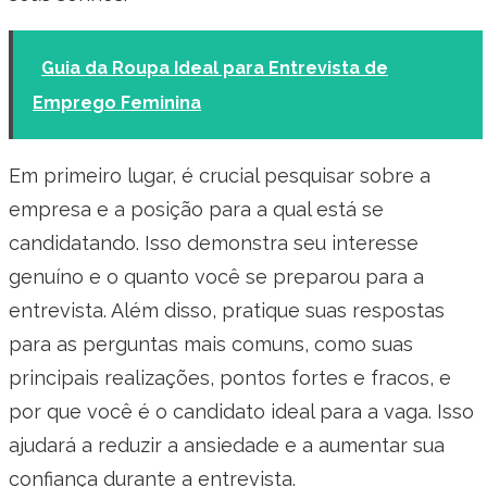
Guia da Roupa Ideal para Entrevista de
Emprego Feminina
Em primeiro lugar, é crucial pesquisar sobre a
empresa e a posição para a qual está se
candidatando. Isso demonstra seu interesse
genuíno e o quanto você se preparou para a
entrevista. Além disso, pratique suas respostas
para as perguntas mais comuns, como suas
principais realizações, pontos fortes e fracos, e
por que você é o candidato ideal para a vaga. Isso
ajudará a reduzir a ansiedade e a aumentar sua
confiança durante a entrevista.