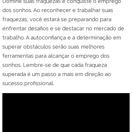
Domine suas fraquezas e conquiste o emprego
dos sonhos. Ao reconhecer e trabalhar suas
fraquezas, você estará se preparando para
enfrentar desafios e se destacar no mercado de
trabalho. A autoconfiança e a determinação em
superar obstáculos serão suas melhores
ferramentas para alcançar o emprego dos
sonhos. Lembre-se de que cada fraqueza
superada é um passo a mais em direção ao
sucesso profissional.