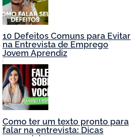
10 Defeitos Comuns para Evitar
na Entrevista de Emprego
Jovem Aprendiz
Como ter um texto pronto para
falar na entrevista: Dicas