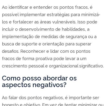
Ao identificar e entender os pontos fracos, é
possível implementar estratégias para minimizá-
los e fortalecer as áreas vulneráveis. Isso pode
incluir o desenvolvimento de habilidades, a
implementação de medidas de segurança ou a
busca de suporte e orientação para superar
desafios. Reconhecer e lidar com os pontos
fracos de forma proativa pode levar a um
crescimento pessoal e organizacional significativo.
Como posso abordar os
aspectos negativos?
Ao falar dos pontos negativos, é importante ser
honesto e objetivo. Em vez de tentar minimizar ou