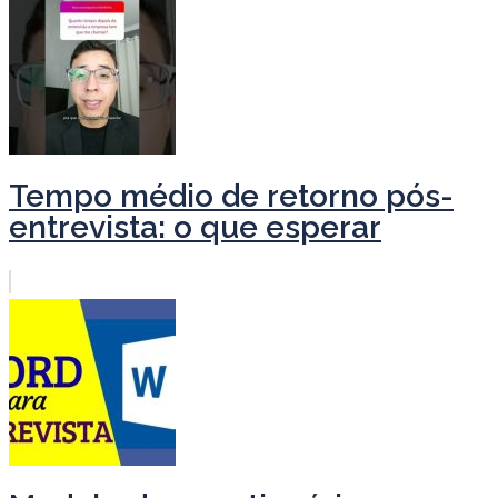
Tempo médio de retorno pós-
entrevista: o que esperar