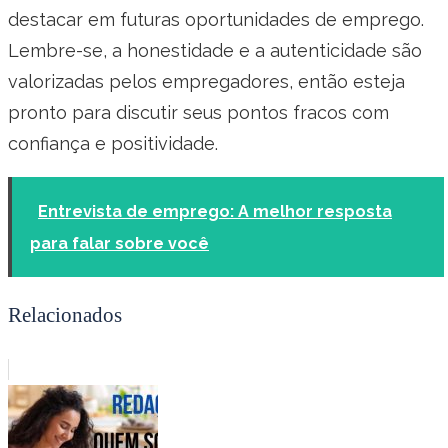
destacar em futuras oportunidades de emprego.
Lembre-se, a honestidade e a autenticidade são
valorizadas pelos empregadores, então esteja
pronto para discutir seus pontos fracos com
confiança e positividade.
Entrevista de emprego: A melhor resposta
para falar sobre você
Relacionados