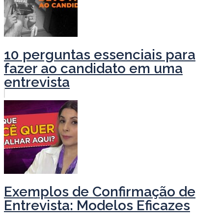
10 perguntas essenciais para
fazer ao candidato em uma
entrevista
Exemplos de Confirmação de
Entrevista: Modelos Eficazes