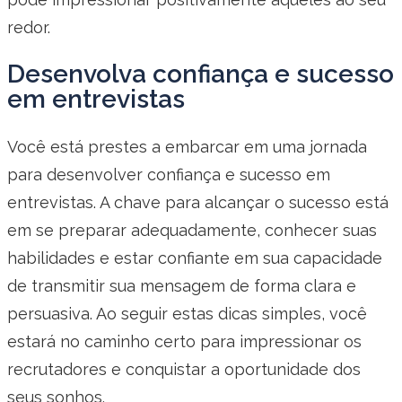
redor.
Desenvolva confiança e sucesso
em entrevistas
Você está prestes a embarcar em uma jornada
para desenvolver confiança e sucesso em
entrevistas. A chave para alcançar o sucesso está
em se preparar adequadamente, conhecer suas
habilidades e estar confiante em sua capacidade
de transmitir sua mensagem de forma clara e
persuasiva. Ao seguir estas dicas simples, você
estará no caminho certo para impressionar os
recrutadores e conquistar a oportunidade dos
seus sonhos.