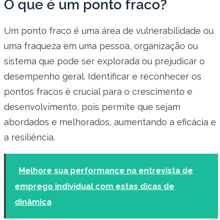
O que é um ponto fraco?
Um ponto fraco é uma área de vulnerabilidade ou
uma fraqueza em uma pessoa, organização ou
sistema que pode ser explorada ou prejudicar o
desempenho geral. Identificar e reconhecer os
pontos fracos é crucial para o crescimento e
desenvolvimento, pois permite que sejam
abordados e melhorados, aumentando a eficácia e
a resiliência.
Melhore sua performance na entrevista de
emprego individual com estas dicas de
dinâmica