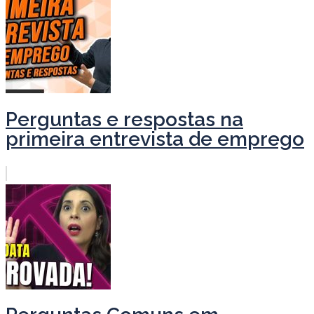
Perguntas e respostas na
primeira entrevista de emprego