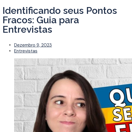
Identificando seus Pontos
Fracos: Guia para
Entrevistas
Dezembro 9, 2023
Entrevistas