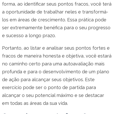
forma, ao identificar seus pontos fracos, você terá
a oportunidade de trabalhar neles e transformá-
los em áreas de crescimento. Essa prática pode
ser extremamente benéfica para o seu progresso
e sucesso a longo prazo.
Portanto, ao listar e analisar seus pontos fortes e
fracos de maneira honesta e objetiva, você estará
no caminho certo para uma autoavaliação mais
profunda e para o desenvolvimento de um plano
de ação para alcançar seus objetivos. Este
exercício pode ser o ponto de partida para
alcançar o seu potencial máximo e se destacar
em todas as áreas da sua vida.