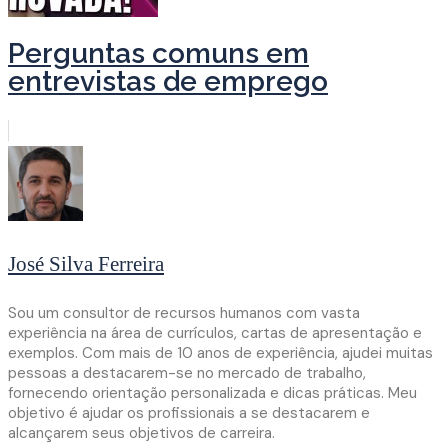
Perguntas comuns em
entrevistas de emprego
José Silva Ferreira
Sou um consultor de recursos humanos com vasta
experiência na área de currículos, cartas de apresentação e
exemplos. Com mais de 10 anos de experiência, ajudei muitas
pessoas a destacarem-se no mercado de trabalho,
fornecendo orientação personalizada e dicas práticas. Meu
objetivo é ajudar os profissionais a se destacarem e
alcançarem seus objetivos de carreira.