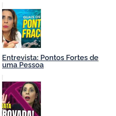
Entrevista: Pontos Fortes de
uma Pessoa