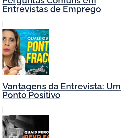
Perguntas Comuns em
Entrevistas de Emprego
Vantagens da Entrevista: Um
Ponto Positivo