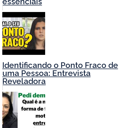
essenciais
Identificando o Ponto Fraco de
uma Pessoa: Entrevista
Reveladora