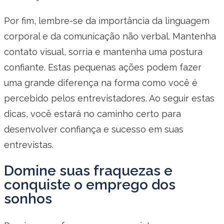
Por fim, lembre-se da importância da linguagem
corporal e da comunicação não verbal. Mantenha
contato visual, sorria e mantenha uma postura
confiante. Estas pequenas ações podem fazer
uma grande diferença na forma como você é
percebido pelos entrevistadores. Ao seguir estas
dicas, você estará no caminho certo para
desenvolver confiança e sucesso em suas
entrevistas.
Domine suas fraquezas e
conquiste o emprego dos
sonhos