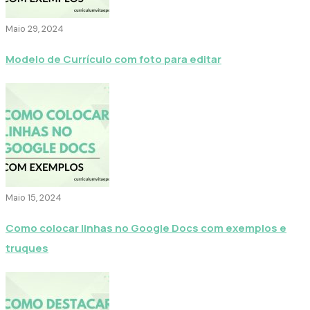
Maio 29, 2024
Modelo de Currículo com foto para editar
Maio 15, 2024
Como colocar linhas no Google Docs com exemplos e
truques