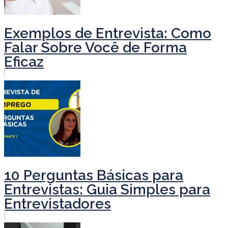
Exemplos de Entrevista: Como
Falar Sobre Você de Forma
Eficaz
10 Perguntas Básicas para
Entrevistas: Guia Simples para
Entrevistadores