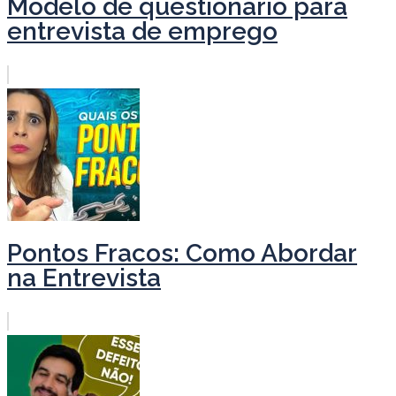
Modelo de questionário para
entrevista de emprego
Pontos Fracos: Como Abordar
na Entrevista