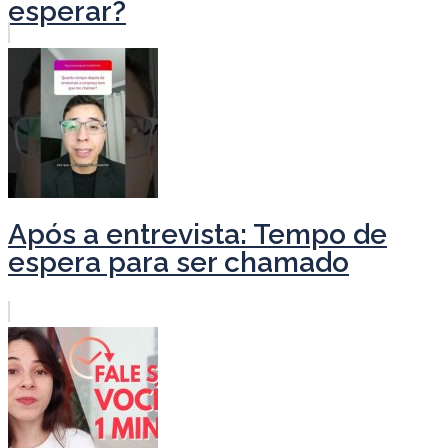
esperar?
Após a entrevista: Tempo de
espera para ser chamado