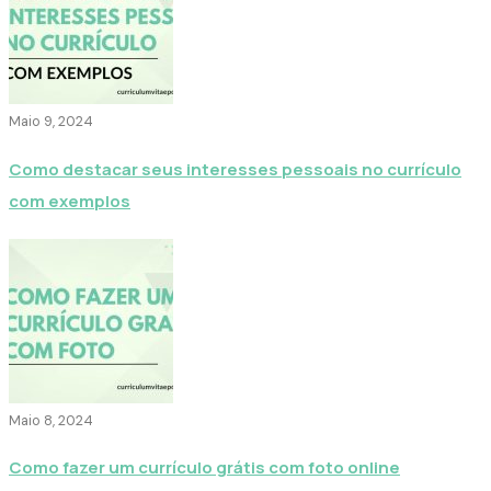
Maio 9, 2024
Como destacar seus interesses pessoais no currículo
com exemplos
Maio 8, 2024
Como fazer um currículo grátis com foto online