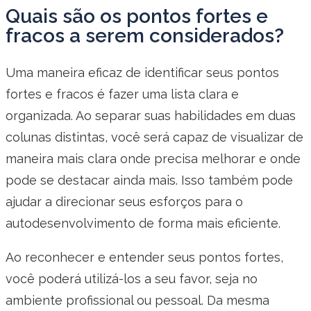
Quais são os pontos fortes e
fracos a serem considerados?
Uma maneira eficaz de identificar seus pontos
fortes e fracos é fazer uma lista clara e
organizada. Ao separar suas habilidades em duas
colunas distintas, você será capaz de visualizar de
maneira mais clara onde precisa melhorar e onde
pode se destacar ainda mais. Isso também pode
ajudar a direcionar seus esforços para o
autodesenvolvimento de forma mais eficiente.
Ao reconhecer e entender seus pontos fortes,
você poderá utilizá-los a seu favor, seja no
ambiente profissional ou pessoal. Da mesma