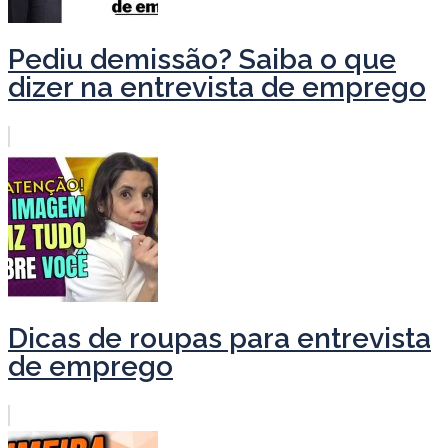
Pediu demissão? Saiba o que
dizer na entrevista de emprego
Dicas de roupas para entrevista
de emprego