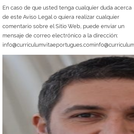
En caso de que usted tenga cualquier duda acerca
de este Aviso Legal o quiera realizar cualquier
comentario sobre el Sitio Web, puede enviar un
mensaje de correo electrónico a la dirección:
info@curriculumvitaeportugues.cominfo@curriculu