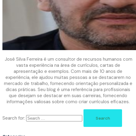
José Silva Ferreira é um consultor de recursos humanos com
vasta experiência na área de currículos, cartas de
apresentação e exemplos. Com mais de 10 anos de
experiência, ele ajudou muitas pessoas a se destacarem no
mercado de trabalho, fornecendo orientação personalizada e
dicas práticas. Seu blog é uma referência para profissionais
que desejam se destacar em suas carreiras, fornecendo
informações valiosas sobre como criar currículos eficazes.
Search for: