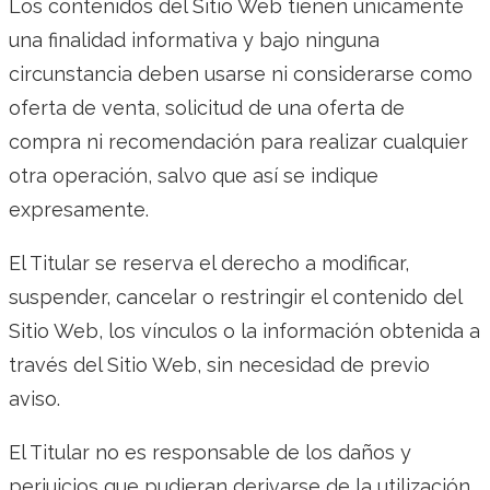
Los contenidos del Sitio Web tienen únicamente
una finalidad informativa y bajo ninguna
circunstancia deben usarse ni considerarse como
oferta de venta, solicitud de una oferta de
compra ni recomendación para realizar cualquier
otra operación, salvo que así se indique
expresamente.
El Titular se reserva el derecho a modificar,
suspender, cancelar o restringir el contenido del
Sitio Web, los vínculos o la información obtenida a
través del Sitio Web, sin necesidad de previo
aviso.
El Titular no es responsable de los daños y
perjuicios que pudieran derivarse de la utilización