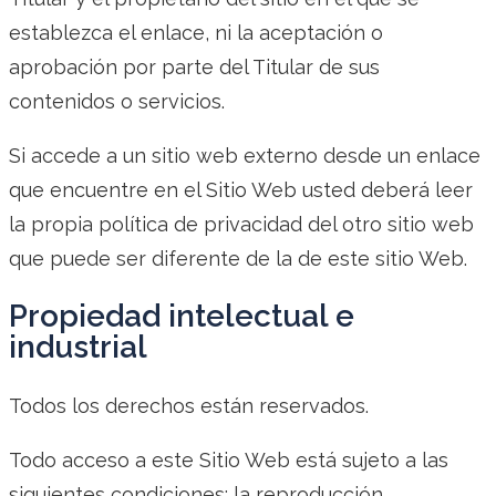
establezca el enlace, ni la aceptación o
aprobación por parte del Titular de sus
contenidos o servicios.
Si accede a un sitio web externo desde un enlace
que encuentre en el Sitio Web usted deberá leer
la propia política de privacidad del otro sitio web
que puede ser diferente de la de este sitio Web.
Propiedad intelectual e
industrial
Todos los derechos están reservados.
Todo acceso a este Sitio Web está sujeto a las
siguientes condiciones: la reproducción,