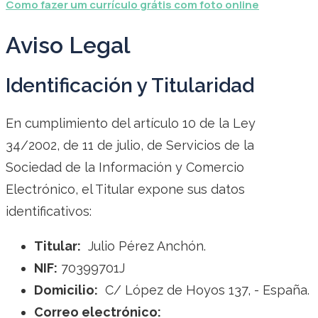
Como fazer um currículo grátis com foto online
Aviso Legal
Identificación y Titularidad
En cumplimiento del artículo 10 de la Ley
34/2002, de 11 de julio, de Servicios de la
Sociedad de la Información y Comercio
Electrónico, el Titular expone sus datos
identificativos:
Titular:
Julio Pérez Anchón.
NIF:
70399701J
Domicilio:
C/ López de Hoyos 137, - España.
Correo electrónico: