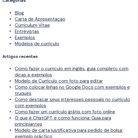
Categorias
Blog
Carta de Apresentaçao
Curriculum Vitae
Entrevistas
Exemplos
Modelos de curriculo
Artigos recentes
Como fazer o curriculo em inglês, guia completo com
dicas e exemplos
Modelo de Currículo com foto para editar
Como colocar linhas no Google Docs com exemplos e
truques
Como destacar seus interesses pessoais no currículo
com exemplos
Como fazer um currículo grátis com foto online
O que é ChatGPT e como funciona: Guia para
principiantes
Modelo de carta justificativa para pedido de bolsa:
exemplo práctico