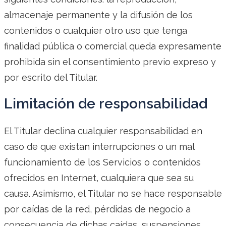
almacenaje permanente y la difusión de los
contenidos o cualquier otro uso que tenga
finalidad pública o comercial queda expresamente
prohibida sin el consentimiento previo expreso y
por escrito del Titular.
Limitación de responsabilidad
El Titular declina cualquier responsabilidad en
caso de que existan interrupciones o un mal
funcionamiento de los Servicios o contenidos
ofrecidos en Internet, cualquiera que sea su
causa. Asimismo, el Titular no se hace responsable
por caídas de la red, pérdidas de negocio a
consecuencia de dichas caídas, suspensiones