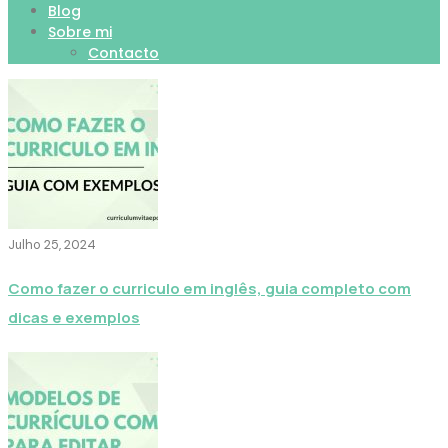
Blog
Sobre mi
Contacto
Julho 25, 2024
Como fazer o curriculo em inglês, guia completo com
dicas e exemplos