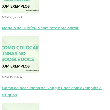
Maio 29, 2024
Modelo de Currículo com foto para editar
Maio 15, 2024
Como colocar linhas no Google Docs com exemplos e
truques