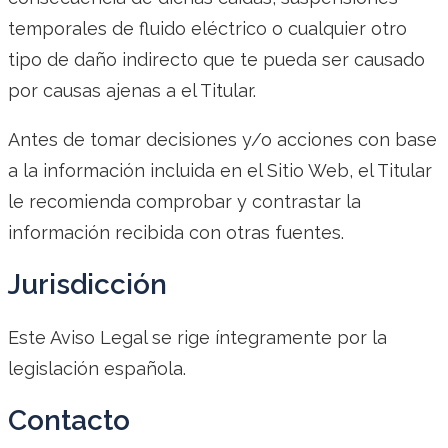
temporales de fluido eléctrico o cualquier otro
tipo de daño indirecto que te pueda ser causado
por causas ajenas a el Titular.
Antes de tomar decisiones y/o acciones con base
a la información incluida en el Sitio Web, el Titular
le recomienda comprobar y contrastar la
información recibida con otras fuentes.
Jurisdicción
Este Aviso Legal se rige íntegramente por la
legislación española.
Contacto