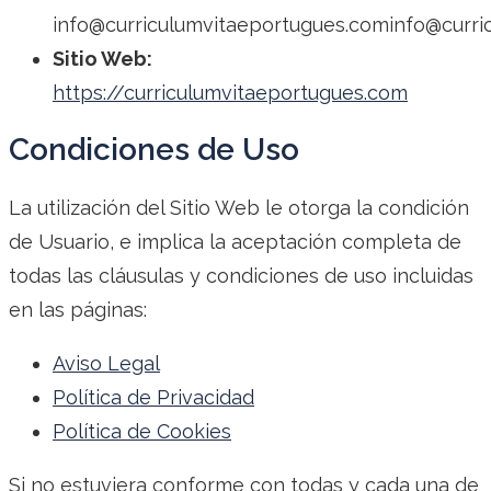
info@curriculumvitaeportugues.cominfo@curr
Sitio Web:
https://curriculumvitaeportugues.com
Condiciones de Uso
La utilización del Sitio Web le otorga la condición
de Usuario, e implica la aceptación completa de
todas las cláusulas y condiciones de uso incluidas
en las páginas:
Aviso Legal
Política de Privacidad
Política de Cookies
Si no estuviera conforme con todas y cada una de