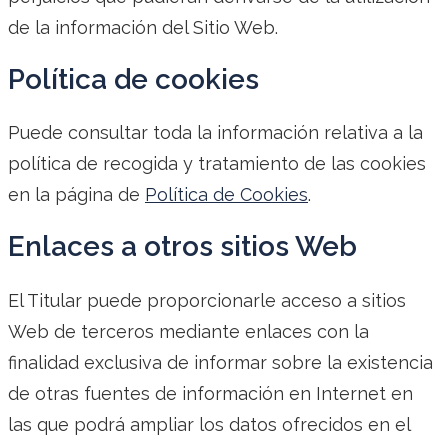
de la información del Sitio Web.
Política de cookies
Puede consultar toda la información relativa a la
política de recogida y tratamiento de las cookies
en la página de
Política de Cookies
.
Enlaces a otros sitios Web
El Titular puede proporcionarle acceso a sitios
Web de terceros mediante enlaces con la
finalidad exclusiva de informar sobre la existencia
de otras fuentes de información en Internet en
las que podrá ampliar los datos ofrecidos en el