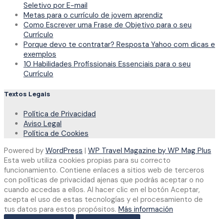
Seletivo por E-mail
Metas para o currículo de jovem aprendiz
Como Escrever uma Frase de Objetivo para o seu
Currículo
Porque devo te contratar? Resposta Yahoo com dicas e
exemplos
10 Habilidades Profissionais Essenciais para o seu
Currículo
Textos Legais
Política de Privacidad
Aviso Legal
Política de Cookies
Powered by
WordPress
|
WP Travel Magazine by WP Mag Plus
Esta web utiliza cookies propias para su correcto
funcionamiento. Contiene enlaces a sitios web de terceros
con políticas de privacidad ajenas que podrás aceptar o no
cuando accedas a ellos. Al hacer clic en el botón Aceptar,
acepta el uso de estas tecnologías y el procesamiento de
tus datos para estos propósitos.
Más información