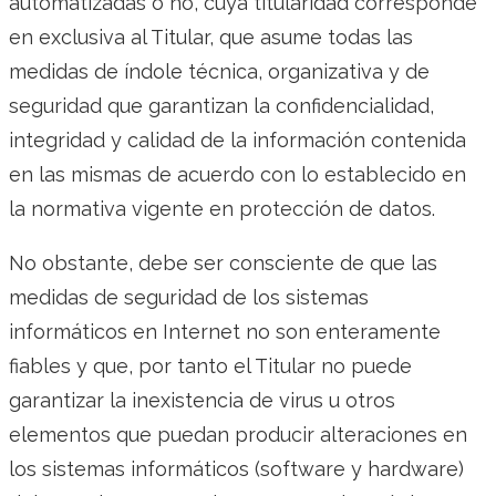
automatizadas o no, cuya titularidad corresponde
en exclusiva al Titular, que asume todas las
medidas de índole técnica, organizativa y de
seguridad que garantizan la confidencialidad,
integridad y calidad de la información contenida
en las mismas de acuerdo con lo establecido en
la normativa vigente en protección de datos.
No obstante, debe ser consciente de que las
medidas de seguridad de los sistemas
informáticos en Internet no son enteramente
fiables y que, por tanto el Titular no puede
garantizar la inexistencia de virus u otros
elementos que puedan producir alteraciones en
los sistemas informáticos (software y hardware)