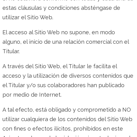
estas cláusulas y condiciones absténgase de
utilizar el Sitio Web.
El acceso al Sitio Web no supone, en modo
alguno, el inicio de una relación comercial con el
Titular.
A través del Sitio Web, el Titular le facilita el
acceso y la utilización de diversos contenidos que
el Titular y/o sus colaboradores han publicado
por medio de Internet.
A tal efecto, está obligado y comprometido a NO
utilizar cualquiera de los contenidos del Sitio Web
con fines o efectos ilícitos, prohibidos en este