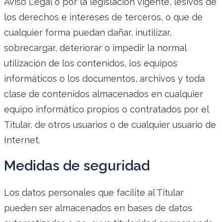
Aviso Legal o por la legislación vigente, lesivos de
los derechos e intereses de terceros, o que de
cualquier forma puedan dañar, inutilizar,
sobrecargar, deteriorar o impedir la normal
utilización de los contenidos, los equipos
informáticos o los documentos, archivos y toda
clase de contenidos almacenados en cualquier
equipo informático propios o contratados por el
Titular, de otros usuarios o de cualquier usuario de
Internet.
Medidas de seguridad
Los datos personales que facilite al Titular
pueden ser almacenados en bases de datos