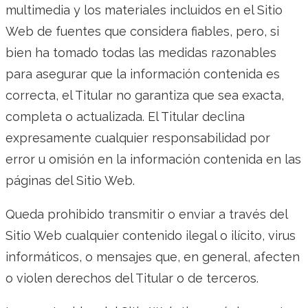
multimedia y los materiales incluidos en el Sitio
Web de fuentes que considera fiables, pero, si
bien ha tomado todas las medidas razonables
para asegurar que la información contenida es
correcta, el Titular no garantiza que sea exacta,
completa o actualizada. El Titular declina
expresamente cualquier responsabilidad por
error u omisión en la información contenida en las
páginas del Sitio Web.
Queda prohibido transmitir o enviar a través del
Sitio Web cualquier contenido ilegal o ilícito, virus
informáticos, o mensajes que, en general, afecten
o violen derechos del Titular o de terceros.