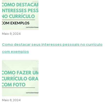
Maio 9, 2024
Como destacar seus interesses pessoais no currículo
com exemplos
Maio 8, 2024