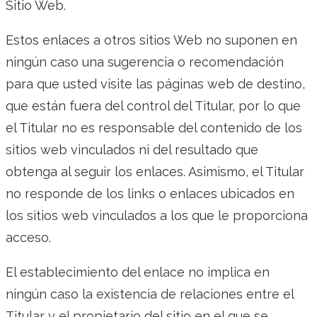
Sitio Web.
Estos enlaces a otros sitios Web no suponen en
ningún caso una sugerencia o recomendación
para que usted visite las páginas web de destino,
que están fuera del control del Titular, por lo que
el Titular no es responsable del contenido de los
sitios web vinculados ni del resultado que
obtenga al seguir los enlaces. Asimismo, el Titular
no responde de los links o enlaces ubicados en
los sitios web vinculados a los que le proporciona
acceso.
El establecimiento del enlace no implica en
ningún caso la existencia de relaciones entre el
Titular y el propietario del sitio en el que se