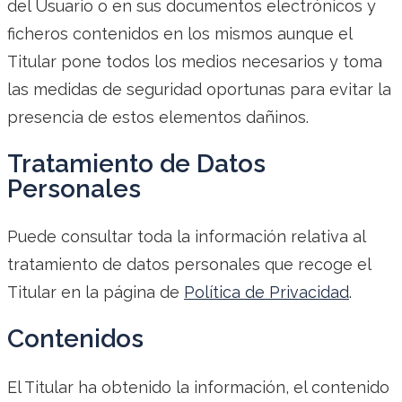
del Usuario o en sus documentos electrónicos y
ficheros contenidos en los mismos aunque el
Titular pone todos los medios necesarios y toma
las medidas de seguridad oportunas para evitar la
presencia de estos elementos dañinos.
Tratamiento de Datos
Personales
Puede consultar toda la información relativa al
tratamiento de datos personales que recoge el
Titular en la página de
Política de Privacidad
.
Contenidos
El Titular ha obtenido la información, el contenido