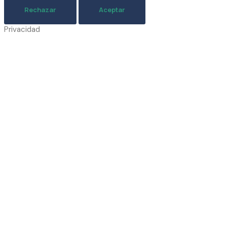
Rechazar
Aceptar
Privacidad