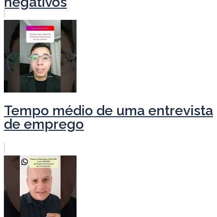
negativos
Tempo médio de uma entrevista
de emprego