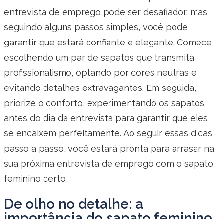
entrevista de emprego pode ser desafiador, mas
seguindo alguns passos simples, você pode
garantir que estará confiante e elegante. Comece
escolhendo um par de sapatos que transmita
profissionalismo, optando por cores neutras e
evitando detalhes extravagantes. Em seguida,
priorize o conforto, experimentando os sapatos
antes do dia da entrevista para garantir que eles
se encaixem perfeitamente. Ao seguir essas dicas
passo a passo, você estará pronta para arrasar na
sua próxima entrevista de emprego com o sapato
feminino certo.
De olho no detalhe: a
importância do sapato feminino