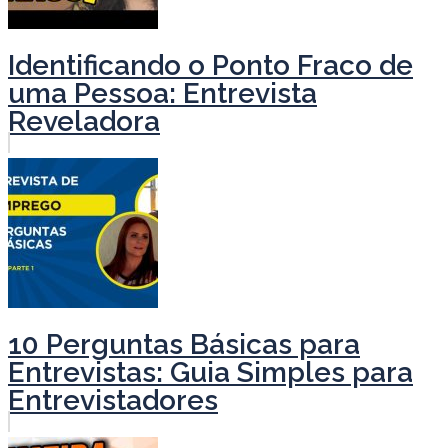
Identificando o Ponto Fraco de
uma Pessoa: Entrevista
Reveladora
10 Perguntas Básicas para
Entrevistas: Guia Simples para
Entrevistadores