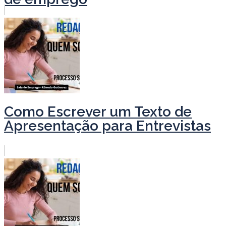
Como Escrever um Texto de
Apresentação para Entrevistas