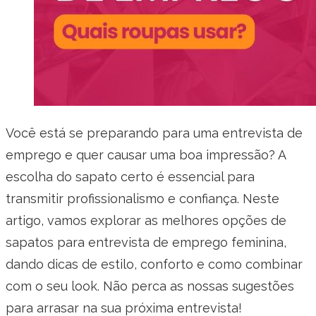
Você está se preparando para uma entrevista de
emprego e quer causar uma boa impressão? A
escolha do sapato certo é essencial para
transmitir profissionalismo e confiança. Neste
artigo, vamos explorar as melhores opções de
sapatos para entrevista de emprego feminina,
dando dicas de estilo, conforto e como combinar
com o seu look. Não perca as nossas sugestões
para arrasar na sua próxima entrevista!