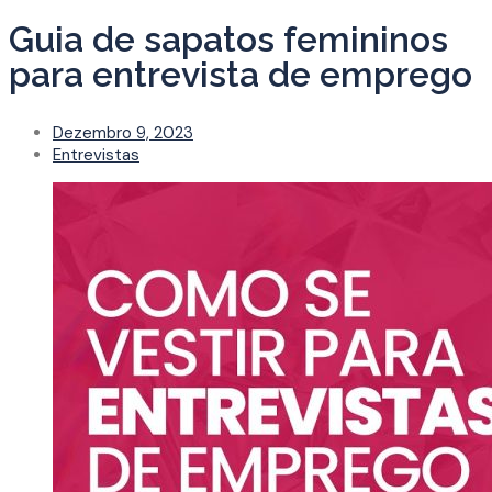
Guia de sapatos femininos
para entrevista de emprego
Dezembro 9, 2023
Entrevistas