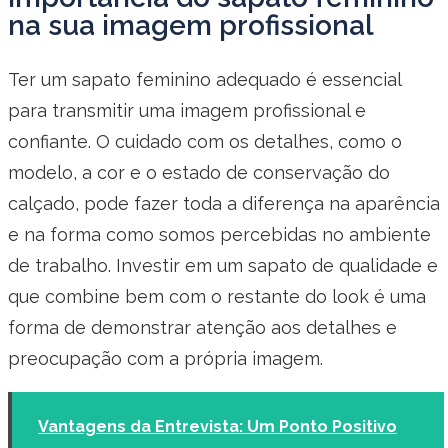
na sua imagem profissional
Ter um sapato feminino adequado é essencial
para transmitir uma imagem profissional e
confiante. O cuidado com os detalhes, como o
modelo, a cor e o estado de conservação do
calçado, pode fazer toda a diferença na aparência
e na forma como somos percebidas no ambiente
de trabalho. Investir em um sapato de qualidade e
que combine bem com o restante do look é uma
forma de demonstrar atenção aos detalhes e
preocupação com a própria imagem.
Vantagens da Entrevista: Um Ponto Positivo