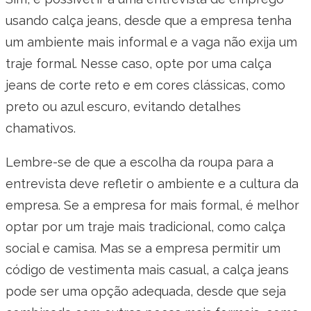
usando calça jeans, desde que a empresa tenha
um ambiente mais informal e a vaga não exija um
traje formal. Nesse caso, opte por uma calça
jeans de corte reto e em cores clássicas, como
preto ou azul escuro, evitando detalhes
chamativos.
Lembre-se de que a escolha da roupa para a
entrevista deve refletir o ambiente e a cultura da
empresa. Se a empresa for mais formal, é melhor
optar por um traje mais tradicional, como calça
social e camisa. Mas se a empresa permitir um
código de vestimenta mais casual, a calça jeans
pode ser uma opção adequada, desde que seja