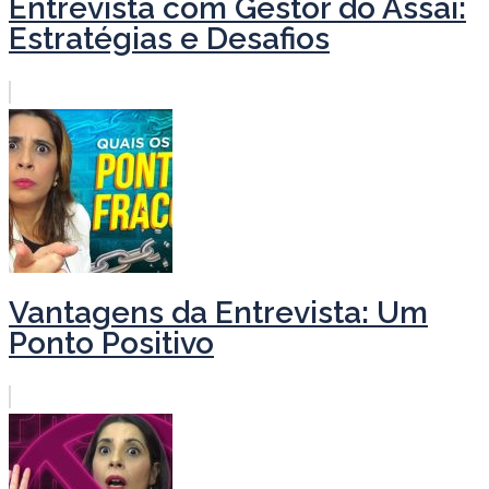
Entrevista com Gestor do Assaí:
Estratégias e Desafios
Vantagens da Entrevista: Um
Ponto Positivo