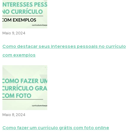
Maio 9, 2024
Como destacar seus interesses pessoais no currículo
com exemplos
Maio 8, 2024
Como fazer um currículo grátis com foto online