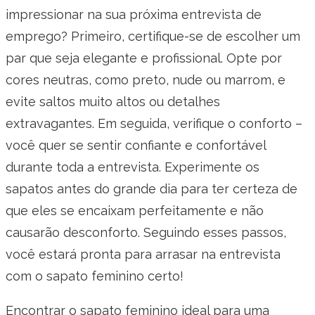
impressionar na sua próxima entrevista de
emprego? Primeiro, certifique-se de escolher um
par que seja elegante e profissional. Opte por
cores neutras, como preto, nude ou marrom, e
evite saltos muito altos ou detalhes
extravagantes. Em seguida, verifique o conforto –
você quer se sentir confiante e confortável
durante toda a entrevista. Experimente os
sapatos antes do grande dia para ter certeza de
que eles se encaixam perfeitamente e não
causarão desconforto. Seguindo esses passos,
você estará pronta para arrasar na entrevista
com o sapato feminino certo!
Encontrar o sapato feminino ideal para uma