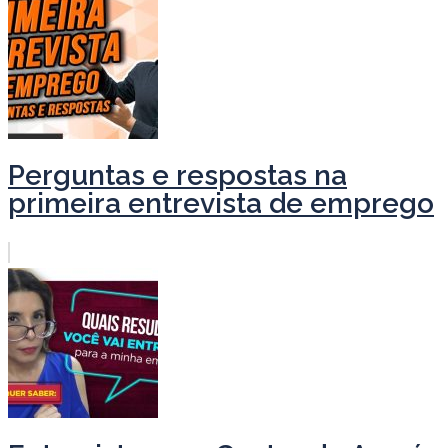
Perguntas e respostas na
primeira entrevista de emprego