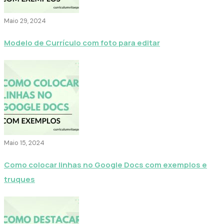
Maio 29, 2024
Modelo de Currículo com foto para editar
Maio 15, 2024
Como colocar linhas no Google Docs com exemplos e
truques