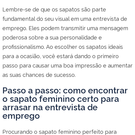
Lembre-se de que os sapatos são parte
fundamental do seu visual em uma entrevista de
emprego. Eles podem transmitir uma mensagem
poderosa sobre a sua personalidade e
profissionalismo. Ao escolher os sapatos ideais
para a ocasião, você estará dando o primeiro
passo para causar uma boa impressão e aumentar
as suas chances de sucesso.
Passo a passo: como encontrar
o sapato feminino certo para
arrasar na entrevista de
emprego
Procurando o sapato feminino perfeito para