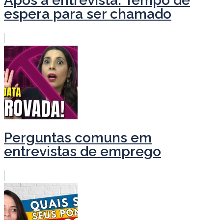
Após a entrevista: Tempo de
espera para ser chamado
Perguntas comuns em
entrevistas de emprego