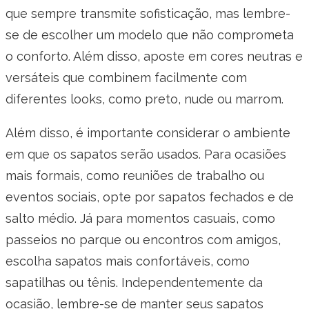
que sempre transmite sofisticação, mas lembre-
se de escolher um modelo que não comprometa
o conforto. Além disso, aposte em cores neutras e
versáteis que combinem facilmente com
diferentes looks, como preto, nude ou marrom.
Além disso, é importante considerar o ambiente
em que os sapatos serão usados. Para ocasiões
mais formais, como reuniões de trabalho ou
eventos sociais, opte por sapatos fechados e de
salto médio. Já para momentos casuais, como
passeios no parque ou encontros com amigos,
escolha sapatos mais confortáveis, como
sapatilhas ou tênis. Independentemente da
ocasião, lembre-se de manter seus sapatos