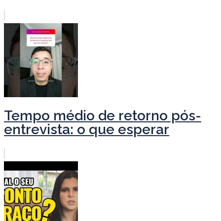
Tempo médio de retorno pós-
entrevista: o que esperar