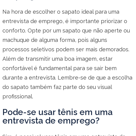
Na hora de escolher o sapato ideal para uma
entrevista de emprego, é importante priorizar o
conforto. Opte por um sapato que não aperte ou
machuque de alguma forma, pois alguns
processos seletivos podem ser mais demorados.
Além de transmitir uma boa imagem, estar
confortável é fundamental para se sair bem
durante a entrevista. Lembre-se de que a escolha
do sapato também faz parte do seu visual
profissional.
Pode-se usar tênis em uma
entrevista de emprego?