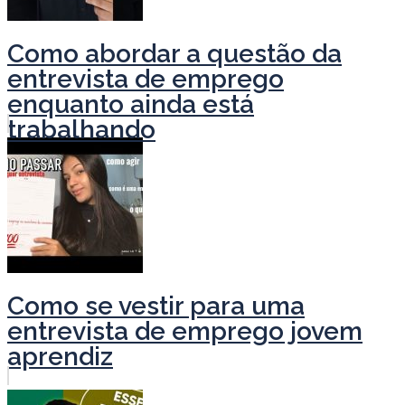
Como abordar a questão da
entrevista de emprego
enquanto ainda está
trabalhando
Como se vestir para uma
entrevista de emprego jovem
aprendiz