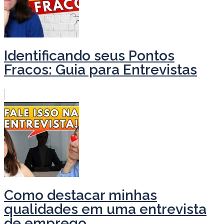
Identificando seus Pontos
Fracos: Guia para Entrevistas
Como destacar minhas
qualidades em uma entrevista
de emprego