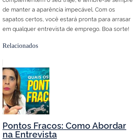
de manter a aparência impecável. Com os
sapatos certos, você estará pronta para arrasar
em qualquer entrevista de emprego. Boa sorte!
Relacionados
Pontos Fracos: Como Abordar
na Entrevista