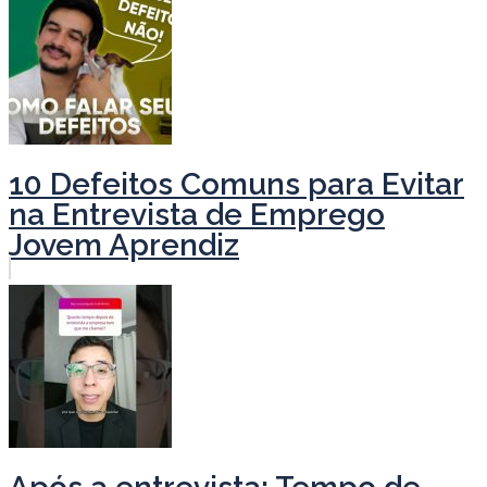
10 Defeitos Comuns para Evitar
na Entrevista de Emprego
Jovem Aprendiz