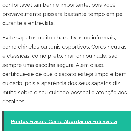
confortável também é importante, pois você
provavelmente passará bastante tempo em pé
durante a entrevista.
Evite sapatos muito chamativos ou informais,
como chinelos ou tênis esportivos. Cores neutras
e clássicas, como preto, marrom ou nude, são
sempre uma escolha segura. Além disso,
certifique-se de que o sapato esteja limpo e bem
cuidado, pois a aparência dos seus sapatos diz
muito sobre o seu cuidado pessoal e atenção aos
detalhes.
Pontos Fracos: Como Abordar na Entrevista