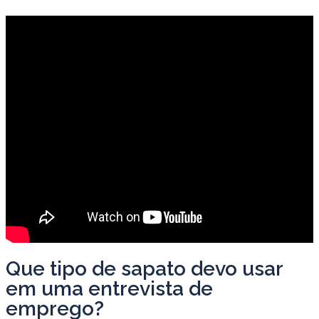
Que tipo de sapato devo usar
em uma entrevista de
emprego?