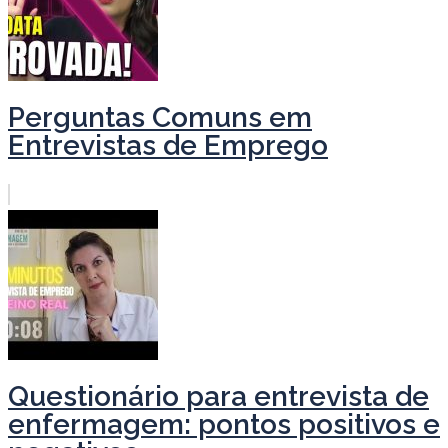
Perguntas Comuns em
Entrevistas de Emprego
Questionário para entrevista de
enfermagem: pontos positivos e