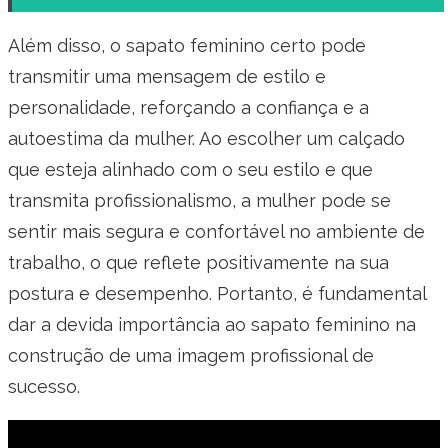
Além disso, o sapato feminino certo pode
transmitir uma mensagem de estilo e
personalidade, reforçando a confiança e a
autoestima da mulher. Ao escolher um calçado
que esteja alinhado com o seu estilo e que
transmita profissionalismo, a mulher pode se
sentir mais segura e confortável no ambiente de
trabalho, o que reflete positivamente na sua
postura e desempenho. Portanto, é fundamental
dar a devida importância ao sapato feminino na
construção de uma imagem profissional de
sucesso.