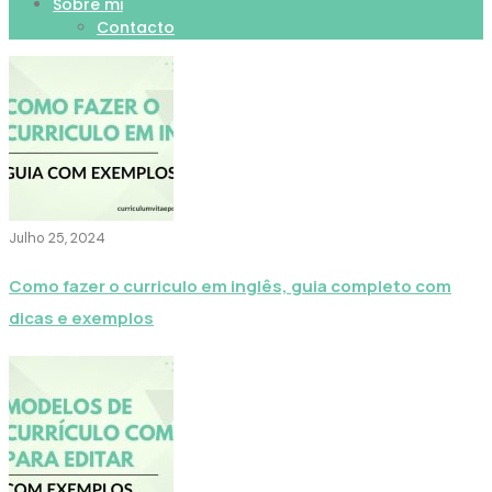
Sobre mi
Contacto
Julho 25, 2024
Como fazer o curriculo em inglês, guia completo com
dicas e exemplos