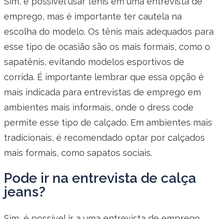
Sim, é possível usar tênis em uma entrevista de
emprego, mas é importante ter cautela na
escolha do modelo. Os tênis mais adequados para
esse tipo de ocasião são os mais formais, como o
sapatênis, evitando modelos esportivos de
corrida. É importante lembrar que essa opção é
mais indicada para entrevistas de emprego em
ambientes mais informais, onde o dress code
permite esse tipo de calçado. Em ambientes mais
tradicionais, é recomendado optar por calçados
mais formais, como sapatos sociais.
Pode ir na entrevista de calça
jeans?
Sim, é possível ir a uma entrevista de emprego