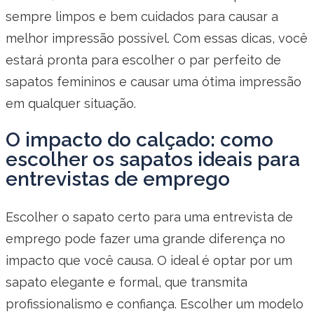
sempre limpos e bem cuidados para causar a
melhor impressão possível. Com essas dicas, você
estará pronta para escolher o par perfeito de
sapatos femininos e causar uma ótima impressão
em qualquer situação.
O impacto do calçado: como
escolher os sapatos ideais para
entrevistas de emprego
Escolher o sapato certo para uma entrevista de
emprego pode fazer uma grande diferença no
impacto que você causa. O ideal é optar por um
sapato elegante e formal, que transmita
profissionalismo e confiança. Escolher um modelo