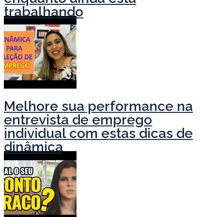
trabalhando
Melhore sua performance na
entrevista de emprego
individual com estas dicas de
dinâmica