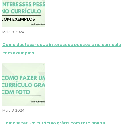
Maio 9, 2024
Como destacar seus interesses pessoais no currículo
com exemplos
Maio 8, 2024
Como fazer um currículo grátis com foto online