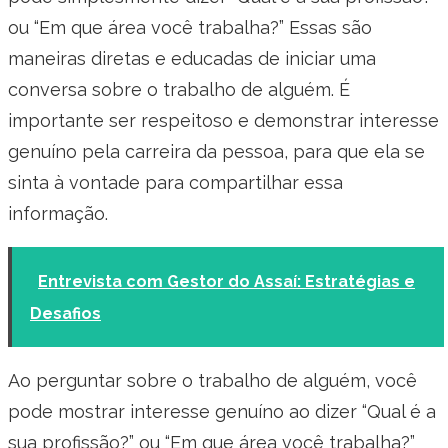
ou “Em que área você trabalha?” Essas são
maneiras diretas e educadas de iniciar uma
conversa sobre o trabalho de alguém. É
importante ser respeitoso e demonstrar interesse
genuíno pela carreira da pessoa, para que ela se
sinta à vontade para compartilhar essa
informação.
Entrevista com Gestor do Assaí: Estratégias e
Desafios
Ao perguntar sobre o trabalho de alguém, você
pode mostrar interesse genuíno ao dizer “Qual é a
sua profissão?” ou “Em que área você trabalha?”