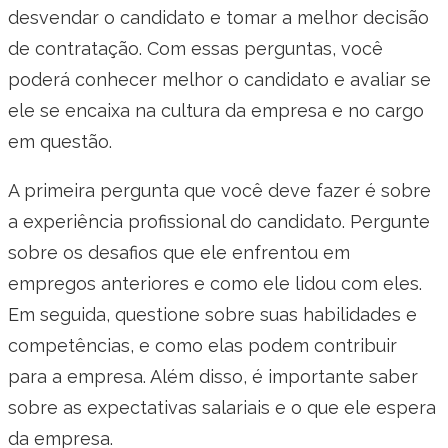
desvendar o candidato e tomar a melhor decisão
de contratação. Com essas perguntas, você
poderá conhecer melhor o candidato e avaliar se
ele se encaixa na cultura da empresa e no cargo
em questão.
A primeira pergunta que você deve fazer é sobre
a experiência profissional do candidato. Pergunte
sobre os desafios que ele enfrentou em
empregos anteriores e como ele lidou com eles.
Em seguida, questione sobre suas habilidades e
competências, e como elas podem contribuir
para a empresa. Além disso, é importante saber
sobre as expectativas salariais e o que ele espera
da empresa.