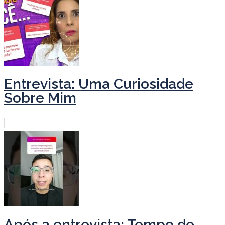
Entrevista: Uma Curiosidade
Sobre Mim
Após a entrevista: Tempo de