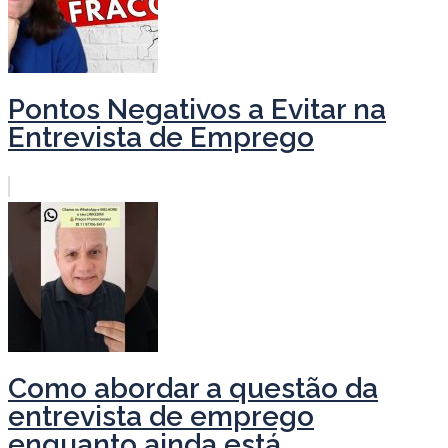
Pontos Negativos a Evitar na
Entrevista de Emprego
Como abordar a questão da
entrevista de emprego
enquanto ainda está