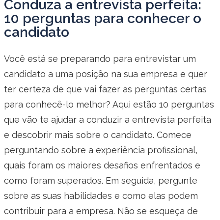
Conduza a entrevista perfeita:
10 perguntas para conhecer o
candidato
Você está se preparando para entrevistar um
candidato a uma posição na sua empresa e quer
ter certeza de que vai fazer as perguntas certas
para conhecê-lo melhor? Aqui estão 10 perguntas
que vão te ajudar a conduzir a entrevista perfeita
e descobrir mais sobre o candidato. Comece
perguntando sobre a experiência profissional,
quais foram os maiores desafios enfrentados e
como foram superados. Em seguida, pergunte
sobre as suas habilidades e como elas podem
contribuir para a empresa. Não se esqueça de