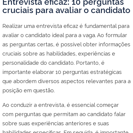
Entrevista eficaz: 10 perguntas
cruciais para avaliar o candidato
Realizar uma entrevista eficaz é fundamental para
avaliar o candidato ideal para a vaga. Ao formular
as perguntas certas, é possível obter informações
cruciais sobre as habilidades, experiências e
personalidade do candidato. Portanto, é
importante elaborar 10 perguntas estratégicas
que abordem diversos aspectos relevantes para a
posição em questão.
Ao conduzir a entrevista, é essencial começar
com perguntas que permitam ao candidato falar
sobre suas experiências anteriores e suas
habilidades específicas. Em seguida, é importante