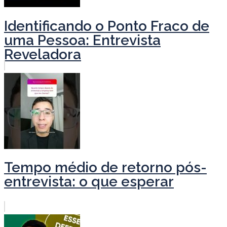
Identificando o Ponto Fraco de
uma Pessoa: Entrevista
Reveladora
Tempo médio de retorno pós-
entrevista: o que esperar