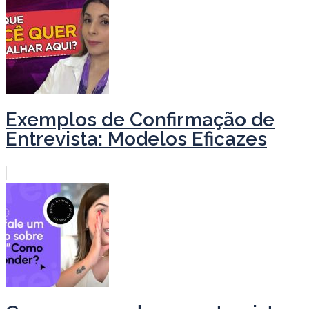
Exemplos de Confirmação de
Entrevista: Modelos Eficazes