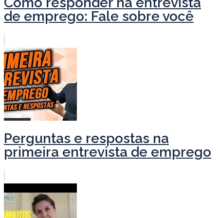
Como responder na entrevista
de emprego: Fale sobre você
Perguntas e respostas na
primeira entrevista de emprego