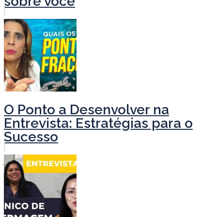
sobre você
O Ponto a Desenvolver na
Entrevista: Estratégias para o
Sucesso