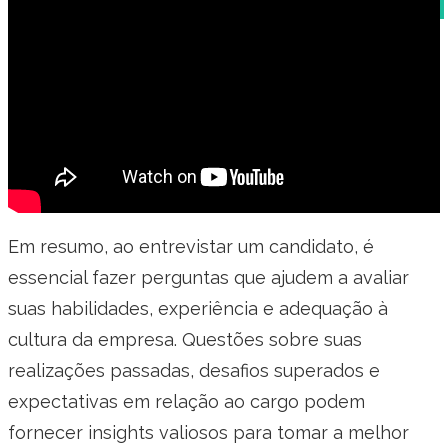
Em resumo, ao entrevistar um candidato, é
essencial fazer perguntas que ajudem a avaliar
suas habilidades, experiência e adequação à
cultura da empresa. Questões sobre suas
realizações passadas, desafios superados e
expectativas em relação ao cargo podem
fornecer insights valiosos para tomar a melhor