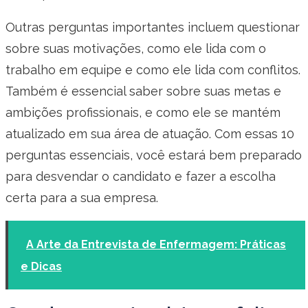
Outras perguntas importantes incluem questionar
sobre suas motivações, como ele lida com o
trabalho em equipe e como ele lida com conflitos.
Também é essencial saber sobre suas metas e
ambições profissionais, e como ele se mantém
atualizado em sua área de atuação. Com essas 10
perguntas essenciais, você estará bem preparado
para desvendar o candidato e fazer a escolha
certa para a sua empresa.
A Arte da Entrevista de Enfermagem: Práticas
e Dicas