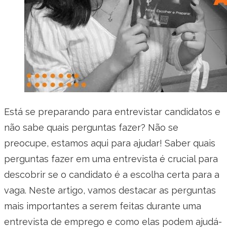
Está se preparando para entrevistar candidatos e
não sabe quais perguntas fazer? Não se
preocupe, estamos aqui para ajudar! Saber quais
perguntas fazer em uma entrevista é crucial para
descobrir se o candidato é a escolha certa para a
vaga. Neste artigo, vamos destacar as perguntas
mais importantes a serem feitas durante uma
entrevista de emprego e como elas podem ajudá-