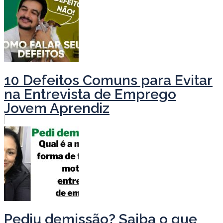
10 Defeitos Comuns para Evitar
na Entrevista de Emprego
Jovem Aprendiz
Pediu demissão? Saiba o que