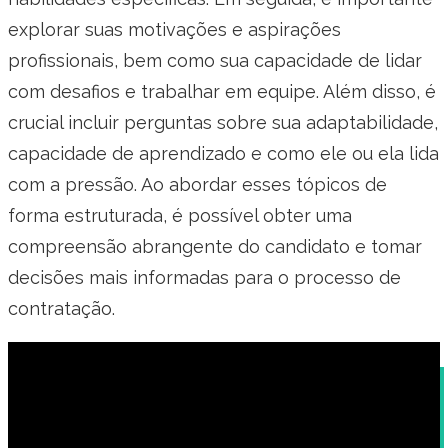
explorar suas motivações e aspirações
profissionais, bem como sua capacidade de lidar
com desafios e trabalhar em equipe. Além disso, é
crucial incluir perguntas sobre sua adaptabilidade,
capacidade de aprendizado e como ele ou ela lida
com a pressão. Ao abordar esses tópicos de
forma estruturada, é possível obter uma
compreensão abrangente do candidato e tomar
decisões mais informadas para o processo de
contratação.
Modelo de questionário para entrevista de
emprego