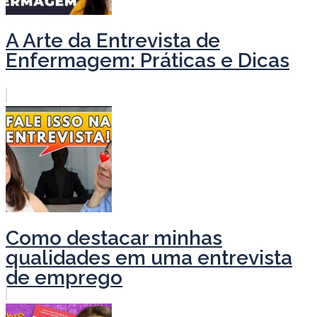
A Arte da Entrevista de
Enfermagem: Práticas e Dicas
Como destacar minhas
qualidades em uma entrevista
de emprego