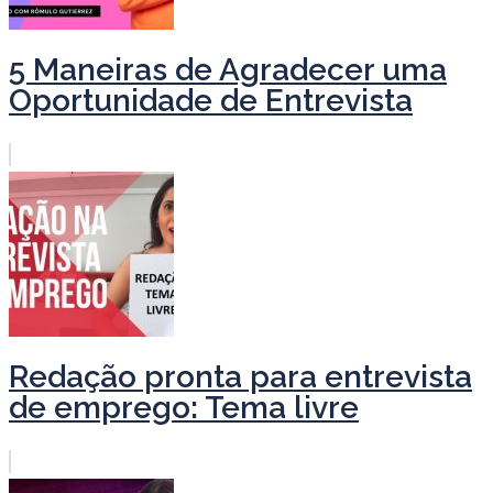
5 Maneiras de Agradecer uma
Oportunidade de Entrevista
Redação pronta para entrevista
de emprego: Tema livre