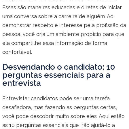
Essas são maneiras educadas e diretas de iniciar
uma conversa sobre a carreira de alguém. Ao
demonstrar respeito e interesse pela profissão da
pessoa, você cria um ambiente propício para que
ela compartilhe essa informação de forma
confortável.
Desvendando o candidato: 10
perguntas essenciais para a
entrevista
Entrevistar candidatos pode ser uma tarefa
desafiadora, mas fazendo as perguntas certas,
você pode descobrir muito sobre eles. Aqui estão
as 10 perguntas essenciais que irão ajudá-lo a