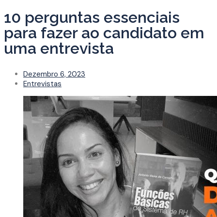
10 perguntas essenciais
para fazer ao candidato em
uma entrevista
Dezembro 6, 2023
Entrevistas