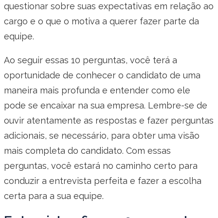
questionar sobre suas expectativas em relação ao
cargo e o que o motiva a querer fazer parte da
equipe.
Ao seguir essas 10 perguntas, você terá a
oportunidade de conhecer o candidato de uma
maneira mais profunda e entender como ele
pode se encaixar na sua empresa. Lembre-se de
ouvir atentamente as respostas e fazer perguntas
adicionais, se necessário, para obter uma visão
mais completa do candidato. Com essas
perguntas, você estará no caminho certo para
conduzir a entrevista perfeita e fazer a escolha
certa para a sua equipe.