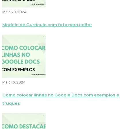
Maio 29, 2024
Modelo de Currículo com foto para editar
Maio 15, 2024
Como colocar linhas no Google Docs com exemplos e
truques