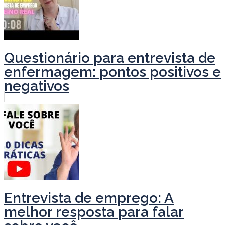
Questionário para entrevista de
enfermagem: pontos positivos e
negativos
Entrevista de emprego: A
melhor resposta para falar