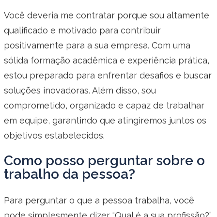
Você deveria me contratar porque sou altamente
qualificado e motivado para contribuir
positivamente para a sua empresa. Com uma
sólida formação acadêmica e experiência prática,
estou preparado para enfrentar desafios e buscar
soluções inovadoras. Além disso, sou
comprometido, organizado e capaz de trabalhar
em equipe, garantindo que atingiremos juntos os
objetivos estabelecidos.
Como posso perguntar sobre o
trabalho da pessoa?
Para perguntar o que a pessoa trabalha, você
pode simplesmente dizer “Qual é a sua profissão?”