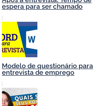
espera para ser chamado
Modelo de questionário para
entrevista de emprego