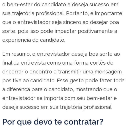
o bem-estar do candidato e deseja sucesso em
sua trajetória profissional. Portanto, é importante
que o entrevistador seja sincero ao desejar boa
sorte, pois isso pode impactar positivamente a
experiência do candidato.
Em resumo, o entrevistador deseja boa sorte ao
final da entrevista como uma forma cortês de
encerrar o encontro e transmitir uma mensagem
positiva ao candidato. Esse gesto pode fazer toda
a diferença para o candidato, mostrando que o
entrevistador se importa com seu bem-estar e
deseja sucesso em sua trajetória profissional.
Por que devo te contratar?