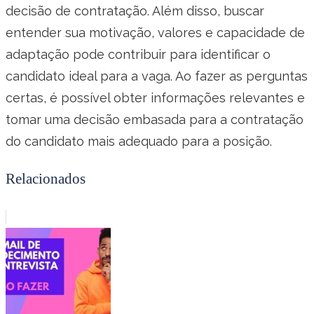
decisão de contratação. Além disso, buscar
entender sua motivação, valores e capacidade de
adaptação pode contribuir para identificar o
candidato ideal para a vaga. Ao fazer as perguntas
certas, é possível obter informações relevantes e
tomar uma decisão embasada para a contratação
do candidato mais adequado para a posição.
Relacionados