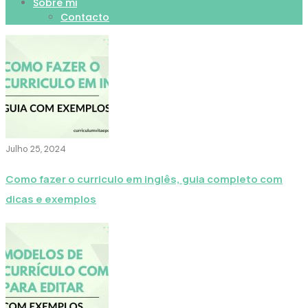
Sobre mi
Contacto
Julho 25, 2024
Como fazer o curriculo em inglês, guia completo com
dicas e exemplos