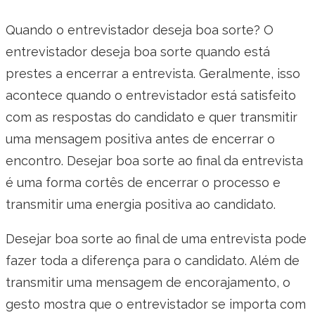
Quando o entrevistador deseja boa sorte? O
entrevistador deseja boa sorte quando está
prestes a encerrar a entrevista. Geralmente, isso
acontece quando o entrevistador está satisfeito
com as respostas do candidato e quer transmitir
uma mensagem positiva antes de encerrar o
encontro. Desejar boa sorte ao final da entrevista
é uma forma cortês de encerrar o processo e
transmitir uma energia positiva ao candidato.
Desejar boa sorte ao final de uma entrevista pode
fazer toda a diferença para o candidato. Além de
transmitir uma mensagem de encorajamento, o
gesto mostra que o entrevistador se importa com