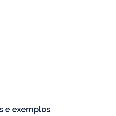
as e exemplos