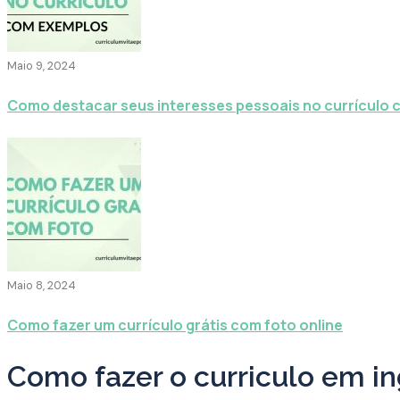
Maio 9, 2024
Como destacar seus interesses pessoais no currículo
Maio 8, 2024
Como fazer um currículo grátis com foto online
Como fazer o curriculo em i