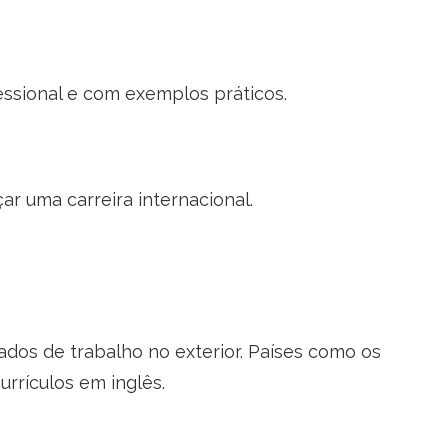
ssional e com exemplos práticos.
ar uma carreira internacional.
dos de trabalho no exterior. Países como os
rrículos em inglês.