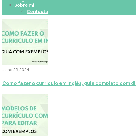
Sobre mi
Contacto
Julho 25, 2024
Como fazer o curriculo em inglês, guia completo com d