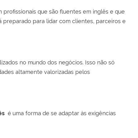
 profissionais que são fluentes em inglês e que
 preparado para lidar com clientes, parceiros e
lizados no mundo dos negócios. Isso não só
idades altamente valorizadas pelos
ês
é uma forma de se adaptar às exigências