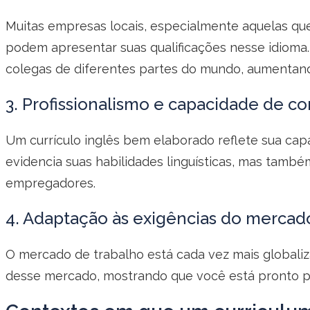
Muitas empresas locais, especialmente aquelas que 
podem apresentar suas qualificações nesse idioma.
colegas de diferentes partes do mundo, aumentand
3. Profissionalismo e capacidade de 
Um currículo inglês bem elaborado reflete sua ca
evidencia suas habilidades linguísticas, mas també
empregadores.
4. Adaptação às exigências do mercad
O mercado de trabalho está cada vez mais globali
desse mercado, mostrando que você está pronto pa