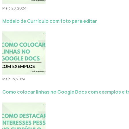
Maio 29, 2024
Modelo de Currículo com foto para editar
Maio 15, 2024
Como colocar linhas no Google Docs com exemplos e t