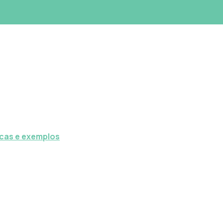
icas e exemplos