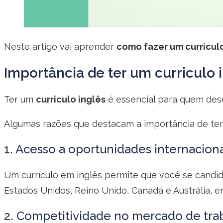
Neste artigo vai aprender
como fazer um curricul
Importância de ter um curriculo 
Ter um
curriculo inglês
é essencial para quem desej
Algumas razões que destacam a importância de ter 
1. Acesso a oportunidades internaciona
Um currículo em inglês permite que você se candi
Estados Unidos, Reino Unido, Canadá e Austrália, e
2. Competitividade no mercado de tra