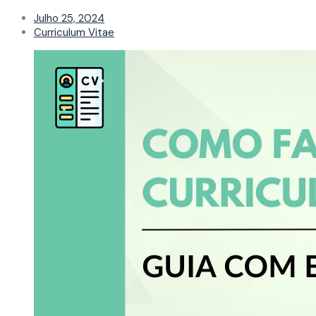
Julho 25, 2024
Curriculum Vitae