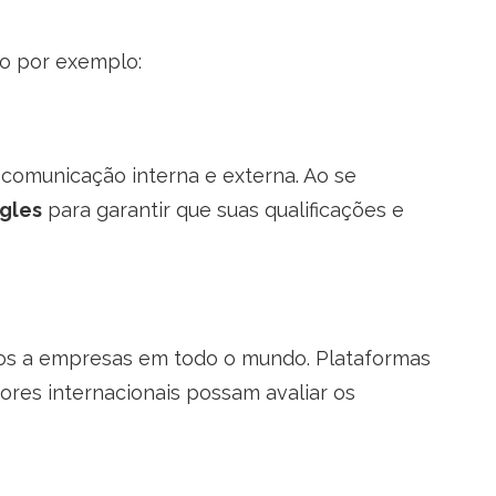
mo por exemplo:
comunicação interna e externa. Ao se
ngles
para garantir que suas qualificações e
ços a empresas em todo o mundo. Plataformas
res internacionais possam avaliar os