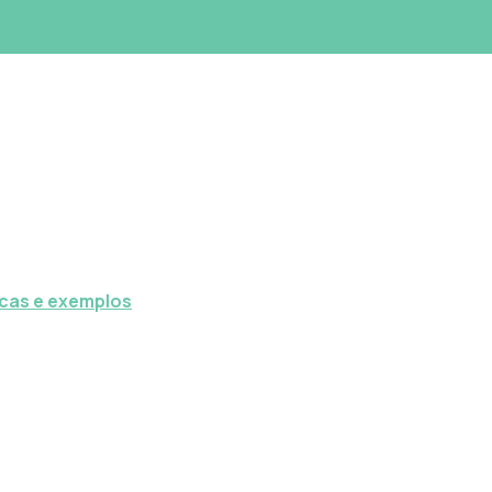
icas e exemplos