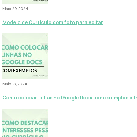
Maio 29, 2024
Modelo de Currículo com foto para editar
Maio 15, 2024
Como colocar linhas no Google Docs com exemplos e t