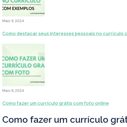
Maio 9, 2024
Como destacar seus interesses pessoais no currículo
Maio 8, 2024
Como fazer um currículo grátis com foto online
Como fazer um currículo grát