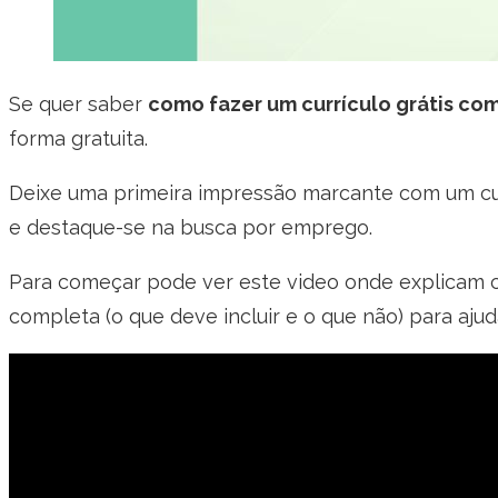
Se quer saber
como fazer um currículo grátis co
forma gratuita.
Deixe uma primeira impressão marcante com um curr
e destaque-se na busca por emprego.
Para começar pode ver este video onde explicam c
completa (o que deve incluir e o que não) para ajuda