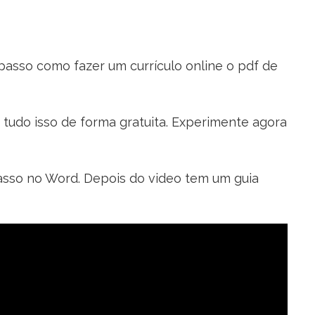
passo como fazer um currículo online o pdf de
tudo isso de forma gratuita. Experimente agora
asso no Word. Depois do video tem um guia