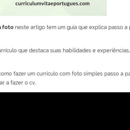
m foto
neste artigo tem um guia que explica passo a 
ículo que destaca suas habilidades e experiências, 
omo fazer um currículo com foto simples passo a p
r a fazer o cv.