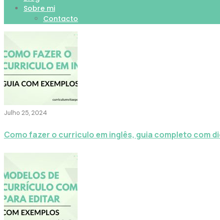
Sobre mi
Contacto
Julho 25, 2024
Como fazer o curriculo em inglês, guia completo com d