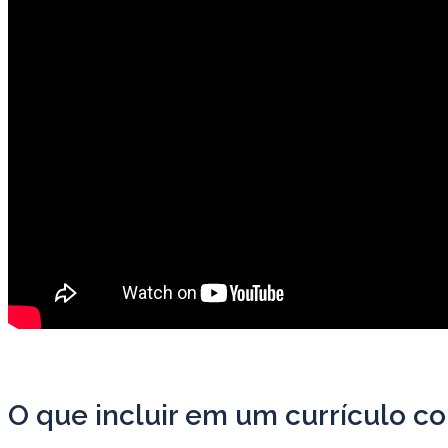
O que incluir em um currículo c