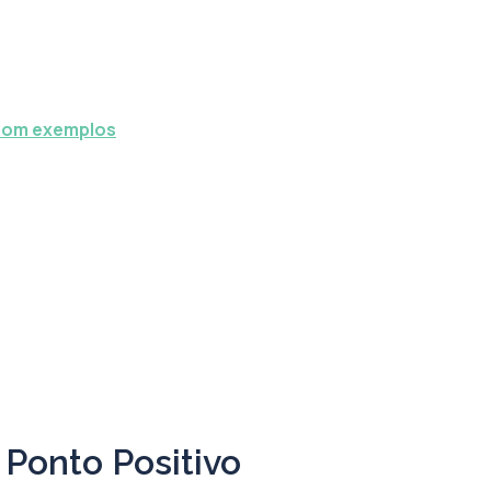
 com exemplos
Ponto Positivo