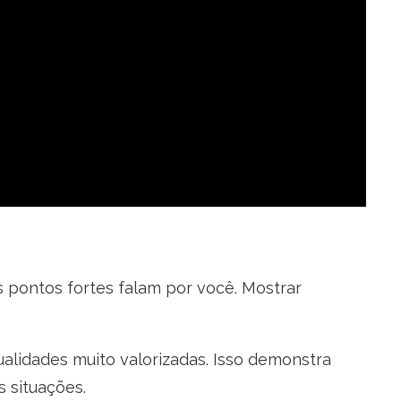
 pontos fortes falam por você. Mostrar
ualidades muito valorizadas. Isso demonstra
 situações.