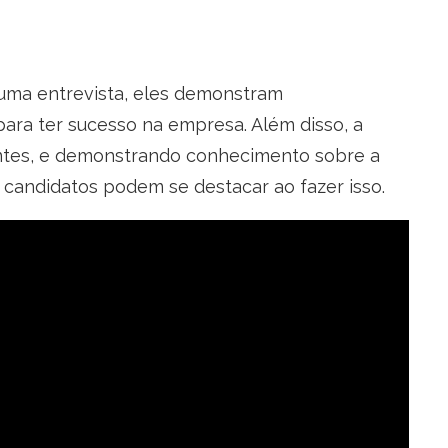
uma entrevista, eles demonstram
ara ter sucesso na empresa. Além disso, a
antes, e demonstrando conhecimento sobre a
 candidatos podem se destacar ao fazer isso.