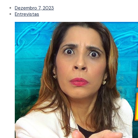
Dezembro 7, 2023
Entrevistas