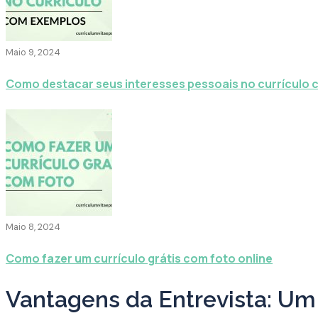
Maio 9, 2024
Como destacar seus interesses pessoais no currículo
Maio 8, 2024
Como fazer um currículo grátis com foto online
Vantagens da Entrevista: Um 