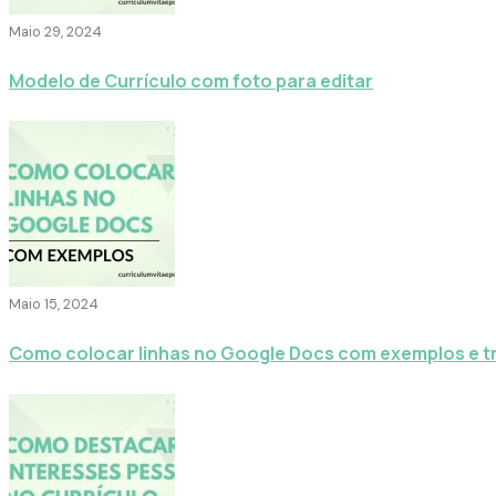
Maio 29, 2024
Modelo de Currículo com foto para editar
Maio 15, 2024
Como colocar linhas no Google Docs com exemplos e t