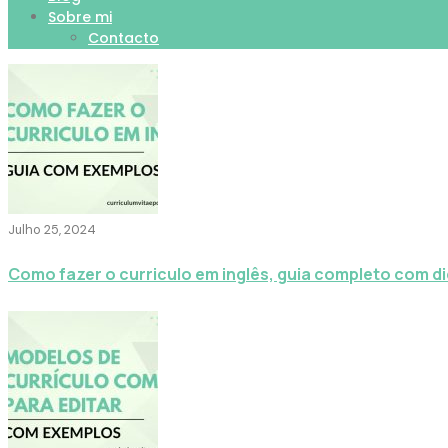
Sobre mi
Contacto
Julho 25, 2024
Como fazer o curriculo em inglês, guia completo com d