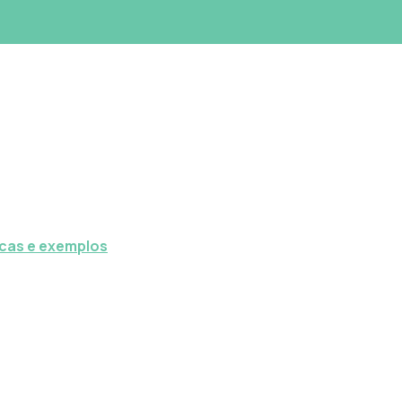
icas e exemplos