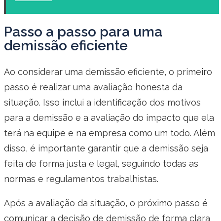
Passo a passo para uma
demissão eficiente
Ao considerar uma demissão eficiente, o primeiro
passo é realizar uma avaliação honesta da
situação. Isso inclui a identificação dos motivos
para a demissão e a avaliação do impacto que ela
terá na equipe e na empresa como um todo. Além
disso, é importante garantir que a demissão seja
feita de forma justa e legal, seguindo todas as
normas e regulamentos trabalhistas.
Após a avaliação da situação, o próximo passo é
comunicar a decisão de demissão de forma clara