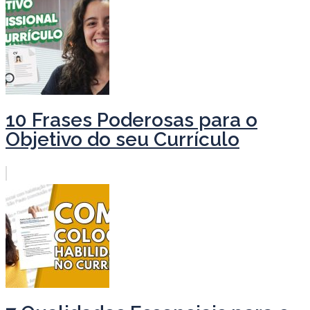
10 Frases Poderosas para o
Objetivo do seu Currículo