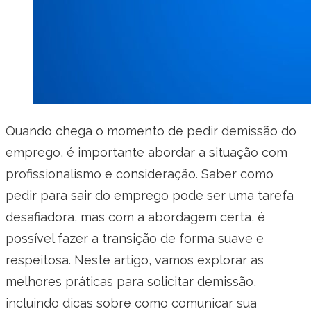
Quando chega o momento de pedir demissão do
emprego, é importante abordar a situação com
profissionalismo e consideração. Saber como
pedir para sair do emprego pode ser uma tarefa
desafiadora, mas com a abordagem certa, é
possível fazer a transição de forma suave e
respeitosa. Neste artigo, vamos explorar as
melhores práticas para solicitar demissão,
incluindo dicas sobre como comunicar sua