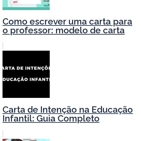
Como escrever uma carta para
o professor: modelo de carta
Carta de Intenção na Educação
Infantil: Guia Completo