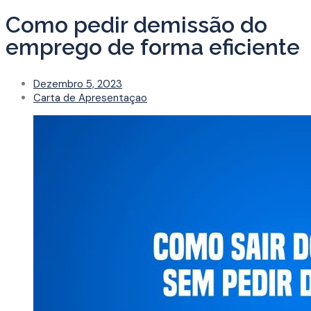
Como pedir demissão do
emprego de forma eficiente
Dezembro 5, 2023
Carta de Apresentaçao