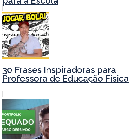
para a Escola
30 Frases Inspiradoras para
Professora de Educação Física