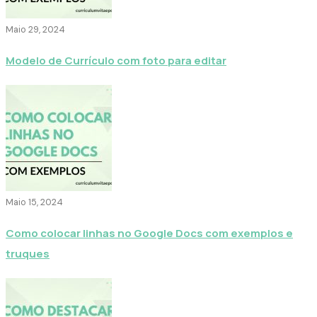
Maio 29, 2024
Modelo de Currículo com foto para editar
Maio 15, 2024
Como colocar linhas no Google Docs com exemplos e
truques