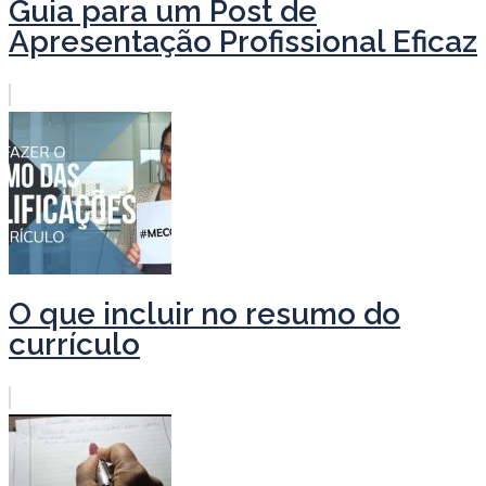
Guia para um Post de
Apresentação Profissional Eficaz
O que incluir no resumo do
currículo