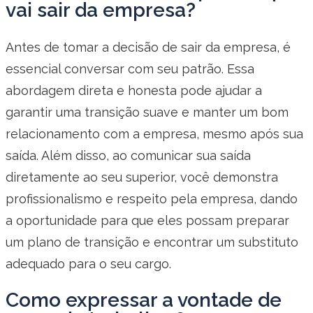
vai sair da empresa?
Antes de tomar a decisão de sair da empresa, é
essencial conversar com seu patrão. Essa
abordagem direta e honesta pode ajudar a
garantir uma transição suave e manter um bom
relacionamento com a empresa, mesmo após sua
saída. Além disso, ao comunicar sua saída
diretamente ao seu superior, você demonstra
profissionalismo e respeito pela empresa, dando
a oportunidade para que eles possam preparar
um plano de transição e encontrar um substituto
adequado para o seu cargo.
Como expressar a vontade de