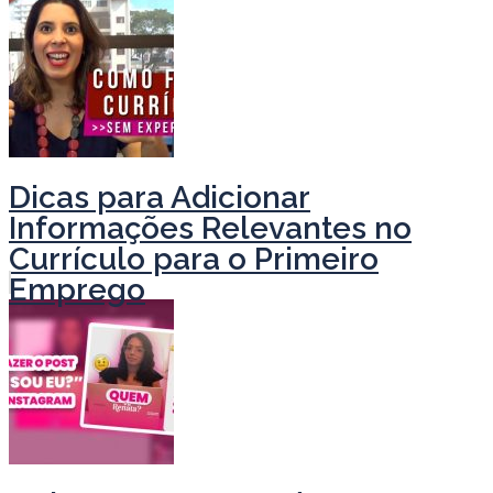
Dicas para Adicionar
Informações Relevantes no
Currículo para o Primeiro
Emprego