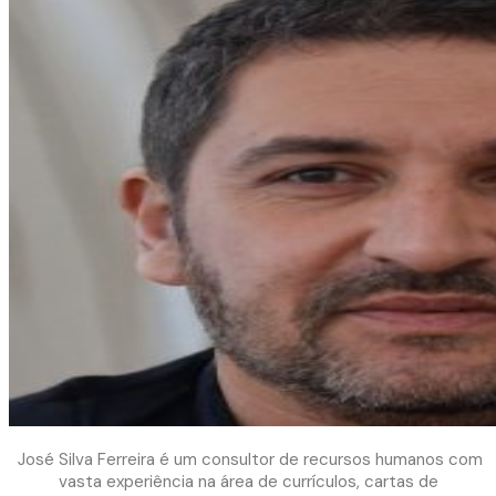
José Silva Ferreira é um consultor de recursos humanos com
vasta experiência na área de currículos, cartas de