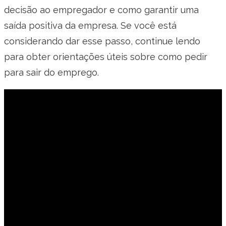
decisão ao empregador e como garantir uma
saída positiva da empresa. Se você está
considerando dar esse passo, continue lendo
para obter orientações úteis sobre como pedir
para sair do emprego.