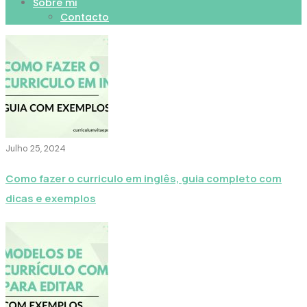
Sobre mi
Contacto
Julho 25, 2024
Como fazer o curriculo em inglês, guia completo com
dicas e exemplos