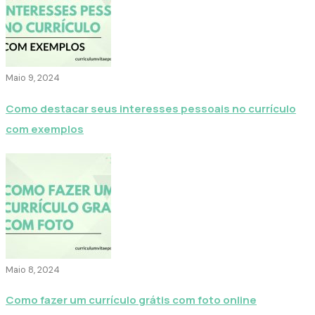
Maio 9, 2024
Como destacar seus interesses pessoais no currículo
com exemplos
Maio 8, 2024
Como fazer um currículo grátis com foto online