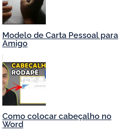
Modelo de Carta Pessoal para
Amigo
Como colocar cabeçalho no
Word