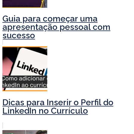
Guia para começar uma
apresentação pessoal com
sucesso
Dicas para Inserir o Perfil do
LinkedIn no Currículo