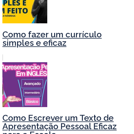
Como fazer um currículo
simples e eficaz
Como Escrever um Texto de
Apresentação Pessoal Eficaz