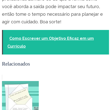
você aborda a saída pode impactar seu futuro,
então tome o tempo necessário para planejar e
agir com cuidado. Boa sorte!
Como Escrever um Objetivo Eficaz em um
Currículo
Relacionados