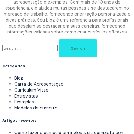
apresentação e exemplos. Com mais de 10 anos de
experiência, ele ajudou muitas pessoas a se destacarem no
mercado de trabalho, fornecendo orientação personalizada e
dicas práticas. Seu blog é uma referência para profissionais
que desejam se destacar em suas carreiras, fornecendo
informações valiosas sobre como criar currículos eficazes.
Search
for:
Categorias
Blog
Carta de Apresentaçao
Curriculum Vitae
Entrevistas
Exemplos
Modelos de curriculo
Artigos recentes
Como fazer o curriculo em inglês, guia completo com