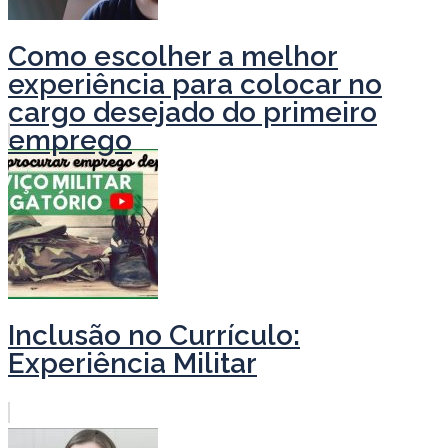
Como escolher a melhor
experiência para colocar no
cargo desejado do primeiro
emprego
Inclusão no Currículo:
Experiência Militar