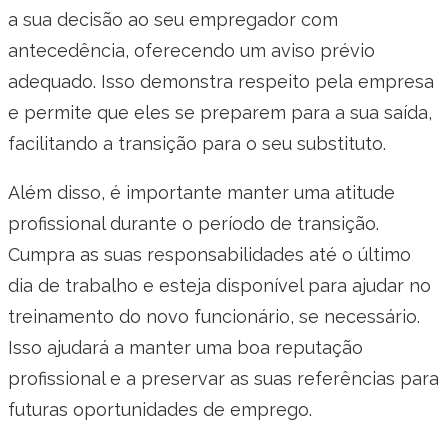
a sua decisão ao seu empregador com
antecedência, oferecendo um aviso prévio
adequado. Isso demonstra respeito pela empresa
e permite que eles se preparem para a sua saída,
facilitando a transição para o seu substituto.
Além disso, é importante manter uma atitude
profissional durante o período de transição.
Cumpra as suas responsabilidades até o último
dia de trabalho e esteja disponível para ajudar no
treinamento do novo funcionário, se necessário.
Isso ajudará a manter uma boa reputação
profissional e a preservar as suas referências para
futuras oportunidades de emprego.