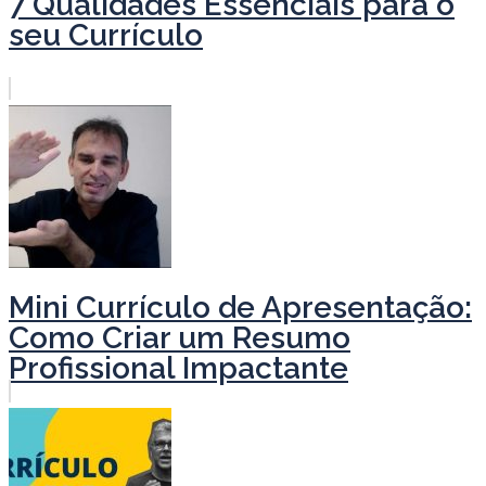
7 Qualidades Essenciais para o
seu Currículo
Mini Currículo de Apresentação:
Como Criar um Resumo
Profissional Impactante