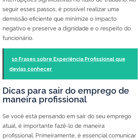
seguir esses passos, é possível realizar uma
demissão eficiente que minimize o impacto
negativo e preserve a dignidade e o respeito do
funcionário.
10 Frases sobre Experiência Profissional que
devias conhecer
Dicas para sair do emprego de
maneira profissional
Se você está pensando em sair do seu emprego
atual, é importante fazê-lo de maneira
profissional. Primeiramente, é essencial comunicar