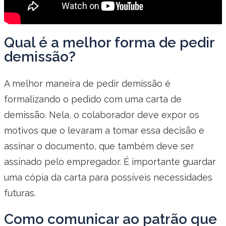
Qual é a melhor forma de pedir
demissão?
A melhor maneira de pedir demissão é
formalizando o pedido com uma carta de
demissão. Nela, o colaborador deve expor os
motivos que o levaram a tomar essa decisão e
assinar o documento, que também deve ser
assinado pelo empregador. É importante guardar
uma cópia da carta para possíveis necessidades
futuras.
Como comunicar ao patrão que