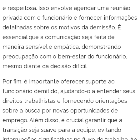
e respeitosa. Isso envolve agendar uma reunião
privada com o funcionário e fornecer informações
detalhadas sobre os motivos da demissão. É
essencial que a comunicação seja feita de
maneira sensível e empática, demonstrando
preocupação com o bem-estar do funcionário,
mesmo diante da decisão difícil.
Por fim, é importante oferecer suporte ao
funcionário demitido, ajudando-o a entender seus
direitos trabalhistas e fornecendo orientações
sobre a busca por novas oportunidades de
emprego. Além disso, é crucial garantir que a
transição seja suave para a equipe, evitando
interrupções significativas no fluxo de trabalho. Ao