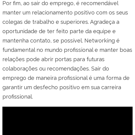
Por fim, ao sair do emprego, é recomendável
manter um relacionamento positivo com os seus
colegas de trabalho e superiores. Agradeça a
oportunidade de ter feito parte da equipe e
mantenha contato, se possível. Networking é
fundamental no mundo profissional e manter boas
relações pode abrir portas para futuras
colaborações ou recomendações. Sair do
emprego de maneira profissional é uma forma de
garantir um desfecho positivo em sua carreira
profissional.