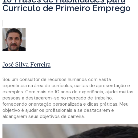
Currículo de Primeiro Emprego
José Silva Ferreira
Sou um consultor de recursos humanos com vasta
experiência na área de currículos, cartas de apresentação e
exemplos. Com mais de 10 anos de experiência, ajudei muitas
pessoas a destacarem-se no mercado de trabalho,
fornecendo orientação personalizada e dicas práticas. Meu
objetivo é ajudar os profissionais a se destacarem e
alcançarem seus objetivos de carreira.