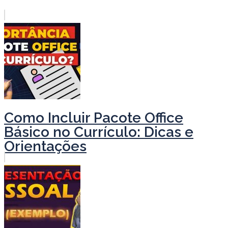
Como Incluir Pacote Office
Básico no Currículo: Dicas e
Orientações