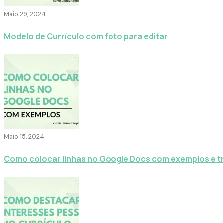
Maio 29, 2024
Modelo de Currículo com foto para editar
Maio 15, 2024
Como colocar linhas no Google Docs com exemplos e t