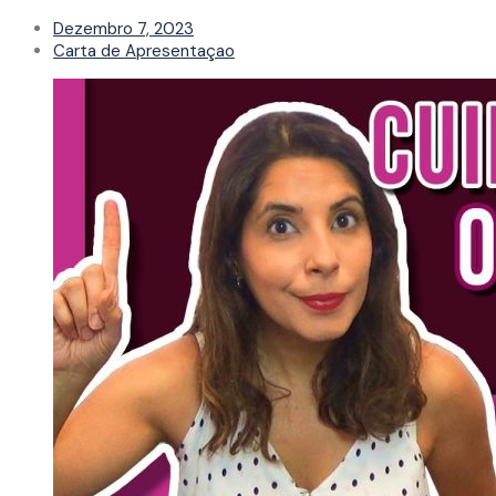
Dezembro 7, 2023
Carta de Apresentaçao