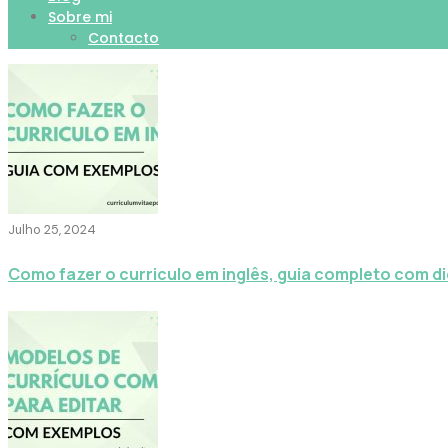
Sobre mi
Contacto
Julho 25, 2024
Como fazer o curriculo em inglês, guia completo com d