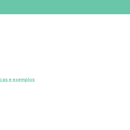
icas e exemplos