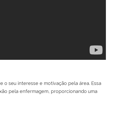
e o seu interesse e motivação pela área. Essa
paixão pela enfermagem, proporcionando uma