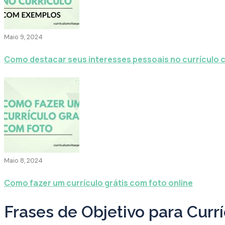
Maio 9, 2024
Como destacar seus interesses pessoais no currículo
Maio 8, 2024
Como fazer um currículo grátis com foto online
Frases de Objetivo para Cur