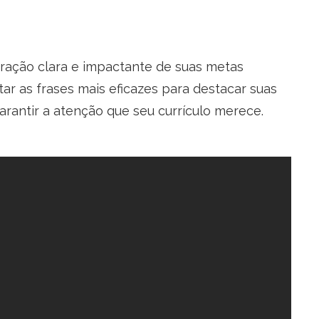
aração clara e impactante de suas metas
ar as frases mais eficazes para destacar suas
arantir a atenção que seu currículo merece.