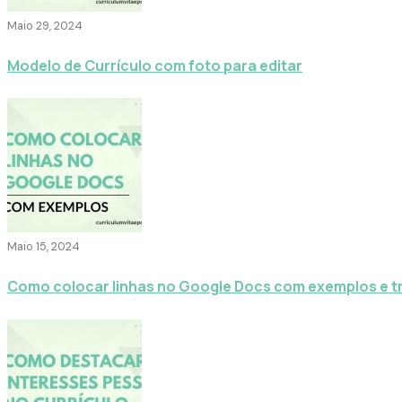
Maio 29, 2024
Modelo de Currículo com foto para editar
Maio 15, 2024
Como colocar linhas no Google Docs com exemplos e t