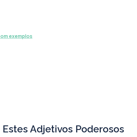
 com exemplos
Estes Adjetivos Poderosos