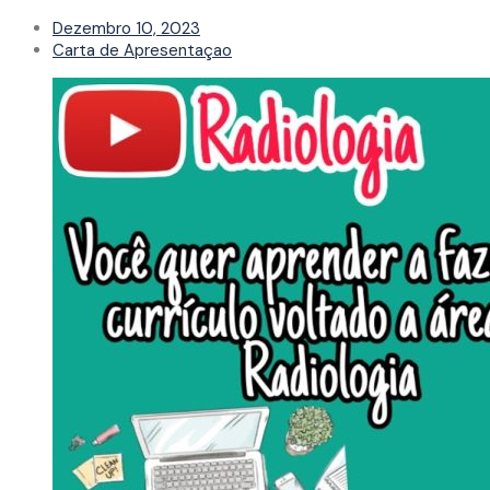
Dezembro 10, 2023
Carta de Apresentaçao