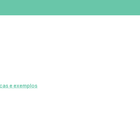
icas e exemplos