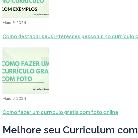
Maio 9, 2024
Como destacar seus interesses pessoais no currículo
Maio 8, 2024
Como fazer um currículo grátis com foto online
Melhore seu Curriculum com 