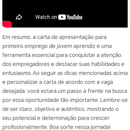
Em resumo, a carta de apresentação para
primeiro emprego de jovem aprendiz é uma
ferramenta essencial para conquistar a atenção
dos empregadores e destacar suas habilidades e
entusiasmo. Ao seguir as dicas mencionadas acima
e personalizar a carta de acordo com a vaga
desejada, você estará um passo à frente na busca
por essa oportunidade tão importante. Lembre-se
de ser claro, objetivo e autêntico, mostrando o
seu potencial e determinação para crescer
profissionalmente. Boa sorte nessa jornada!