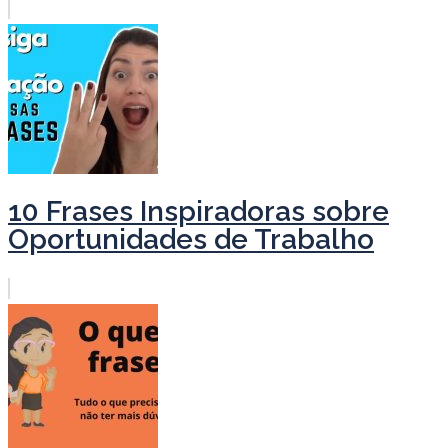
10 Frases Inspiradoras sobre
Oportunidades de Trabalho