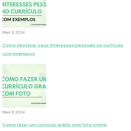
Maio 9, 2024
Como destacar seus interesses pessoais no currículo
com exemplos
Maio 8, 2024
Como fazer um currículo grátis com foto online