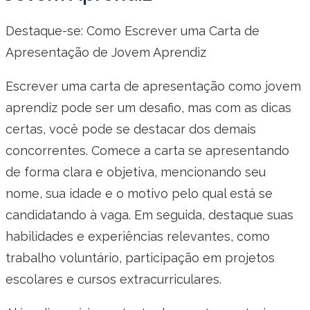
Destaque-se: Como Escrever uma Carta de
Apresentação de Jovem Aprendiz
Escrever uma carta de apresentação como jovem
aprendiz pode ser um desafio, mas com as dicas
certas, você pode se destacar dos demais
concorrentes. Comece a carta se apresentando
de forma clara e objetiva, mencionando seu
nome, sua idade e o motivo pelo qual está se
candidatando à vaga. Em seguida, destaque suas
habilidades e experiências relevantes, como
trabalho voluntário, participação em projetos
escolares e cursos extracurriculares.