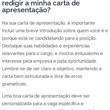
redigir a minha carta de
apresentação?
Na sua carta de apresentação, é importante
incluir uma breve introdução sobre quem você é e
porque está se candidatando para a posição.
Destaque suas habilidades e experiências
relevantes para o cargo, e mostre entusiasmo e
interesse pela empresa e pela oportunidade.
Lembre-se de ser claro e objetivo, mantendo a
carta bem estruturada e livre de erros
gramaticais.
Uma boa carta de apresentação deve ser
personalizada para a vaga específica e