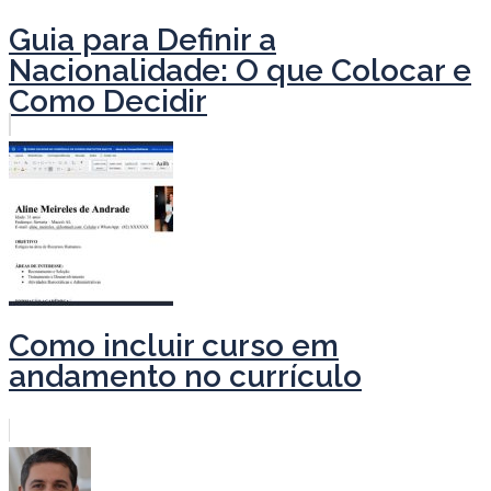
Guia para Definir a
Nacionalidade: O que Colocar e
Como Decidir
Como incluir curso em
andamento no currículo