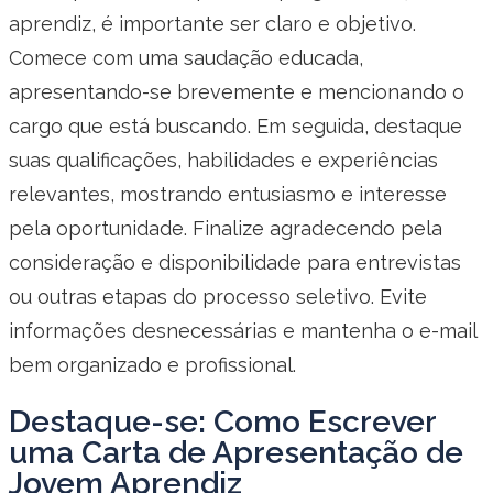
aprendiz, é importante ser claro e objetivo.
Comece com uma saudação educada,
apresentando-se brevemente e mencionando o
cargo que está buscando. Em seguida, destaque
suas qualificações, habilidades e experiências
relevantes, mostrando entusiasmo e interesse
pela oportunidade. Finalize agradecendo pela
consideração e disponibilidade para entrevistas
ou outras etapas do processo seletivo. Evite
informações desnecessárias e mantenha o e-mail
bem organizado e profissional.
Destaque-se: Como Escrever
uma Carta de Apresentação de
Jovem Aprendiz