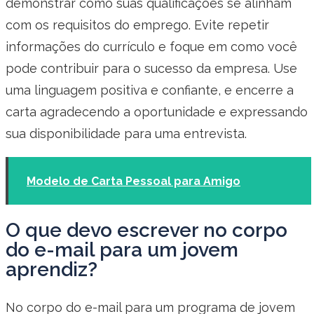
demonstrar como suas qualificações se alinham
com os requisitos do emprego. Evite repetir
informações do currículo e foque em como você
pode contribuir para o sucesso da empresa. Use
uma linguagem positiva e confiante, e encerre a
carta agradecendo a oportunidade e expressando
sua disponibilidade para uma entrevista.
Modelo de Carta Pessoal para Amigo
O que devo escrever no corpo
do e-mail para um jovem
aprendiz?
No corpo do e-mail para um programa de jovem