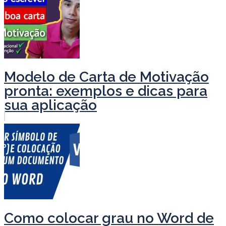
Modelo de Carta de Motivação
pronta: exemplos e dicas para
sua aplicação
Como colocar grau no Word de