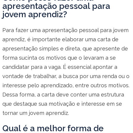
apresentação pessoal para
jovem aprendiz?
Para fazer uma apresentação pessoal para jovem
aprendiz, é importante elaborar uma carta de
apresentação simples e direta, que apresente de
forma sucinta os motivos que o levaram a se
candidatar para a vaga. É essencial apontar a
vontade de trabalhar, a busca por uma renda ou o
interesse pelo aprendizado, entre outros motivos.
Dessa forma, a carta deve conter uma estrutura
que destaque sua motivação e interesse em se
tornar um jovem aprendiz.
Qual é a melhor forma de