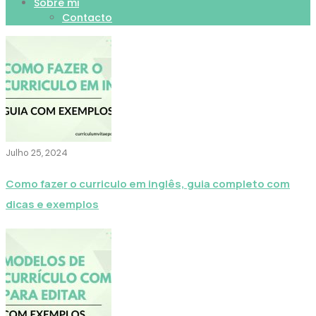
Sobre mi
Contacto
Julho 25, 2024
Como fazer o curriculo em inglês, guia completo com
dicas e exemplos