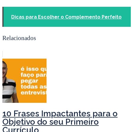
Dicas para Escolher o Complemento Perfeito
Relacionados
10 Frases Impactantes para o
Objetivo do seu Primeiro
Currículo