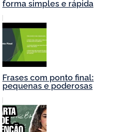
forma simples e rápida
Frases com ponto final:
pequenas e poderosas