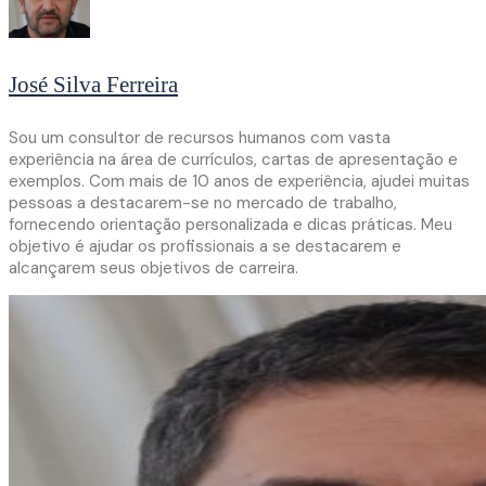
José Silva Ferreira
Sou um consultor de recursos humanos com vasta
experiência na área de currículos, cartas de apresentação e
exemplos. Com mais de 10 anos de experiência, ajudei muitas
pessoas a destacarem-se no mercado de trabalho,
fornecendo orientação personalizada e dicas práticas. Meu
objetivo é ajudar os profissionais a se destacarem e
alcançarem seus objetivos de carreira.