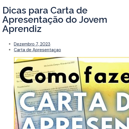
Dicas para Carta de
Apresentação do Jovem
Aprendiz
Dezembro 7, 2023
Carta de Apresentaçao