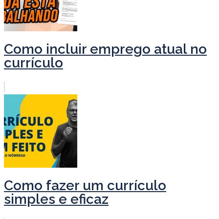
Como incluir emprego atual no
currículo
Como fazer um currículo
simples e eficaz