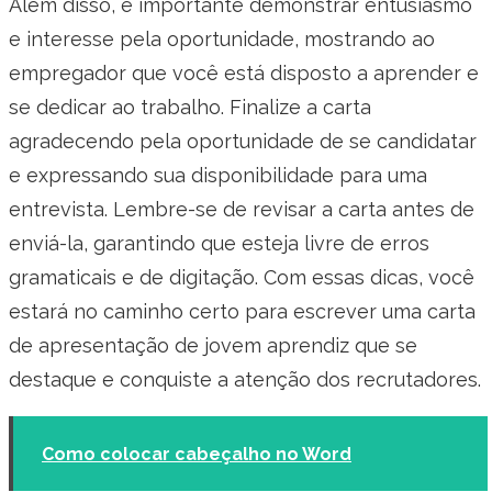
Além disso, é importante demonstrar entusiasmo
e interesse pela oportunidade, mostrando ao
empregador que você está disposto a aprender e
se dedicar ao trabalho. Finalize a carta
agradecendo pela oportunidade de se candidatar
e expressando sua disponibilidade para uma
entrevista. Lembre-se de revisar a carta antes de
enviá-la, garantindo que esteja livre de erros
gramaticais e de digitação. Com essas dicas, você
estará no caminho certo para escrever uma carta
de apresentação de jovem aprendiz que se
destaque e conquiste a atenção dos recrutadores.
Como colocar cabeçalho no Word