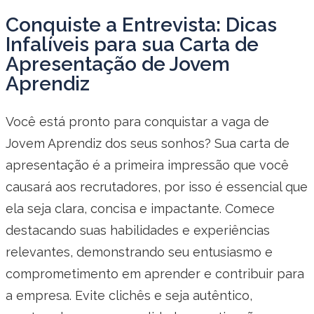
Conquiste a Entrevista: Dicas
Infalíveis para sua Carta de
Apresentação de Jovem
Aprendiz
Você está pronto para conquistar a vaga de
Jovem Aprendiz dos seus sonhos? Sua carta de
apresentação é a primeira impressão que você
causará aos recrutadores, por isso é essencial que
ela seja clara, concisa e impactante. Comece
destacando suas habilidades e experiências
relevantes, demonstrando seu entusiasmo e
comprometimento em aprender e contribuir para
a empresa. Evite clichês e seja autêntico,