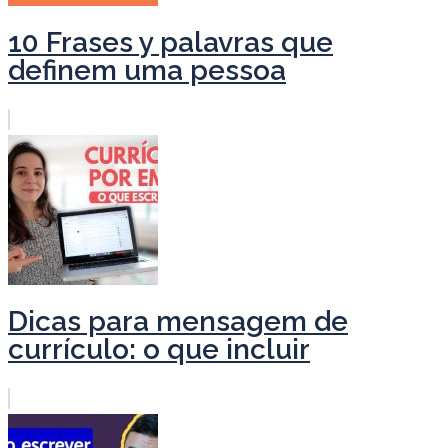
10 Frases y palavras que
definem uma pessoa
Dicas para mensagem de
currículo: o que incluir