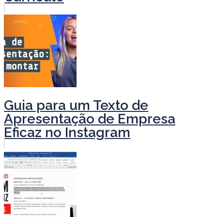
Guia para um Texto de
Apresentação de Empresa
Eficaz no Instagram