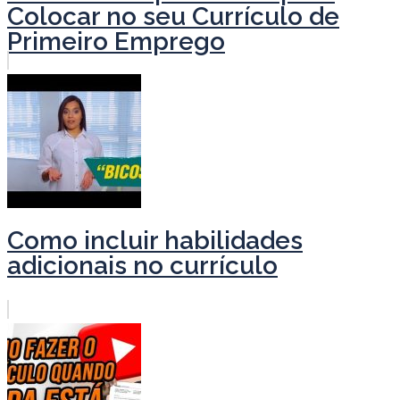
Colocar no seu Currículo de
Primeiro Emprego
Como incluir habilidades
adicionais no currículo