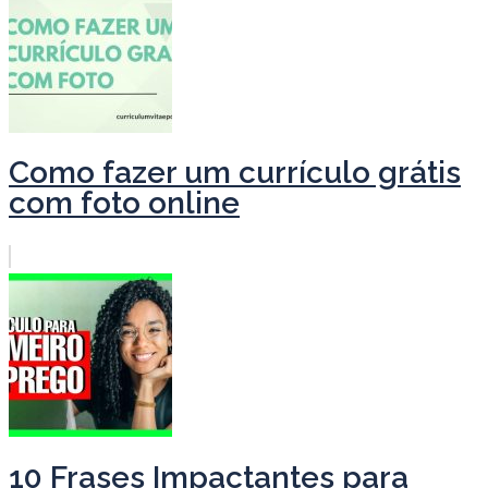
Como fazer um currículo grátis
com foto online
10 Frases Impactantes para