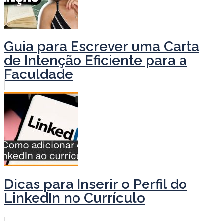
Guia para Escrever uma Carta
de Intenção Eficiente para a
Faculdade
Dicas para Inserir o Perfil do
LinkedIn no Currículo