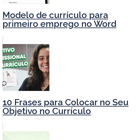
Modelo de currículo para
primeiro emprego no Word
10 Frases para Colocar no Seu
Objetivo no Currículo