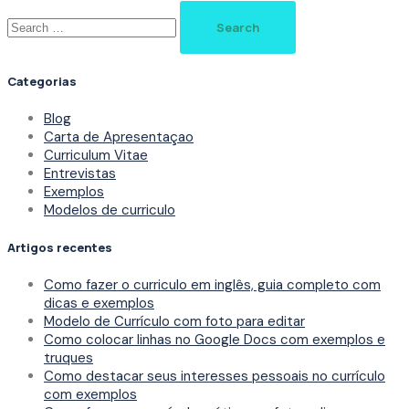
Search
for:
Categorias
Blog
Carta de Apresentaçao
Curriculum Vitae
Entrevistas
Exemplos
Modelos de curriculo
Artigos recentes
Como fazer o curriculo em inglês, guia completo com
dicas e exemplos
Modelo de Currículo com foto para editar
Como colocar linhas no Google Docs com exemplos e
truques
Como destacar seus interesses pessoais no currículo
com exemplos