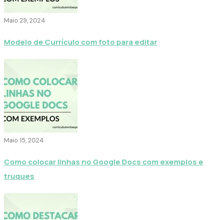
Maio 29, 2024
Modelo de Currículo com foto para editar
Maio 15, 2024
Como colocar linhas no Google Docs com exemplos e
truques