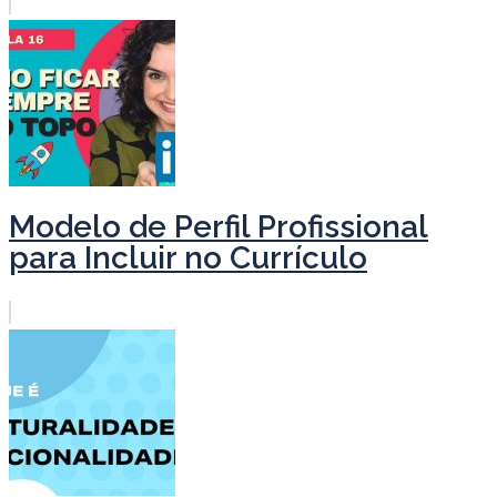
Modelo de Perfil Profissional
para Incluir no Currículo