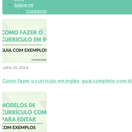
Sobre mi
Contacto
Julho 25, 2024
Como fazer o curriculo em inglês, guia completo com d