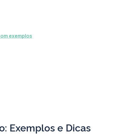
 com exemplos
o: Exemplos e Dicas