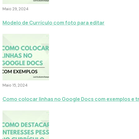
Maio 29, 2024
Modelo de Currículo com foto para editar
Maio 15, 2024
Como colocar linhas no Google Docs com exemplos e t