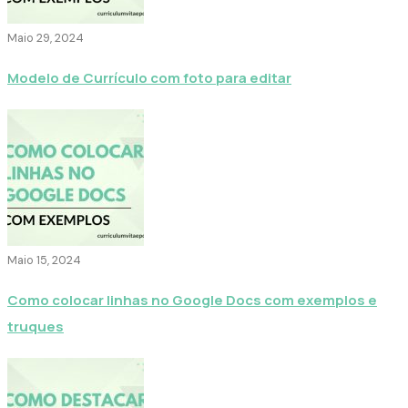
Maio 29, 2024
Modelo de Currículo com foto para editar
Maio 15, 2024
Como colocar linhas no Google Docs com exemplos e
truques