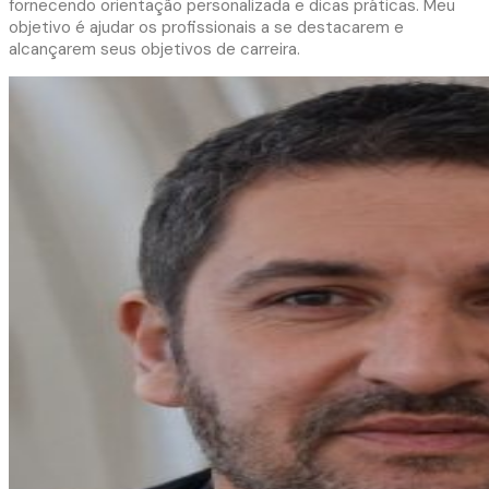
fornecendo orientação personalizada e dicas práticas. Meu
objetivo é ajudar os profissionais a se destacarem e
alcançarem seus objetivos de carreira.