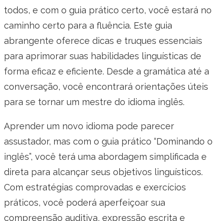
todos, e com o guia prático certo, você estará no
caminho certo para a fluência. Este guia
abrangente oferece dicas e truques essenciais
para aprimorar suas habilidades linguísticas de
forma eficaz e eficiente. Desde a gramática até a
conversação, você encontrará orientações úteis
para se tornar um mestre do idioma inglês.
Aprender um novo idioma pode parecer
assustador, mas com o guia prático “Dominando o
inglês”, você terá uma abordagem simplificada e
direta para alcançar seus objetivos linguísticos.
Com estratégias comprovadas e exercícios
práticos, você poderá aperfeiçoar sua
compreensão auditiva, expressão escrita e