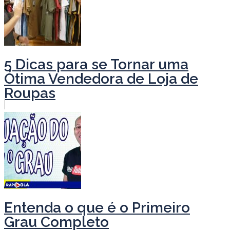
5 Dicas para se Tornar uma
Ótima Vendedora de Loja de
Roupas
Entenda o que é o Primeiro
Grau Completo