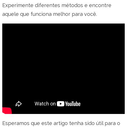
Experimente diferentes métodos e encontre
aquele que funciona melhor para você.
Esperamos que este artigo tenha sido útil para o