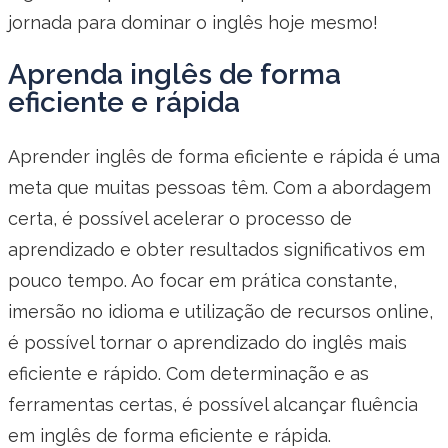
jornada para dominar o inglês hoje mesmo!
Aprenda inglês de forma
eficiente e rápida
Aprender inglês de forma eficiente e rápida é uma
meta que muitas pessoas têm. Com a abordagem
certa, é possível acelerar o processo de
aprendizado e obter resultados significativos em
pouco tempo. Ao focar em prática constante,
imersão no idioma e utilização de recursos online,
é possível tornar o aprendizado do inglês mais
eficiente e rápido. Com determinação e as
ferramentas certas, é possível alcançar fluência
em inglês de forma eficiente e rápida.