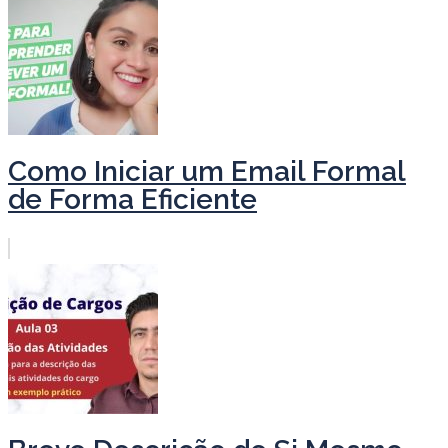
Como Iniciar um Email Formal
de Forma Eficiente