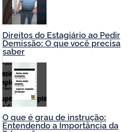
Direitos do Estagiário ao Pedir
Demissão: O que você precisa
saber
O que é grau de instrução:
Entendendo a Importância da