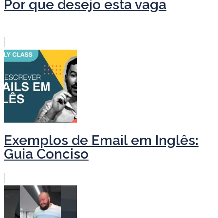
Por que desejo esta vaga
Exemplos de Email em Inglês:
Guia Conciso