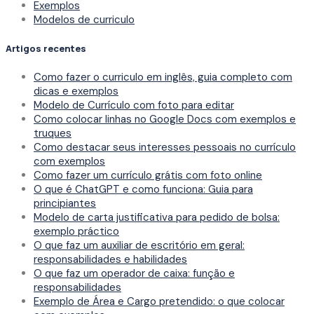
Exemplos
Modelos de curriculo
Artigos recentes
Como fazer o curriculo em inglês, guia completo com
dicas e exemplos
Modelo de Currículo com foto para editar
Como colocar linhas no Google Docs com exemplos e
truques
Como destacar seus interesses pessoais no currículo
com exemplos
Como fazer um currículo grátis com foto online
O que é ChatGPT e como funciona: Guia para
principiantes
Modelo de carta justificativa para pedido de bolsa:
exemplo práctico
O que faz um auxiliar de escritório em geral:
responsabilidades e habilidades
O que faz um operador de caixa: função e
responsabilidades
Exemplo de Área e Cargo pretendido: o que colocar