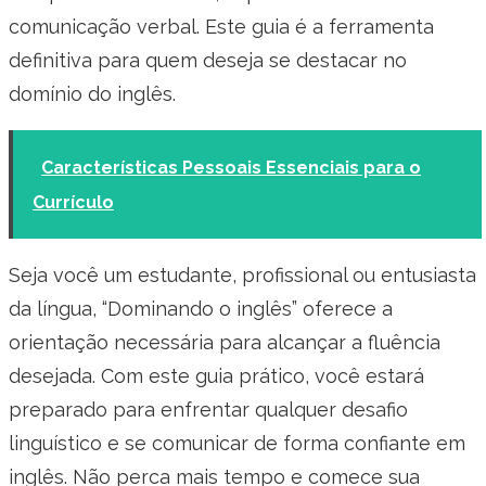
comunicação verbal. Este guia é a ferramenta
definitiva para quem deseja se destacar no
domínio do inglês.
Características Pessoais Essenciais para o
Currículo
Seja você um estudante, profissional ou entusiasta
da língua, “Dominando o inglês” oferece a
orientação necessária para alcançar a fluência
desejada. Com este guia prático, você estará
preparado para enfrentar qualquer desafio
linguístico e se comunicar de forma confiante em
inglês. Não perca mais tempo e comece sua