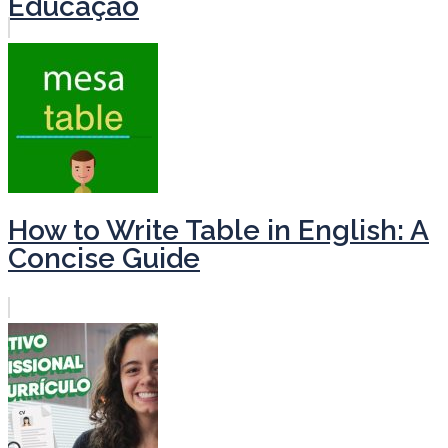
Educação
How to Write Table in English: A
Concise Guide