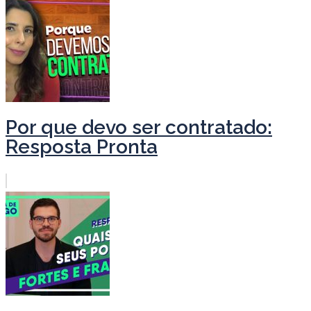
Por que devo ser contratado:
Resposta Pronta