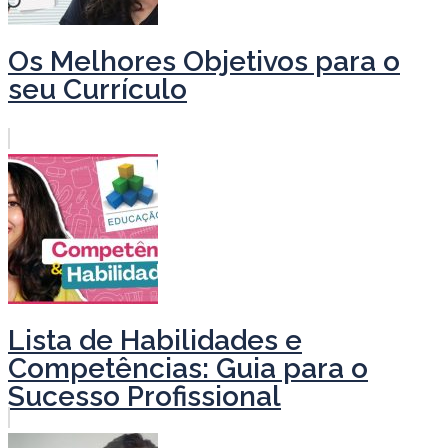
Os Melhores Objetivos para o
seu Currículo
Lista de Habilidades e
Competências: Guia para o
Sucesso Profissional