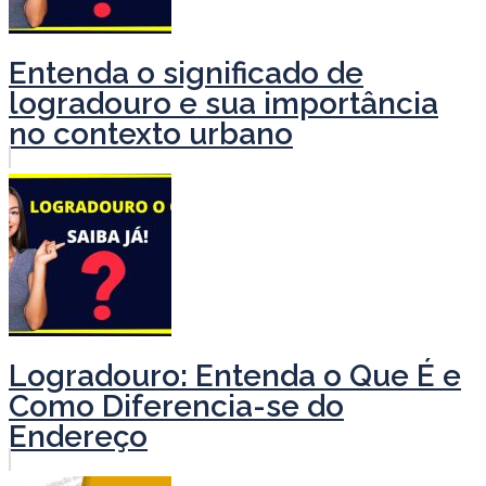
Entenda o significado de
logradouro e sua importância
no contexto urbano
Logradouro: Entenda o Que É e
Como Diferencia-se do
Endereço