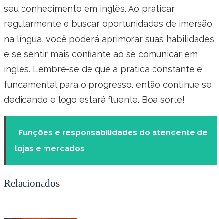
seu conhecimento em inglês. Ao praticar
regularmente e buscar oportunidades de imersão
na língua, você poderá aprimorar suas habilidades
e se sentir mais confiante ao se comunicar em
inglês. Lembre-se de que a prática constante é
fundamental para o progresso, então continue se
dedicando e logo estará fluente. Boa sorte!
Funções e responsabilidades do atendente de
lojas e mercados
Relacionados