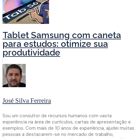
Tablet Samsung com caneta
para estudos: otimize sua
produtividade
José Silva Ferreira
Sou um consultor de recursos humanos com vasta
experiência na área de currículos, cartas de apresentação e
exemplos. Com mais de 10 anos de experiência, ajudei muitas
pessoas a destacarem-se no mercado de trabalho,