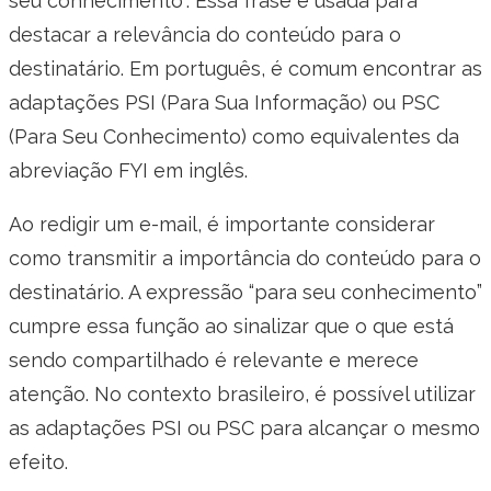
seu conhecimento”. Essa frase é usada para
destacar a relevância do conteúdo para o
destinatário. Em português, é comum encontrar as
adaptações PSI (Para Sua Informação) ou PSC
(Para Seu Conhecimento) como equivalentes da
abreviação FYI em inglês.
Ao redigir um e-mail, é importante considerar
como transmitir a importância do conteúdo para o
destinatário. A expressão “para seu conhecimento”
cumpre essa função ao sinalizar que o que está
sendo compartilhado é relevante e merece
atenção. No contexto brasileiro, é possível utilizar
as adaptações PSI ou PSC para alcançar o mesmo
efeito.