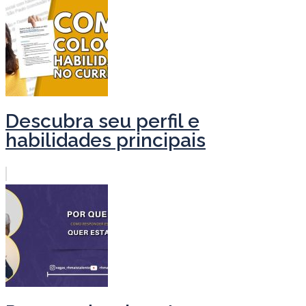
Descubra seu perfil e
habilidades principais