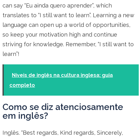
can say “Eu ainda quero aprender”, which
translates to “I still want to learn”. Learning a new
language can open up a world of opportunities,
so keep your motivation high and continue
striving for knowledge. Remember, “I still want to
learn”!
Níveis de inglês na cultura inglesa: guia
completo
Como se diz atenciosamente
em inglês?
Inglês. “Best regards, Kind regards, Sincerely,