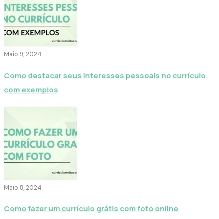
Maio 9, 2024
Como destacar seus interesses pessoais no currículo
com exemplos
Maio 8, 2024
Como fazer um currículo grátis com foto online