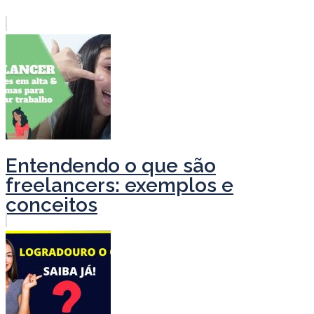
Entendendo o que são
freelancers: exemplos e
conceitos