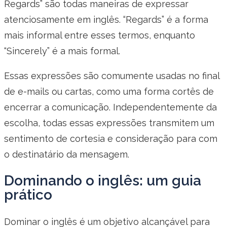
Regards” são todas maneiras de expressar
atenciosamente em inglês. “Regards” é a forma
mais informal entre esses termos, enquanto
“Sincerely” é a mais formal.
Essas expressões são comumente usadas no final
de e-mails ou cartas, como uma forma cortês de
encerrar a comunicação. Independentemente da
escolha, todas essas expressões transmitem um
sentimento de cortesia e consideração para com
o destinatário da mensagem.
Dominando o inglês: um guia
prático
Dominar o inglês é um objetivo alcançável para