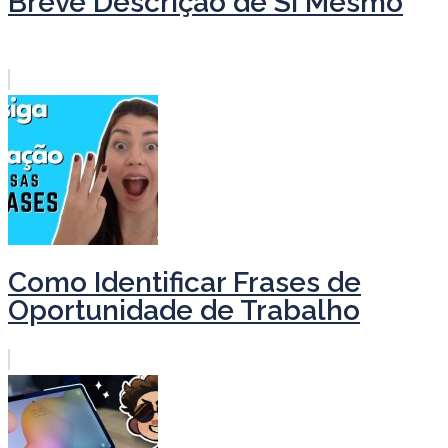
Breve Descrição de Si Mesmo
Como Identificar Frases de
Oportunidade de Trabalho