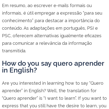
Em resumo, ao escrever e-mails formais ou
informais, é útil empregar a expressão “para seu
conhecimento” para destacar a importância do
conteúdo. As adaptações em português, PSI e
PSC, oferecem alternativas igualmente eficazes
para comunicar a relevância da informação
transmitida.
How do you say quero aprender
in English?
Are you interested in learning how to say “Quero
aprender” in English? Well, the translation for
“Quero aprender” is “I want to learn”. If you want to
express that you still have the desire to learn, you