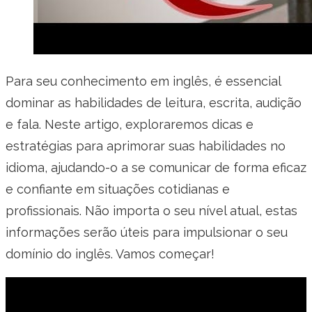
Para seu conhecimento em inglês, é essencial
dominar as habilidades de leitura, escrita, audição
e fala. Neste artigo, exploraremos dicas e
estratégias para aprimorar suas habilidades no
idioma, ajudando-o a se comunicar de forma eficaz
e confiante em situações cotidianas e
profissionais. Não importa o seu nível atual, estas
informações serão úteis para impulsionar o seu
domínio do inglês. Vamos começar!