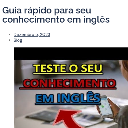
Guia rápido para seu
conhecimento em inglês
Dezembro 5, 2023
Blog