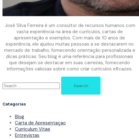
José Silva Ferreira é um consultor de recursos humanos com
vasta experiência na área de currículos, cartas de
apresentação e exemplos. Com mais de 10 anos de
experiência, ele ajudou muitas pessoas a se destacarem no
mercado de trabalho, fornecendo orientação personalizada e
dicas práticas. Seu blog é uma referência para profissionais
que desejam se destacar em suas carreiras, fornecendo
informações valiosas sobre como criar currículos eficazes.
Search
for:
Categorias
Blog
Carta de Apresentaçao
Curriculum Vitae
Entrevistas