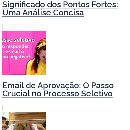
Significado dos Pontos Fortes:
Uma Análise Concisa
Email de Aprovação: O Passo
Crucial no Processo Seletivo