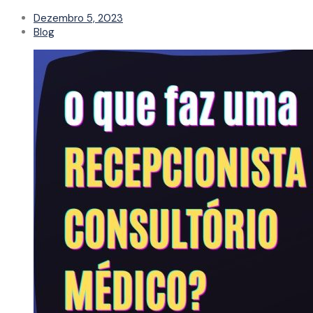
Dezembro 5, 2023
Blog