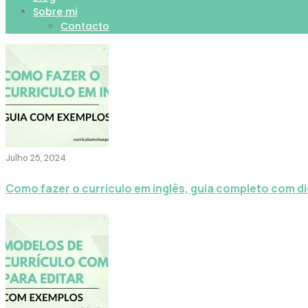
Sobre mi
Contacto
Julho 25, 2024
Como fazer o curriculo em inglês, guia completo com d