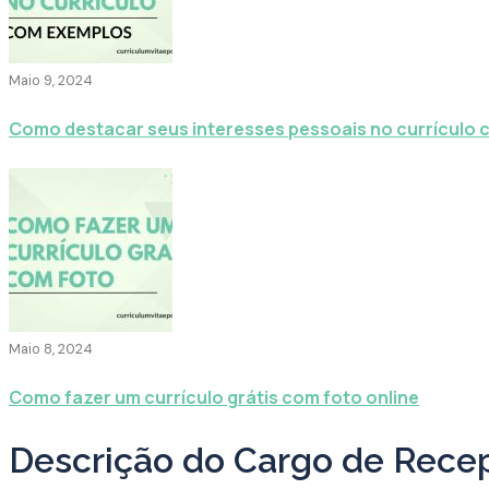
Maio 9, 2024
Como destacar seus interesses pessoais no currículo
Maio 8, 2024
Como fazer um currículo grátis com foto online
Descrição do Cargo de Recep