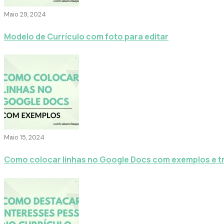
Maio 29, 2024
Modelo de Currículo com foto para editar
Maio 15, 2024
Como colocar linhas no Google Docs com exemplos e t