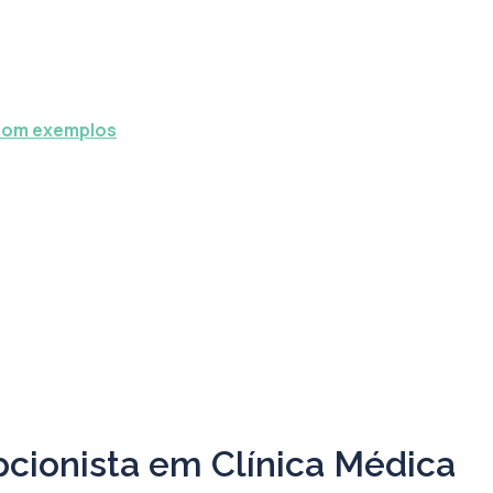
 com exemplos
cionista em Clínica Médica