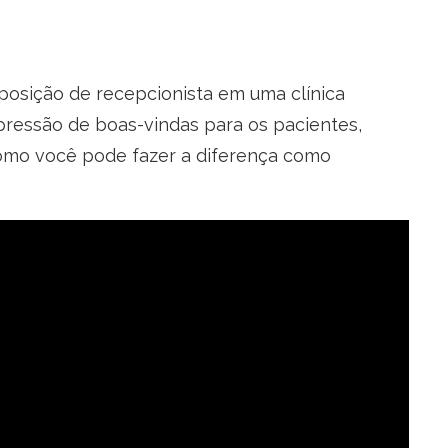
posição de recepcionista em uma clínica
pressão de boas-vindas para os pacientes,
como você pode fazer a diferença como