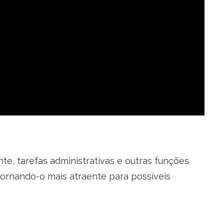
te, tarefas administrativas e outras funções
tornando-o mais atraente para possíveis