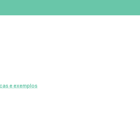
icas e exemplos