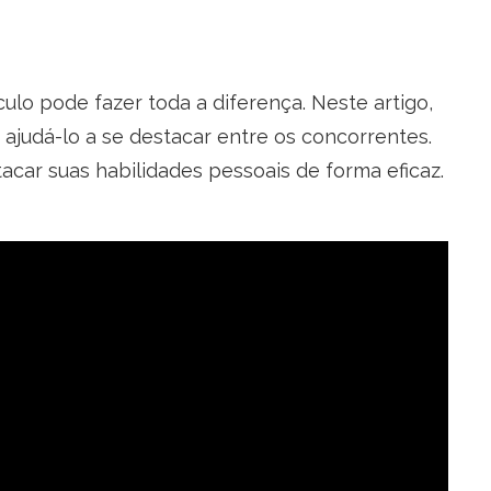
ulo pode fazer toda a diferença. Neste artigo,
 ajudá-lo a se destacar entre os concorrentes.
car suas habilidades pessoais de forma eficaz.