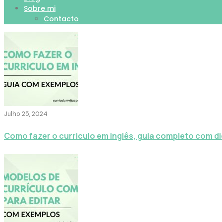
Sobre mi
Contacto
Julho 25, 2024
Como fazer o curriculo em inglês, guia completo com d