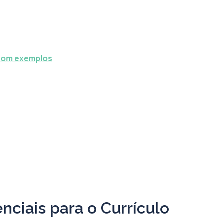
 com exemplos
nciais para o Currículo