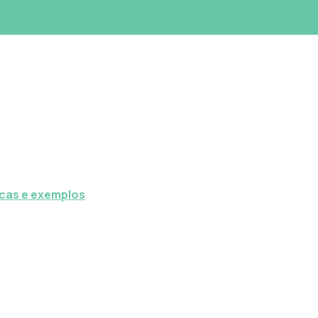
icas e exemplos