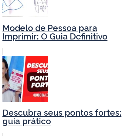
Modelo de Pessoa para
Imprimir: O Guia Definitivo
Descubra seus pontos fortes:
guia prático