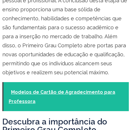
pessoal e profissional. A conclusão desta etapa de
ensino proporciona uma base sólida de
conhecimento, habilidades e competências que
são fundamentais para o sucesso acadêmico e
para a inserção no mercado de trabalho. Além
disso, o Primeiro Grau Completo abre portas para
novas oportunidades de educação e qualificação,
permitindo que os indivíduos alcancem seus
objetivos e realizem seu potencial máximo.
Modelos de Cartão de Agradecimento para
Professora
Descubra a importância do
Primeiro Grau Completo