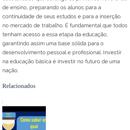
de ensino, preparando os alunos para a
continuidade de seus estudos e para a inserção
no mercado de trabalho. É fundamental que todos
tenham acesso a essa etapa da educação,
garantindo assim uma base sólida para o
desenvolvimento pessoal e profissional. Investir
na educação básica é investir no futuro de uma
nação.
Relacionados