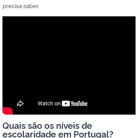
precisa saber.
Quais são os níveis de
escolaridade em Portugal?