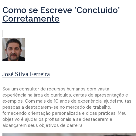
Como se Escreve 'Concluído'
Corretamente
José Silva Ferreira
Sou um consultor de recursos humanos com vasta
experiência na área de currículos, cartas de apresentação e
exemplos. Com mais de 10 anos de experiência, ajudei muitas
pessoas a destacarem-se no mercado de trabalho,
fornecendo orientação personalizada e dicas práticas. Meu
objetivo é ajudar os profissionais a se destacarem e
alcançarem seus objetivos de carreira.