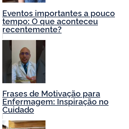
Eventos importantes a pouco
tempo: O que aconteceu
recentemente?
Frases de Motivação para
Enfermagem: Inspiração no
Cuidado