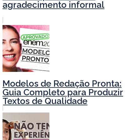
agradecimento informal
Modelos de Redação Pronta:
Guia Completo para Produzir
Textos de Qualidade