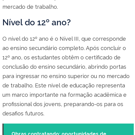
mercado de trabalho.
Nível do 12º ano?
O nível do 12º ano é o Nível III, que corresponde
ao ensino secundário completo. Após concluir o
12º ano, os estudantes obtêm o certificado de
conclusão do ensino secundário, abrindo portas
para ingressar no ensino superior ou no mercado
de trabalho. Este nível de educação representa
um marco importante na formação acadêmica e
profissional dos jovens, preparando-os para os
desafios futuros.
Obras contratando: oportunidades de