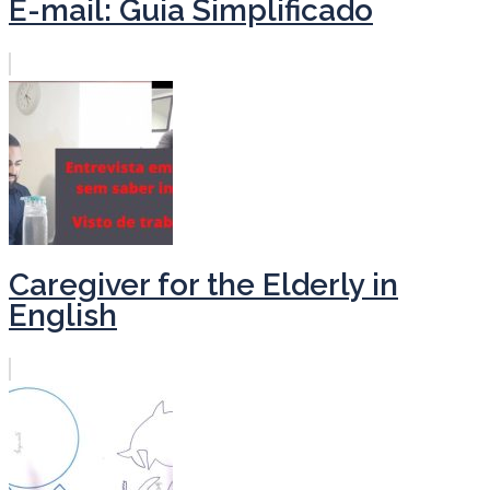
E-mail: Guia Simplificado
Caregiver for the Elderly in
English