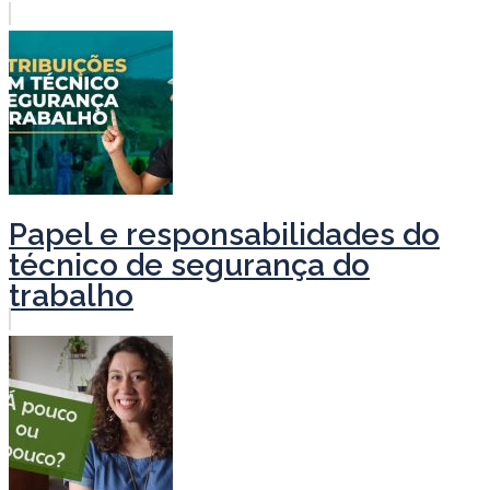
Papel e responsabilidades do
técnico de segurança do
trabalho