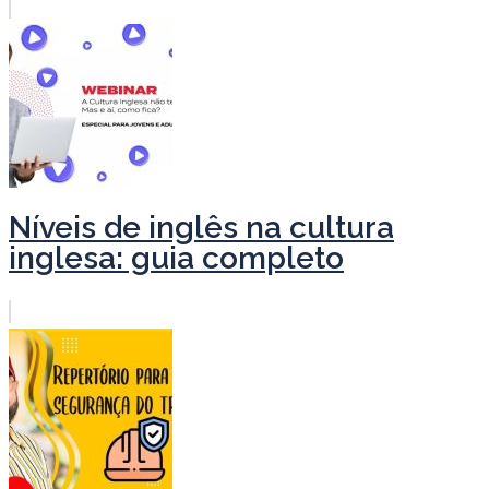
Níveis de inglês na cultura
inglesa: guia completo