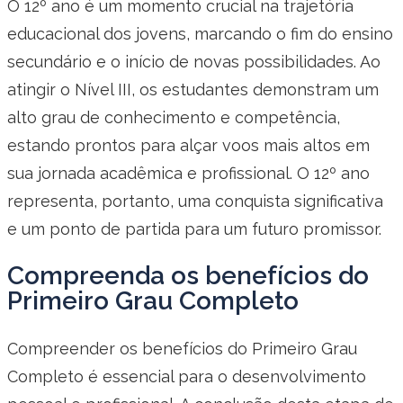
O 12º ano é um momento crucial na trajetória
educacional dos jovens, marcando o fim do ensino
secundário e o início de novas possibilidades. Ao
atingir o Nível III, os estudantes demonstram um
alto grau de conhecimento e competência,
estando prontos para alçar voos mais altos em
sua jornada acadêmica e profissional. O 12º ano
representa, portanto, uma conquista significativa
e um ponto de partida para um futuro promissor.
Compreenda os benefícios do
Primeiro Grau Completo
Compreender os benefícios do Primeiro Grau
Completo é essencial para o desenvolvimento