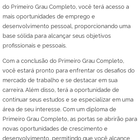
do Primeiro Grau Completo, você terá acesso a
mais oportunidades de emprego e
desenvolvimento pessoal, proporcionando uma
base sólida para alcançar seus objetivos
profissionais e pessoais.
Com a conclusão do Primeiro Grau Completo,
você estará pronto para enfrentar os desafios do
mercado de trabalho e se destacar em sua
carreira. Além disso, terá a oportunidade de
continuar seus estudos e se especializar em uma
área de seu interesse. Com um diploma de
Primeiro Grau Completo, as portas se abrirão para
novas oportunidades de crescimento e
desenvolvimento, permitindo que você alcance