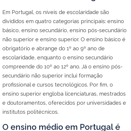
Em Portugal, os níveis de escolaridade são
divididos em quatro categorias principais: ensino
básico, ensino secundário, ensino pós-secundário
não superior e ensino superior. O ensino básico é
obrigatório e abrange do 1º ao 9º ano de
escolaridade, enquanto o ensino secundário
compreende do 10º ao 12º ano. Já o ensino pós-
secundário não superior inclui formação
profissional e cursos tecnológicos. Por fim, o
ensino superior engloba licenciaturas, mestrados
e doutoramentos, oferecidos por universidades e
institutos politécnicos.
O ensino médio em Portugal é