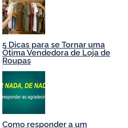
5 Dicas para se Tornar uma
Ótima Vendedora de Loja de
Roupas
Como responder a um