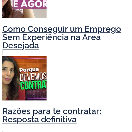
Como Conseguir um Emprego
Sem Experiência na Área
Desejada
Razões para te contratar:
Resposta definitiva