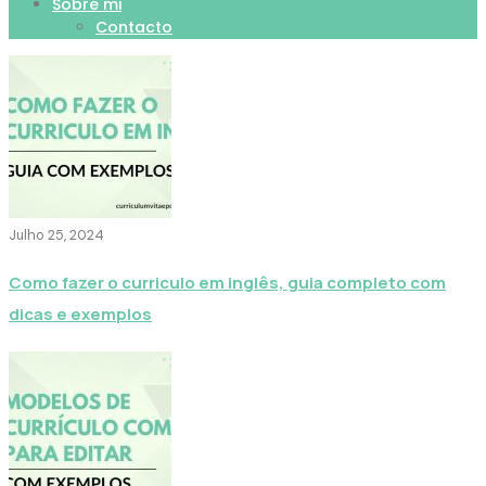
Sobre mi
Contacto
Julho 25, 2024
Como fazer o curriculo em inglês, guia completo com
dicas e exemplos