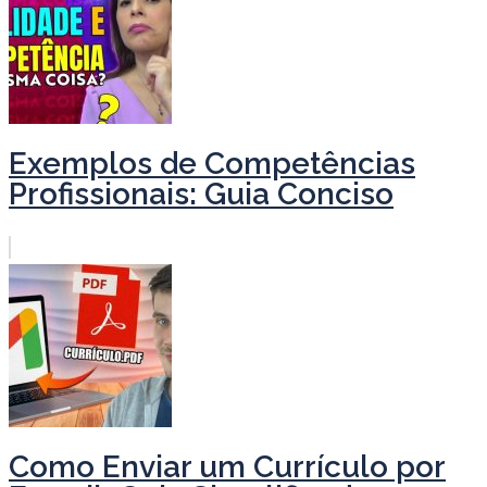
Exemplos de Competências
Profissionais: Guia Conciso
Como Enviar um Currículo por