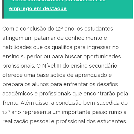
emprego em destaque
Com a conclusão do 12º ano, os estudantes
atingem um patamar de conhecimento e
habilidades que os qualifica para ingressar no
ensino superior ou para buscar oportunidades
profissionais. O Nível III do ensino secundário
oferece uma base sólida de aprendizado e
prepara os alunos para enfrentar os desafios
acadêmicos e profissionais que encontrarão pela
frente. Além disso, a conclusão bem-sucedida do
12º ano representa um importante passo rumo à
realização pessoal e profissional dos estudantes.