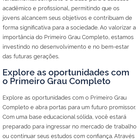
acadêmico e profissional, permitindo que os
jovens alcancem seus objetivos e contribuam de
forma significativa para a sociedade. Ao valorizar a
importância do Primeiro Grau Completo, estamos
investindo no desenvolvimento e no bem-estar
das futuras gerações.
Explore as oportunidades com
o Primeiro Grau Completo
Explore as oportunidades com o Primeiro Grau
Completo e abra portas para um futuro promissor.
Com uma base educacional sólida, você estará
preparado para ingressar no mercado de trabalho
ou continuar seus estudos com confiança. Através