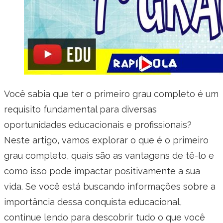
Você sabia que ter o primeiro grau completo é um
requisito fundamental para diversas
oportunidades educacionais e profissionais?
Neste artigo, vamos explorar o que é o primeiro
grau completo, quais são as vantagens de tê-lo e
como isso pode impactar positivamente a sua
vida. Se você está buscando informações sobre a
importância dessa conquista educacional,
continue lendo para descobrir tudo o que você