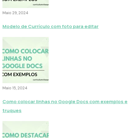
Maio 29, 2024
Modelo de Currículo com foto para editar
Maio 15, 2024
Como colocar linhas no Google Docs com exemplos e
truques