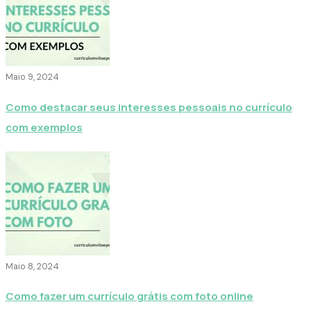
Maio 9, 2024
Como destacar seus interesses pessoais no currículo
com exemplos
Maio 8, 2024
Como fazer um currículo grátis com foto online