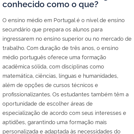
conhecido como o que?
O ensino médio em Portugal é o nível de ensino
secundário que prepara os alunos para
ingressarem no ensino superior ou no mercado de
trabalho. Com duração de três anos, o ensino
médio português oferece uma formação
acadêmica sólida, com disciplinas como
matemática, ciências, línguas e humanidades,
além de opções de cursos técnicos e
profissionalizantes. Os estudantes também têm a
oportunidade de escolher áreas de
especialização de acordo com seus interesses e
aptidões, garantindo uma formação mais
personalizada e adaptada às necessidades do