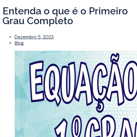
Entenda o que é o Primeiro
Grau Completo
Dezembro 5, 2023
Blog