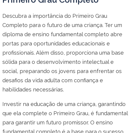
Descubra a importância do Primeiro Grau
Completo para o futuro de uma criança. Ter um
diploma de ensino fundamental completo abre
portas para oportunidades educacionais e
profissionais. Além disso, proporciona uma base
sólida para o desenvolvimento intelectual e
social, preparando os jovens para enfrentar os
desafios da vida adulta com confiança e
habilidades necessárias.
Investir na educação de uma criança, garantindo
que ela complete o Primeiro Grau, é fundamental
para garantir um futuro promissor. O ensino
fundamental completo é a base para o sucesso