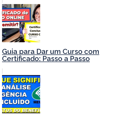
Guia para Dar um Curso com
Certificado: Passo a Passo