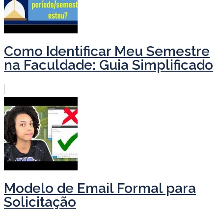
Como Identificar Meu Semestre
na Faculdade: Guia Simplificado
Modelo de Email Formal para
Solicitação