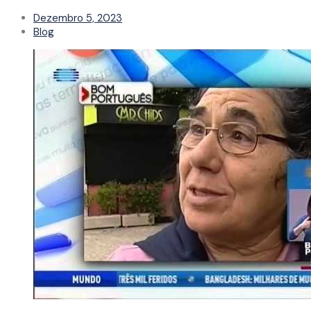
Dezembro 5, 2023
Blog