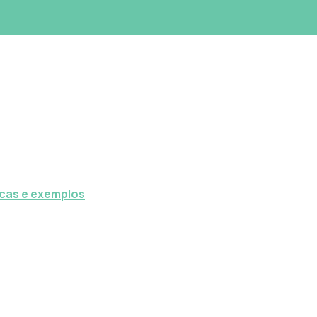
icas e exemplos