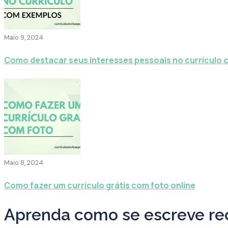
Maio 9, 2024
Como destacar seus interesses pessoais no currículo
Maio 8, 2024
Como fazer um currículo grátis com foto online
Aprenda como se escreve r