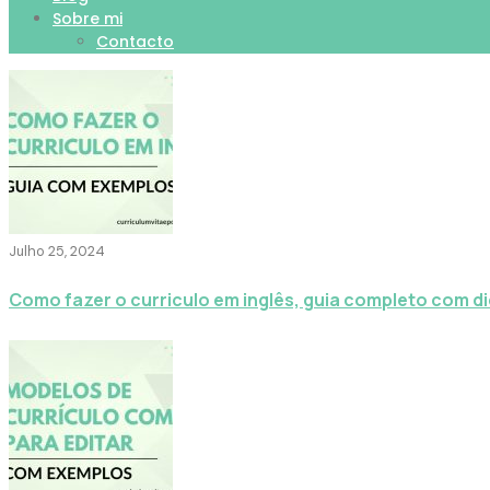
Sobre mi
Contacto
Julho 25, 2024
Como fazer o curriculo em inglês, guia completo com d