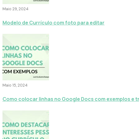
Maio 29, 2024
Modelo de Currículo com foto para editar
Maio 15, 2024
Como colocar linhas no Google Docs com exemplos e t