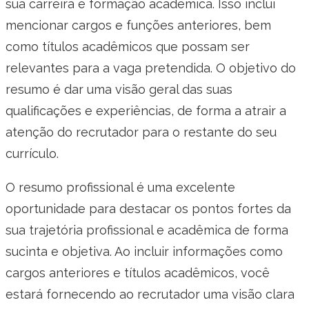
sua carreira e formação acadêmica. Isso inclui
mencionar cargos e funções anteriores, bem
como títulos acadêmicos que possam ser
relevantes para a vaga pretendida. O objetivo do
resumo é dar uma visão geral das suas
qualificações e experiências, de forma a atrair a
atenção do recrutador para o restante do seu
currículo.
O resumo profissional é uma excelente
oportunidade para destacar os pontos fortes da
sua trajetória profissional e acadêmica de forma
sucinta e objetiva. Ao incluir informações como
cargos anteriores e títulos acadêmicos, você
estará fornecendo ao recrutador uma visão clara