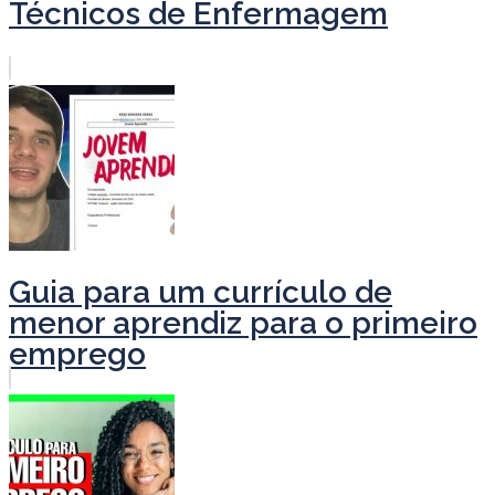
Técnicos de Enfermagem
Guia para um currículo de
menor aprendiz para o primeiro
emprego