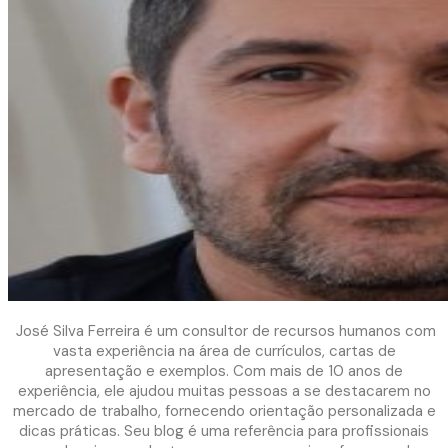
José Silva Ferreira é um consultor de recursos humanos com
vasta experiência na área de currículos, cartas de
apresentação e exemplos. Com mais de 10 anos de
experiência, ele ajudou muitas pessoas a se destacarem no
mercado de trabalho, fornecendo orientação personalizada e
dicas práticas. Seu blog é uma referência para profissionais