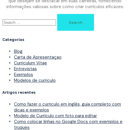
que desejam se destacar em suas carreiras, fornecendo
informações valiosas sobre como criar currículos eficazes.
Search
for:
Categorias
Blog
Carta de Apresentaçao
Curriculum Vitae
Entrevistas
Exemplos
Modelos de curriculo
Artigos recentes
Como fazer o curriculo em inglês, guia completo com
dicas e exemplos
Modelo de Currículo com foto para editar
Como colocar linhas no Google Docs com exemplos e
truques