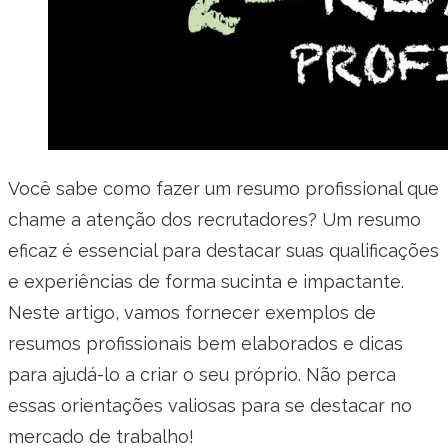
Você sabe como fazer um resumo profissional que
chame a atenção dos recrutadores? Um resumo
eficaz é essencial para destacar suas qualificações
e experiências de forma sucinta e impactante.
Neste artigo, vamos fornecer exemplos de
resumos profissionais bem elaborados e dicas
para ajudá-lo a criar o seu próprio. Não perca
essas orientações valiosas para se destacar no
mercado de trabalho!