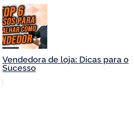
Vendedora de loja: Dicas para o
Sucesso