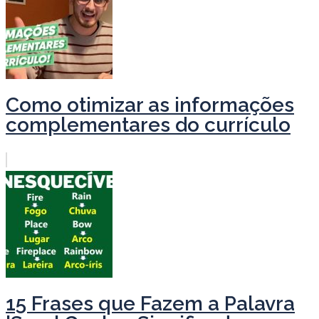
Como otimizar as informações
complementares do currículo
15 Frases que Fazem a Palavra