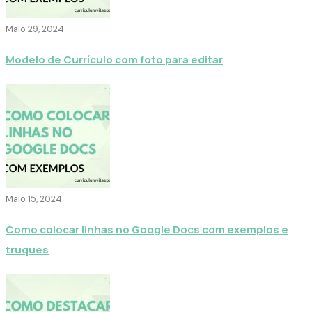
Maio 29, 2024
Modelo de Currículo com foto para editar
Maio 15, 2024
Como colocar linhas no Google Docs com exemplos e
truques