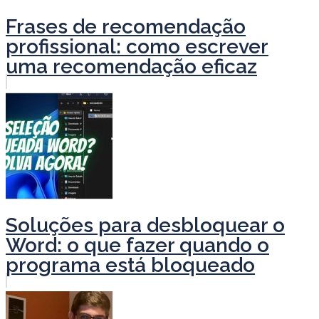
Frases de recomendação
profissional: como escrever
uma recomendação eficaz
Soluções para desbloquear o
Word: o que fazer quando o
programa está bloqueado