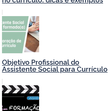
no currículo: dicas e exemplos
Objetivo Profissional do
Assistente Social para Currículo