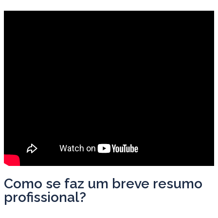
Como se faz um breve resumo
profissional?