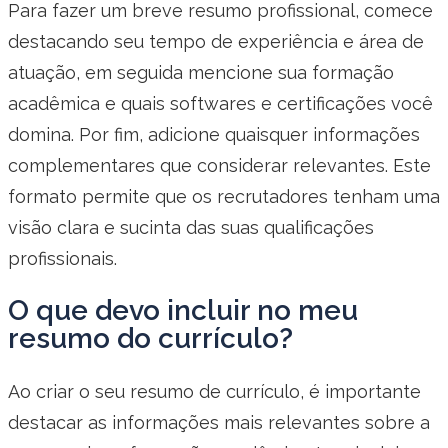
Para fazer um breve resumo profissional, comece
destacando seu tempo de experiência e área de
atuação, em seguida mencione sua formação
acadêmica e quais softwares e certificações você
domina. Por fim, adicione quaisquer informações
complementares que considerar relevantes. Este
formato permite que os recrutadores tenham uma
visão clara e sucinta das suas qualificações
profissionais.
O que devo incluir no meu
resumo do currículo?
Ao criar o seu resumo de currículo, é importante
destacar as informações mais relevantes sobre a