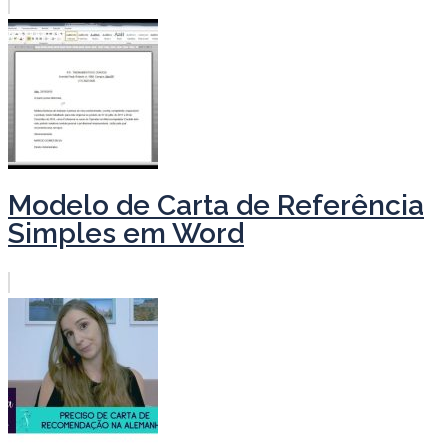
Modelo de Carta de Referência
Simples em Word