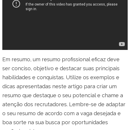
Em resumo, um resumo profissional eficaz deve
ser conciso, objetivo e destacar suas principais
habilidades e conquistas. Utilize os exemplos e
dicas apresentadas neste artigo para criar um
resumo que destaque o seu potencial e chame a
atenção dos recrutadores. Lembre-se de adaptar
o seu resumo de acordo com a vaga desejada e
boa sorte na sua busca por oportunidades