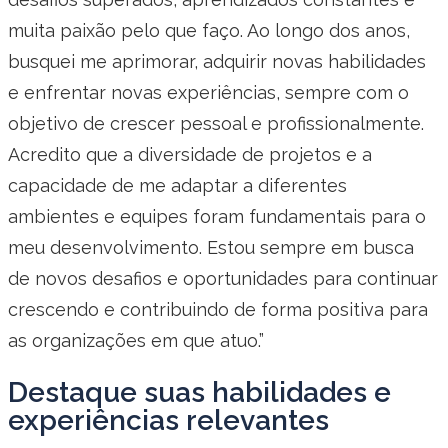
muita paixão pelo que faço. Ao longo dos anos,
busquei me aprimorar, adquirir novas habilidades
e enfrentar novas experiências, sempre com o
objetivo de crescer pessoal e profissionalmente.
Acredito que a diversidade de projetos e a
capacidade de me adaptar a diferentes
ambientes e equipes foram fundamentais para o
meu desenvolvimento. Estou sempre em busca
de novos desafios e oportunidades para continuar
crescendo e contribuindo de forma positiva para
as organizações em que atuo.”
Destaque suas habilidades e
experiências relevantes