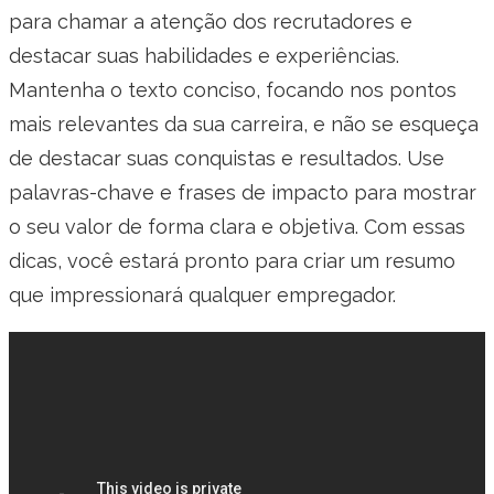
para chamar a atenção dos recrutadores e
destacar suas habilidades e experiências.
Mantenha o texto conciso, focando nos pontos
mais relevantes da sua carreira, e não se esqueça
de destacar suas conquistas e resultados. Use
palavras-chave e frases de impacto para mostrar
o seu valor de forma clara e objetiva. Com essas
dicas, você estará pronto para criar um resumo
que impressionará qualquer empregador.