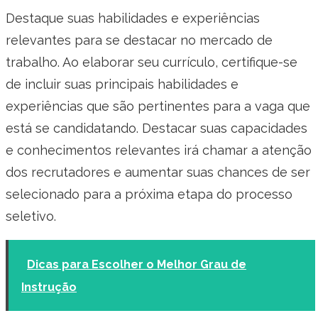
Destaque suas habilidades e experiências
relevantes para se destacar no mercado de
trabalho. Ao elaborar seu currículo, certifique-se
de incluir suas principais habilidades e
experiências que são pertinentes para a vaga que
está se candidatando. Destacar suas capacidades
e conhecimentos relevantes irá chamar a atenção
dos recrutadores e aumentar suas chances de ser
selecionado para a próxima etapa do processo
seletivo.
Dicas para Escolher o Melhor Grau de
Instrução