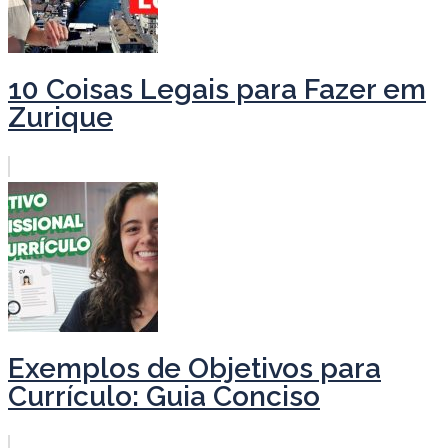
10 Coisas Legais para Fazer em
Zurique
Exemplos de Objetivos para
Currículo: Guia Conciso