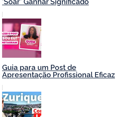
'Soar' Ganhar Significado
Guia para um Post de
Apresentação Profissional Eficaz