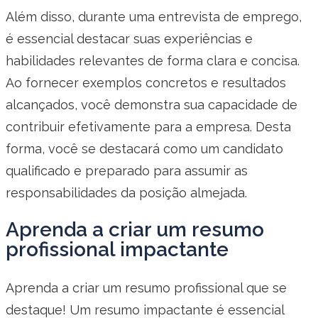
Além disso, durante uma entrevista de emprego,
é essencial destacar suas experiências e
habilidades relevantes de forma clara e concisa.
Ao fornecer exemplos concretos e resultados
alcançados, você demonstra sua capacidade de
contribuir efetivamente para a empresa. Desta
forma, você se destacará como um candidato
qualificado e preparado para assumir as
responsabilidades da posição almejada.
Aprenda a criar um resumo
profissional impactante
Aprenda a criar um resumo profissional que se
destaque! Um resumo impactante é essencial