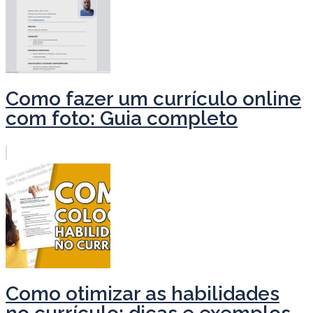
Como fazer um currículo online
com foto: Guia completo
Como otimizar as habilidades