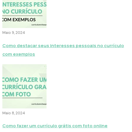
Maio 9, 2024
Como destacar seus interesses pessoais no currículo
com exemplos
Maio 8, 2024
Como fazer um currículo grátis com foto online