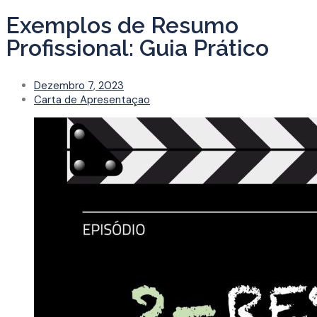
Exemplos de Resumo
Profissional: Guia Prático
Dezembro 7, 2023
Carta de Apresentaçao