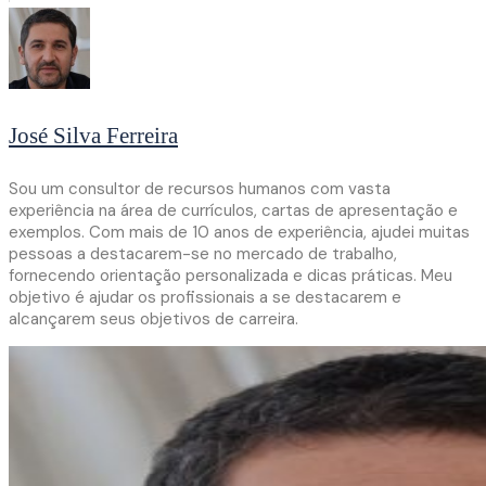
José Silva Ferreira
Sou um consultor de recursos humanos com vasta
experiência na área de currículos, cartas de apresentação e
exemplos. Com mais de 10 anos de experiência, ajudei muitas
pessoas a destacarem-se no mercado de trabalho,
fornecendo orientação personalizada e dicas práticas. Meu
objetivo é ajudar os profissionais a se destacarem e
alcançarem seus objetivos de carreira.