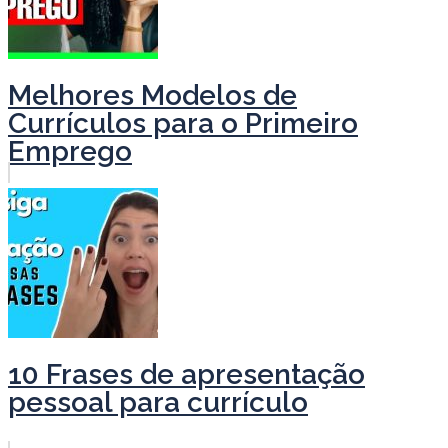
Melhores Modelos de
Currículos para o Primeiro
Emprego
10 Frases de apresentação
pessoal para currículo