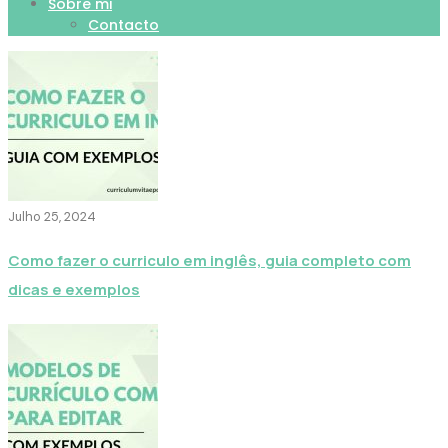
Sobre mi
Contacto
Julho 25, 2024
Como fazer o curriculo em inglês, guia completo com
dicas e exemplos