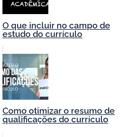
O que incluir no campo de
estudo do currículo
Como otimizar o resumo de
qualificações do currículo