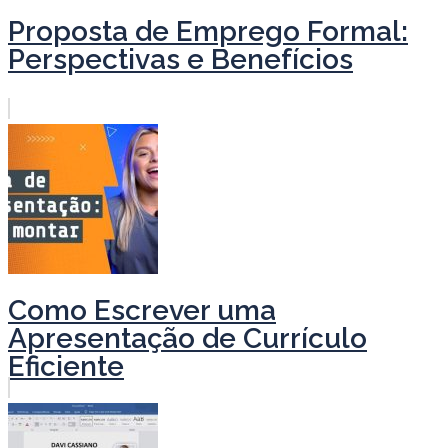
Proposta de Emprego Formal:
Perspectivas e Benefícios
Como Escrever uma
Apresentação de Currículo
Eficiente