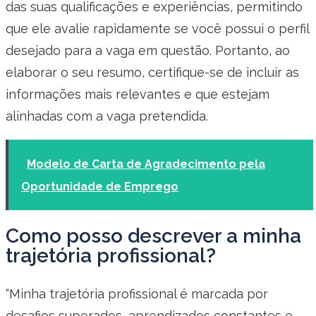
das suas qualificações e experiências, permitindo
que ele avalie rapidamente se você possui o perfil
desejado para a vaga em questão. Portanto, ao
elaborar o seu resumo, certifique-se de incluir as
informações mais relevantes e que estejam
alinhadas com a vaga pretendida.
Modelo de Carta de Agradecimento pela
Oportunidade de Emprego
Como posso descrever a minha
trajetória profissional?
“Minha trajetória profissional é marcada por
desafios superados, aprendizados constantes e