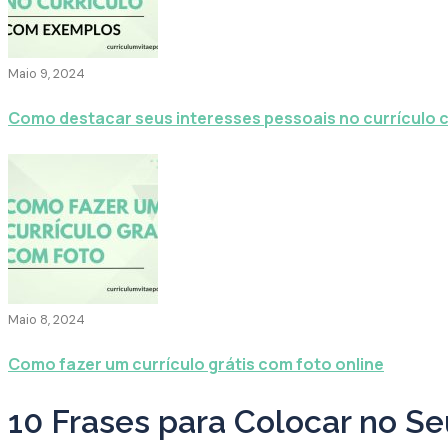
Maio 9, 2024
Como destacar seus interesses pessoais no currículo
Maio 8, 2024
Como fazer um currículo grátis com foto online
10 Frases para Colocar no Se