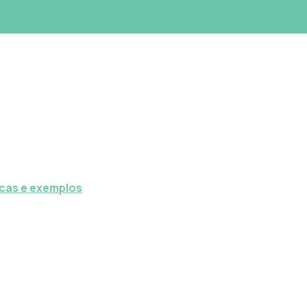
icas e exemplos