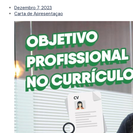
Dezembro 7, 2023
Carta de Apresentaçao