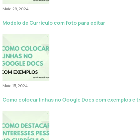
Maio 29, 2024
Modelo de Currículo com foto para editar
Maio 15, 2024
Como colocar linhas no Google Docs com exemplos e t