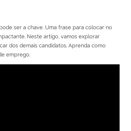
 pode ser a chave. Uma frase para colocar no
impactante. Neste artigo, vamos explorar
tacar dos demais candidatos. Aprenda como
 de emprego.