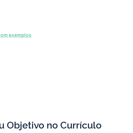
 com exemplos
u Objetivo no Currículo