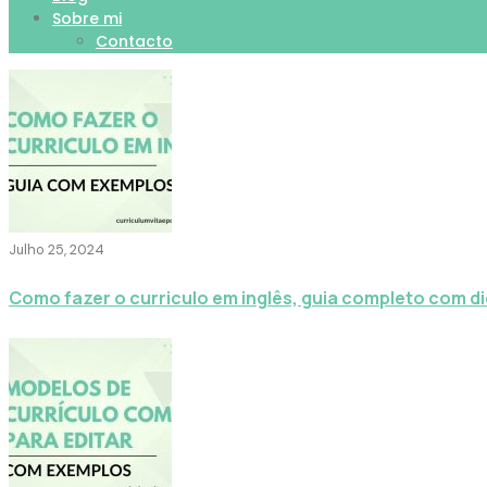
Sobre mi
Contacto
Julho 25, 2024
Como fazer o curriculo em inglês, guia completo com d