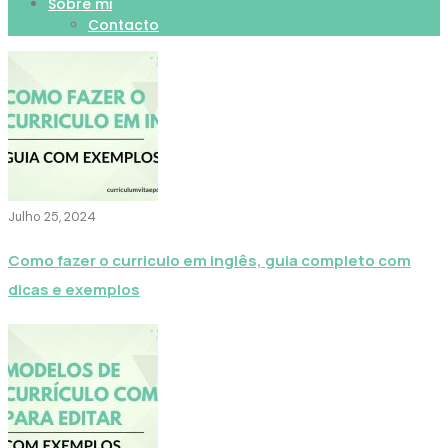
Sobre mi
Contacto
Julho 25, 2024
Como fazer o curriculo em inglês, guia completo com
dicas e exemplos