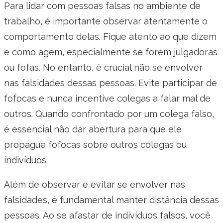
Para lidar com pessoas falsas no ambiente de
trabalho, é importante observar atentamente o
comportamento delas. Fique atento ao que dizem
e como agem, especialmente se forem julgadoras
ou fofas. No entanto, é crucial não se envolver
nas falsidades dessas pessoas. Evite participar de
fofocas e nunca incentive colegas a falar mal de
outros. Quando confrontado por um colega falso,
é essencial não dar abertura para que ele
propague fofocas sobre outros colegas ou
indivíduos.
Além de observar e evitar se envolver nas
falsidades, é fundamental manter distância dessas
pessoas. Ao se afastar de indivíduos falsos, você