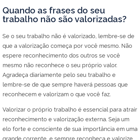
Quando as frases do seu
trabalho não são valorizadas?
Se o seu trabalho não é valorizado, lembre-se de
que a valorização começa por você mesmo. Não
espere reconhecimento dos outros se você
mesmo não reconhece o seu próprio valor.
Agradeça diariamente pelo seu trabalho e
lembre-se de que sempre haverá pessoas que
reconhecem e valorizam o que você faz.
Valorizar o próprio trabalho é essencial para atrair
reconhecimento e valorização externa. Seja um
elo forte e consciente de sua importância em uma
grande corrente, e sempre reconheça e valorize