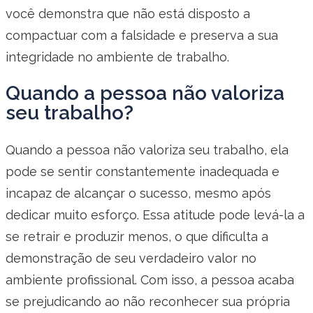
você demonstra que não está disposto a
compactuar com a falsidade e preserva a sua
integridade no ambiente de trabalho.
Quando a pessoa não valoriza
seu trabalho?
Quando a pessoa não valoriza seu trabalho, ela
pode se sentir constantemente inadequada e
incapaz de alcançar o sucesso, mesmo após
dedicar muito esforço. Essa atitude pode levá-la a
se retrair e produzir menos, o que dificulta a
demonstração de seu verdadeiro valor no
ambiente profissional. Com isso, a pessoa acaba
se prejudicando ao não reconhecer sua própria