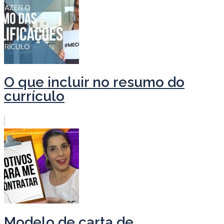
O que incluir no resumo do
currículo
Modelo de carta de