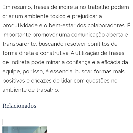
Em resumo, frases de indireta no trabalho podem
criar um ambiente tóxico e prejudicar a
produtividade e o bem-estar dos colaboradores. É
importante promover uma comunicação aberta e
transparente, buscando resolver conflitos de
forma direta e construtiva. A utilização de frases
de indireta pode minar a confiança e a eficácia da
equipe, por isso, é essencial buscar formas mais
positivas e eficazes de lidar com questões no
ambiente de trabalho.
Relacionados