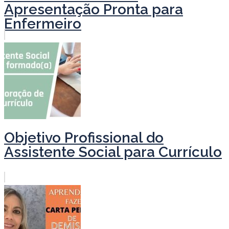
Apresentação Pronta para
Enfermeiro
Objetivo Profissional do
Assistente Social para Currículo