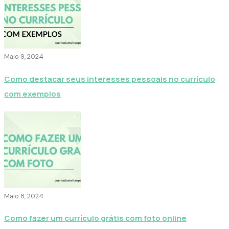
Maio 9, 2024
Como destacar seus interesses pessoais no currículo
com exemplos
Maio 8, 2024
Como fazer um currículo grátis com foto online