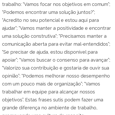
trabalho: “Vamos focar nos objetivos em comum”;
“Podemos encontrar uma solução juntos?”;
“Acredito no seu potencial e estou aqui para
ajudar”; “Vamos manter a positividade e encontrar
uma solução construtiva”; “Precisamos manter a
comunicação aberta para evitar mal-entendidos”;
“Se precisar de ajuda, estou disponível para
apoiar”; “Vamos buscar o consenso para avançar”;
“Valorizo sua contribuição e gostaria de ouvir sua
opinião”; “Podemos melhorar nosso desempenho
com um pouco mais de organização”; “Vamos
trabalhar em equipe para alcançar nossos
objetivos”. Estas frases sutis podem fazer uma
grande diferença no ambiente de trabalho,