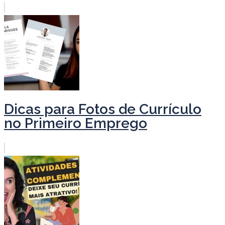
Dicas para Fotos de Currículo
no Primeiro Emprego