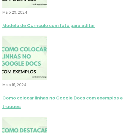
Maio 29, 2024
Modelo de Currículo com foto para editar
Maio 15, 2024
Como colocar linhas no Google Docs com exemplos e
truques