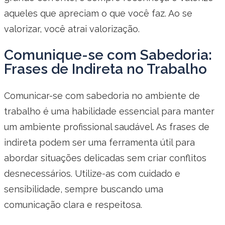
aqueles que apreciam o que você faz. Ao se
valorizar, você atrai valorização.
Comunique-se com Sabedoria:
Frases de Indireta no Trabalho
Comunicar-se com sabedoria no ambiente de
trabalho é uma habilidade essencial para manter
um ambiente profissional saudável. As frases de
indireta podem ser uma ferramenta útil para
abordar situações delicadas sem criar conflitos
desnecessários. Utilize-as com cuidado e
sensibilidade, sempre buscando uma
comunicação clara e respeitosa.