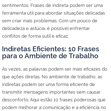
sentimentos. Frases de indireta podem ser uma
ferramenta útil para abordar situações delicadas
sem criar mais problemas. Com um pouco de
delicadeza e astúcia, é possível enfrentar
conflitos de forma sutil e eficaz.
Indiretas Eficientes: 10 Frases
para o Ambiente de Trabalho
Às vezes, as palavras podem ser mais eficazes do
que ações diretas. No ambiente de trabalho, as
indiretas podem ser uma forma eficiente de
transmitir mensagens importantes sem causar
desconforto. Aqui estão 10 frases poderosas que
podem melhorar a comunicação e a eficiência no