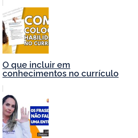
O que incluir em
conhecimentos no currículo