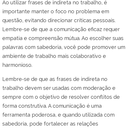
Ao utilizar frases de indireta no trabalho, é
importante manter o foco no problema em
questão, evitando direcionar críticas pessoais.
Lembre-se de que a comunicação eficaz requer
empatia e compreensão mútua. Ao escolher suas
palavras com sabedoria, você pode promover um
ambiente de trabalho mais colaborativo e
harmonioso.
Lembre-se de que as frases de indireta no
trabalho devem ser usadas com moderação e
sempre com o objetivo de resolver conflitos de
forma construtiva. A comunicação é uma
ferramenta poderosa, e quando utilizada com
sabedoria, pode fortalecer as relações