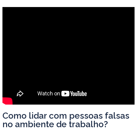
Como lidar com pessoas falsas
no ambiente de trabalho?