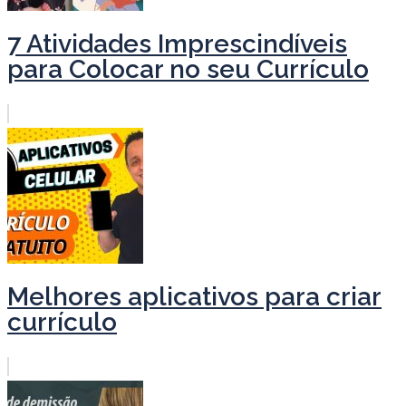
7 Atividades Imprescindíveis
para Colocar no seu Currículo
Melhores aplicativos para criar
currículo