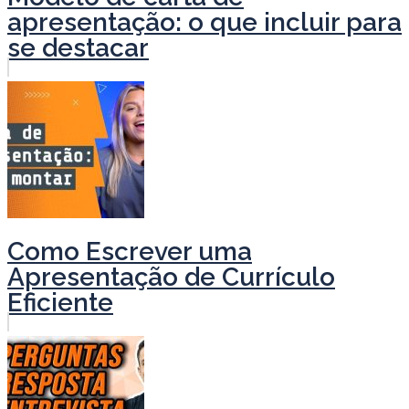
apresentação: o que incluir para
se destacar
Como Escrever uma
Apresentação de Currículo
Eficiente