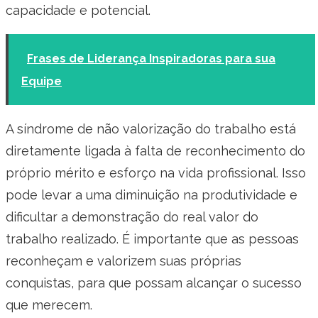
capacidade e potencial.
Frases de Liderança Inspiradoras para sua
Equipe
A síndrome de não valorização do trabalho está
diretamente ligada à falta de reconhecimento do
próprio mérito e esforço na vida profissional. Isso
pode levar a uma diminuição na produtividade e
dificultar a demonstração do real valor do
trabalho realizado. É importante que as pessoas
reconheçam e valorizem suas próprias
conquistas, para que possam alcançar o sucesso
que merecem.