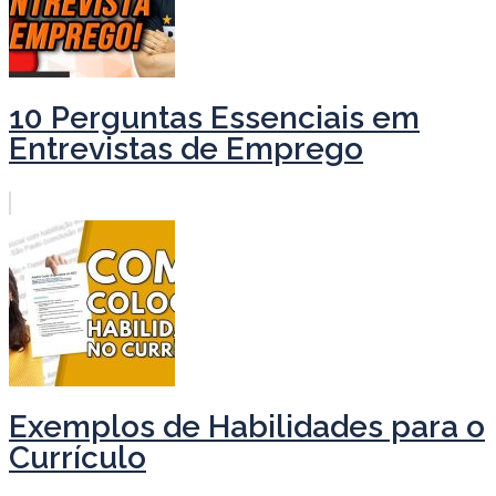
10 Perguntas Essenciais em
Entrevistas de Emprego
Exemplos de Habilidades para o
Currículo