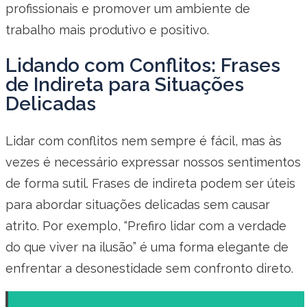
profissionais e promover um ambiente de
trabalho mais produtivo e positivo.
Lidando com Conflitos: Frases
de Indireta para Situações
Delicadas
Lidar com conflitos nem sempre é fácil, mas às
vezes é necessário expressar nossos sentimentos
de forma sutil. Frases de indireta podem ser úteis
para abordar situações delicadas sem causar
atrito. Por exemplo, “Prefiro lidar com a verdade
do que viver na ilusão” é uma forma elegante de
enfrentar a desonestidade sem confronto direto.