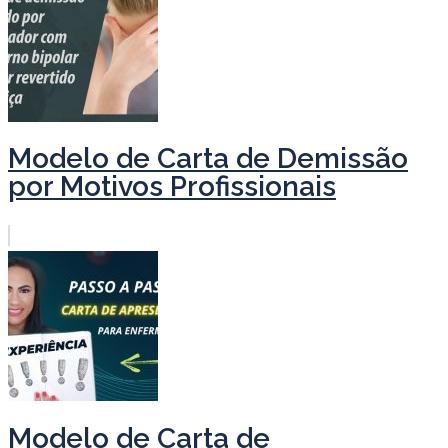
Modelo de Carta de Demissão
por Motivos Profissionais
Modelo de Carta de