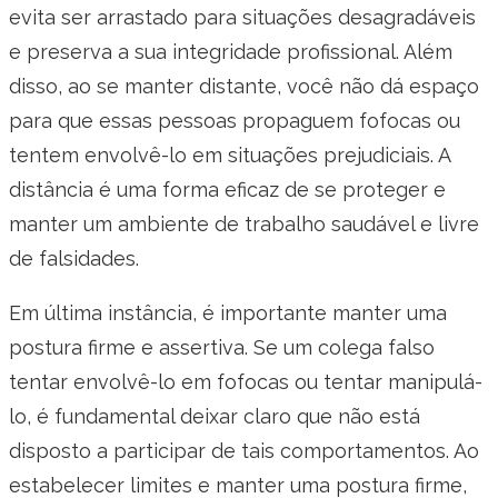
evita ser arrastado para situações desagradáveis
e preserva a sua integridade profissional. Além
disso, ao se manter distante, você não dá espaço
para que essas pessoas propaguem fofocas ou
tentem envolvê-lo em situações prejudiciais. A
distância é uma forma eficaz de se proteger e
manter um ambiente de trabalho saudável e livre
de falsidades.
Em última instância, é importante manter uma
postura firme e assertiva. Se um colega falso
tentar envolvê-lo em fofocas ou tentar manipulá-
lo, é fundamental deixar claro que não está
disposto a participar de tais comportamentos. Ao
estabelecer limites e manter uma postura firme,