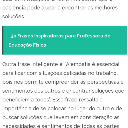
paciência pode ajudar a encontrar as melhores
soluções.
30 Frases Inspiradoras para Professora de
Educação Física
Outra frase inteligente é: “A empatia é essencial
para lidar com situações delicadas no trabalho,
pois nos permite compreender as perspectivas e
sentimentos dos outros e encontrar soluções que
beneficiem a todos”. Essa frase ressalta a
importância de se colocar no lugar do outro e de
buscar soluções que levem em consideração as
necessidades e sentimentos de todas as partes