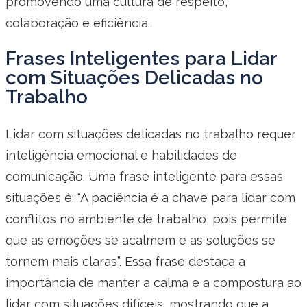
promovendo uma cultura de respeito,
colaboração e eficiência.
Frases Inteligentes para Lidar
com Situações Delicadas no
Trabalho
Lidar com situações delicadas no trabalho requer
inteligência emocional e habilidades de
comunicação. Uma frase inteligente para essas
situações é: “A paciência é a chave para lidar com
conflitos no ambiente de trabalho, pois permite
que as emoções se acalmem e as soluções se
tornem mais claras”. Essa frase destaca a
importância de manter a calma e a compostura ao
lidar com situações difíceis, mostrando que a