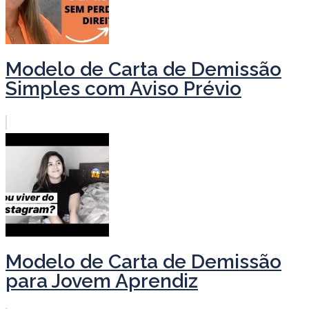
Modelo de Carta de Demissão
Simples com Aviso Prévio
Modelo de Carta de Demissão
para Jovem Aprendiz