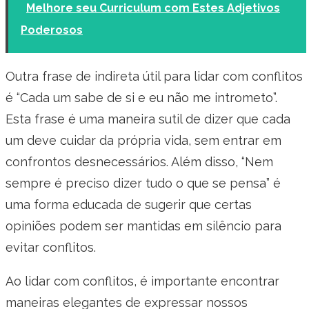
Melhore seu Curriculum com Estes Adjetivos
Poderosos
Outra frase de indireta útil para lidar com conflitos
é “Cada um sabe de si e eu não me intrometo”.
Esta frase é uma maneira sutil de dizer que cada
um deve cuidar da própria vida, sem entrar em
confrontos desnecessários. Além disso, “Nem
sempre é preciso dizer tudo o que se pensa” é
uma forma educada de sugerir que certas
opiniões podem ser mantidas em silêncio para
evitar conflitos.
Ao lidar com conflitos, é importante encontrar
maneiras elegantes de expressar nossos