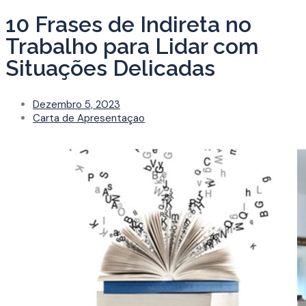
10 Frases de Indireta no
Trabalho para Lidar com
Situações Delicadas
Dezembro 5, 2023
Carta de Apresentaçao