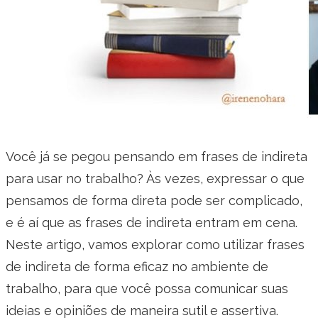
Você já se pegou pensando em frases de indireta
para usar no trabalho? Às vezes, expressar o que
pensamos de forma direta pode ser complicado,
e é aí que as frases de indireta entram em cena.
Neste artigo, vamos explorar como utilizar frases
de indireta de forma eficaz no ambiente de
trabalho, para que você possa comunicar suas
ideias e opiniões de maneira sutil e assertiva.