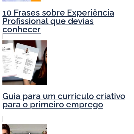
10 Frases sobre Experiência
Profissional que devias
conhecer
Guia para um currículo criativo
para o primeiro emprego