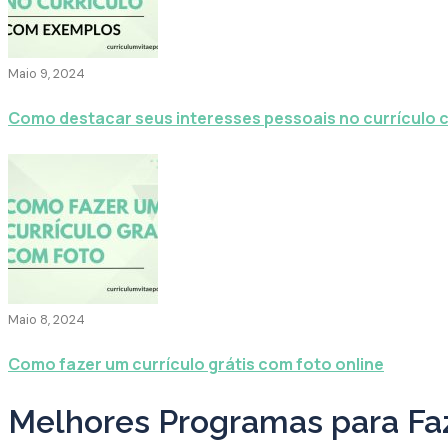
Maio 9, 2024
Como destacar seus interesses pessoais no currículo
Maio 8, 2024
Como fazer um currículo grátis com foto online
Melhores Programas para Faz