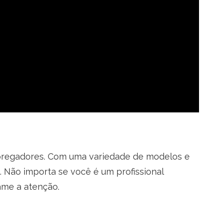
empregadores. Com uma variedade de modelos e
. Não importa se você é um profissional
ame a atenção.