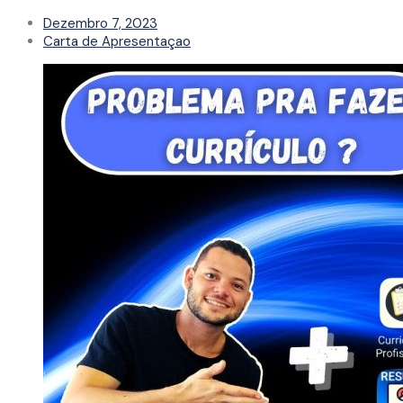
Dezembro 7, 2023
Carta de Apresentaçao