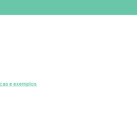
icas e exemplos