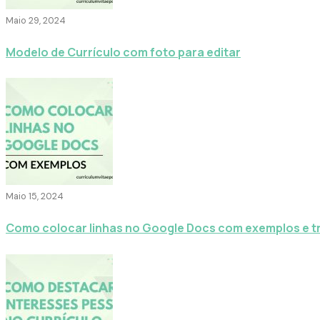
Maio 29, 2024
Modelo de Currículo com foto para editar
Maio 15, 2024
Como colocar linhas no Google Docs com exemplos e t