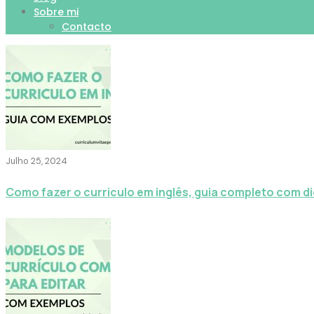
Sobre mi
Contacto
Julho 25, 2024
Como fazer o curriculo em inglês, guia completo com d