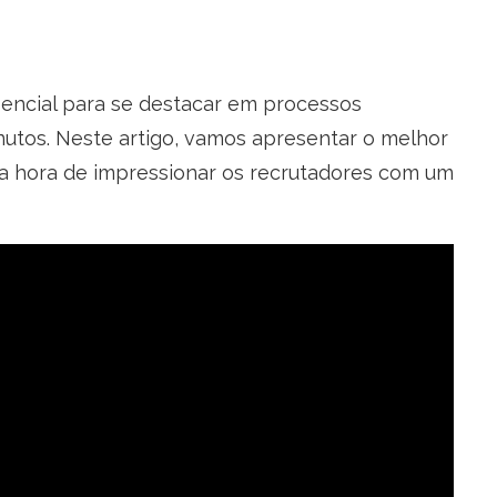
sencial para se destacar em processos
inutos. Neste artigo, vamos apresentar o melhor
u a hora de impressionar os recrutadores com um