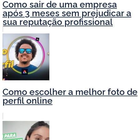
Como sair de uma empresa
após 3 meses sem prejudicar a
sua reputação profissional
Como escolher a melhor foto de
perfil online