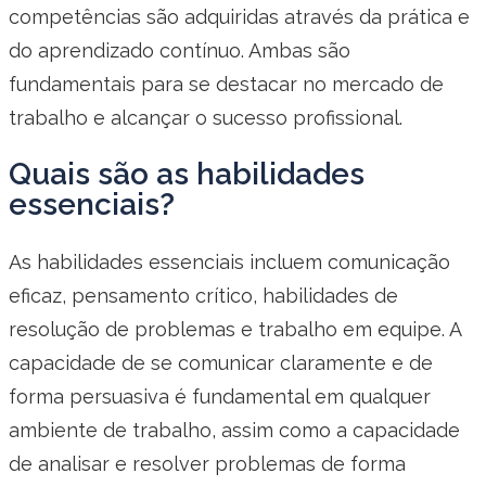
competências são adquiridas através da prática e
do aprendizado contínuo. Ambas são
fundamentais para se destacar no mercado de
trabalho e alcançar o sucesso profissional.
Quais são as habilidades
essenciais?
As habilidades essenciais incluem comunicação
eficaz, pensamento crítico, habilidades de
resolução de problemas e trabalho em equipe. A
capacidade de se comunicar claramente e de
forma persuasiva é fundamental em qualquer
ambiente de trabalho, assim como a capacidade
de analisar e resolver problemas de forma