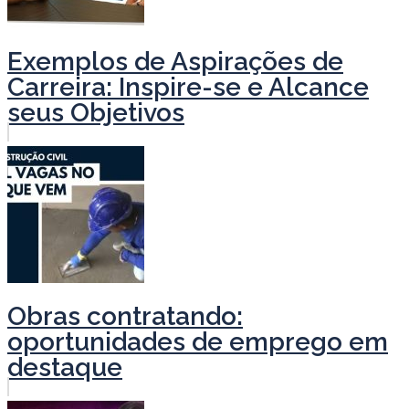
Exemplos de Aspirações de
Carreira: Inspire-se e Alcance
seus Objetivos
Obras contratando:
oportunidades de emprego em
destaque