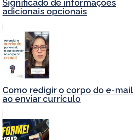
Significado de informações
adicionais opcionais
Como redigir o corpo do e-mail
ao enviar currículo