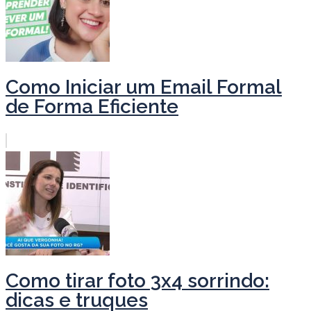
Como Iniciar um Email Formal
de Forma Eficiente
Como tirar foto 3x4 sorrindo:
dicas e truques