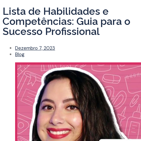
Lista de Habilidades e
Competências: Guia para o
Sucesso Profissional
Dezembro 7, 2023
Blog