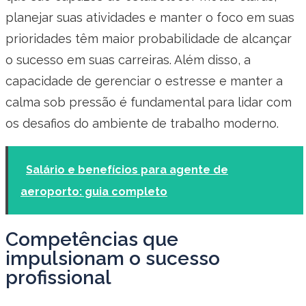
planejar suas atividades e manter o foco em suas
prioridades têm maior probabilidade de alcançar
o sucesso em suas carreiras. Além disso, a
capacidade de gerenciar o estresse e manter a
calma sob pressão é fundamental para lidar com
os desafios do ambiente de trabalho moderno.
Salário e benefícios para agente de
aeroporto: guia completo
Competências que
impulsionam o sucesso
profissional