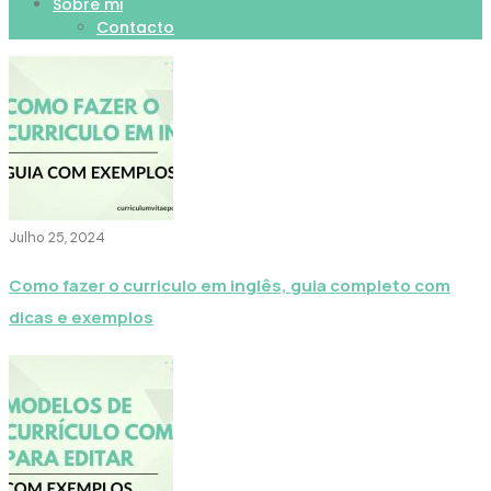
Sobre mi
Contacto
Julho 25, 2024
Como fazer o curriculo em inglês, guia completo com
dicas e exemplos