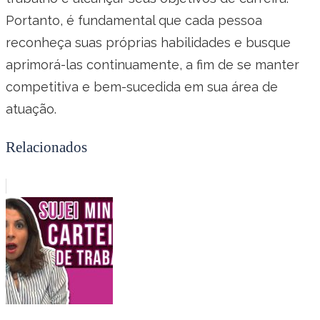
Portanto, é fundamental que cada pessoa
reconheça suas próprias habilidades e busque
aprimorá-las continuamente, a fim de se manter
competitiva e bem-sucedida em sua área de
atuação.
Relacionados