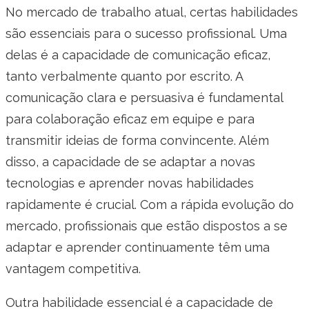
No mercado de trabalho atual, certas habilidades
são essenciais para o sucesso profissional. Uma
delas é a capacidade de comunicação eficaz,
tanto verbalmente quanto por escrito. A
comunicação clara e persuasiva é fundamental
para colaboração eficaz em equipe e para
transmitir ideias de forma convincente. Além
disso, a capacidade de se adaptar a novas
tecnologias e aprender novas habilidades
rapidamente é crucial. Com a rápida evolução do
mercado, profissionais que estão dispostos a se
adaptar e aprender continuamente têm uma
vantagem competitiva.
Outra habilidade essencial é a capacidade de