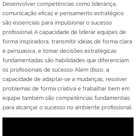
Desenvolver competências como liderança,
comunicação eficaz e pensamento estratégico
são essenciais para impulsionar o sucesso
profissional. A capacidade de liderar equipes de
forma inspiradora, transmitir ideias de forma clara
e persuasiva, e tomar decisões estratégicas
fundamentadas são habilidades que diferenciam
os profissionais de sucesso. Além disso, a
capacidade de adaptar-se a mudanças, resolver
problemas de forma criativa e trabalhar bem em
equipe também são competências fundamentais
para alcançar o sucesso no ambiente profissional.