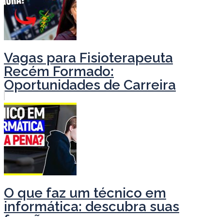
Vagas para Fisioterapeuta
Recém Formado:
Oportunidades de Carreira
O que faz um técnico em
informática: descubra suas