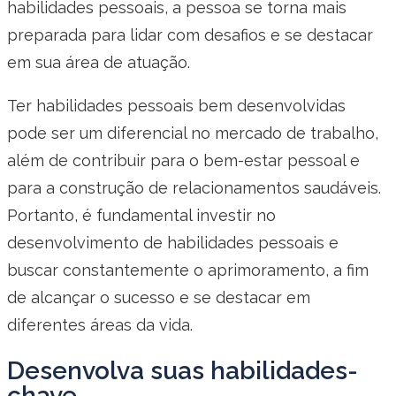
habilidades pessoais, a pessoa se torna mais
preparada para lidar com desafios e se destacar
em sua área de atuação.
Ter habilidades pessoais bem desenvolvidas
pode ser um diferencial no mercado de trabalho,
além de contribuir para o bem-estar pessoal e
para a construção de relacionamentos saudáveis.
Portanto, é fundamental investir no
desenvolvimento de habilidades pessoais e
buscar constantemente o aprimoramento, a fim
de alcançar o sucesso e se destacar em
diferentes áreas da vida.
Desenvolva suas habilidades-
chave