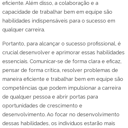
eficiente. Além disso, a colaboração e a
capacidade de trabalhar bem em equipe são
habilidades indispensáveis para o sucesso em
qualquer carreira.
Portanto, para alcançar o sucesso profissional, é
crucial desenvolver e aprimorar essas habilidades
essenciais. Comunicar-se de forma clara e eficaz,
pensar de forma crítica, resolver problemas de
maneira eficiente e trabalhar bem em equipe são
competências que podem impulsionar a carreira
de qualquer pessoa e abrir portas para
oportunidades de crescimento e
desenvolvimento. Ao focar no desenvolvimento
dessas habilidades, os indivíduos estarão mais