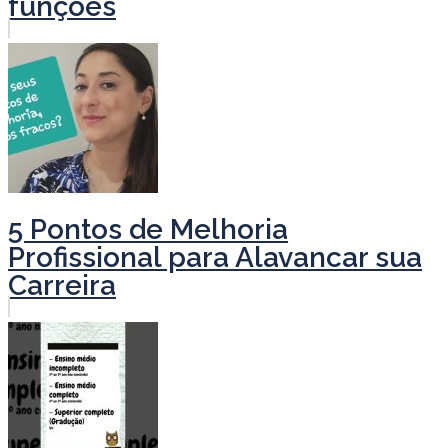
funções
5 Pontos de Melhoria
Profissional para Alavancar sua
Carreira