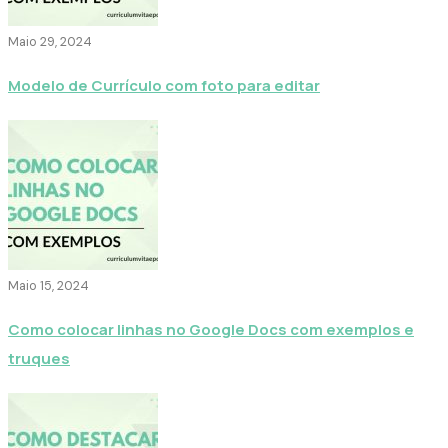
Maio 29, 2024
Modelo de Currículo com foto para editar
Maio 15, 2024
Como colocar linhas no Google Docs com exemplos e
truques