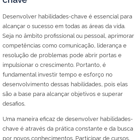
Desenvolver habilidades-chave é essencial para
alcançar o sucesso em todas as áreas da vida.
Seja no âmbito profissional ou pessoal, aprimorar
competências como comunicação, liderança e
resolução de problemas pode abrir portas e
impulsionar o crescimento. Portanto, é
fundamental investir tempo e esforço no
desenvolvimento dessas habilidades, pois elas
são a base para alcançar objetivos e superar
desafios.
Uma maneira eficaz de desenvolver habilidades-
chave é através da prática constante e da busca
por novos conhecimentos. Participar de cursos,