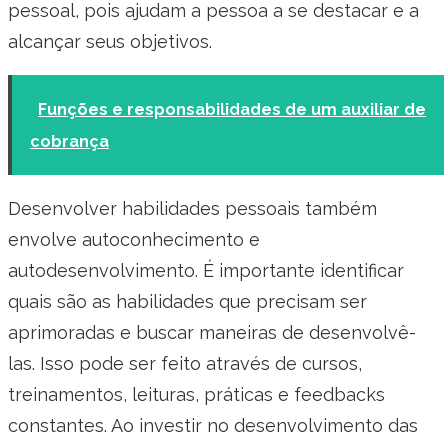
pessoal, pois ajudam a pessoa a se destacar e a
alcançar seus objetivos.
Funções e responsabilidades de um auxiliar de
cobrança
Desenvolver habilidades pessoais também
envolve autoconhecimento e
autodesenvolvimento. É importante identificar
quais são as habilidades que precisam ser
aprimoradas e buscar maneiras de desenvolvê-
las. Isso pode ser feito através de cursos,
treinamentos, leituras, práticas e feedbacks
constantes. Ao investir no desenvolvimento das