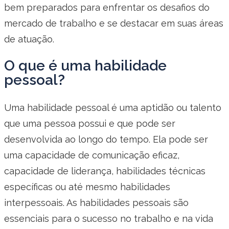
bem preparados para enfrentar os desafios do
mercado de trabalho e se destacar em suas áreas
de atuação.
O que é uma habilidade
pessoal?
Uma habilidade pessoal é uma aptidão ou talento
que uma pessoa possui e que pode ser
desenvolvida ao longo do tempo. Ela pode ser
uma capacidade de comunicação eficaz,
capacidade de liderança, habilidades técnicas
específicas ou até mesmo habilidades
interpessoais. As habilidades pessoais são
essenciais para o sucesso no trabalho e na vida