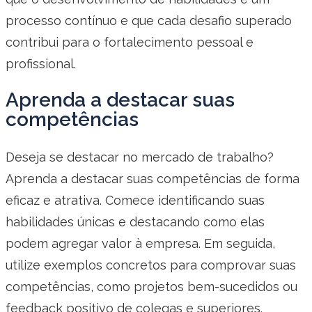
processo contínuo e que cada desafio superado
contribui para o fortalecimento pessoal e
profissional.
Aprenda a destacar suas
competências
Deseja se destacar no mercado de trabalho?
Aprenda a destacar suas competências de forma
eficaz e atrativa. Comece identificando suas
habilidades únicas e destacando como elas
podem agregar valor à empresa. Em seguida,
utilize exemplos concretos para comprovar suas
competências, como projetos bem-sucedidos ou
feedback positivo de colegas e superiores.