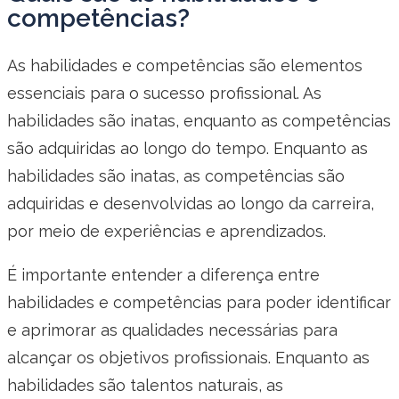
competências?
As habilidades e competências são elementos
essenciais para o sucesso profissional. As
habilidades são inatas, enquanto as competências
são adquiridas ao longo do tempo. Enquanto as
habilidades são inatas, as competências são
adquiridas e desenvolvidas ao longo da carreira,
por meio de experiências e aprendizados.
É importante entender a diferença entre
habilidades e competências para poder identificar
e aprimorar as qualidades necessárias para
alcançar os objetivos profissionais. Enquanto as
habilidades são talentos naturais, as