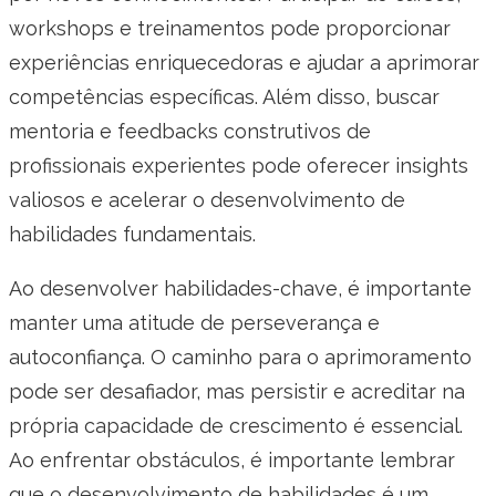
workshops e treinamentos pode proporcionar
experiências enriquecedoras e ajudar a aprimorar
competências específicas. Além disso, buscar
mentoria e feedbacks construtivos de
profissionais experientes pode oferecer insights
valiosos e acelerar o desenvolvimento de
habilidades fundamentais.
Ao desenvolver habilidades-chave, é importante
manter uma atitude de perseverança e
autoconfiança. O caminho para o aprimoramento
pode ser desafiador, mas persistir e acreditar na
própria capacidade de crescimento é essencial.
Ao enfrentar obstáculos, é importante lembrar
que o desenvolvimento de habilidades é um