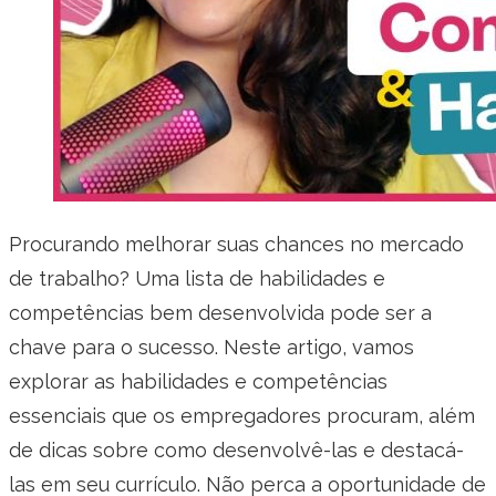
Procurando melhorar suas chances no mercado
de trabalho? Uma lista de habilidades e
competências bem desenvolvida pode ser a
chave para o sucesso. Neste artigo, vamos
explorar as habilidades e competências
essenciais que os empregadores procuram, além
de dicas sobre como desenvolvê-las e destacá-
las em seu currículo. Não perca a oportunidade de