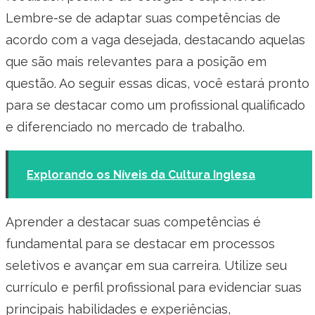
Lembre-se de adaptar suas competências de
acordo com a vaga desejada, destacando aquelas
que são mais relevantes para a posição em
questão. Ao seguir essas dicas, você estará pronto
para se destacar como um profissional qualificado
e diferenciado no mercado de trabalho.
Explorando os Níveis da Cultura Inglesa
Aprender a destacar suas competências é
fundamental para se destacar em processos
seletivos e avançar em sua carreira. Utilize seu
currículo e perfil profissional para evidenciar suas
principais habilidades e experiências,