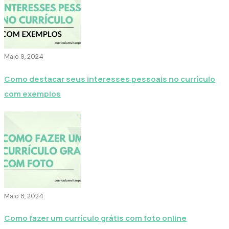
Maio 9, 2024
Como destacar seus interesses pessoais no currículo
com exemplos
Maio 8, 2024
Como fazer um currículo grátis com foto online