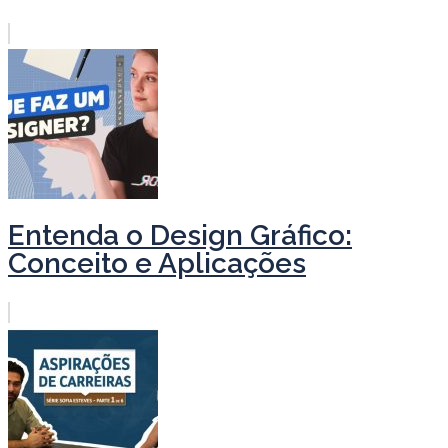
Entenda o Design Gráfico:
Conceito e Aplicações