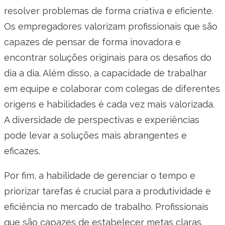
resolver problemas de forma criativa e eficiente.
Os empregadores valorizam profissionais que são
capazes de pensar de forma inovadora e
encontrar soluções originais para os desafios do
dia a dia. Além disso, a capacidade de trabalhar
em equipe e colaborar com colegas de diferentes
origens e habilidades é cada vez mais valorizada.
A diversidade de perspectivas e experiências
pode levar a soluções mais abrangentes e
eficazes.
Por fim, a habilidade de gerenciar o tempo e
priorizar tarefas é crucial para a produtividade e
eficiência no mercado de trabalho. Profissionais
que são capazes de estabelecer metas claras,