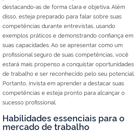
destacando-as de forma clara e objetiva. Além
disso, esteja preparado para falar sobre suas
competências durante entrevistas, usando
exemplos práticos e demonstrando confiança em
suas capacidades. Ao se apresentar como um
profissional seguro de suas competências, você
estará mais propenso a conquistar oportunidades
de trabalho e ser reconhecido pelo seu potencial.
Portanto, invista em aprender a destacar suas
competências e esteja pronto para alcançar o
sucesso profissional.
Habilidades essenciais para o
mercado de trabalho