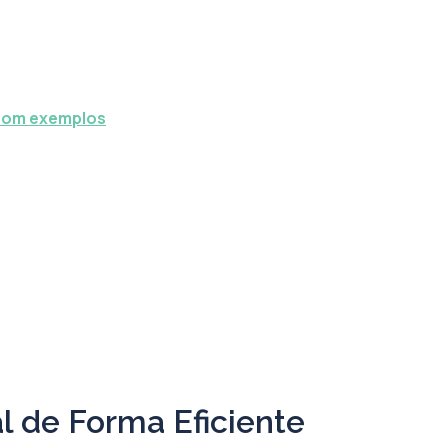
 com exemplos
l de Forma Eficiente