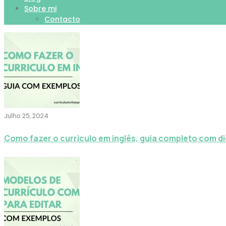
Sobre mi
Contacto
Julho 25, 2024
Como fazer o curriculo em inglês, guia completo com d