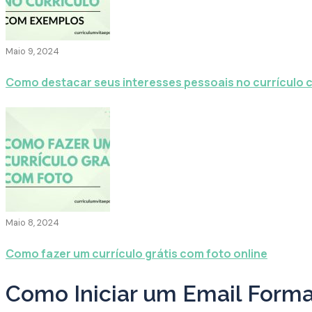
Maio 9, 2024
Como destacar seus interesses pessoais no currículo
Maio 8, 2024
Como fazer um currículo grátis com foto online
Como Iniciar um Email Forma