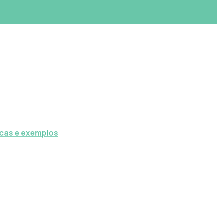
icas e exemplos