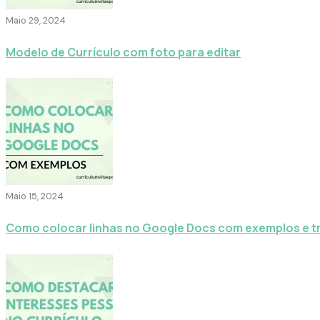
Maio 29, 2024
Modelo de Currículo com foto para editar
Maio 15, 2024
Como colocar linhas no Google Docs com exemplos e t