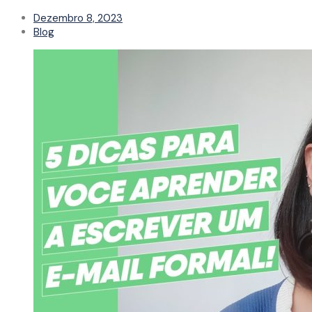
Dezembro 8, 2023
Blog