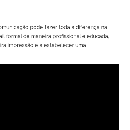
omunicação pode fazer toda a diferença na
 formal de maneira profissional e educada,
ira impressão e a estabelecer uma