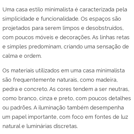
Uma casa estilo minimalista é caracterizada pela
simplicidade e funcionalidade. Os espaços são
projetados para serem limpos e desobstruídos,
com poucos móveis e decorações. As linhas retas
e simples predominam, criando uma sensação de
calma e ordem.
Os materiais utilizados em uma casa minimalista
são frequentemente naturais, como madeira,
pedra e concreto. As cores tendem a ser neutras,
como branco, cinza e preto, com poucos detalhes
ou padrões. A iluminação também desempenha
um papel importante, com foco em fontes de luz
natural e luminárias discretas.