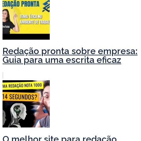
Redação pronta sobre empresa:
Guia para uma escrita eficaz
O melhor site para redação