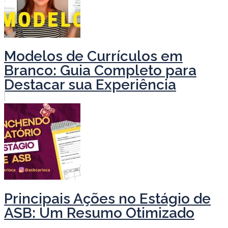
Modelos de Currículos em
Branco: Guia Completo para
Destacar sua Experiência
Principais Ações no Estágio de
ASB: Um Resumo Otimizado