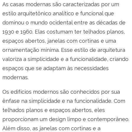
As casas modernas são caracterizadas por um
estilo arquitetônico analítico e funcional que
dominou o mundo ocidental entre as décadas de
1930 e 1960. Elas costumam ter telhados planos,
espaços abertos, janelas com cortinas e uma
ornamentação mínima. Esse estilo de arquitetura
valoriza a simplicidade e a funcionalidade, criando
espaços que se adaptam às necessidades
modernas.
Os edifícios modernos são conhecidos por sua
ênfase na simplicidade e na funcionalidade. Com
telhados planos e espaços abertos, eles
proporcionam um design limpo e contemporâneo.
Além disso, as janelas com cortinas e a