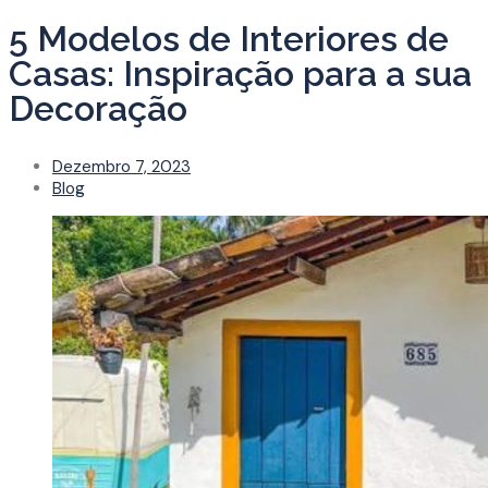
5 Modelos de Interiores de
Casas: Inspiração para a sua
Decoração
Dezembro 7, 2023
Blog