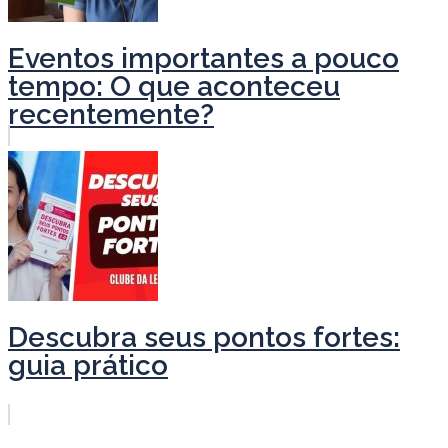
Eventos importantes a pouco
tempo: O que aconteceu
recentemente?
Descubra seus pontos fortes:
guia prático