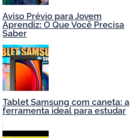
Aviso Prévio para Jovem
Aprendiz: O Que Você Precisa
Saber
Tablet Samsung com caneta: a
ferramenta ideal para estudar