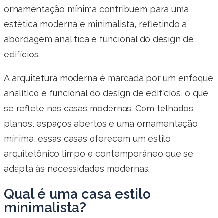
ornamentação mínima contribuem para uma
estética moderna e minimalista, refletindo a
abordagem analítica e funcional do design de
edifícios.
A arquitetura moderna é marcada por um enfoque
analítico e funcional do design de edifícios, o que
se reflete nas casas modernas. Com telhados
planos, espaços abertos e uma ornamentação
mínima, essas casas oferecem um estilo
arquitetônico limpo e contemporâneo que se
adapta às necessidades modernas.
Qual é uma casa estilo
minimalista?