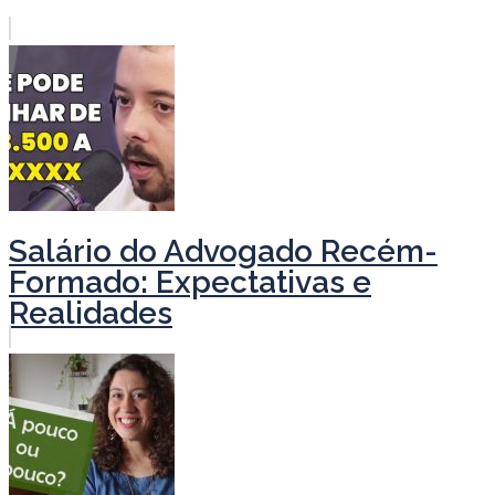
Salário do Advogado Recém-
Formado: Expectativas e
Realidades