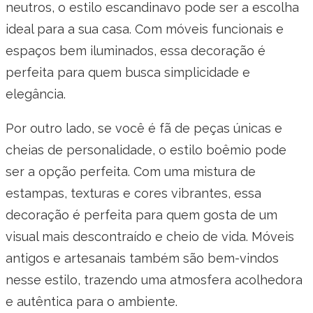
neutros, o estilo escandinavo pode ser a escolha
ideal para a sua casa. Com móveis funcionais e
espaços bem iluminados, essa decoração é
perfeita para quem busca simplicidade e
elegância.
Por outro lado, se você é fã de peças únicas e
cheias de personalidade, o estilo boêmio pode
ser a opção perfeita. Com uma mistura de
estampas, texturas e cores vibrantes, essa
decoração é perfeita para quem gosta de um
visual mais descontraído e cheio de vida. Móveis
antigos e artesanais também são bem-vindos
nesse estilo, trazendo uma atmosfera acolhedora
e autêntica para o ambiente.