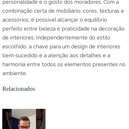
personalidade e o gosto dos moradores. Com a
combinação certa de mobiliário, cores, texturas e
acessórios, é possível alcançar o equilíbrio
perfeito entre beleza e praticidade na decoração
de interiores. Independentemente do estilo
escolhido, a chave para um design de interiores
bem-sucedido é a atenção aos detalhes e a
harmonia entre todos os elementos presentes no
ambiente.
Relacionados