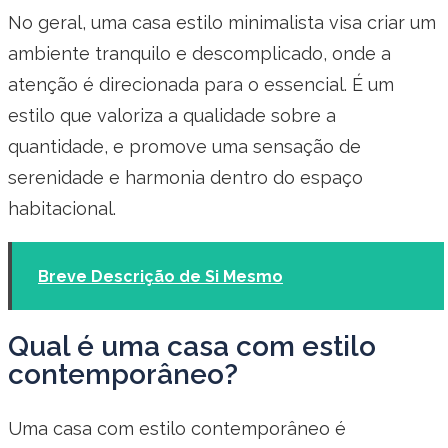
No geral, uma casa estilo minimalista visa criar um
ambiente tranquilo e descomplicado, onde a
atenção é direcionada para o essencial. É um
estilo que valoriza a qualidade sobre a
quantidade, e promove uma sensação de
serenidade e harmonia dentro do espaço
habitacional.
Breve Descrição de Si Mesmo
Qual é uma casa com estilo
contemporâneo?
Uma casa com estilo contemporâneo é