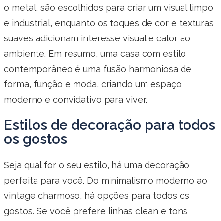
o metal, são escolhidos para criar um visual limpo
e industrial, enquanto os toques de cor e texturas
suaves adicionam interesse visual e calor ao
ambiente. Em resumo, uma casa com estilo
contemporâneo é uma fusão harmoniosa de
forma, função e moda, criando um espaço
moderno e convidativo para viver.
Estilos de decoração para todos
os gostos
Seja qual for o seu estilo, há uma decoração
perfeita para você. Do minimalismo moderno ao
vintage charmoso, há opções para todos os
gostos. Se você prefere linhas clean e tons