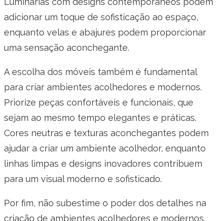
Luminárias com designs contemporâneos podem
adicionar um toque de sofisticação ao espaço,
enquanto velas e abajures podem proporcionar
uma sensação aconchegante.
A escolha dos móveis também é fundamental
para criar ambientes acolhedores e modernos.
Priorize peças confortáveis e funcionais, que
sejam ao mesmo tempo elegantes e práticas.
Cores neutras e texturas aconchegantes podem
ajudar a criar um ambiente acolhedor, enquanto
linhas limpas e designs inovadores contribuem
para um visual moderno e sofisticado.
Por fim, não subestime o poder dos detalhes na
criação de ambientes acolhedores e modernos.