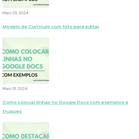
Maio 29, 2024
Modelo de Currículo com foto para editar
Maio 15, 2024
Como colocar linhas no Google Docs com exemplos e
truques