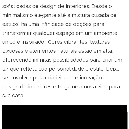
sofisticadas de design de interiores. Desde o
minimalismo elegante até a mistura ousada de
estilos, há uma infinidade de opções para
transformar qualquer espaço em um ambiente
único e inspirador. Cores vibrantes, texturas
luxuosas e elementos naturais estão em alta,
oferecendo infinitas possibilidades para criar um
lar que reflete sua personalidade e estilo. Deixe-
se envolver pela criatividade e inovação do
design de interiores e traga uma nova vida para
sua casa.
A Importância da Motivação no Trabalho em