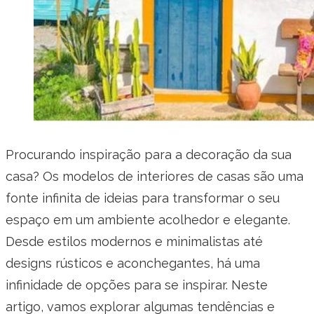
Procurando inspiração para a decoração da sua
casa? Os modelos de interiores de casas são uma
fonte infinita de ideias para transformar o seu
espaço em um ambiente acolhedor e elegante.
Desde estilos modernos e minimalistas até
designs rústicos e aconchegantes, há uma
infinidade de opções para se inspirar. Neste
artigo, vamos explorar algumas tendências e