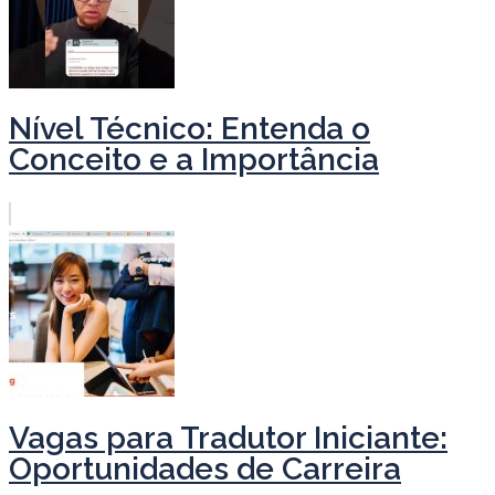
Nível Técnico: Entenda o
Conceito e a Importância
Vagas para Tradutor Iniciante:
Oportunidades de Carreira