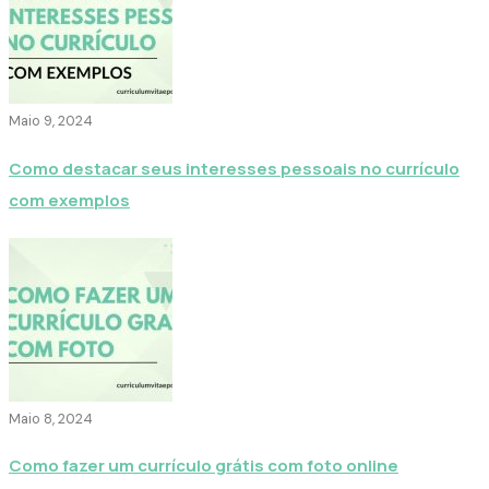
Maio 9, 2024
Como destacar seus interesses pessoais no currículo
com exemplos
Maio 8, 2024
Como fazer um currículo grátis com foto online