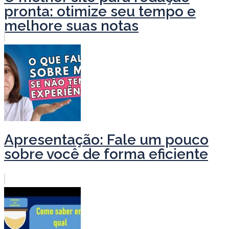
pronta: otimize seu tempo e
melhore suas notas
Apresentação: Fale um pouco
sobre você de forma eficiente