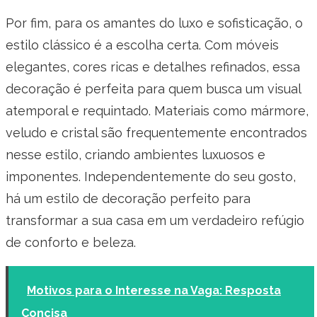
Por fim, para os amantes do luxo e sofisticação, o
estilo clássico é a escolha certa. Com móveis
elegantes, cores ricas e detalhes refinados, essa
decoração é perfeita para quem busca um visual
atemporal e requintado. Materiais como mármore,
veludo e cristal são frequentemente encontrados
nesse estilo, criando ambientes luxuosos e
imponentes. Independentemente do seu gosto,
há um estilo de decoração perfeito para
transformar a sua casa em um verdadeiro refúgio
de conforto e beleza.
Motivos para o Interesse na Vaga: Resposta
Concisa