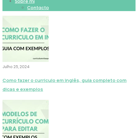
Sobre mi
Contacto
Julho 25, 2024
Como fazer o curriculo em inglês, guia completo com
dicas e exemplos