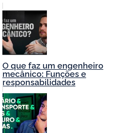
O que faz um engenheiro
mecânico: Funções e
responsabilidades