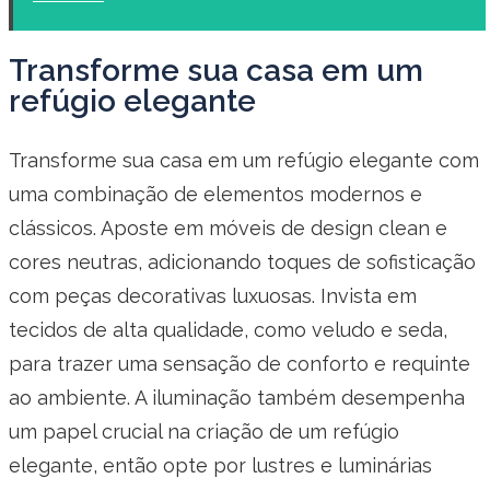
Transforme sua casa em um
refúgio elegante
Transforme sua casa em um refúgio elegante com
uma combinação de elementos modernos e
clássicos. Aposte em móveis de design clean e
cores neutras, adicionando toques de sofisticação
com peças decorativas luxuosas. Invista em
tecidos de alta qualidade, como veludo e seda,
para trazer uma sensação de conforto e requinte
ao ambiente. A iluminação também desempenha
um papel crucial na criação de um refúgio
elegante, então opte por lustres e luminárias