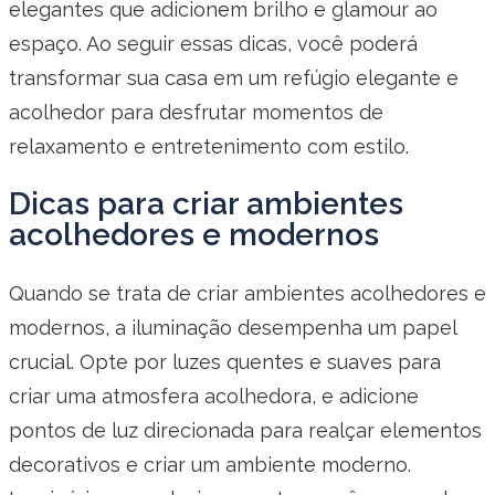
elegantes que adicionem brilho e glamour ao
espaço. Ao seguir essas dicas, você poderá
transformar sua casa em um refúgio elegante e
acolhedor para desfrutar momentos de
relaxamento e entretenimento com estilo.
Dicas para criar ambientes
acolhedores e modernos
Quando se trata de criar ambientes acolhedores e
modernos, a iluminação desempenha um papel
crucial. Opte por luzes quentes e suaves para
criar uma atmosfera acolhedora, e adicione
pontos de luz direcionada para realçar elementos
decorativos e criar um ambiente moderno.