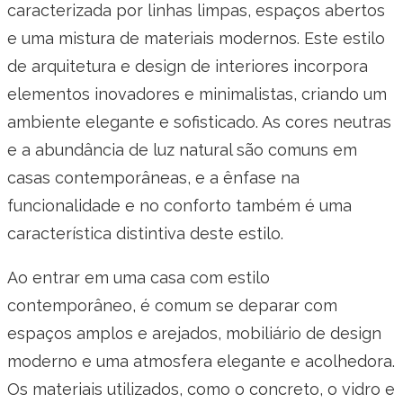
caracterizada por linhas limpas, espaços abertos
e uma mistura de materiais modernos. Este estilo
de arquitetura e design de interiores incorpora
elementos inovadores e minimalistas, criando um
ambiente elegante e sofisticado. As cores neutras
e a abundância de luz natural são comuns em
casas contemporâneas, e a ênfase na
funcionalidade e no conforto também é uma
característica distintiva deste estilo.
Ao entrar em uma casa com estilo
contemporâneo, é comum se deparar com
espaços amplos e arejados, mobiliário de design
moderno e uma atmosfera elegante e acolhedora.
Os materiais utilizados, como o concreto, o vidro e