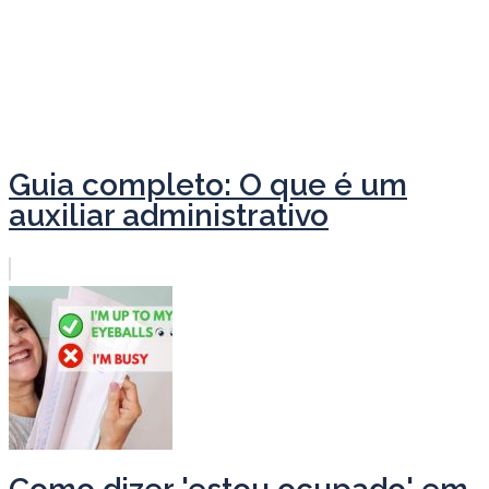
Guia completo: O que é um
auxiliar administrativo