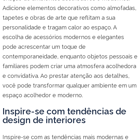
Adicione elementos decorativos como almofadas,
tapetes e obras de arte que reflitam a sua
personalidade e tragam calor ao espaço. A
escolha de acessórios modernos e elegantes
pode acrescentar um toque de
contemporaneidade, enquanto objetos pessoais e
familiares podem criar uma atmosfera acolhedora
e convidativa. Ao prestar atenção aos detalhes,
você pode transformar qualquer ambiente em um
espaço acolhedor e moderno.
Inspire-se com tendências de
design de interiores
Inspire-se com as tendências mais modernas e