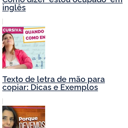
inglês
Texto de letra de mão para
copiar: Dicas e Exemplos