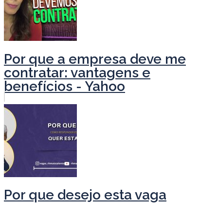
Por que a empresa deve me
contratar: vantagens e
benefícios - Yahoo
Por que desejo esta vaga