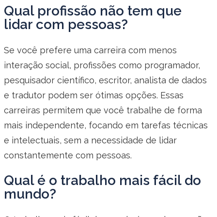
Qual profissão não tem que
lidar com pessoas?
Se você prefere uma carreira com menos
interação social, profissões como programador,
pesquisador científico, escritor, analista de dados
e tradutor podem ser ótimas opções. Essas
carreiras permitem que você trabalhe de forma
mais independente, focando em tarefas técnicas
e intelectuais, sem a necessidade de lidar
constantemente com pessoas.
Qual é o trabalho mais fácil do
mundo?