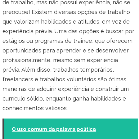
de trabalho, mas não possui experiência, não se
preocupe! Existem diversas opções de trabalho
que valorizam habilidades e atitudes, em vez de
experiência prévia. Uma das opções é buscar por
estágios ou programas de trainee, que oferecem
oportunidades para aprender e se desenvolver
profissionalmente, mesmo sem experiência
prévia. Além disso, trabalhos temporários,
freelancers e trabalhos voluntários são ótimas
maneiras de adquirir experiência e construir um
currículo sólido, enquanto ganha habilidades e
conhecimentos valiosos.
O uso comum da palavra política