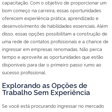
capacitação. Com o objetivo de proporcionar um
bom começo na carreira, essas oportunidades
oferecem experiência prática, aprendizado e
desenvolvimento de habilidades essenciais. Além
disso, essas opções possibilitam a construção de
uma rede de contatos profissionais e a chance de
ingressar em empresas renomadas. Não perca
tempo e aproveite as oportunidades que estão
disponíveis para dar o primeiro passo rumo ao
sucesso profissional.
Explorando as Opções de
Trabalho Sem Experiência
Se você está procurando ingressar no mercado