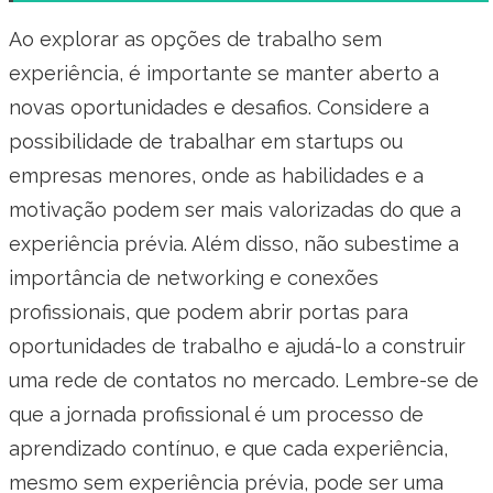
Ao explorar as opções de trabalho sem
experiência, é importante se manter aberto a
novas oportunidades e desafios. Considere a
possibilidade de trabalhar em startups ou
empresas menores, onde as habilidades e a
motivação podem ser mais valorizadas do que a
experiência prévia. Além disso, não subestime a
importância de networking e conexões
profissionais, que podem abrir portas para
oportunidades de trabalho e ajudá-lo a construir
uma rede de contatos no mercado. Lembre-se de
que a jornada profissional é um processo de
aprendizado contínuo, e que cada experiência,
mesmo sem experiência prévia, pode ser uma