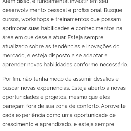
Além disso, é fundamental investir em seu
desenvolvimento pessoal e profissional. Busque
cursos, workshops e treinamentos que possam
aprimorar suas habilidades e conhecimentos na
área em que deseja atuar. Esteja sempre
atualizado sobre as tendências e inovações do
mercado, e esteja disposto a se adaptar e
aprender novas habilidades conforme necessário.
Por fim, não tenha medo de assumir desafios e
buscar novas experiências. Esteja aberto a novas
oportunidades e projetos, mesmo que eles
pareçam fora de sua zona de conforto. Aproveite
cada experiência como uma oportunidade de
crescimento e aprendizado, e esteja sempre