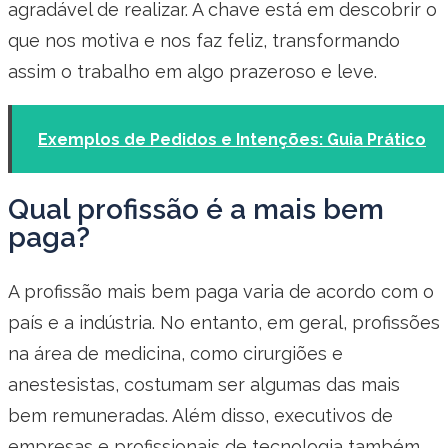
agradável de realizar. A chave está em descobrir o
que nos motiva e nos faz feliz, transformando
assim o trabalho em algo prazeroso e leve.
Exemplos de Pedidos e Intenções: Guia Prático
Qual profissão é a mais bem
paga?
A profissão mais bem paga varia de acordo com o
país e a indústria. No entanto, em geral, profissões
na área de medicina, como cirurgiões e
anestesistas, costumam ser algumas das mais
bem remuneradas. Além disso, executivos de
empresas e profissionais de tecnologia também