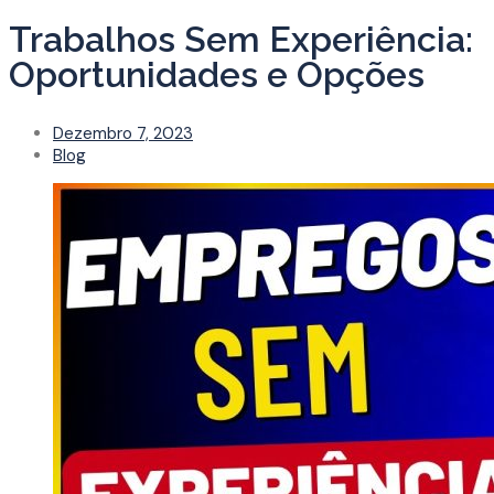
Trabalhos Sem Experiência:
Oportunidades e Opções
Dezembro 7, 2023
Blog