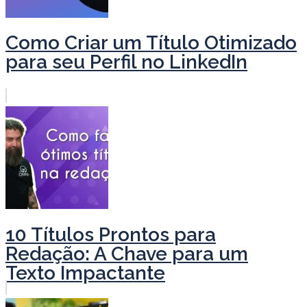
Como Criar um Título Otimizado
para seu Perfil no LinkedIn
10 Títulos Prontos para
Redação: A Chave para um
Texto Impactante