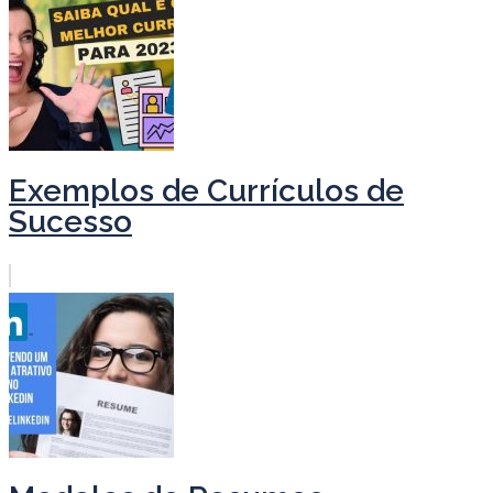
Exemplos de Currículos de
Sucesso