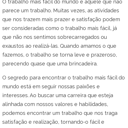
O trabalho mais fácil do mundo é aquele que não
parece um trabalho. Muitas vezes, as atividades
que nos trazem mais prazer e satisfação podem
ser consideradas como o trabalho mais fácil, já
que não nos sentimos sobrecarregados ou
exaustos ao realizá-las. Quando amamos o que
fazemos, o trabalho se torna leve e prazeroso,
parecendo quase que uma brincadeira.
O segredo para encontrar o trabalho mais fácil do
mundo está em seguir nossas paixões e
interesses. Ao buscar uma carreira que esteja
alinhada com nossos valores e habilidades,
podemos encontrar um trabalho que nos traga
satisfação e realização, tornando-o fácil e