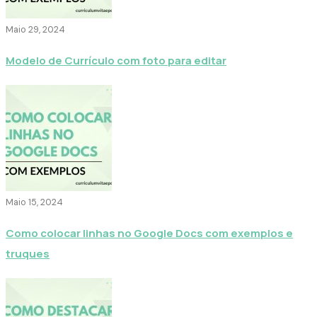
Maio 29, 2024
Modelo de Currículo com foto para editar
Maio 15, 2024
Como colocar linhas no Google Docs com exemplos e
truques