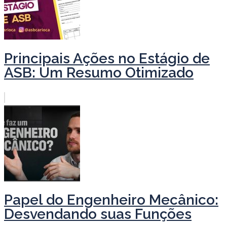
Principais Ações no Estágio de
ASB: Um Resumo Otimizado
Papel do Engenheiro Mecânico:
Desvendando suas Funções