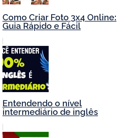
Como Criar Foto 3x4 Online:
Guia Rápido e Fácil
Entendendo o nível
intermediário de inglês