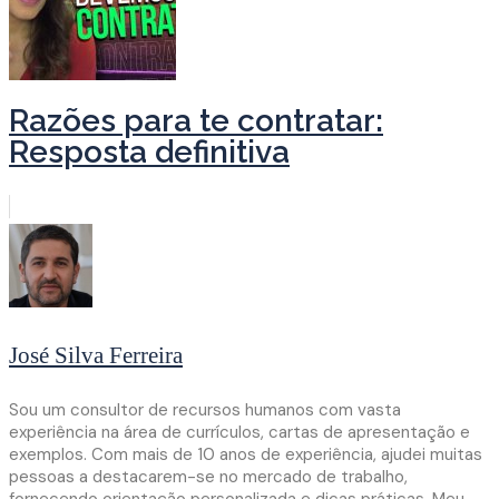
Razões para te contratar:
Resposta definitiva
José Silva Ferreira
Sou um consultor de recursos humanos com vasta
experiência na área de currículos, cartas de apresentação e
exemplos. Com mais de 10 anos de experiência, ajudei muitas
pessoas a destacarem-se no mercado de trabalho,