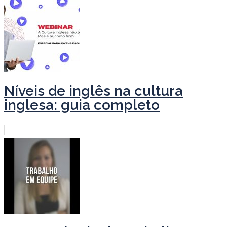
Níveis de inglês na cultura
inglesa: guia completo