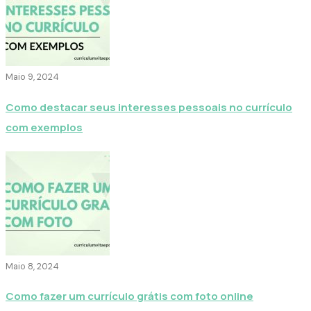
Maio 9, 2024
Como destacar seus interesses pessoais no currículo
com exemplos
Maio 8, 2024
Como fazer um currículo grátis com foto online