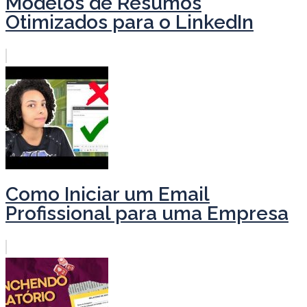
Modelos de Resumos
Otimizados para o LinkedIn
Como Iniciar um Email
Profissional para uma Empresa