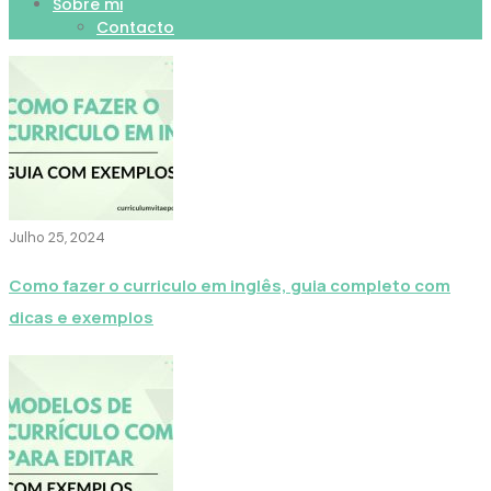
Sobre mi
Contacto
Julho 25, 2024
Como fazer o curriculo em inglês, guia completo com
dicas e exemplos