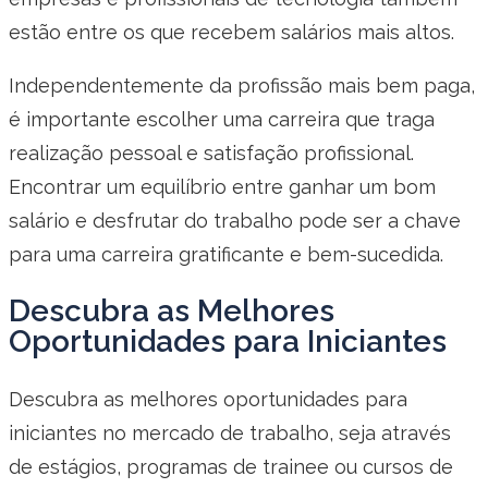
estão entre os que recebem salários mais altos.
Independentemente da profissão mais bem paga,
é importante escolher uma carreira que traga
realização pessoal e satisfação profissional.
Encontrar um equilíbrio entre ganhar um bom
salário e desfrutar do trabalho pode ser a chave
para uma carreira gratificante e bem-sucedida.
Descubra as Melhores
Oportunidades para Iniciantes
Descubra as melhores oportunidades para
iniciantes no mercado de trabalho, seja através
de estágios, programas de trainee ou cursos de