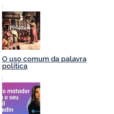
O uso comum da palavra
política