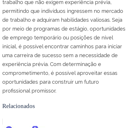
trabalho que não exigem experiência prévia,
permitindo que indivíduos ingressem no mercado
de trabalho e adquiram habilidades valiosas. Seja
por meio de programas de estágio, oportunidades
de emprego temporário ou posições de nível
inicial, é possível encontrar caminhos para iniciar
uma carreira de sucesso sem a necessidade de
experiência prévia. Com determinação e
comprometimento, é possível aproveitar essas
oportunidades para construir um futuro
profissional promissor.
Relacionados