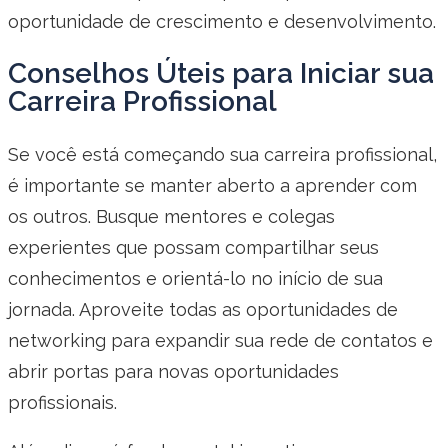
oportunidade de crescimento e desenvolvimento.
Conselhos Úteis para Iniciar sua
Carreira Profissional
Se você está começando sua carreira profissional,
é importante se manter aberto a aprender com
os outros. Busque mentores e colegas
experientes que possam compartilhar seus
conhecimentos e orientá-lo no início de sua
jornada. Aproveite todas as oportunidades de
networking para expandir sua rede de contatos e
abrir portas para novas oportunidades
profissionais.