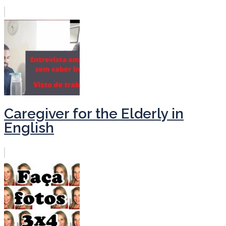
Caregiver for the Elderly in
English