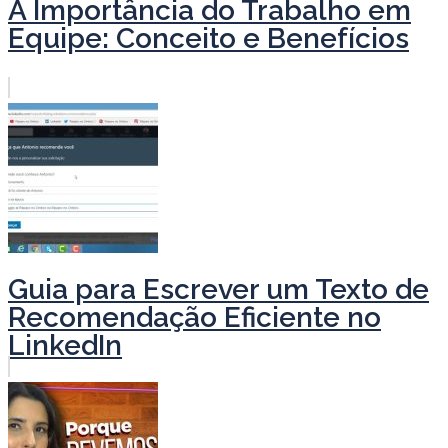
A Importância do Trabalho em
Equipe: Conceito e Benefícios
Guia para Escrever um Texto de
Recomendação Eficiente no
LinkedIn