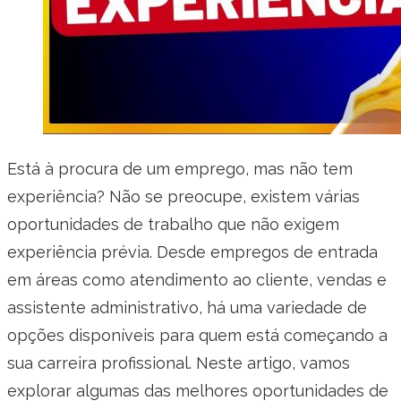
Está à procura de um emprego, mas não tem
experiência? Não se preocupe, existem várias
oportunidades de trabalho que não exigem
experiência prévia. Desde empregos de entrada
em áreas como atendimento ao cliente, vendas e
assistente administrativo, há uma variedade de
opções disponíveis para quem está começando a
sua carreira profissional. Neste artigo, vamos
explorar algumas das melhores oportunidades de