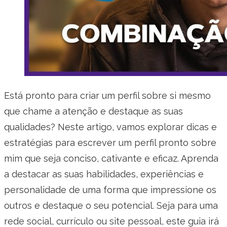
Está pronto para criar um perfil sobre si mesmo
que chame a atenção e destaque as suas
qualidades? Neste artigo, vamos explorar dicas e
estratégias para escrever um perfil pronto sobre
mim que seja conciso, cativante e eficaz. Aprenda
a destacar as suas habilidades, experiências e
personalidade de uma forma que impressione os
outros e destaque o seu potencial. Seja para uma
rede social, currículo ou site pessoal, este guia irá