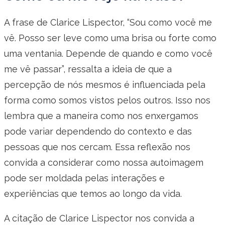
A frase de Clarice Lispector, “Sou como você me
vê. Posso ser leve como uma brisa ou forte como
uma ventania. Depende de quando e como você
me vê passar”, ressalta a ideia de que a
percepção de nós mesmos é influenciada pela
forma como somos vistos pelos outros. Isso nos
lembra que a maneira como nos enxergamos
pode variar dependendo do contexto e das
pessoas que nos cercam. Essa reflexão nos
convida a considerar como nossa autoimagem
pode ser moldada pelas interações e
experiências que temos ao longo da vida.
A citação de Clarice Lispector nos convida a