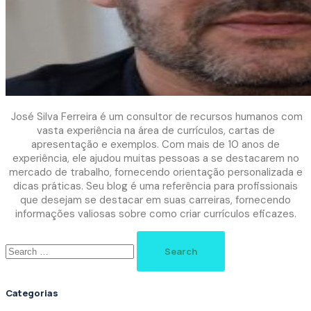
José Silva Ferreira é um consultor de recursos humanos com
vasta experiência na área de currículos, cartas de
apresentação e exemplos. Com mais de 10 anos de
experiência, ele ajudou muitas pessoas a se destacarem no
mercado de trabalho, fornecendo orientação personalizada e
dicas práticas. Seu blog é uma referência para profissionais
que desejam se destacar em suas carreiras, fornecendo
informações valiosas sobre como criar currículos eficazes.
Search
for:
Categorias