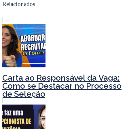
Relacionados
Carta ao Responsável da Vaga:
Como se Destacar no Processo
de Seleção