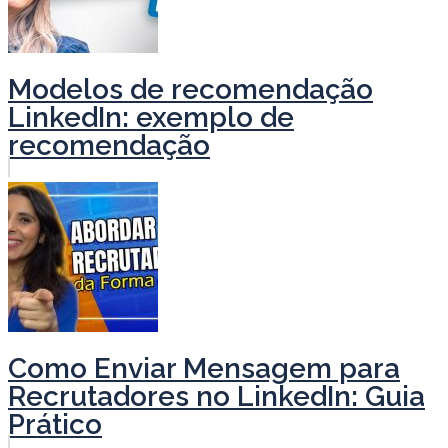
Modelos de recomendação
LinkedIn: exemplo de
recomendação
Como Enviar Mensagem para
Recrutadores no LinkedIn: Guia
Prático