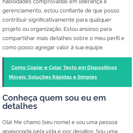
habilidades comprovadas em liderança e
gerenciamento, estou confiante de que posso
contribuir significativamente para qualquer
projeto ou organização. Estou ansioso para
compartilhar mais detalhes sobre o meu perfil e
como posso agregar valor à sua equipe.
Como Copiar e Colar Texto em Dispositivos
Móveis: Soluções Rápidas e Simples
Conheça quem sou eu em
detalhes
Olá! Me chamo [seu nome] e sou uma pessoa
apaixonada pela vida e por desafios. Sou uma