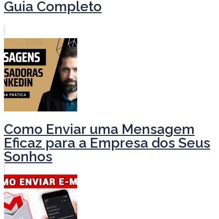
Guia Completo
Como Enviar uma Mensagem
Eficaz para a Empresa dos Seus
Sonhos