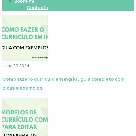
Sobre mi
Contacto
Julho 25, 2024
Como fazer o curriculo em inglês, guia completo com
dicas e exemplos