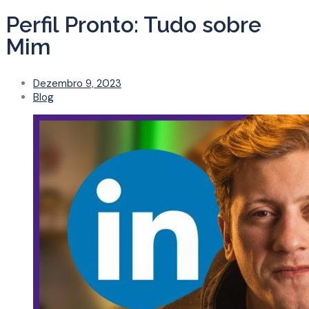
Perfil Pronto: Tudo sobre
Mim
Dezembro 9, 2023
Blog