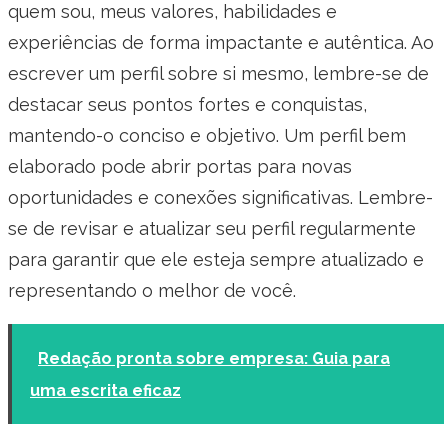
quem sou, meus valores, habilidades e
experiências de forma impactante e autêntica. Ao
escrever um perfil sobre si mesmo, lembre-se de
destacar seus pontos fortes e conquistas,
mantendo-o conciso e objetivo. Um perfil bem
elaborado pode abrir portas para novas
oportunidades e conexões significativas. Lembre-
se de revisar e atualizar seu perfil regularmente
para garantir que ele esteja sempre atualizado e
representando o melhor de você.
Redação pronta sobre empresa: Guia para
uma escrita eficaz