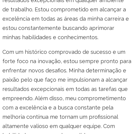
resultados excepcionais em qualquer ambiente
de trabalho. Estou comprometido em alcançar a
excelência em todas as áreas da minha carreira e
estou constantemente buscando aprimorar
minhas habilidades e conhecimentos.
Com um histórico comprovado de sucesso e um
forte foco na inovação, estou sempre pronto para
enfrentar novos desafios. Minha determinação e
paixão pelo que faço me impulsionam a alcançar
resultados excepcionais em todas as tarefas que
empreendo. Além disso, meu comprometimento
com a excelência e a busca constante pela
melhoria contínua me tornam um profissional
altamente valioso em qualquer equipe. Com