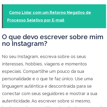
Como Lidar com um Retorno Negativo de
Processo Seletivo por E-mail
O que devo escrever sobre mim
no Instagram?
No seu Instagram, escreva sobre os seus
interesses, hobbies, viagens e momentos
especiais. Compartilhe um pouco da sua
personalidade e o que te faz único. Use uma
linguagem autêntica e descontraída para se
conectar com seus seguidores e mostrar a sua
autenticidade. Ao escrever sobre si mesmo,