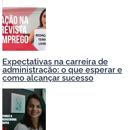
Expectativas na carreira de
administração: o que esperar e
como alcançar sucesso