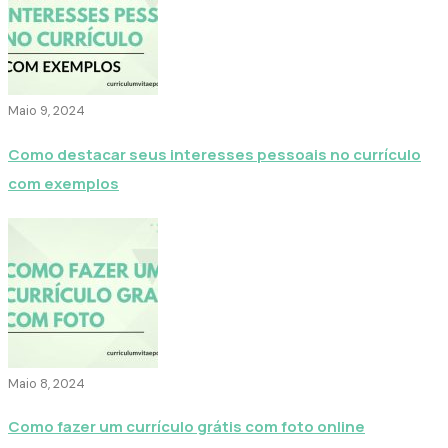
Maio 9, 2024
Como destacar seus interesses pessoais no currículo
com exemplos
Maio 8, 2024
Como fazer um currículo grátis com foto online