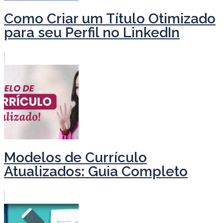
Como Criar um Título Otimizado
para seu Perfil no LinkedIn
Modelos de Currículo
Atualizados: Guia Completo