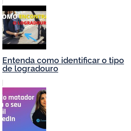
Entenda como identificar o tipo
de logradouro