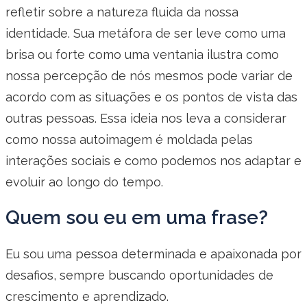
refletir sobre a natureza fluida da nossa
identidade. Sua metáfora de ser leve como uma
brisa ou forte como uma ventania ilustra como
nossa percepção de nós mesmos pode variar de
acordo com as situações e os pontos de vista das
outras pessoas. Essa ideia nos leva a considerar
como nossa autoimagem é moldada pelas
interações sociais e como podemos nos adaptar e
evoluir ao longo do tempo.
Quem sou eu em uma frase?
Eu sou uma pessoa determinada e apaixonada por
desafios, sempre buscando oportunidades de
crescimento e aprendizado.