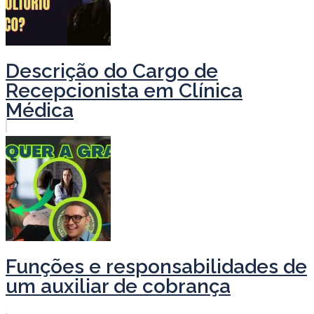
Descrição do Cargo de
Recepcionista em Clínica
Médica
Funções e responsabilidades de
um auxiliar de cobrança