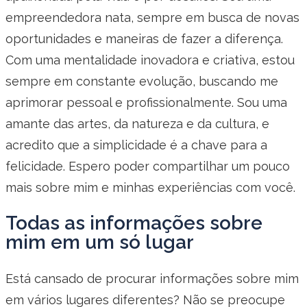
empreendedora nata, sempre em busca de novas
oportunidades e maneiras de fazer a diferença.
Com uma mentalidade inovadora e criativa, estou
sempre em constante evolução, buscando me
aprimorar pessoal e profissionalmente. Sou uma
amante das artes, da natureza e da cultura, e
acredito que a simplicidade é a chave para a
felicidade. Espero poder compartilhar um pouco
mais sobre mim e minhas experiências com você.
Todas as informações sobre
mim em um só lugar
Está cansado de procurar informações sobre mim
em vários lugares diferentes? Não se preocupe