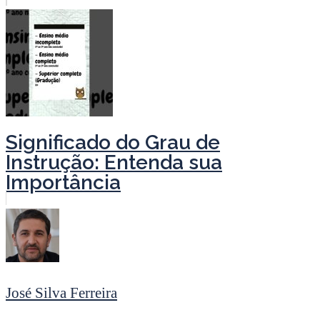
Significado do Grau de
Instrução: Entenda sua
Importância
José Silva Ferreira