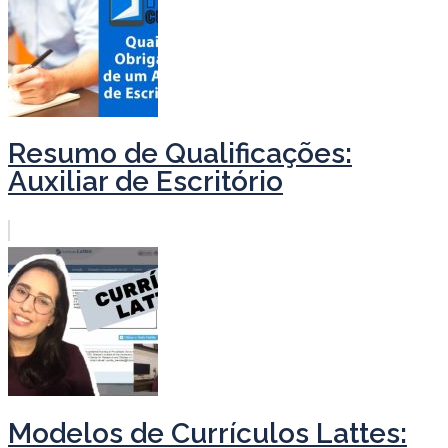
Resumo de Qualificações:
Auxiliar de Escritório
Modelos de Currículos Lattes: