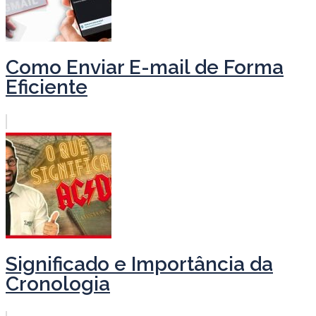
Como Enviar E-mail de Forma
Eficiente
Significado e Importância da
Cronologia