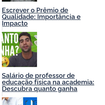
Escrever o Prêmio de
Qualidade: Importância e
Impacto
Salário de professor de
educação física na academia:
Descubra quanto ganha