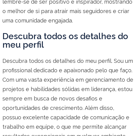
lembre-se de ser positivo e inspirador, mostrando
o melhor de si para atrair mais seguidores e criar
uma comunidade engajada.
Descubra todos os detalhes do
meu perfil
Descubra todos os detalhes do meu perfil. Sou um
profissional dedicado e apaixonado pelo que faço.
Com uma vasta experiência em gerenciamento de
projetos e habilidades sólidas em liderança, estou
sempre em busca de novos desafios e
oportunidades de crescimento. Além disso,
possuo excelente capacidade de comunicação e
trabalho em equipe, o que me permite alcançar