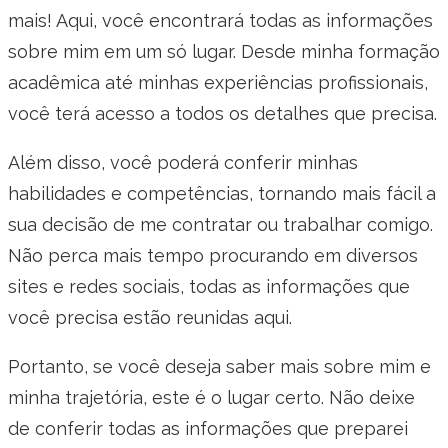
mais! Aqui, você encontrará todas as informações
sobre mim em um só lugar. Desde minha formação
acadêmica até minhas experiências profissionais,
você terá acesso a todos os detalhes que precisa.
Além disso, você poderá conferir minhas
habilidades e competências, tornando mais fácil a
sua decisão de me contratar ou trabalhar comigo.
Não perca mais tempo procurando em diversos
sites e redes sociais, todas as informações que
você precisa estão reunidas aqui.
Portanto, se você deseja saber mais sobre mim e
minha trajetória, este é o lugar certo. Não deixe
de conferir todas as informações que preparei