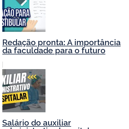
Redação pronta: A importância
da faculdade para o futuro
Salário do auxiliar