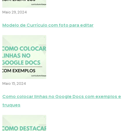
Maio 29, 2024
Modelo de Currículo com foto para editar
Maio 15, 2024
Como colocar linhas no Google Docs com exemplos e
truques