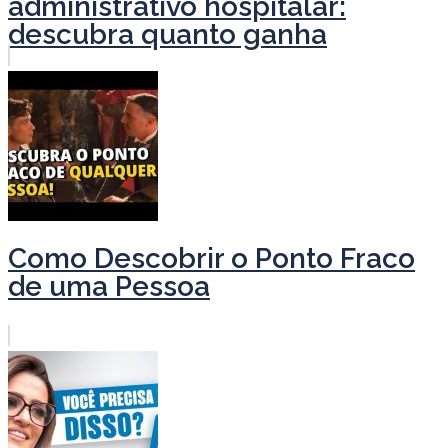
administrativo hospitalar:
descubra quanto ganha
Como Descobrir o Ponto Fraco
de uma Pessoa