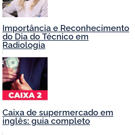
Importância e Reconhecimento
do Dia do Técnico em
Radiologia
Caixa de supermercado em
inglês: guia completo