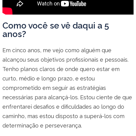
Como você se vê daqui a 5
anos?
Em cinco anos, me vejo como alguém que
alcançou seus objetivos profissionais e pessoais.
Tenho planos claros de onde quero estar em
curto, médio e longo prazo, e estou
comprometido em seguir as estratégias
necessárias para alcançá-los. Estou ciente de que
enfrentarei desafios e dificuldades ao longo do
caminho, mas estou disposto a superá-los com
determinação e perseverança.