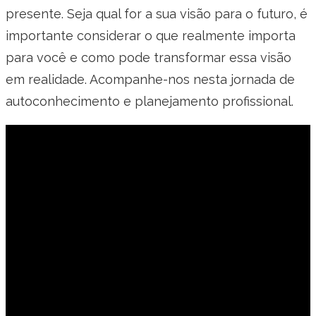
presente. Seja qual for a sua visão para o futuro, é
importante considerar o que realmente importa
para você e como pode transformar essa visão
em realidade. Acompanhe-nos nesta jornada de
autoconhecimento e planejamento profissional.