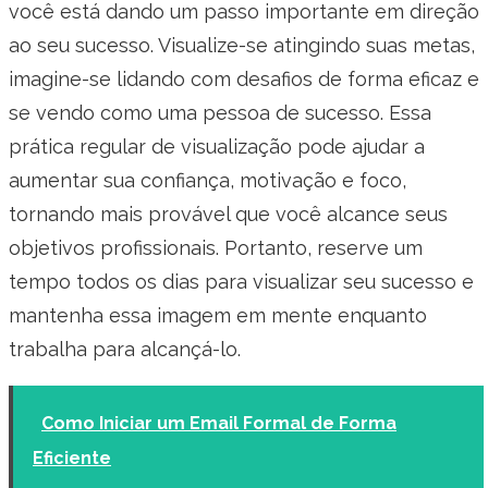
você está dando um passo importante em direção
ao seu sucesso. Visualize-se atingindo suas metas,
imagine-se lidando com desafios de forma eficaz e
se vendo como uma pessoa de sucesso. Essa
prática regular de visualização pode ajudar a
aumentar sua confiança, motivação e foco,
tornando mais provável que você alcance seus
objetivos profissionais. Portanto, reserve um
tempo todos os dias para visualizar seu sucesso e
mantenha essa imagem em mente enquanto
trabalha para alcançá-lo.
Como Iniciar um Email Formal de Forma
Eficiente