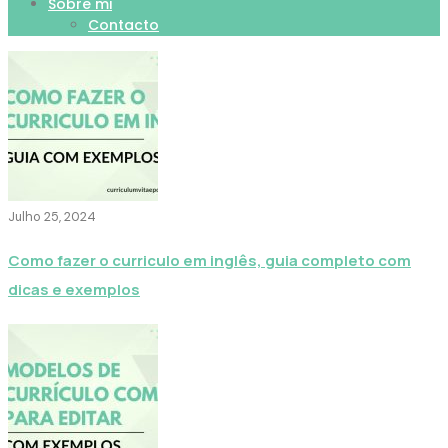
Sobre mi
Contacto
Julho 25, 2024
Como fazer o curriculo em inglês, guia completo com
dicas e exemplos