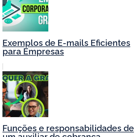
Exemplos de E-mails Eficientes
para Empresas
Funções e responsabilidades de
um auxiliar de cobrança