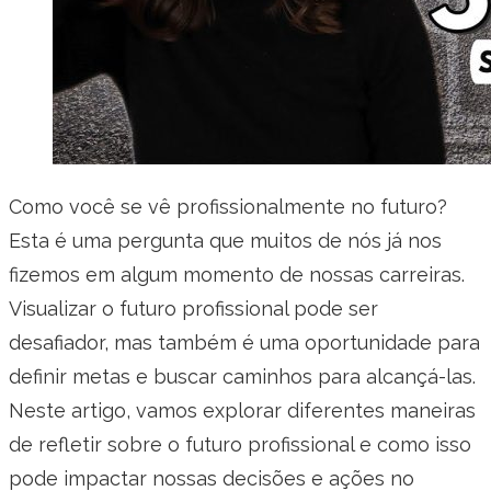
Como você se vê profissionalmente no futuro?
Esta é uma pergunta que muitos de nós já nos
fizemos em algum momento de nossas carreiras.
Visualizar o futuro profissional pode ser
desafiador, mas também é uma oportunidade para
definir metas e buscar caminhos para alcançá-las.
Neste artigo, vamos explorar diferentes maneiras
de refletir sobre o futuro profissional e como isso
pode impactar nossas decisões e ações no