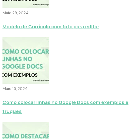
Maio 29, 2024
Modelo de Currículo com foto para editar
Maio 15, 2024
Como colocar linhas no Google Docs com exemplos e
truques