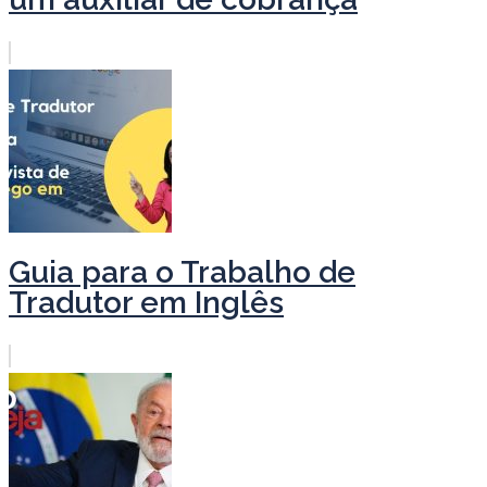
Guia para o Trabalho de
Tradutor em Inglês