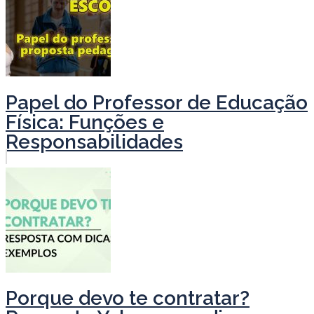
Papel do Professor de Educação
Física: Funções e
Responsabilidades
Porque devo te contratar?