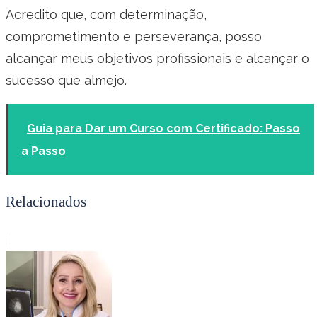
Acredito que, com determinação,
comprometimento e perseverança, posso
alcançar meus objetivos profissionais e alcançar o
sucesso que almejo.
Guia para Dar um Curso com Certificado: Passo
a Passo
Relacionados