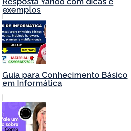
Resposta Yahoo com dicas e
exemplos
Guia para Conhecimento Básico
em Informática