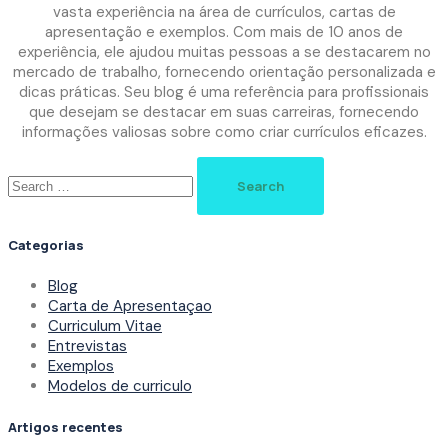
vasta experiência na área de currículos, cartas de
apresentação e exemplos. Com mais de 10 anos de
experiência, ele ajudou muitas pessoas a se destacarem no
mercado de trabalho, fornecendo orientação personalizada e
dicas práticas. Seu blog é uma referência para profissionais
que desejam se destacar em suas carreiras, fornecendo
informações valiosas sobre como criar currículos eficazes.
Search
for:
Categorias
Blog
Carta de Apresentaçao
Curriculum Vitae
Entrevistas
Exemplos
Modelos de curriculo
Artigos recentes