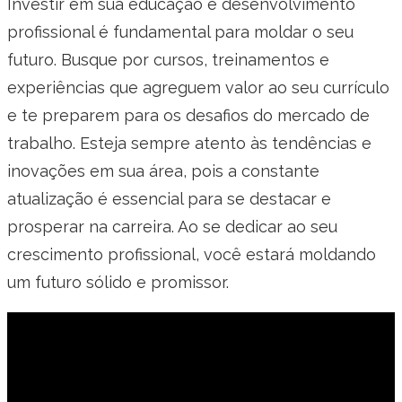
Investir em sua educação e desenvolvimento
profissional é fundamental para moldar o seu
futuro. Busque por cursos, treinamentos e
experiências que agreguem valor ao seu currículo
e te preparem para os desafios do mercado de
trabalho. Esteja sempre atento às tendências e
inovações em sua área, pois a constante
atualização é essencial para se destacar e
prosperar na carreira. Ao se dedicar ao seu
crescimento profissional, você estará moldando
um futuro sólido e promissor.