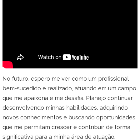
No futuro, espero me ver como um profissional
bem-sucedido e realizado, atuando em um campo
que me apaixona e me desafia. Planejo continuar
desenvolvendo minhas habilidades, adquirindo
novos conhecimentos e buscando oportunidades
que me permitam crescer e contribuir de forma
significativa para a minha área de atuação.