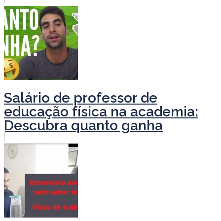
Salário de professor de
educação física na academia:
Descubra quanto ganha