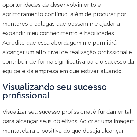
oportunidades de desenvolvimento e
aprimoramento contínuo, além de procurar por
mentores e colegas que possam me ajudar a
expandir meu conhecimento e habilidades.
Acredito que essa abordagem me permitirá
alcançar um alto nível de realização profissional e
contribuir de forma significativa para o sucesso da
equipe e da empresa em que estiver atuando.
Visualizando seu sucesso
profissional
Visualizar seu sucesso profissional é fundamental
para alcançar seus objetivos. Ao criar uma imagem
mental clara e positiva do que deseja alcançar,