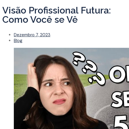
Visão Profissional Futura:
Como Você se Vê
Dezembro 7, 2023
Blog