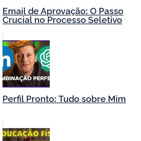
Email de Aprovação: O Passo
Crucial no Processo Seletivo
Perfil Pronto: Tudo sobre Mim