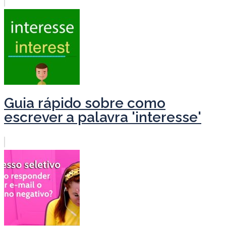
Guia rápido sobre como
escrever a palavra 'interesse'