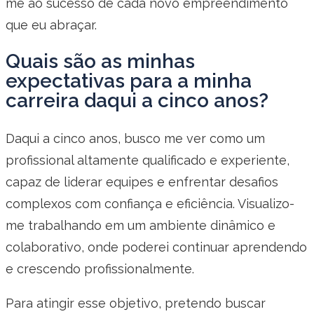
me ao sucesso de cada novo empreendimento
que eu abraçar.
Quais são as minhas
expectativas para a minha
carreira daqui a cinco anos?
Daqui a cinco anos, busco me ver como um
profissional altamente qualificado e experiente,
capaz de liderar equipes e enfrentar desafios
complexos com confiança e eficiência. Visualizo-
me trabalhando em um ambiente dinâmico e
colaborativo, onde poderei continuar aprendendo
e crescendo profissionalmente.
Para atingir esse objetivo, pretendo buscar