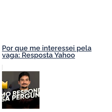
Por que me interessei pela
vaga: Resposta Yahoo