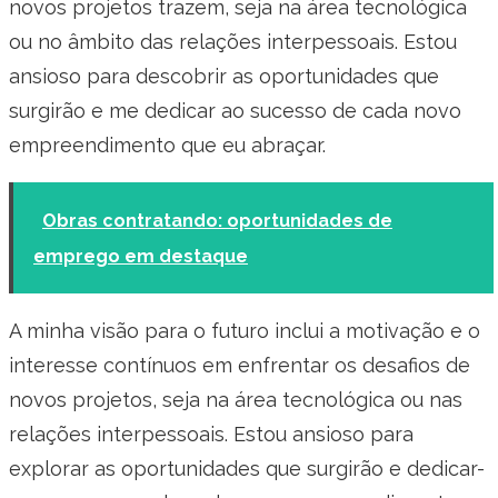
novos projetos trazem, seja na área tecnológica
ou no âmbito das relações interpessoais. Estou
ansioso para descobrir as oportunidades que
surgirão e me dedicar ao sucesso de cada novo
empreendimento que eu abraçar.
Obras contratando: oportunidades de
emprego em destaque
A minha visão para o futuro inclui a motivação e o
interesse contínuos em enfrentar os desafios de
novos projetos, seja na área tecnológica ou nas
relações interpessoais. Estou ansioso para
explorar as oportunidades que surgirão e dedicar-