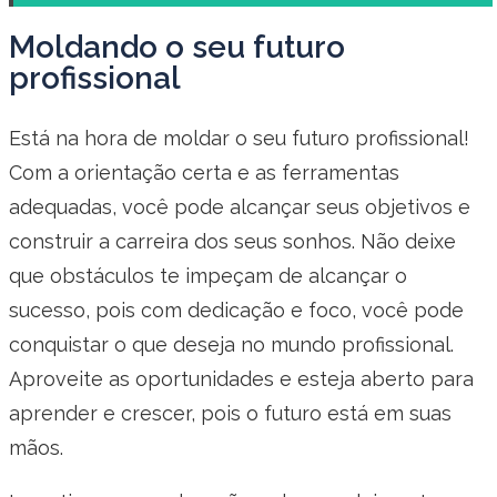
Moldando o seu futuro
profissional
Está na hora de moldar o seu futuro profissional!
Com a orientação certa e as ferramentas
adequadas, você pode alcançar seus objetivos e
construir a carreira dos seus sonhos. Não deixe
que obstáculos te impeçam de alcançar o
sucesso, pois com dedicação e foco, você pode
conquistar o que deseja no mundo profissional.
Aproveite as oportunidades e esteja aberto para
aprender e crescer, pois o futuro está em suas
mãos.