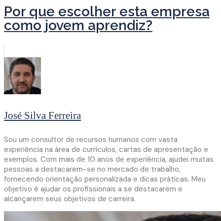
Por que escolher esta empresa
como jovem aprendiz?
José Silva Ferreira
Sou um consultor de recursos humanos com vasta
experiência na área de currículos, cartas de apresentação e
exemplos. Com mais de 10 anos de experiência, ajudei muitas
pessoas a destacarem-se no mercado de trabalho,
fornecendo orientação personalizada e dicas práticas. Meu
objetivo é ajudar os profissionais a se destacarem e
alcançarem seus objetivos de carreira.