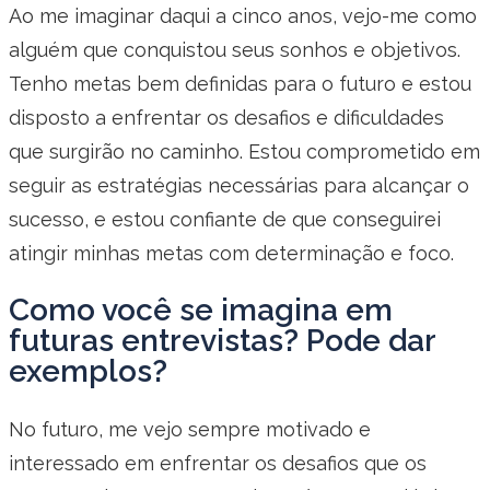
Ao me imaginar daqui a cinco anos, vejo-me como
alguém que conquistou seus sonhos e objetivos.
Tenho metas bem definidas para o futuro e estou
disposto a enfrentar os desafios e dificuldades
que surgirão no caminho. Estou comprometido em
seguir as estratégias necessárias para alcançar o
sucesso, e estou confiante de que conseguirei
atingir minhas metas com determinação e foco.
Como você se imagina em
futuras entrevistas? Pode dar
exemplos?
No futuro, me vejo sempre motivado e
interessado em enfrentar os desafios que os