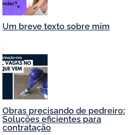
Um breve texto sobre mim
Obras precisando de pedreiro:
Soluções eficientes para
contratação