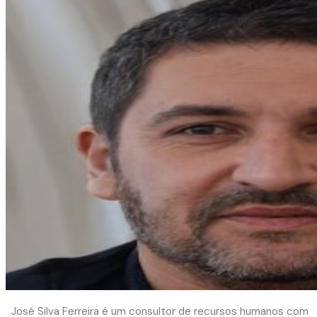
José Silva Ferreira é um consultor de recursos humanos com