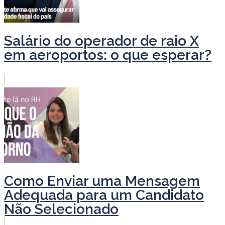
Salário do operador de raio X
em aeroportos: o que esperar?
Como Enviar uma Mensagem
Adequada para um Candidato
Não Selecionado