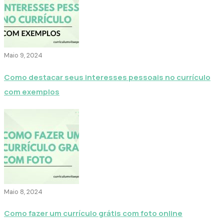
Maio 9, 2024
Como destacar seus interesses pessoais no currículo
com exemplos
Maio 8, 2024
Como fazer um currículo grátis com foto online