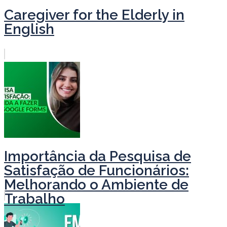
Caregiver for the Elderly in
English
Importância da Pesquisa de
Satisfação de Funcionários:
Melhorando o Ambiente de
Trabalho