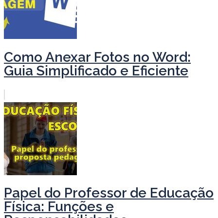
Como Anexar Fotos no Word:
Guia Simplificado e Eficiente
Papel do Professor de Educação
Física: Funções e