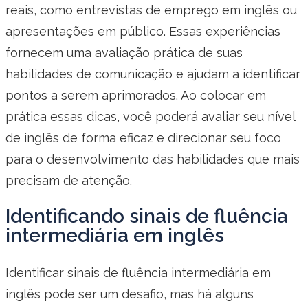
reais, como entrevistas de emprego em inglês ou
apresentações em público. Essas experiências
fornecem uma avaliação prática de suas
habilidades de comunicação e ajudam a identificar
pontos a serem aprimorados. Ao colocar em
prática essas dicas, você poderá avaliar seu nível
de inglês de forma eficaz e direcionar seu foco
para o desenvolvimento das habilidades que mais
precisam de atenção.
Identificando sinais de fluência
intermediária em inglês
Identificar sinais de fluência intermediária em
inglês pode ser um desafio, mas há alguns