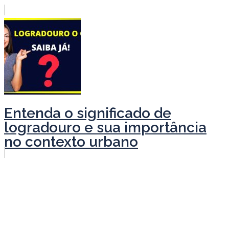
Entenda o significado de
logradouro e sua importância
no contexto urbano