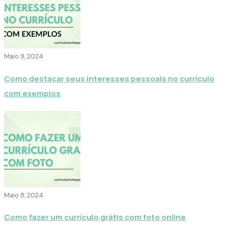
Maio 9, 2024
Como destacar seus interesses pessoais no currículo
com exemplos
Maio 8, 2024
Como fazer um currículo grátis com foto online