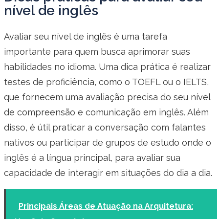
nível de inglês
Avaliar seu nível de inglês é uma tarefa
importante para quem busca aprimorar suas
habilidades no idioma. Uma dica prática é realizar
testes de proficiência, como o TOEFL ou o IELTS,
que fornecem uma avaliação precisa do seu nível
de compreensão e comunicação em inglês. Além
disso, é útil praticar a conversação com falantes
nativos ou participar de grupos de estudo onde o
inglês é a língua principal, para avaliar sua
capacidade de interagir em situações do dia a dia.
Principais Áreas de Atuação na Arquitetura: