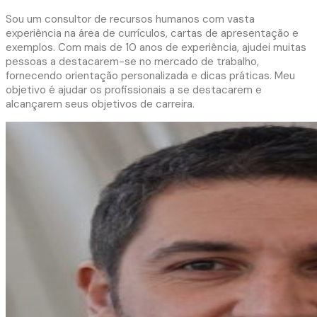
Sou um consultor de recursos humanos com vasta
experiência na área de currículos, cartas de apresentação e
exemplos. Com mais de 10 anos de experiência, ajudei muitas
pessoas a destacarem-se no mercado de trabalho,
fornecendo orientação personalizada e dicas práticas. Meu
objetivo é ajudar os profissionais a se destacarem e
alcançarem seus objetivos de carreira.