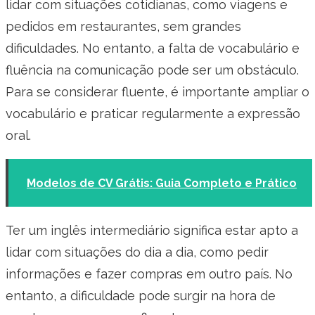
lidar com situações cotidianas, como viagens e
pedidos em restaurantes, sem grandes
dificuldades. No entanto, a falta de vocabulário e
fluência na comunicação pode ser um obstáculo.
Para se considerar fluente, é importante ampliar o
vocabulário e praticar regularmente a expressão
oral.
Modelos de CV Grátis: Guia Completo e Prático
Ter um inglês intermediário significa estar apto a
lidar com situações do dia a dia, como pedir
informações e fazer compras em outro país. No
entanto, a dificuldade pode surgir na hora de