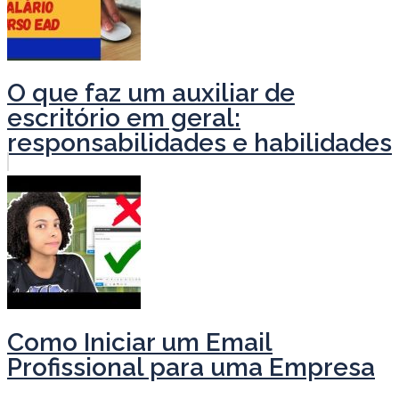
O que faz um auxiliar de
escritório em geral:
responsabilidades e habilidades
Como Iniciar um Email
Profissional para uma Empresa