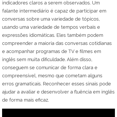
indicadores claros a serem observados. Um
falante intermediário é capaz de participar em
conversas sobre uma variedade de tópicos,
usando uma variedade de tempos verbais e
expressões idiomáticas. Eles também podem
compreender a maioria das conversas cotidianas
e acompanhar programas de TV e filmes em
inglês sem muita dificuldade. Além disso,
conseguem se comunicar de forma clara e
compreensível, mesmo que cometam alguns
erros gramaticais. Reconhecer esses sinais pode
ajudar a avaliar e desenvolver a fluência em inglês
de forma mais eficaz.