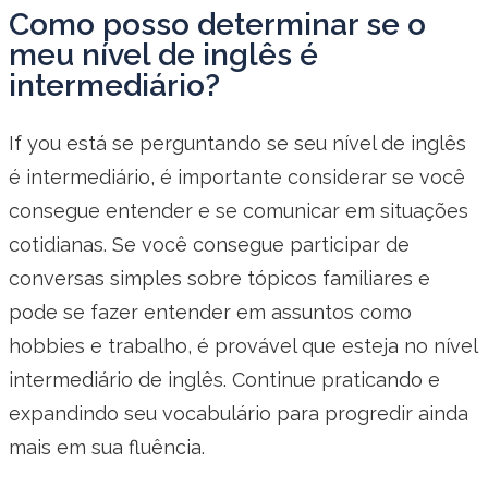
Como posso determinar se o
meu nível de inglês é
intermediário?
If you está se perguntando se seu nível de inglês
é intermediário, é importante considerar se você
consegue entender e se comunicar em situações
cotidianas. Se você consegue participar de
conversas simples sobre tópicos familiares e
pode se fazer entender em assuntos como
hobbies e trabalho, é provável que esteja no nível
intermediário de inglês. Continue praticando e
expandindo seu vocabulário para progredir ainda
mais em sua fluência.