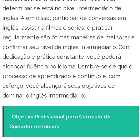
determinar se está no nível intermediário de
inglês. Além disso, participar de conversas em
inglês, assistir a filmes e séries, e praticar
regularmente são ótimas maneiras de melhorar e
confirmar seu nível de inglês intermediário. Com
dedicação e prática constante, você poderá
alcançar fluência no idioma. Lembre-se de que o
processo de aprendizado é contínuo e, com
esforço, você alcançará seus objetivos de
dominar o inglês intermediário.
Objetivo Profissional para Currículo de
Cuidador de Idosos