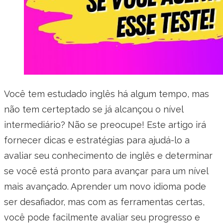
Você tem estudado inglês há algum tempo, mas
não tem certeptado se já alcançou o nível
intermediário? Não se preocupe! Este artigo irá
fornecer dicas e estratégias para ajudá-lo a
avaliar seu conhecimento de inglês e determinar
se você está pronto para avançar para um nível
mais avançado. Aprender um novo idioma pode
ser desafiador, mas com as ferramentas certas,
você pode facilmente avaliar seu progresso e