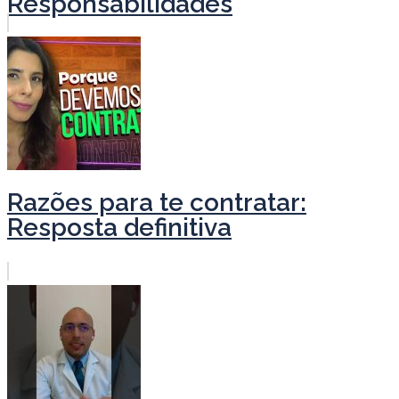
Responsabilidades
Razões para te contratar:
Resposta definitiva