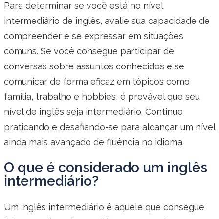
Para determinar se você está no nível
intermediário de inglês, avalie sua capacidade de
compreender e se expressar em situações
comuns. Se você consegue participar de
conversas sobre assuntos conhecidos e se
comunicar de forma eficaz em tópicos como
família, trabalho e hobbies, é provável que seu
nível de inglês seja intermediário. Continue
praticando e desafiando-se para alcançar um nível
ainda mais avançado de fluência no idioma.
O que é considerado um inglês
intermediário?
Um inglês intermediário é aquele que consegue