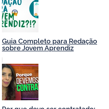
Guia Completo para Redação
sobre Jovem Aprendiz