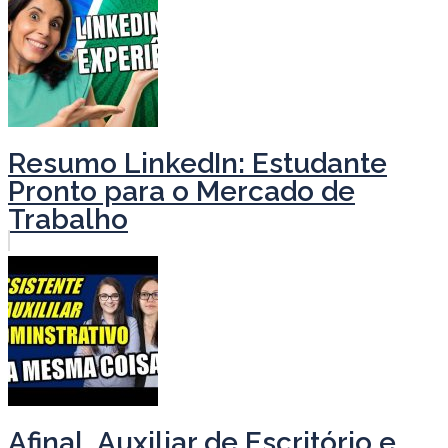
Resumo LinkedIn: Estudante
Pronto para o Mercado de
Trabalho
Afinal, Auxiliar de Escritório e