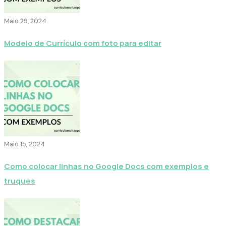
Maio 29, 2024
Modelo de Currículo com foto para editar
Maio 15, 2024
Como colocar linhas no Google Docs com exemplos e
truques