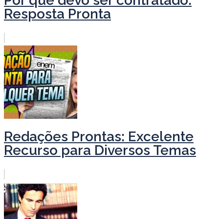
Por que devo ser contratado:
Resposta Pronta
Redações Prontas: Excelente
Recurso para Diversos Temas