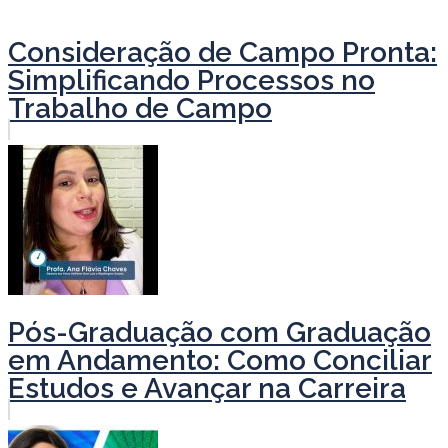
Consideração de Campo Pronta:
Simplificando Processos no
Trabalho de Campo
Pós-Graduação com Graduação
em Andamento: Como Conciliar
Estudos e Avançar na Carreira