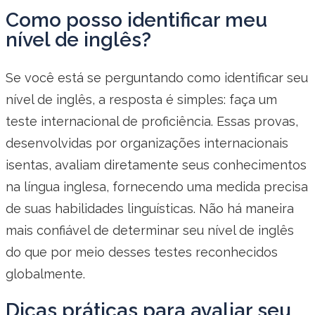
Como posso identificar meu
nível de inglês?
Se você está se perguntando como identificar seu
nível de inglês, a resposta é simples: faça um
teste internacional de proficiência. Essas provas,
desenvolvidas por organizações internacionais
isentas, avaliam diretamente seus conhecimentos
na língua inglesa, fornecendo uma medida precisa
de suas habilidades linguísticas. Não há maneira
mais confiável de determinar seu nível de inglês
do que por meio desses testes reconhecidos
globalmente.
Dicas práticas para avaliar seu