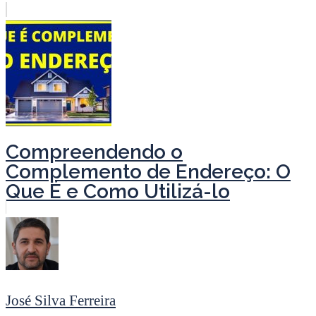
Compreendendo o
Complemento de Endereço: O
Que É e Como Utilizá-lo
José Silva Ferreira