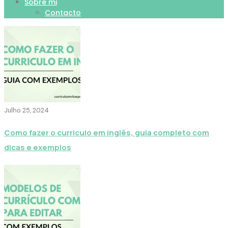
Sobre mi
Contacto
Julho 25, 2024
Como fazer o curriculo em inglês, guia completo com
dicas e exemplos