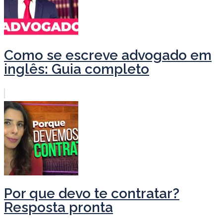
Como se escreve advogado em
inglês: Guia completo
Por que devo te contratar?
Resposta pronta