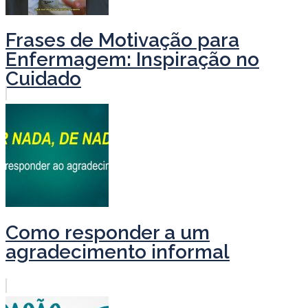
Frases de Motivação para
Enfermagem: Inspiração no
Cuidado
Como responder a um
agradecimento informal