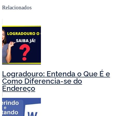
Relacionados
Logradouro: Entenda o Que É e
Como Diferencia-se do
Endereço