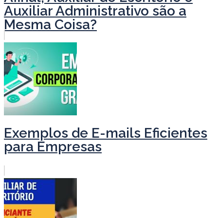
Auxiliar Administrativo são a
Mesma Coisa?
Exemplos de E-mails Eficientes
para Empresas