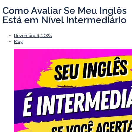
Como Avaliar Se Meu Inglês
Está em Nível Intermediário
Dezembro 9, 2023
Blog