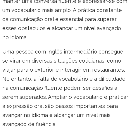
manter uma conversa fluente e expressar-se com
um vocabulário mais amplo. A prática constante
da comunicação oral é essencial para superar
esses obstáculos e alcançar um nível avançado
no idioma.
Uma pessoa com inglês intermediário consegue
se virar em diversas situações cotidianas, como
viajar para o exterior e interagir em restaurantes.
No entanto, a falta de vocabulário e a dificuldade
na comunicação fluente podem ser desafios a
serem superados. Ampliar o vocabulário e praticar
a expressão oral são passos importantes para
avançar no idioma e alcançar um nível mais
avançado de fluência.