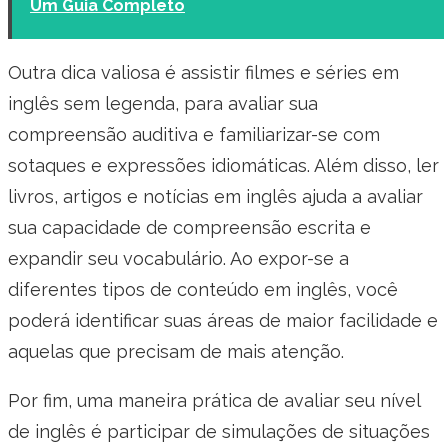
Um Guia Completo
Outra dica valiosa é assistir filmes e séries em
inglês sem legenda, para avaliar sua
compreensão auditiva e familiarizar-se com
sotaques e expressões idiomáticas. Além disso, ler
livros, artigos e notícias em inglês ajuda a avaliar
sua capacidade de compreensão escrita e
expandir seu vocabulário. Ao expor-se a
diferentes tipos de conteúdo em inglês, você
poderá identificar suas áreas de maior facilidade e
aquelas que precisam de mais atenção.
Por fim, uma maneira prática de avaliar seu nível
de inglês é participar de simulações de situações