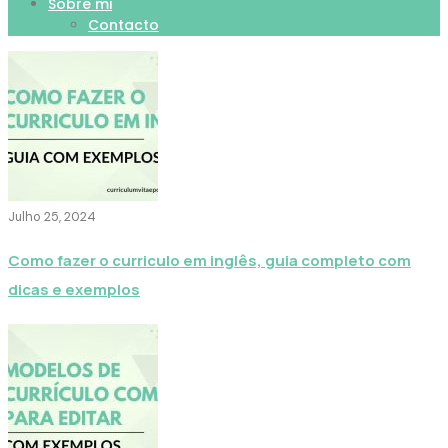
Sobre mi
Contacto
Julho 25, 2024
Como fazer o curriculo em inglês, guia completo com
dicas e exemplos