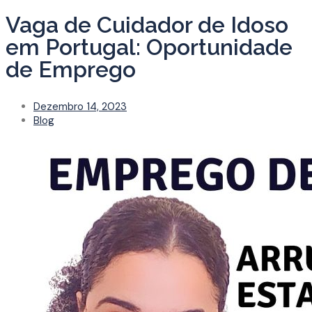
Vaga de Cuidador de Idoso
em Portugal: Oportunidade
de Emprego
Dezembro 14, 2023
Blog