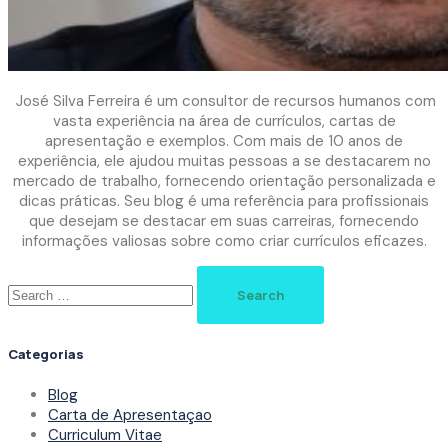
José Silva Ferreira é um consultor de recursos humanos com
vasta experiência na área de currículos, cartas de
apresentação e exemplos. Com mais de 10 anos de
experiência, ele ajudou muitas pessoas a se destacarem no
mercado de trabalho, fornecendo orientação personalizada e
dicas práticas. Seu blog é uma referência para profissionais
que desejam se destacar em suas carreiras, fornecendo
informações valiosas sobre como criar currículos eficazes.
Search
for:
Categorias
Blog
Carta de Apresentaçao
Curriculum Vitae