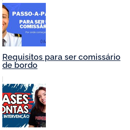
Requisitos para ser comissário
de bordo