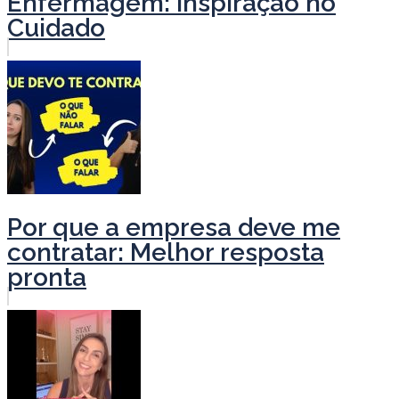
Enfermagem: Inspiração no
Cuidado
Por que a empresa deve me
contratar: Melhor resposta
pronta