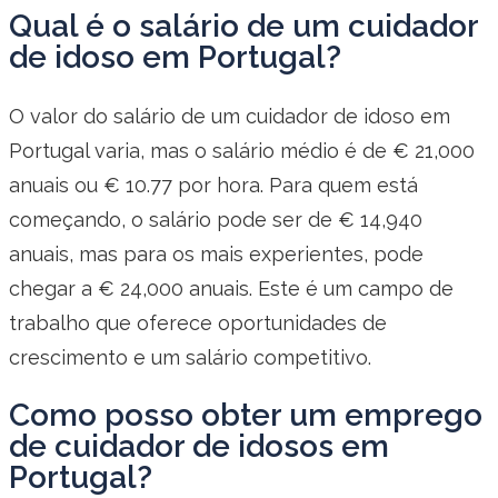
Qual é o salário de um cuidador
de idoso em Portugal?
O valor do salário de um cuidador de idoso em
Portugal varia, mas o salário médio é de € 21,000
anuais ou € 10.77 por hora. Para quem está
começando, o salário pode ser de € 14,940
anuais, mas para os mais experientes, pode
chegar a € 24,000 anuais. Este é um campo de
trabalho que oferece oportunidades de
crescimento e um salário competitivo.
Como posso obter um emprego
de cuidador de idosos em
Portugal?