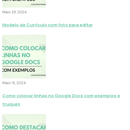
Maio 29, 2024
Modelo de Currículo com foto para editar
Maio 15, 2024
Como colocar linhas no Google Docs com exemplos e
truques