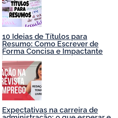
10 Ideias de Títulos para
Resumo: Como Escrever de
Forma Concisa e Impactante
Expectativas na carreira de
administração: o que esperar e