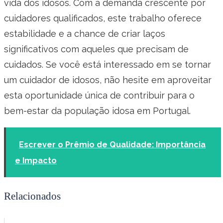
vida dos idosos. Com a demanda crescente por
cuidadores qualificados, este trabalho oferece
estabilidade e a chance de criar laços
significativos com aqueles que precisam de
cuidados. Se você está interessado em se tornar
um cuidador de idosos, não hesite em aproveitar
esta oportunidade única de contribuir para o
bem-estar da população idosa em Portugal.
Escrever o Prêmio de Qualidade: Importância
e Impacto
Relacionados