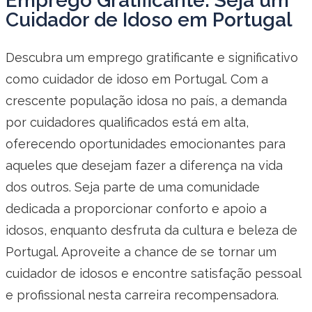
Emprego Gratificante: Seja um
Cuidador de Idoso em Portugal
Descubra um emprego gratificante e significativo
como cuidador de idoso em Portugal. Com a
crescente população idosa no país, a demanda
por cuidadores qualificados está em alta,
oferecendo oportunidades emocionantes para
aqueles que desejam fazer a diferença na vida
dos outros. Seja parte de uma comunidade
dedicada a proporcionar conforto e apoio a
idosos, enquanto desfruta da cultura e beleza de
Portugal. Aproveite a chance de se tornar um
cuidador de idosos e encontre satisfação pessoal
e profissional nesta carreira recompensadora.