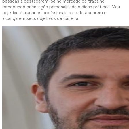
pessoas a destacarem-se no mercado de trabalho,
fornecendo orientação personalizada e dicas práticas. Meu
objetivo é ajudar os profissionais a se destacarem e
alcançarem seus objetivos de carreira.