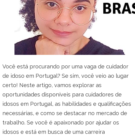
Você está procurando por uma vaga de cuidador
de idoso em Portugal? Se sim, você veio ao lugar
certo! Neste artigo, vamos explorar as
oportunidades disponíveis para cuidadores de
idosos em Portugal, as habilidades e qualificações
necessárias, e como se destacar no mercado de
trabalho. Se você é apaixonado por ajudar os
idosos e está em busca de uma carreira