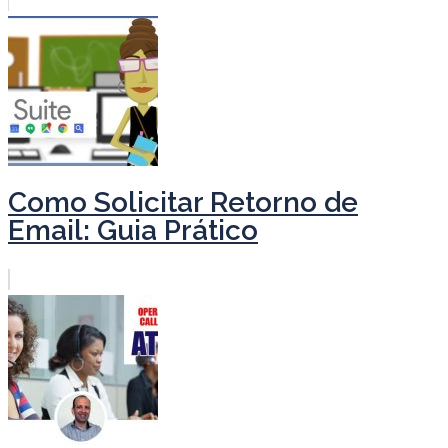
Como Solicitar Retorno de
Email: Guia Prático