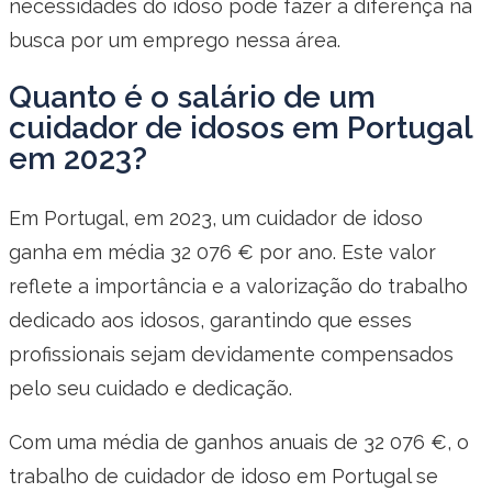
necessidades do idoso pode fazer a diferença na
busca por um emprego nessa área.
Quanto é o salário de um
cuidador de idosos em Portugal
em 2023?
Em Portugal, em 2023, um cuidador de idoso
ganha em média 32 076 € por ano. Este valor
reflete a importância e a valorização do trabalho
dedicado aos idosos, garantindo que esses
profissionais sejam devidamente compensados
pelo seu cuidado e dedicação.
Com uma média de ganhos anuais de 32 076 €, o
trabalho de cuidador de idoso em Portugal se