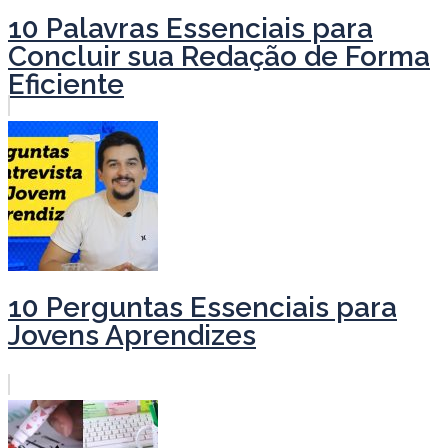
10 Palavras Essenciais para
Concluir sua Redação de Forma
Eficiente
10 Perguntas Essenciais para
Jovens Aprendizes