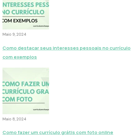
Maio 9, 2024
Como destacar seus interesses pessoais no currículo
com exemplos
Maio 8, 2024
Como fazer um currículo grátis com foto online