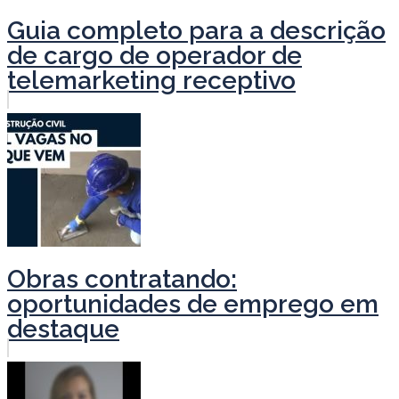
Guia completo para a descrição
de cargo de operador de
telemarketing receptivo
Obras contratando:
oportunidades de emprego em
destaque