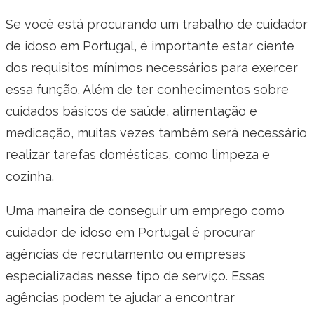
Se você está procurando um trabalho de cuidador
de idoso em Portugal, é importante estar ciente
dos requisitos mínimos necessários para exercer
essa função. Além de ter conhecimentos sobre
cuidados básicos de saúde, alimentação e
medicação, muitas vezes também será necessário
realizar tarefas domésticas, como limpeza e
cozinha.
Uma maneira de conseguir um emprego como
cuidador de idoso em Portugal é procurar
agências de recrutamento ou empresas
especializadas nesse tipo de serviço. Essas
agências podem te ajudar a encontrar