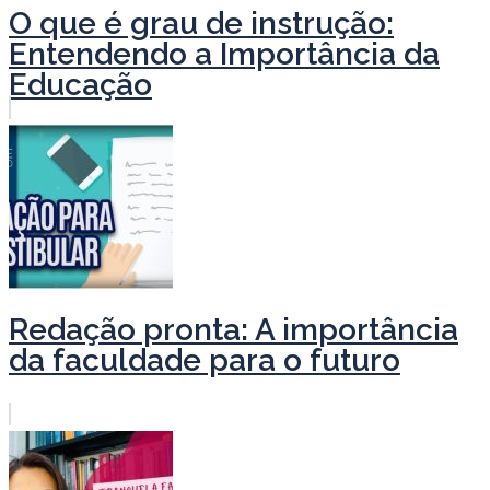
O que é grau de instrução:
Entendendo a Importância da
Educação
Redação pronta: A importância
da faculdade para o futuro