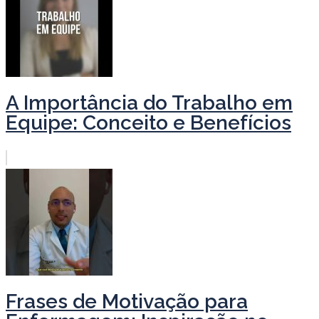
A Importância do Trabalho em
Equipe: Conceito e Benefícios
Frases de Motivação para