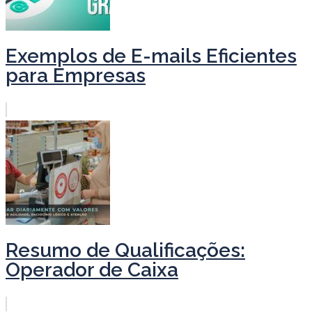
Exemplos de E-mails Eficientes
para Empresas
Resumo de Qualificações:
Operador de Caixa