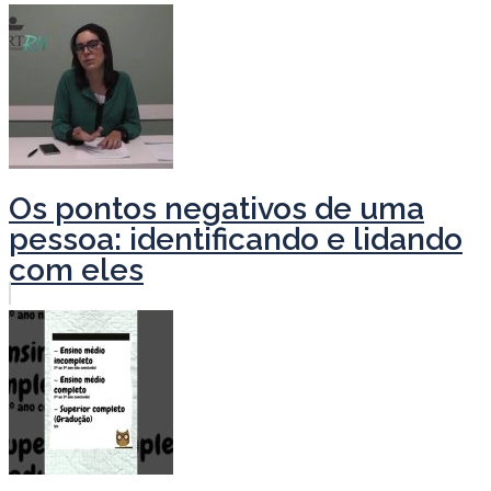
Os pontos negativos de uma
pessoa: identificando e lidando
com eles