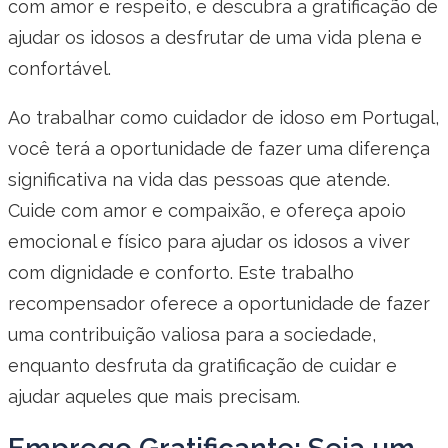
com amor e respeito, e descubra a gratificação de
ajudar os idosos a desfrutar de uma vida plena e
confortável.
Ao trabalhar como cuidador de idoso em Portugal,
você terá a oportunidade de fazer uma diferença
significativa na vida das pessoas que atende.
Cuide com amor e compaixão, e ofereça apoio
emocional e físico para ajudar os idosos a viver
com dignidade e conforto. Este trabalho
recompensador oferece a oportunidade de fazer
uma contribuição valiosa para a sociedade,
enquanto desfruta da gratificação de cuidar e
ajudar aqueles que mais precisam.