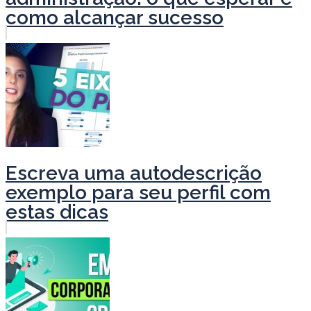
como alcançar sucesso
Escreva uma autodescrição
exemplo para seu perfil com
estas dicas