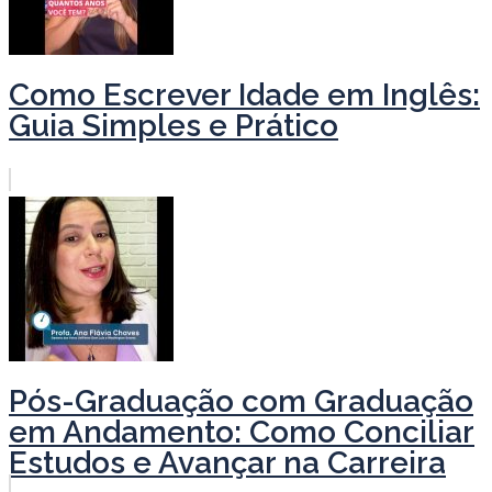
Como Escrever Idade em Inglês:
Guia Simples e Prático
Pós-Graduação com Graduação
em Andamento: Como Conciliar
Estudos e Avançar na Carreira