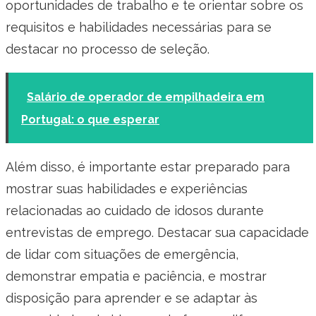
oportunidades de trabalho e te orientar sobre os
requisitos e habilidades necessárias para se
destacar no processo de seleção.
Salário de operador de empilhadeira em
Portugal: o que esperar
Além disso, é importante estar preparado para
mostrar suas habilidades e experiências
relacionadas ao cuidado de idosos durante
entrevistas de emprego. Destacar sua capacidade
de lidar com situações de emergência,
demonstrar empatia e paciência, e mostrar
disposição para aprender e se adaptar às