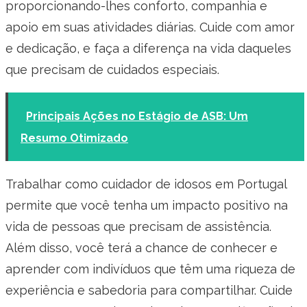
proporcionando-lhes conforto, companhia e
apoio em suas atividades diárias. Cuide com amor
e dedicação, e faça a diferença na vida daqueles
que precisam de cuidados especiais.
Principais Ações no Estágio de ASB: Um
Resumo Otimizado
Trabalhar como cuidador de idosos em Portugal
permite que você tenha um impacto positivo na
vida de pessoas que precisam de assistência.
Além disso, você terá a chance de conhecer e
aprender com indivíduos que têm uma riqueza de
experiência e sabedoria para compartilhar. Cuide