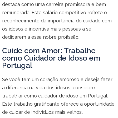
destaca como uma carreira promissora e bem
remunerada. Este salário competitivo reflete o
reconhecimento da importância do cuidado com
os idosos e incentiva mais pessoas a se
dedicarem a essa nobre profissão.
Cuide com Amor: Trabalhe
como Cuidador de Idoso em
Portugal
Se você tem um coração amoroso e deseja fazer
a diferença na vida dos idosos, considere
trabalhar como cuidador de idoso em Portugal.
Este trabalho gratificante oferece a oportunidade
de cuidar de indivíduos mais velhos,