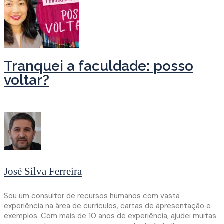
Tranquei a faculdade: posso
voltar?
José Silva Ferreira
Sou um consultor de recursos humanos com vasta
experiência na área de currículos, cartas de apresentação e
exemplos. Com mais de 10 anos de experiência, ajudei muitas