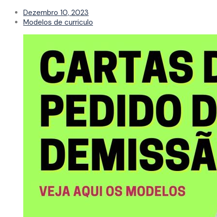
Dezembro 10, 2023
Modelos de curriculo