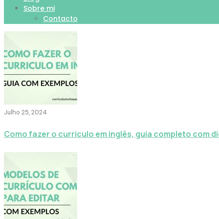
Sobre mi
Contacto
Julho 25, 2024
Como fazer o curriculo em inglês, guia completo com d