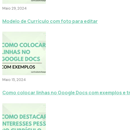
Maio 29, 2024
Modelo de Currículo com foto para editar
Maio 15, 2024
Como colocar linhas no Google Docs com exemplos e t