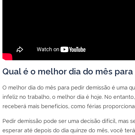
Qual é o melhor dia do mês para
O melhor dia do mês para pedir demissão é uma qu
infeliz no trabalho, o melhor dia é hoje. No entant
receberá mais benefícios, como férias proporcionai
Pedir demissão pode ser uma decisão difícil, mas s
esperar até depois do dia quinze do mês, você terá