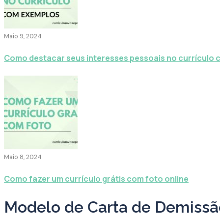
Maio 9, 2024
Como destacar seus interesses pessoais no currículo
Maio 8, 2024
Como fazer um currículo grátis com foto online
Modelo de Carta de Demissão