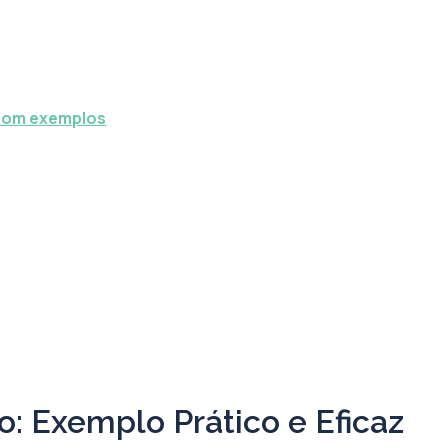
 com exemplos
: Exemplo Prático e Eficaz