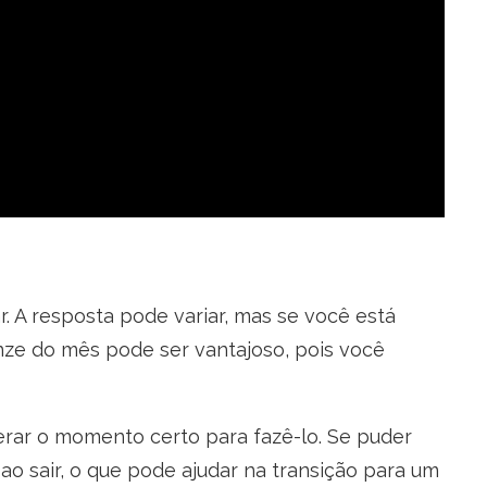
 A resposta pode variar, mas se você está
uinze do mês pode ser vantajoso, pois você
derar o momento certo para fazê-lo. Se puder
ao sair, o que pode ajudar na transição para um