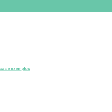
icas e exemplos