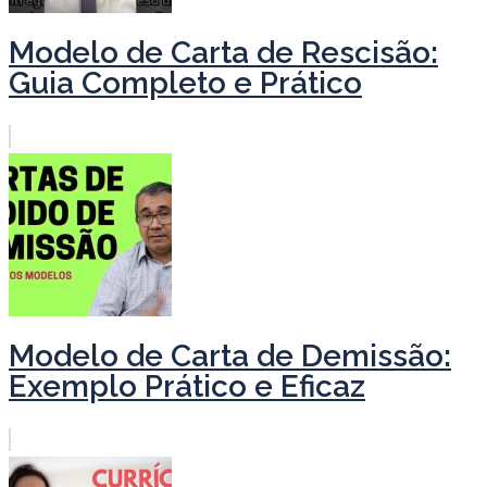
Modelo de Carta de Rescisão:
Guia Completo e Prático
Modelo de Carta de Demissão:
Exemplo Prático e Eficaz