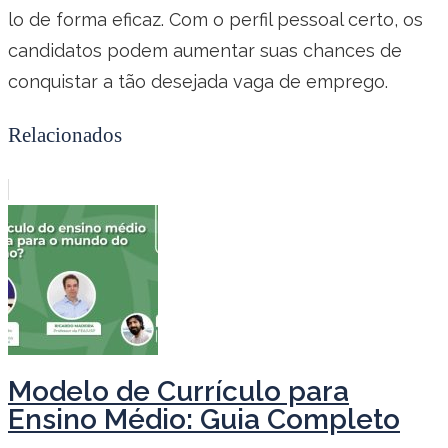
lo de forma eficaz. Com o perfil pessoal certo, os
candidatos podem aumentar suas chances de
conquistar a tão desejada vaga de emprego.
Relacionados
Modelo de Currículo para
Ensino Médio: Guia Completo