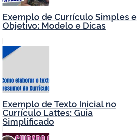
Exemplo de Currículo Simples e
Objetivo: Modelo e Dicas
Exemplo de Texto Inicial no
Currículo Lattes: Guia
Simplificado