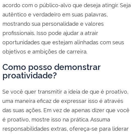
acordo com o público-alvo que deseja atingir. Seja
autêntico e verdadeiro em suas palavras,
mostrando sua personalidade e valores
profissionais. Isso pode ajudar a atrair
oportunidades que estejam alinhadas com seus
objetivos e ambições de carreira.
Como posso demonstrar
proatividade?
Se você quer transmitir a ideia de que é proativo,
uma maneira eficaz de expressar isso é através
das suas ações. Em vez de apenas dizer que você
é proativo, mostre isso na prática. Assuma
responsabilidades extras, ofereça-se para liderar