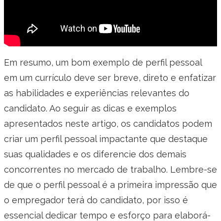
Em resumo, um bom exemplo de perfil pessoal
em um currículo deve ser breve, direto e enfatizar
as habilidades e experiências relevantes do
candidato. Ao seguir as dicas e exemplos
apresentados neste artigo, os candidatos podem
criar um perfil pessoal impactante que destaque
suas qualidades e os diferencie dos demais
concorrentes no mercado de trabalho. Lembre-se
de que o perfil pessoal é a primeira impressão que
o empregador terá do candidato, por isso é
essencial dedicar tempo e esforço para elaborá-