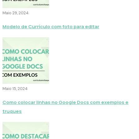
Maio 29, 2024
Modelo de Currículo com foto para editar
Maio 15, 2024
Como colocar linhas no Google Docs com exemplos e
truques