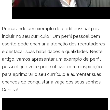
Procurando um exemplo de perfil pessoal para
incluir no seu currículo? Um perfil pessoal bem
escrito pode chamar a atenção dos recrutadores
e destacar suas habilidades e qualidades. Neste
artigo, vamos apresentar um exemplo de perfil
pessoal que você pode utilizar como inspiração
para aprimorar o seu currículo e aumentar suas
chances de conquistar a vaga dos seus sonhos.
Confira!