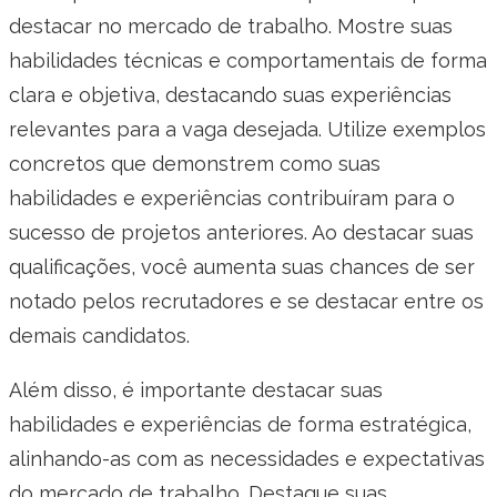
destacar no mercado de trabalho. Mostre suas
habilidades técnicas e comportamentais de forma
clara e objetiva, destacando suas experiências
relevantes para a vaga desejada. Utilize exemplos
concretos que demonstrem como suas
habilidades e experiências contribuíram para o
sucesso de projetos anteriores. Ao destacar suas
qualificações, você aumenta suas chances de ser
notado pelos recrutadores e se destacar entre os
demais candidatos.
Além disso, é importante destacar suas
habilidades e experiências de forma estratégica,
alinhando-as com as necessidades e expectativas
do mercado de trabalho. Destaque suas