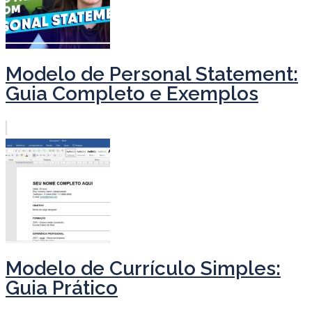
Modelo de Personal Statement:
Guia Completo e Exemplos
Modelo de Currículo Simples:
Guia Prático