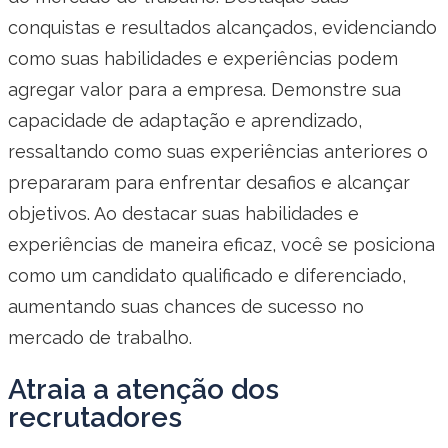
conquistas e resultados alcançados, evidenciando
como suas habilidades e experiências podem
agregar valor para a empresa. Demonstre sua
capacidade de adaptação e aprendizado,
ressaltando como suas experiências anteriores o
prepararam para enfrentar desafios e alcançar
objetivos. Ao destacar suas habilidades e
experiências de maneira eficaz, você se posiciona
como um candidato qualificado e diferenciado,
aumentando suas chances de sucesso no
mercado de trabalho.
Atraia a atenção dos
recrutadores