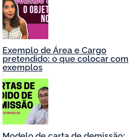
Exemplo de Área e Cargo
pretendido: o que colocar com
exemplos
Modelo de carta de demissão: