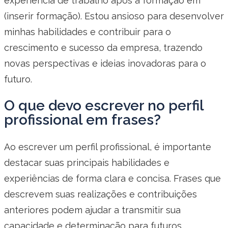
experiência de trabalho após a formação em
(inserir formação). Estou ansioso para desenvolver
minhas habilidades e contribuir para o
crescimento e sucesso da empresa, trazendo
novas perspectivas e ideias inovadoras para o
futuro.
O que devo escrever no perfil
profissional em frases?
Ao escrever um perfil profissional, é importante
destacar suas principais habilidades e
experiências de forma clara e concisa. Frases que
descrevem suas realizações e contribuições
anteriores podem ajudar a transmitir sua
capacidade e determinação para futuros