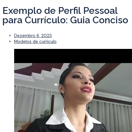
Exemplo de Perfil Pessoal
para Currículo: Guia Conciso
Dezembro 6, 2023
Modelos de curriculo