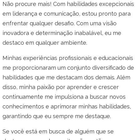
Não procure mais! Com habilidades excepcionais
em liderança e comunicação, estou pronto para
enfrentar qualquer desafio. Com uma visão
inovadora e determinação inabalável, eu me
destaco em qualquer ambiente.
Minhas experiências profissionais e educacionais
me proporcionaram um conjunto diversificado de
habilidades que me destacam dos demais. Além
disso, minha paixão por aprender e crescer
continuamente me impulsiona a buscar novos
conhecimentos e aprimorar minhas habilidades,
garantindo que eu sempre me destaque.
Se você está em busca de alguém que se