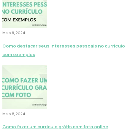
Maio 9, 2024
Como destacar seus interesses pessoais no currículo
com exemplos
Maio 8, 2024
Como fazer um currículo grátis com foto online