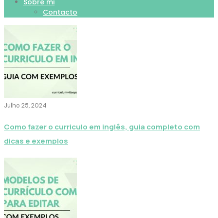
Sobre mi
Contacto
Julho 25, 2024
Como fazer o curriculo em inglês, guia completo com
dicas e exemplos