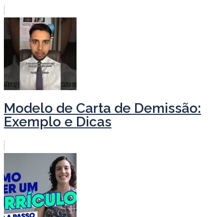
Modelo de Carta de Demissão:
Exemplo e Dicas