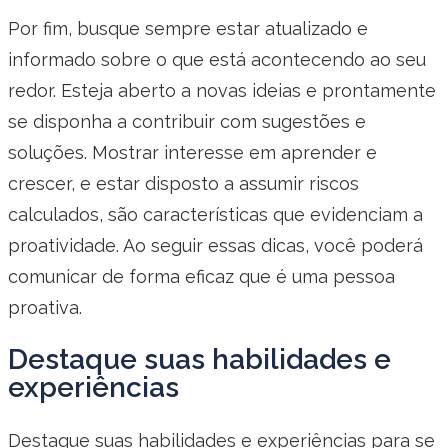
Por fim, busque sempre estar atualizado e
informado sobre o que está acontecendo ao seu
redor. Esteja aberto a novas ideias e prontamente
se disponha a contribuir com sugestões e
soluções. Mostrar interesse em aprender e
crescer, e estar disposto a assumir riscos
calculados, são características que evidenciam a
proatividade. Ao seguir essas dicas, você poderá
comunicar de forma eficaz que é uma pessoa
proativa.
Destaque suas habilidades e
experiências
Destaque suas habilidades e experiências para se