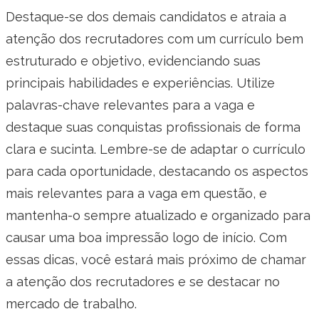
Destaque-se dos demais candidatos e atraia a
atenção dos recrutadores com um currículo bem
estruturado e objetivo, evidenciando suas
principais habilidades e experiências. Utilize
palavras-chave relevantes para a vaga e
destaque suas conquistas profissionais de forma
clara e sucinta. Lembre-se de adaptar o currículo
para cada oportunidade, destacando os aspectos
mais relevantes para a vaga em questão, e
mantenha-o sempre atualizado e organizado para
causar uma boa impressão logo de início. Com
essas dicas, você estará mais próximo de chamar
a atenção dos recrutadores e se destacar no
mercado de trabalho.