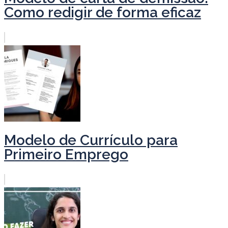
Como redigir de forma eficaz
Modelo de Currículo para
Primeiro Emprego