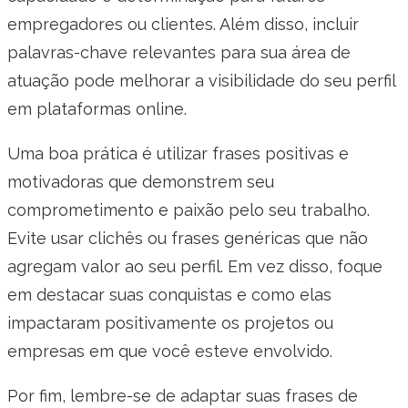
empregadores ou clientes. Além disso, incluir
palavras-chave relevantes para sua área de
atuação pode melhorar a visibilidade do seu perfil
em plataformas online.
Uma boa prática é utilizar frases positivas e
motivadoras que demonstrem seu
comprometimento e paixão pelo seu trabalho.
Evite usar clichês ou frases genéricas que não
agregam valor ao seu perfil. Em vez disso, foque
em destacar suas conquistas e como elas
impactaram positivamente os projetos ou
empresas em que você esteve envolvido.
Por fim, lembre-se de adaptar suas frases de