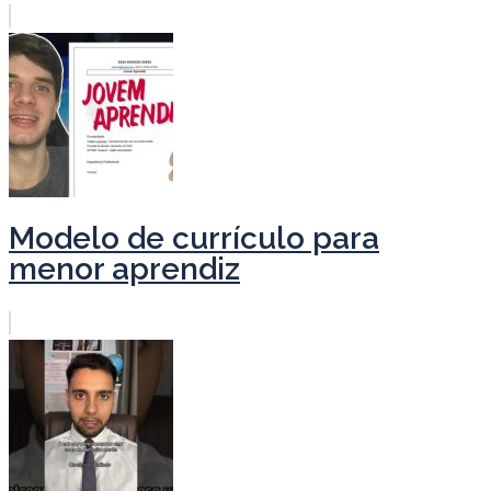
Modelo de currículo para
menor aprendiz