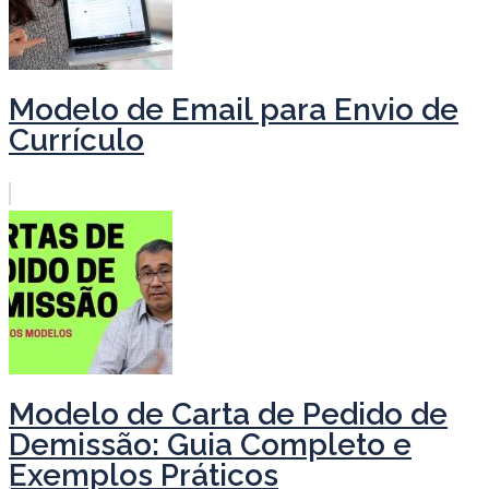
Modelo de Email para Envio de
Currículo
Modelo de Carta de Pedido de
Demissão: Guia Completo e
Exemplos Práticos