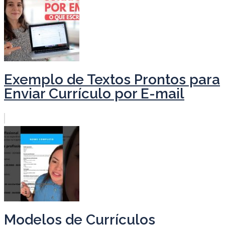
Exemplo de Textos Prontos para
Enviar Currículo por E-mail
Modelos de Currículos