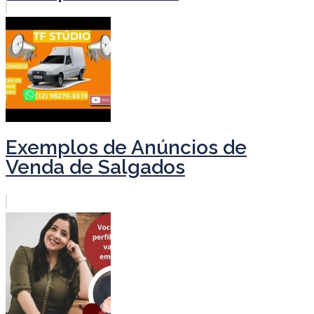
Exemplos de Anúncios de
Venda de Salgados