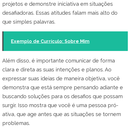
projetos e demonstre iniciativa em situações
desafiadoras. Essas atitudes falam mais alto do
que simples palavras.
Exemplo de Currículo: Sobre Mim
Além disso, é importante comunicar de forma
clara e direta as suas intenções e planos. Ao
expressar suas ideias de maneira objetiva, você
demonstra que está sempre pensando adiante e
buscando soluções para os desafios que possam
surgir. Isso mostra que você é uma pessoa pró-
ativa, que age antes que as situações se tornem
problemas.