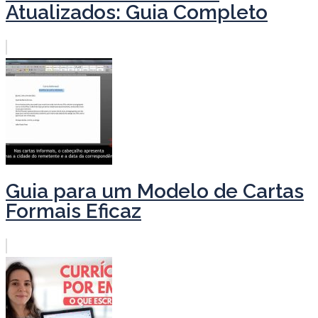
Atualizados: Guia Completo
Guia para um Modelo de Cartas
Formais Eficaz