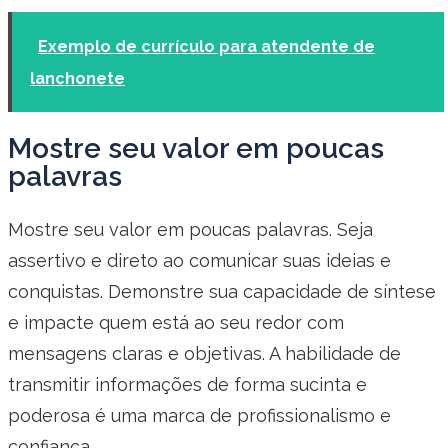
Exemplo de currículo para atendente de
lanchonete
Mostre seu valor em poucas
palavras
Mostre seu valor em poucas palavras. Seja
assertivo e direto ao comunicar suas ideias e
conquistas. Demonstre sua capacidade de síntese
e impacte quem está ao seu redor com
mensagens claras e objetivas. A habilidade de
transmitir informações de forma sucinta e
poderosa é uma marca de profissionalismo e
confiança.