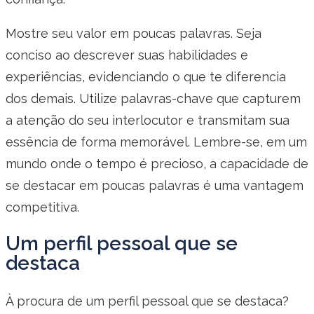
Mostre seu valor em poucas palavras. Seja
conciso ao descrever suas habilidades e
experiências, evidenciando o que te diferencia
dos demais. Utilize palavras-chave que capturem
a atenção do seu interlocutor e transmitam sua
essência de forma memorável. Lembre-se, em um
mundo onde o tempo é precioso, a capacidade de
se destacar em poucas palavras é uma vantagem
competitiva.
Um perfil pessoal que se
destaca
À procura de um perfil pessoal que se destaca?