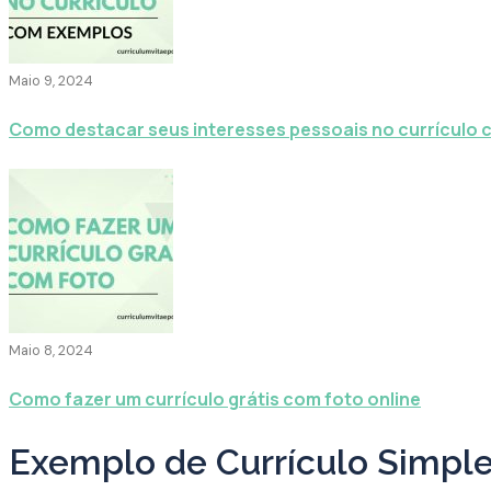
Maio 9, 2024
Como destacar seus interesses pessoais no currículo
Maio 8, 2024
Como fazer um currículo grátis com foto online
Exemplo de Currículo Simple