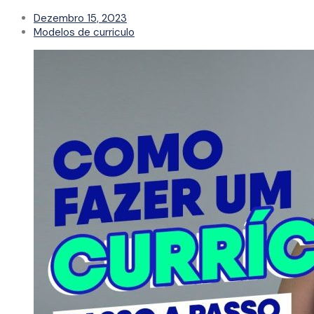
Dezembro 15, 2023
Modelos de curriculo