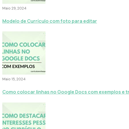
Maio 29, 2024
Modelo de Currículo com foto para editar
Maio 15, 2024
Como colocar linhas no Google Docs com exemplos e t