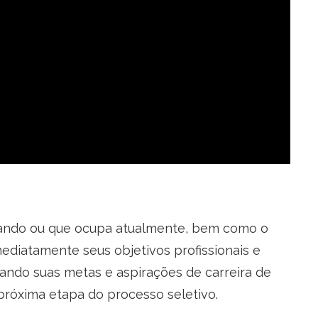
uscando ou que ocupa atualmente, bem como o
mediatamente seus objetivos profissionais e
cando suas metas e aspirações de carreira de
próxima etapa do processo seletivo.