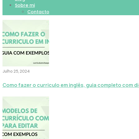
Sobre mi
Contacto
Julho 25, 2024
Como fazer o curriculo em inglês, guia completo com d