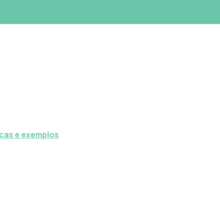
icas e exemplos