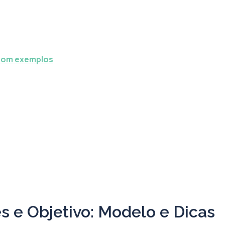
 com exemplos
s e Objetivo: Modelo e Dicas