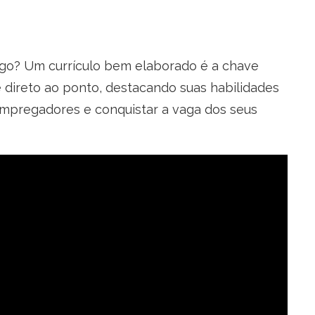
ego? Um currículo bem elaborado é a chave
 direto ao ponto, destacando suas habilidades
empregadores e conquistar a vaga dos seus