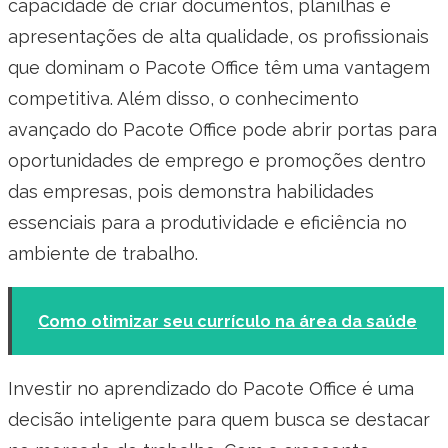
capacidade de criar documentos, planilhas e
apresentações de alta qualidade, os profissionais
que dominam o Pacote Office têm uma vantagem
competitiva. Além disso, o conhecimento
avançado do Pacote Office pode abrir portas para
oportunidades de emprego e promoções dentro
das empresas, pois demonstra habilidades
essenciais para a produtividade e eficiência no
ambiente de trabalho.
Como otimizar seu currículo na área da saúde
Investir no aprendizado do Pacote Office é uma
decisão inteligente para quem busca se destacar