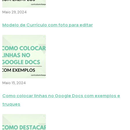
Maio 29, 2024
Modelo de Currículo com foto para editar
Maio 15, 2024
Como colocar linhas no Google Docs com exemplos e
truques