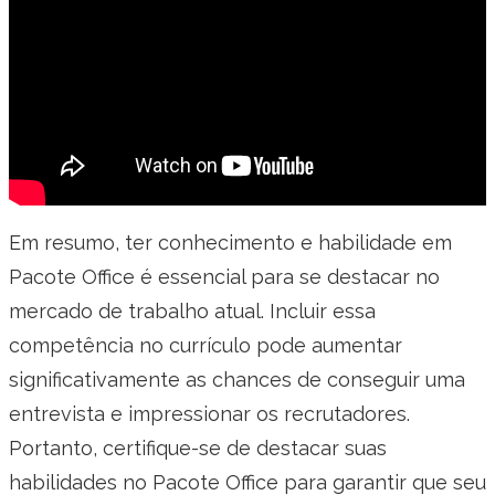
Em resumo, ter conhecimento e habilidade em
Pacote Office é essencial para se destacar no
mercado de trabalho atual. Incluir essa
competência no currículo pode aumentar
significativamente as chances de conseguir uma
entrevista e impressionar os recrutadores.
Portanto, certifique-se de destacar suas
habilidades no Pacote Office para garantir que seu