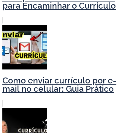
para Encaminhar o Currículo
Como enviar currículo por e-
mail no celular: Guia Prático