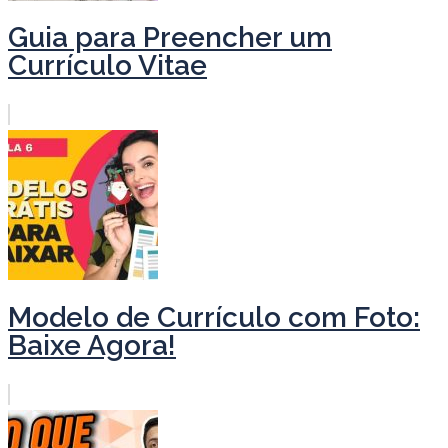
Guia para Preencher um
Currículo Vitae
Modelo de Currículo com Foto:
Baixe Agora!