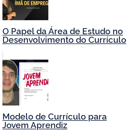
O Papel da Área de Estudo no
Desenvolvimento do Currículo
Modelo de Currículo para
Jovem Aprendiz