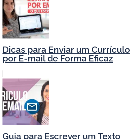
Dicas para Enviar um Currículo
por E-mail de Forma Eficaz
Guia para Escrever um Texto