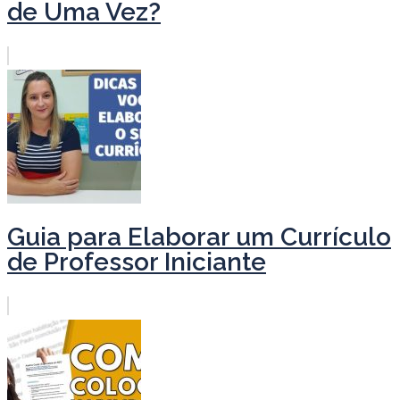
de Uma Vez?
Guia para Elaborar um Currículo
de Professor Iniciante