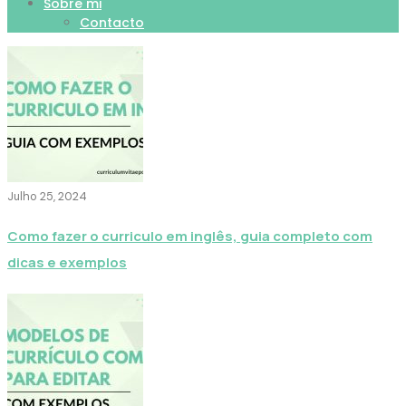
Sobre mi
Contacto
Julho 25, 2024
Como fazer o curriculo em inglês, guia completo com
dicas e exemplos