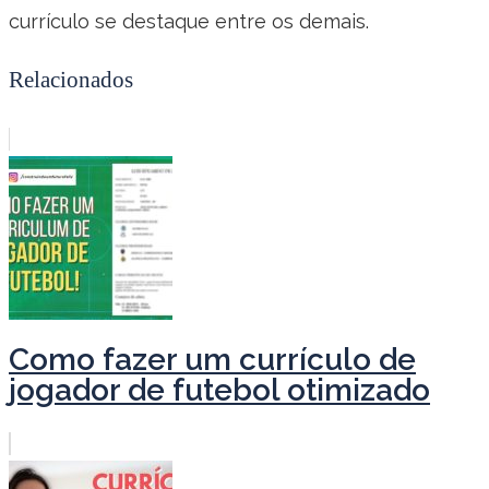
currículo se destaque entre os demais.
Relacionados
Como fazer um currículo de
jogador de futebol otimizado