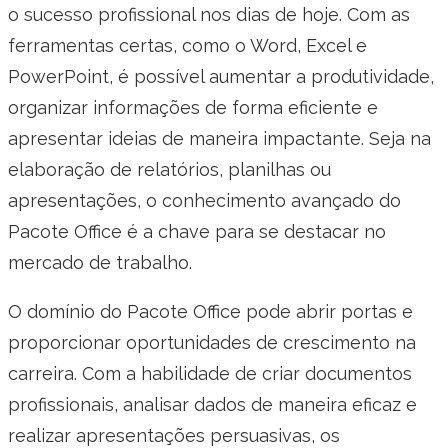
o sucesso profissional nos dias de hoje. Com as
ferramentas certas, como o Word, Excel e
PowerPoint, é possível aumentar a produtividade,
organizar informações de forma eficiente e
apresentar ideias de maneira impactante. Seja na
elaboração de relatórios, planilhas ou
apresentações, o conhecimento avançado do
Pacote Office é a chave para se destacar no
mercado de trabalho.
O domínio do Pacote Office pode abrir portas e
proporcionar oportunidades de crescimento na
carreira. Com a habilidade de criar documentos
profissionais, analisar dados de maneira eficaz e
realizar apresentações persuasivas, os