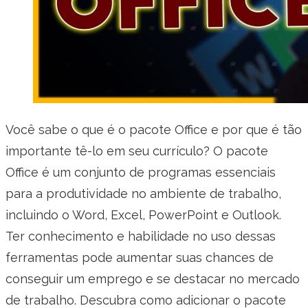
Você sabe o que é o pacote Office e por que é tão
importante tê-lo em seu currículo? O pacote
Office é um conjunto de programas essenciais
para a produtividade no ambiente de trabalho,
incluindo o Word, Excel, PowerPoint e Outlook.
Ter conhecimento e habilidade no uso dessas
ferramentas pode aumentar suas chances de
conseguir um emprego e se destacar no mercado
de trabalho. Descubra como adicionar o pacote