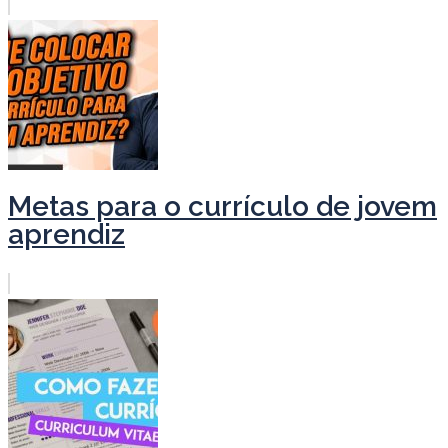
Metas para o currículo de jovem
aprendiz