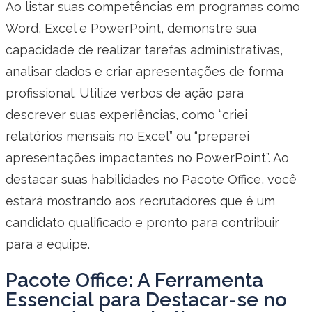
Ao listar suas competências em programas como
Word, Excel e PowerPoint, demonstre sua
capacidade de realizar tarefas administrativas,
analisar dados e criar apresentações de forma
profissional. Utilize verbos de ação para
descrever suas experiências, como “criei
relatórios mensais no Excel” ou “preparei
apresentações impactantes no PowerPoint”. Ao
destacar suas habilidades no Pacote Office, você
estará mostrando aos recrutadores que é um
candidato qualificado e pronto para contribuir
para a equipe.
Pacote Office: A Ferramenta
Essencial para Destacar-se no