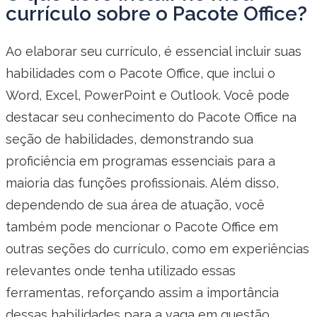
currículo sobre o Pacote Office?
Ao elaborar seu currículo, é essencial incluir suas
habilidades com o Pacote Office, que inclui o
Word, Excel, PowerPoint e Outlook. Você pode
destacar seu conhecimento do Pacote Office na
seção de habilidades, demonstrando sua
proficiência em programas essenciais para a
maioria das funções profissionais. Além disso,
dependendo de sua área de atuação, você
também pode mencionar o Pacote Office em
outras seções do currículo, como em experiências
relevantes onde tenha utilizado essas
ferramentas, reforçando assim a importância
dessas habilidades para a vaga em questão.