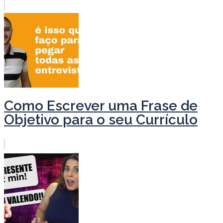
Como Escrever uma Frase de
Objetivo para o seu Currículo