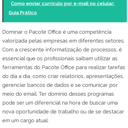
Como enviar currículo por e-mail no celular:
Guia Prático
Dominar o Pacote Office é uma competência
valorizada pelas empresas em diferentes setores.
Com a crescente informatização de processos, é
essencial que os profissionais saibam utilizar as
ferramentas do Pacote Office para realizar tarefas
do dia a dia, como criar relatórios, apresentações,
gerenciar bancos de dados e se comunicar por
meio do email. Ter domínio desses programas
pode ser um diferencial na hora de buscar uma
nova oportunidade de trabalho ou de se destacar
em um cargo atual.