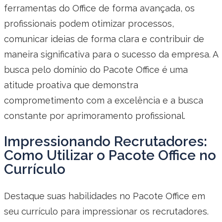
ferramentas do Office de forma avançada, os
profissionais podem otimizar processos,
comunicar ideias de forma clara e contribuir de
maneira significativa para o sucesso da empresa. A
busca pelo domínio do Pacote Office é uma
atitude proativa que demonstra
comprometimento com a excelência e a busca
constante por aprimoramento profissional.
Impressionando Recrutadores:
Como Utilizar o Pacote Office no
Currículo
Destaque suas habilidades no Pacote Office em
seu currículo para impressionar os recrutadores.