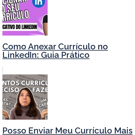
Como Anexar Currículo no
LinkedIn: Guia Prático
Posso Enviar Meu Currículo Mais