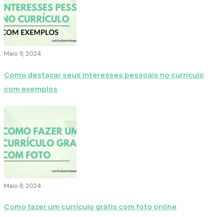
Maio 9, 2024
Como destacar seus interesses pessoais no currículo
com exemplos
Maio 8, 2024
Como fazer um currículo grátis com foto online