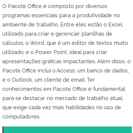
O Pacote Office é composto por diversos
programas essenciais para a produtividade no
ambiente de trabalho. Entre eles estão o Excel,
utilizado para criar e gerenciar planilhas de
cálculos; o Word, que é um editor de textos muito
utilizado; e o Power Point, ideal para criar
apresentações gráficas impactantes. Além disso, o
Pacote Office inclui o Access, um banco de dados,
e o Outlook, um cliente de email. Ter
conhecimentos em Pacote Office é fundamental
para se destacar no mercado de trabalho atual,
que exige cada vez mais habilidades no uso de
computadores.