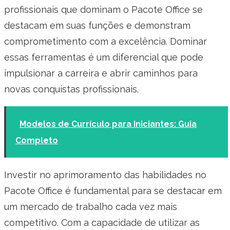
profissionais que dominam o Pacote Office se
destacam em suas funções e demonstram
comprometimento com a excelência. Dominar
essas ferramentas é um diferencial que pode
impulsionar a carreira e abrir caminhos para
novas conquistas profissionais.
Modelos de Currículo para Iniciantes: Guia
Completo
Investir no aprimoramento das habilidades no
Pacote Office é fundamental para se destacar em
um mercado de trabalho cada vez mais
competitivo. Com a capacidade de utilizar as