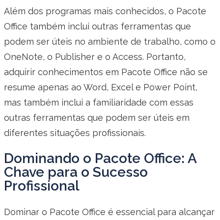
Além dos programas mais conhecidos, o Pacote
Office também inclui outras ferramentas que
podem ser úteis no ambiente de trabalho, como o
OneNote, o Publisher e o Access. Portanto,
adquirir conhecimentos em Pacote Office não se
resume apenas ao Word, Excel e Power Point,
mas também inclui a familiaridade com essas
outras ferramentas que podem ser úteis em
diferentes situações profissionais.
Dominando o Pacote Office: A
Chave para o Sucesso
Profissional
Dominar o Pacote Office é essencial para alcançar