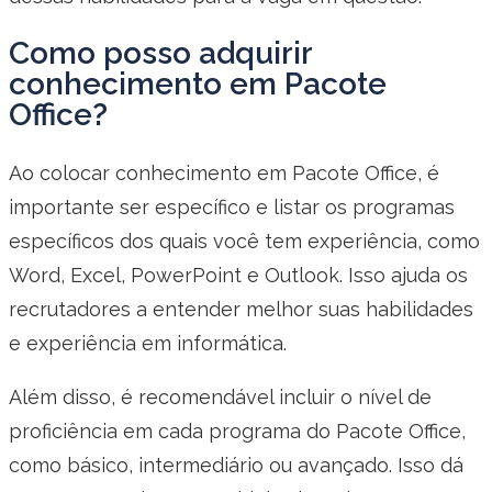
Como posso adquirir
conhecimento em Pacote
Office?
Ao colocar conhecimento em Pacote Office, é
importante ser específico e listar os programas
específicos dos quais você tem experiência, como
Word, Excel, PowerPoint e Outlook. Isso ajuda os
recrutadores a entender melhor suas habilidades
e experiência em informática.
Além disso, é recomendável incluir o nível de
proficiência em cada programa do Pacote Office,
como básico, intermediário ou avançado. Isso dá