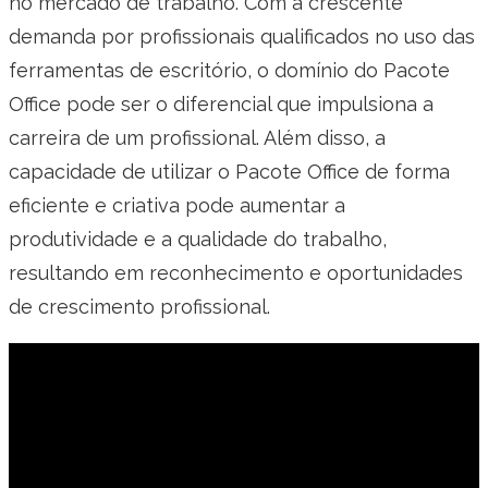
no mercado de trabalho. Com a crescente
demanda por profissionais qualificados no uso das
ferramentas de escritório, o domínio do Pacote
Office pode ser o diferencial que impulsiona a
carreira de um profissional. Além disso, a
capacidade de utilizar o Pacote Office de forma
eficiente e criativa pode aumentar a
produtividade e a qualidade do trabalho,
resultando em reconhecimento e oportunidades
de crescimento profissional.