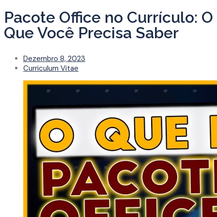
Pacote Office no Currículo: O
Que Você Precisa Saber
Dezembro 8, 2023
Curriculum Vitae