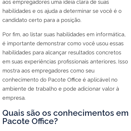
aos empregadores uma ideia clara de suas
habilidades e os ajuda a determinar se você é o
candidato certo para a posição.
Por fim, ao listar suas habilidades em informática,
é importante demonstrar como você usou essas
habilidades para alcançar resultados concretos
em suas experiências profissionais anteriores. Isso
mostra aos empregadores como seu
conhecimento do Pacote Office é aplicável no
ambiente de trabalho e pode adicionar valor à
empresa.
Quais são os conhecimentos em
Pacote Office?