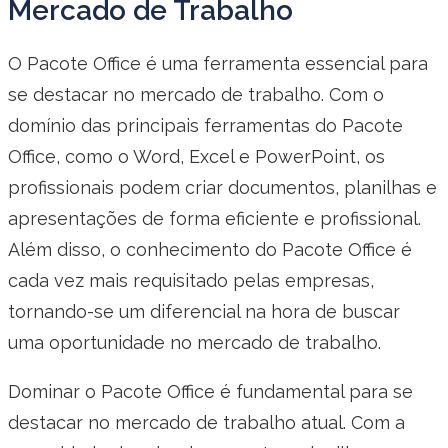
Mercado de Trabalho
O Pacote Office é uma ferramenta essencial para
se destacar no mercado de trabalho. Com o
domínio das principais ferramentas do Pacote
Office, como o Word, Excel e PowerPoint, os
profissionais podem criar documentos, planilhas e
apresentações de forma eficiente e profissional.
Além disso, o conhecimento do Pacote Office é
cada vez mais requisitado pelas empresas,
tornando-se um diferencial na hora de buscar
uma oportunidade no mercado de trabalho.
Dominar o Pacote Office é fundamental para se
destacar no mercado de trabalho atual. Com a