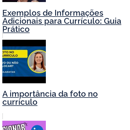
Exemplos de Informações
Adicionais para Currículo: Guia
Prático
A importância da foto no
currículo