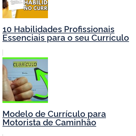
10 Habilidades Profissionais
Essenciais para o seu Currículo
Modelo de Currículo para
Motorista de Caminhão