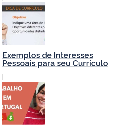
Exemplos de Interesses
Pessoais para seu Currículo