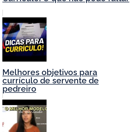
Melhores objetivos para
currículo de servente de
pedreiro