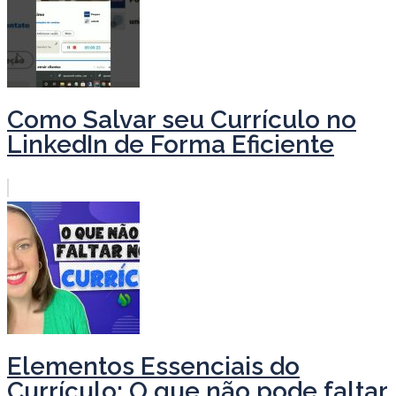
Como Salvar seu Currículo no
LinkedIn de Forma Eficiente
Elementos Essenciais do
Currículo: O que não pode faltar