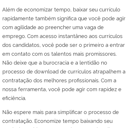
Além de economizar tempo, baixar seu currículo
rapidamente também significa que você pode agir
com agilidade ao preencher uma vaga de
emprego. Com acesso instantâneo aos currículos
dos candidatos, você pode ser o primeiro a entrar
em contato com os talentos mais promissores.
Não deixe que a burocracia e a lentidão no
processo de download de currículos atrapalhem a
contratação dos melhores profissionais. Com a
nossa ferramenta, você pode agir com rapidez e
eficiência.
Não espere mais para simplificar o processo de
contratação. Economize tempo baixando seu