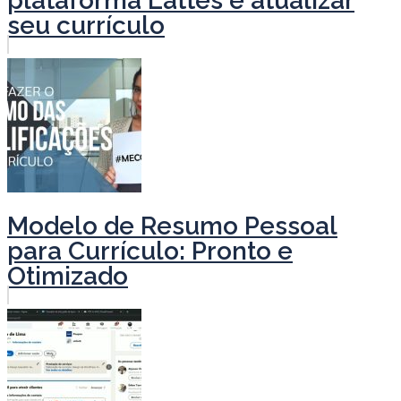
plataforma Lattes e atualizar
seu currículo
Modelo de Resumo Pessoal
para Currículo: Pronto e
Otimizado