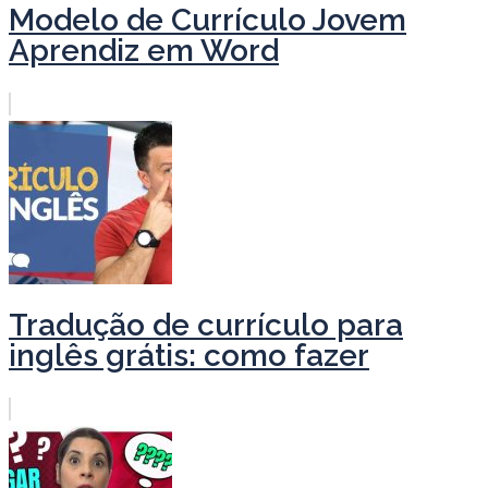
Modelo de Currículo Jovem
Aprendiz em Word
Tradução de currículo para
inglês grátis: como fazer