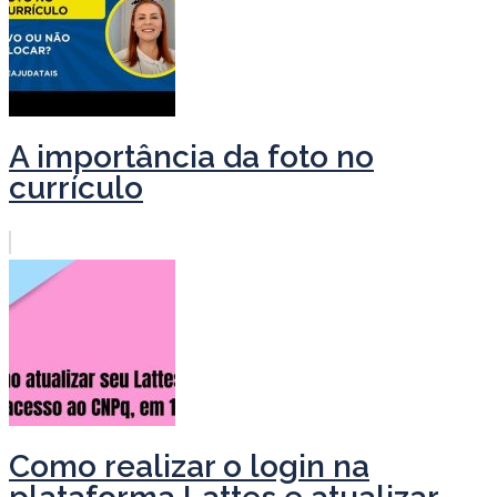
A importância da foto no
currículo
Como realizar o login na