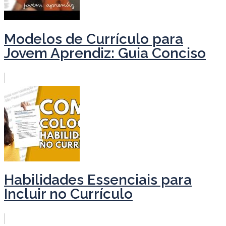
Modelos de Currículo para
Jovem Aprendiz: Guia Conciso
Habilidades Essenciais para
Incluir no Currículo