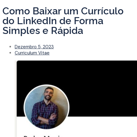
Como Baixar um Currículo
do LinkedIn de Forma
Simples e Rápida
Dezembro 5, 2023
Curriculum Vitae