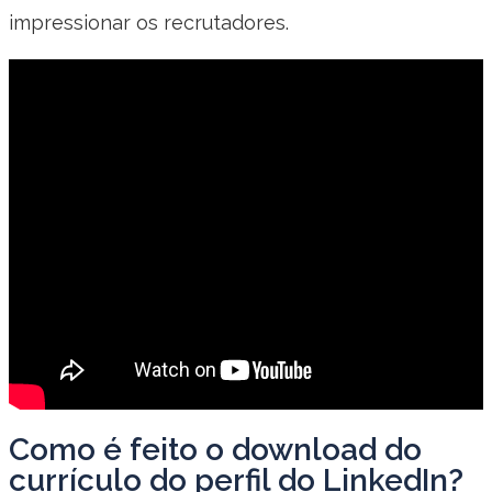
impressionar os recrutadores.
Como é feito o download do
currículo do perfil do LinkedIn?