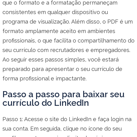
que o formato e a formatação permaneçam
consistentes em qualquer dispositivo ou
programa de visualização. Além disso, o PDF é um
formato amplamente aceito em ambientes
profissionais, o que facilita o compartilhamento do
seu currículo com recrutadores e empregadores.
Ao seguir esses passos simples, você estará
preparado para apresentar o seu currículo de
forma profissional e impactante.
Passo a passo para baixar seu
currículo do LinkedIn
Passo 1: Acesse o site do LinkedIn e faça login na
sua conta. Em seguida, clique no ícone do seu