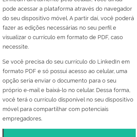
pode acessar a plataforma através do navegador
do seu dispositivo móvel. A partir daí, você poderá
fazer as edições necessárias no seu perfil e
visualizar o currículo em formato de PDF, caso
necessite.
Se você precisa do seu currículo do LinkedIn em
formato PDF e só possui acesso ao celular, uma
opção seria enviar o documento para o seu
próprio e-mail e baixá-lo no celular. Dessa forma,
você terá o currículo disponível no seu dispositivo
móvel para compartilhar com potenciais
empregadores.