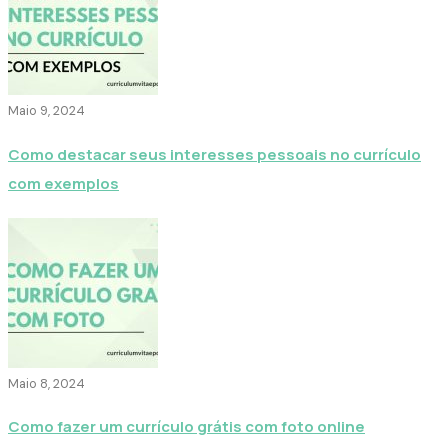
Maio 9, 2024
Como destacar seus interesses pessoais no currículo
com exemplos
Maio 8, 2024
Como fazer um currículo grátis com foto online