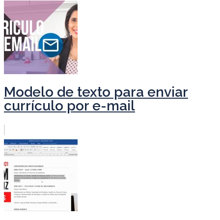
Modelo de texto para enviar
currículo por e-mail