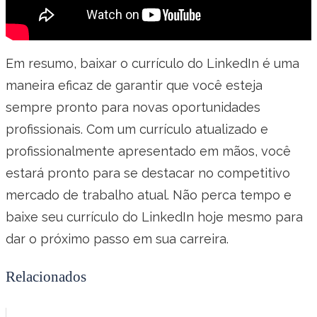
Em resumo, baixar o currículo do LinkedIn é uma
maneira eficaz de garantir que você esteja
sempre pronto para novas oportunidades
profissionais. Com um currículo atualizado e
profissionalmente apresentado em mãos, você
estará pronto para se destacar no competitivo
mercado de trabalho atual. Não perca tempo e
baixe seu currículo do LinkedIn hoje mesmo para
dar o próximo passo em sua carreira.
Relacionados