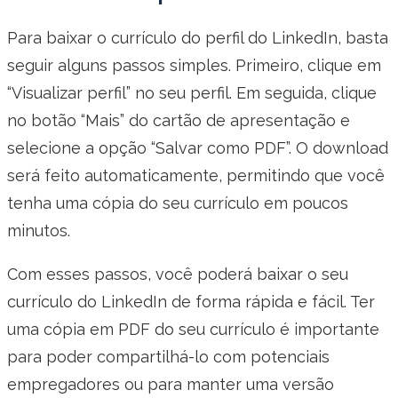
Para baixar o currículo do perfil do LinkedIn, basta
seguir alguns passos simples. Primeiro, clique em
“Visualizar perfil” no seu perfil. Em seguida, clique
no botão “Mais” do cartão de apresentação e
selecione a opção “Salvar como PDF”. O download
será feito automaticamente, permitindo que você
tenha uma cópia do seu currículo em poucos
minutos.
Com esses passos, você poderá baixar o seu
currículo do LinkedIn de forma rápida e fácil. Ter
uma cópia em PDF do seu currículo é importante
para poder compartilhá-lo com potenciais
empregadores ou para manter uma versão