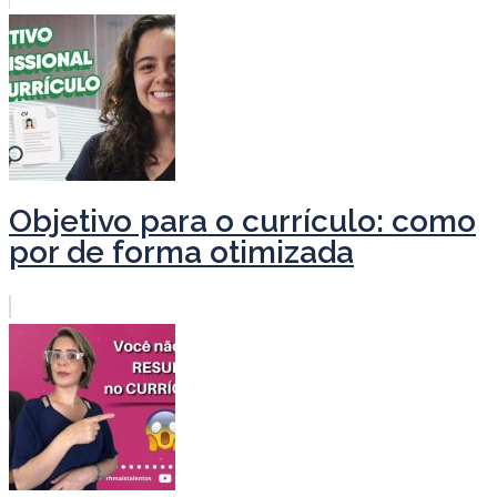
Objetivo para o currículo: como
por de forma otimizada