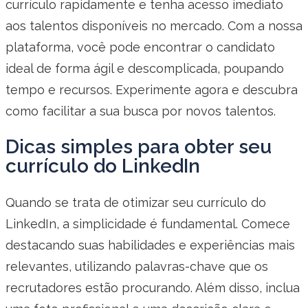
currículo rapidamente e tenha acesso imediato
aos talentos disponíveis no mercado. Com a nossa
plataforma, você pode encontrar o candidato
ideal de forma ágil e descomplicada, poupando
tempo e recursos. Experimente agora e descubra
como facilitar a sua busca por novos talentos.
Dicas simples para obter seu
currículo do LinkedIn
Quando se trata de otimizar seu currículo do
LinkedIn, a simplicidade é fundamental. Comece
destacando suas habilidades e experiências mais
relevantes, utilizando palavras-chave que os
recrutadores estão procurando. Além disso, inclua