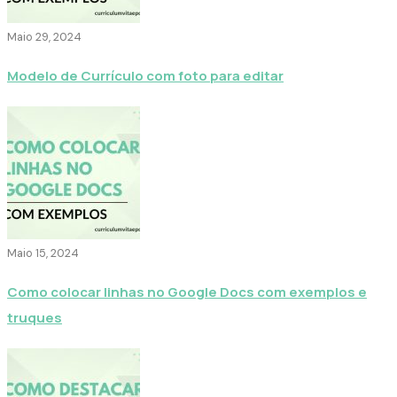
Maio 29, 2024
Modelo de Currículo com foto para editar
Maio 15, 2024
Como colocar linhas no Google Docs com exemplos e
truques