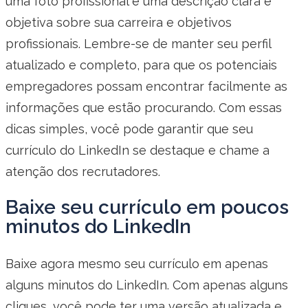
uma foto profissional e uma descrição clara e
objetiva sobre sua carreira e objetivos
profissionais. Lembre-se de manter seu perfil
atualizado e completo, para que os potenciais
empregadores possam encontrar facilmente as
informações que estão procurando. Com essas
dicas simples, você pode garantir que seu
currículo do LinkedIn se destaque e chame a
atenção dos recrutadores.
Baixe seu currículo em poucos
minutos do LinkedIn
Baixe agora mesmo seu currículo em apenas
alguns minutos do LinkedIn. Com apenas alguns
cliques, você pode ter uma versão atualizada e