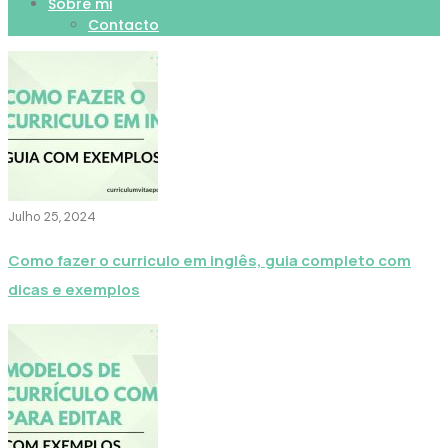
Sobre mi
Contacto
Julho 25, 2024
Como fazer o curriculo em inglês, guia completo com
dicas e exemplos