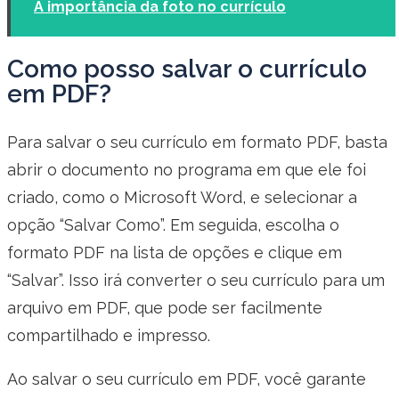
A importância da foto no currículo
Como posso salvar o currículo
em PDF?
Para salvar o seu currículo em formato PDF, basta
abrir o documento no programa em que ele foi
criado, como o Microsoft Word, e selecionar a
opção “Salvar Como”. Em seguida, escolha o
formato PDF na lista de opções e clique em
“Salvar”. Isso irá converter o seu currículo para um
arquivo em PDF, que pode ser facilmente
compartilhado e impresso.
Ao salvar o seu currículo em PDF, você garante