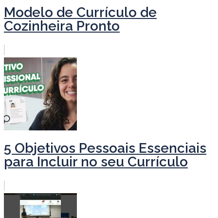
Modelo de Currículo de
Cozinheira Pronto
5 Objetivos Pessoais Essenciais
para Incluir no seu Currículo