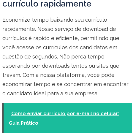
currículo rapidamente
Economize tempo baixando seu currículo
rapidamente. Nosso serviço de download de
currículos é rápido e eficiente, permitindo que
você acesse os currículos dos candidatos em
questão de segundos. Não perca tempo
esperando por downloads lentos ou sites que
travam. Com a nossa plataforma, você pode
economizar tempo e se concentrar em encontrar
o candidato ideal para a sua empresa.
Como enviar currículo por e-mail no celular:
Guia Prático