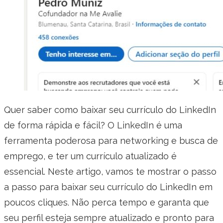
Quer saber como baixar seu currículo do LinkedIn
de forma rápida e fácil? O LinkedIn é uma
ferramenta poderosa para networking e busca de
emprego, e ter um currículo atualizado é
essencial. Neste artigo, vamos te mostrar o passo
a passo para baixar seu currículo do LinkedIn em
poucos cliques. Não perca tempo e garanta que
seu perfil esteja sempre atualizado e pronto para