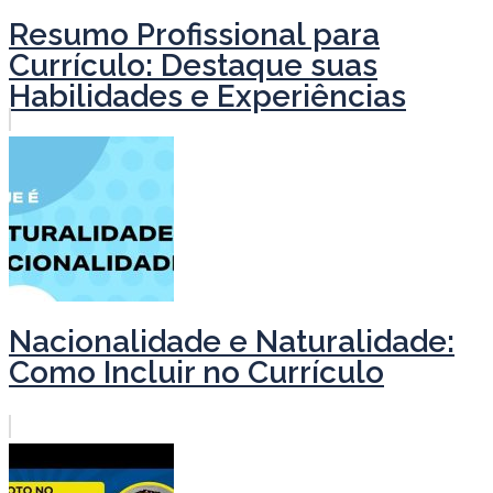
Resumo Profissional para
Currículo: Destaque suas
Habilidades e Experiências
Nacionalidade e Naturalidade:
Como Incluir no Currículo