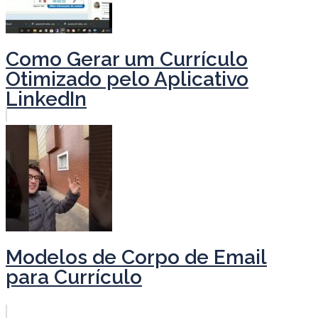
Como Gerar um Currículo
Otimizado pelo Aplicativo
LinkedIn
Modelos de Corpo de Email
para Currículo