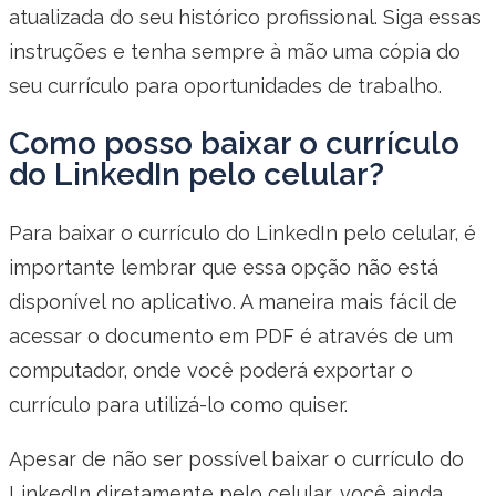
atualizada do seu histórico profissional. Siga essas
instruções e tenha sempre à mão uma cópia do
seu currículo para oportunidades de trabalho.
Como posso baixar o currículo
do LinkedIn pelo celular?
Para baixar o currículo do LinkedIn pelo celular, é
importante lembrar que essa opção não está
disponível no aplicativo. A maneira mais fácil de
acessar o documento em PDF é através de um
computador, onde você poderá exportar o
currículo para utilizá-lo como quiser.
Apesar de não ser possível baixar o currículo do
LinkedIn diretamente pelo celular, você ainda