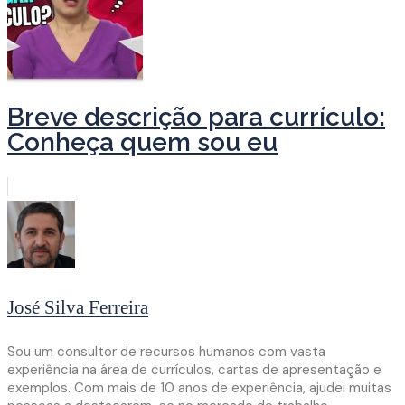
Breve descrição para currículo:
Conheça quem sou eu
José Silva Ferreira
Sou um consultor de recursos humanos com vasta
experiência na área de currículos, cartas de apresentação e
exemplos. Com mais de 10 anos de experiência, ajudei muitas