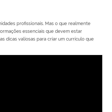
idades profissionais. Mas o que realmente
nformações essenciais que devem estar
s dicas valiosas para criar um currículo que