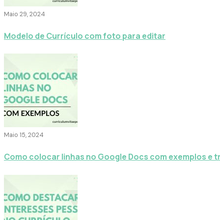
Maio 29, 2024
Modelo de Currículo com foto para editar
Maio 15, 2024
Como colocar linhas no Google Docs com exemplos e t