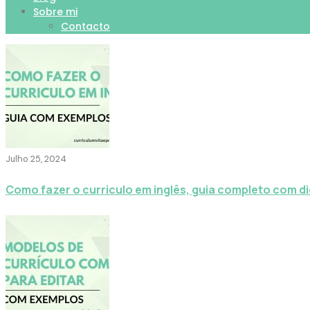
Sobre mi
Contacto
Julho 25, 2024
Como fazer o curriculo em inglês, guia completo com d