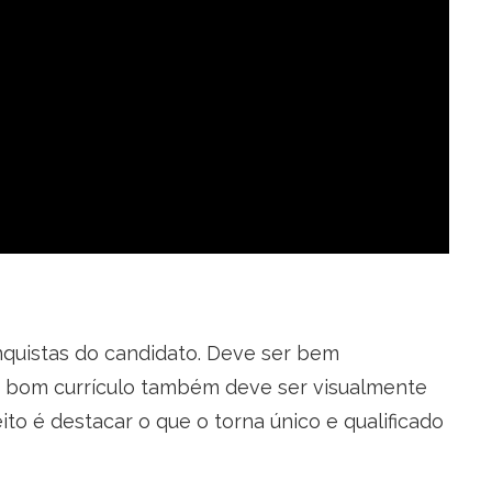
onquistas do candidato. Deve ser bem
m bom currículo também deve ser visualmente
ito é destacar o que o torna único e qualificado