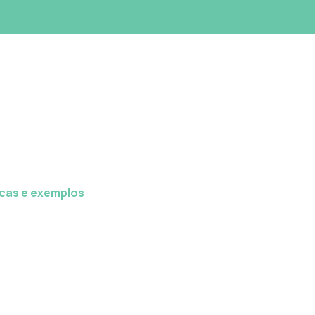
icas e exemplos