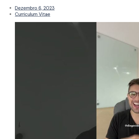
Dezembro 6, 2023
Curriculum Vitae