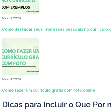
Maio 9, 2024
Como destacar seus interesses pessoais no currículo
Maio 8, 2024
Como fazer um currículo grátis com foto online
Dicas para Incluir o Que Por 