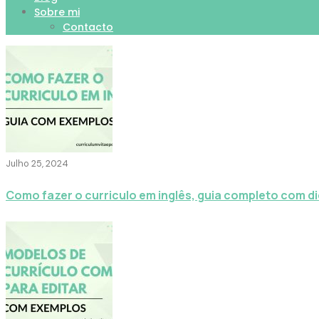
Sobre mi
Contacto
Julho 25, 2024
Como fazer o curriculo em inglês, guia completo com d