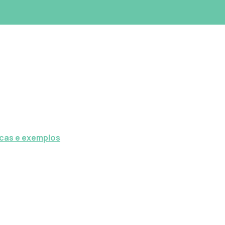
icas e exemplos