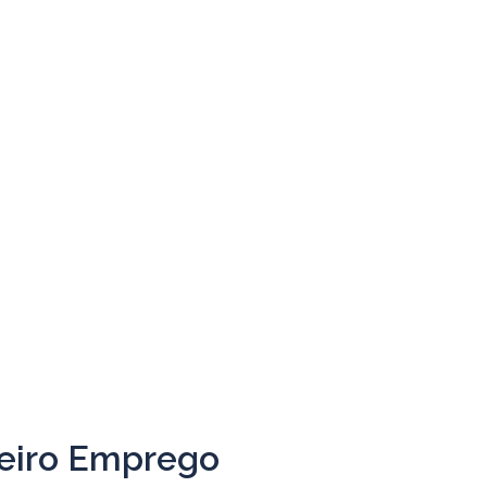
meiro Emprego