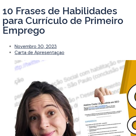
10 Frases de Habilidades
para Currículo de Primeiro
Emprego
Novembro 30, 2023
Carta de Apresentaçao