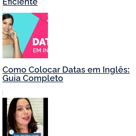
Eficiente
Como Colocar Datas em Inglês:
Guia Completo