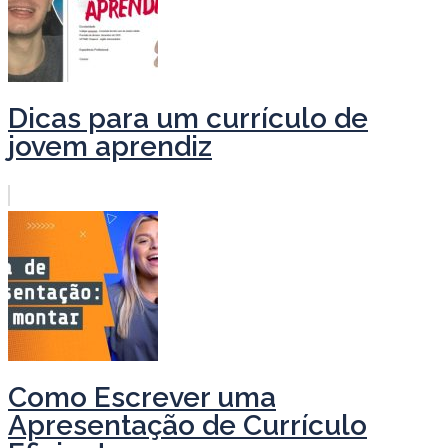
Dicas para um currículo de
jovem aprendiz
Como Escrever uma
Apresentação de Currículo