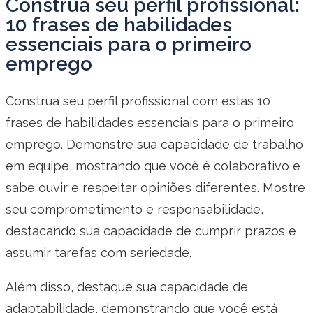
Construa seu perfil profissional:
10 frases de habilidades
essenciais para o primeiro
emprego
Construa seu perfil profissional com estas 10
frases de habilidades essenciais para o primeiro
emprego. Demonstre sua capacidade de trabalho
em equipe, mostrando que você é colaborativo e
sabe ouvir e respeitar opiniões diferentes. Mostre
seu comprometimento e responsabilidade,
destacando sua capacidade de cumprir prazos e
assumir tarefas com seriedade.
Além disso, destaque sua capacidade de
adaptabilidade, demonstrando que você está