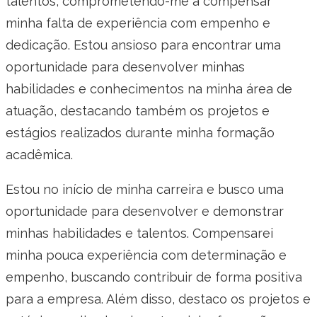
talentos, comprometendo-me a compensar
minha falta de experiência com empenho e
dedicação. Estou ansioso para encontrar uma
oportunidade para desenvolver minhas
habilidades e conhecimentos na minha área de
atuação, destacando também os projetos e
estágios realizados durante minha formação
acadêmica.
Estou no início de minha carreira e busco uma
oportunidade para desenvolver e demonstrar
minhas habilidades e talentos. Compensarei
minha pouca experiência com determinação e
empenho, buscando contribuir de forma positiva
para a empresa. Além disso, destaco os projetos e