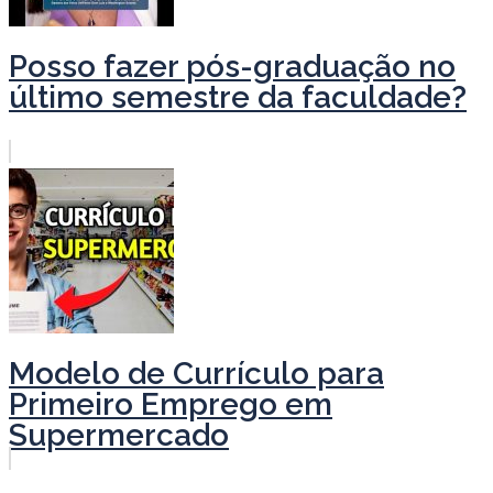
Posso fazer pós-graduação no
último semestre da faculdade?
Modelo de Currículo para
Primeiro Emprego em
Supermercado