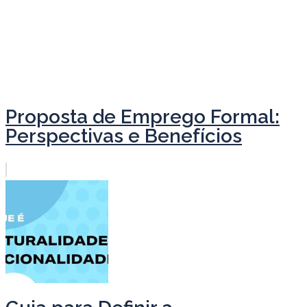
Proposta de Emprego Formal:
Perspectivas e Benefícios