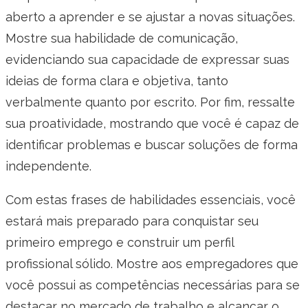
aberto a aprender e se ajustar a novas situações.
Mostre sua habilidade de comunicação,
evidenciando sua capacidade de expressar suas
ideias de forma clara e objetiva, tanto
verbalmente quanto por escrito. Por fim, ressalte
sua proatividade, mostrando que você é capaz de
identificar problemas e buscar soluções de forma
independente.
Com estas frases de habilidades essenciais, você
estará mais preparado para conquistar seu
primeiro emprego e construir um perfil
profissional sólido. Mostre aos empregadores que
você possui as competências necessárias para se
destacar no mercado de trabalho e alcançar o