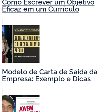
Como Escrever um Objetivo
Eficaz em um Currículo
Modelo de Carta de Saída da
Empresa: Exemplo e Dicas