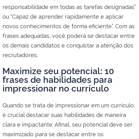
responsabilidade em todas as tarefas designadas”
ou “Capaz de aprender rapidamente e aplicar
novos conhecimentos de forma eficiente”. Com as
frases adequadas, você poderá se destacar entre
os demais candidatos e conquistar a atenção dos
recrutadores.
Maximize seu potencial: 10
frases de habilidades para
impressionar no currículo
Quando se trata de impressionar em um currículo,
é crucial destacar suas habilidades de maneira
clara e impactante. Afinal, seu potencial deve ser
maximizado para se destacar entre os