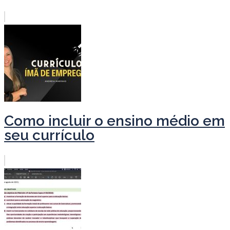
Como incluir o ensino médio em
seu currículo