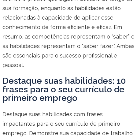
sua formação, enquanto as habilidades estão
relacionadas à capacidade de aplicar esse
conhecimento de forma eficiente e eficaz. Em
resumo, as competências representam o “saber” e
as habilidades representam o “saber fazer”. Ambas
são essenciais para o sucesso profissional e
pessoal.
Destaque suas habilidades: 10
frases para o seu currículo de
primeiro emprego
Destaque suas habilidades com frases
impactantes para o seu currículo de primeiro
emprego. Demonstre sua capacidade de trabalho