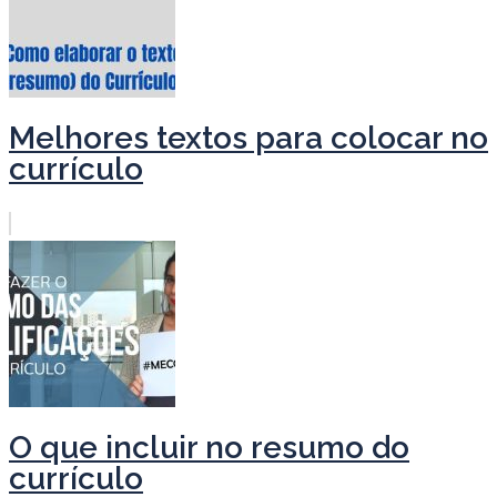
Melhores textos para colocar no
currículo
O que incluir no resumo do
currículo