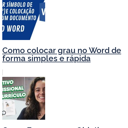
Como colocar grau no Word de
forma simples e rápida