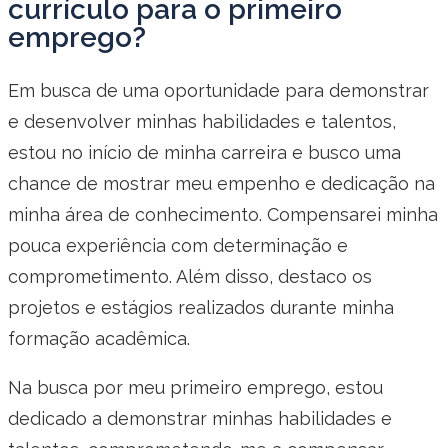
currículo para o primeiro
emprego?
Em busca de uma oportunidade para demonstrar
e desenvolver minhas habilidades e talentos,
estou no início de minha carreira e busco uma
chance de mostrar meu empenho e dedicação na
minha área de conhecimento. Compensarei minha
pouca experiência com determinação e
comprometimento. Além disso, destaco os
projetos e estágios realizados durante minha
formação acadêmica.
Na busca por meu primeiro emprego, estou
dedicado a demonstrar minhas habilidades e