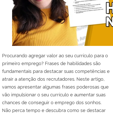
Procurando agregar valor ao seu currículo para o
primeiro emprego? Frases de habilidades são
fundamentais para destacar suas competências e
atrair a atenção dos recrutadores. Neste artigo,
vamos apresentar algumas frases poderosas que
vão impulsionar o seu currículo e aumentar suas
chances de conseguir o emprego dos sonhos.
Não perca tempo e descubra como se destacar