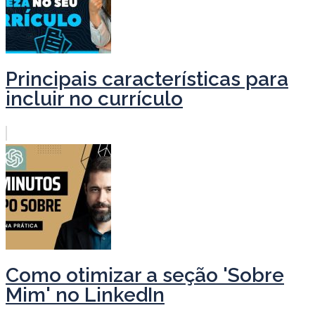
Principais características para
incluir no currículo
Como otimizar a seção 'Sobre
Mim' no LinkedIn