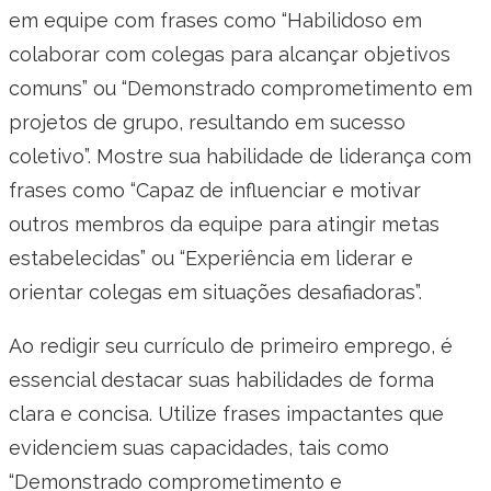
em equipe com frases como “Habilidoso em
colaborar com colegas para alcançar objetivos
comuns” ou “Demonstrado comprometimento em
projetos de grupo, resultando em sucesso
coletivo”. Mostre sua habilidade de liderança com
frases como “Capaz de influenciar e motivar
outros membros da equipe para atingir metas
estabelecidas” ou “Experiência em liderar e
orientar colegas em situações desafiadoras”.
Ao redigir seu currículo de primeiro emprego, é
essencial destacar suas habilidades de forma
clara e concisa. Utilize frases impactantes que
evidenciem suas capacidades, tais como
“Demonstrado comprometimento e