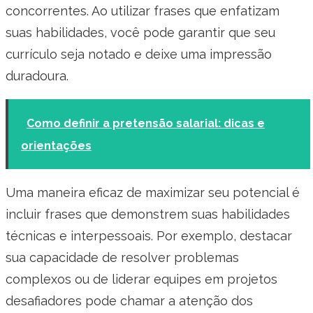
concorrentes. Ao utilizar frases que enfatizam
suas habilidades, você pode garantir que seu
currículo seja notado e deixe uma impressão
duradoura.
Como definir a pretensão salarial: dicas e
orientações
Uma maneira eficaz de maximizar seu potencial é
incluir frases que demonstrem suas habilidades
técnicas e interpessoais. Por exemplo, destacar
sua capacidade de resolver problemas
complexos ou de liderar equipes em projetos
desafiadores pode chamar a atenção dos