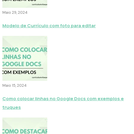
Maio 29, 2024
Modelo de Currículo com foto para editar
Maio 15, 2024
Como colocar linhas no Google Docs com exemplos e
truques