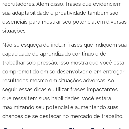
recrutadores. Além disso, frases que evidenciem
sua adaptabilidade e proatividade também são
essenciais para mostrar seu potencial em diversas
situações.
Não se esqueça de incluir frases que indiquem sua
capacidade de aprendizado contínuo e de
trabalhar sob pressão. Isso mostra que você está
comprometido em se desenvolver e em entregar
resultados mesmo em situações adversas. Ao
seguir essas dicas e utilizar frases impactantes
que ressaltem suas habilidades, você estará
maximizando seu potencial e aumentando suas
chances de se destacar no mercado de trabalho.