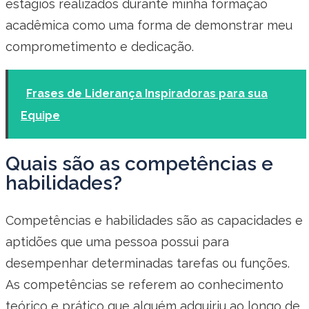
estágios realizados durante minha formação
acadêmica como uma forma de demonstrar meu
comprometimento e dedicação.
Frases de Liderança Inspiradoras para sua
Equipe
Quais são as competências e
habilidades?
Competências e habilidades são as capacidades e
aptidões que uma pessoa possui para
desempenhar determinadas tarefas ou funções.
As competências se referem ao conhecimento
teórico e prático que alguém adquiriu ao longo de