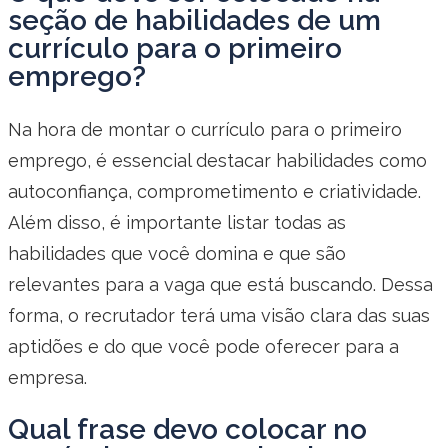
seção de habilidades de um
currículo para o primeiro
emprego?
Na hora de montar o currículo para o primeiro
emprego, é essencial destacar habilidades como
autoconfiança, comprometimento e criatividade.
Além disso, é importante listar todas as
habilidades que você domina e que são
relevantes para a vaga que está buscando. Dessa
forma, o recrutador terá uma visão clara das suas
aptidões e do que você pode oferecer para a
empresa.
Qual frase devo colocar no