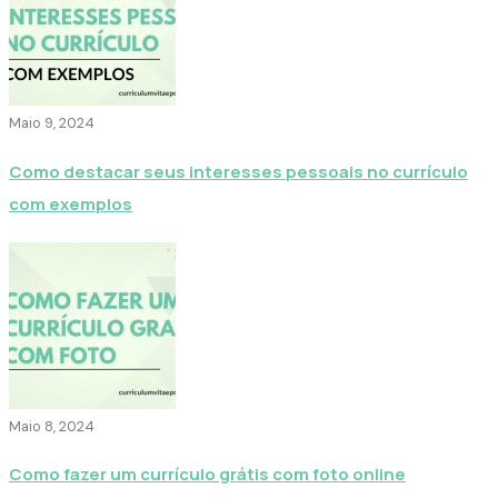
Maio 9, 2024
Como destacar seus interesses pessoais no currículo
com exemplos
Maio 8, 2024
Como fazer um currículo grátis com foto online