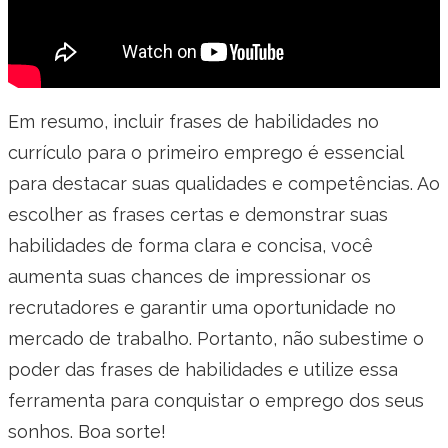
Em resumo, incluir frases de habilidades no
currículo para o primeiro emprego é essencial
para destacar suas qualidades e competências. Ao
escolher as frases certas e demonstrar suas
habilidades de forma clara e concisa, você
aumenta suas chances de impressionar os
recrutadores e garantir uma oportunidade no
mercado de trabalho. Portanto, não subestime o
poder das frases de habilidades e utilize essa
ferramenta para conquistar o emprego dos seus
sonhos. Boa sorte!