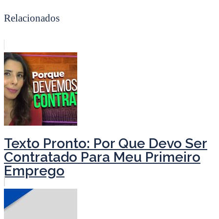
Relacionados
Texto Pronto: Por Que Devo Ser
Contratado Para Meu Primeiro
Emprego