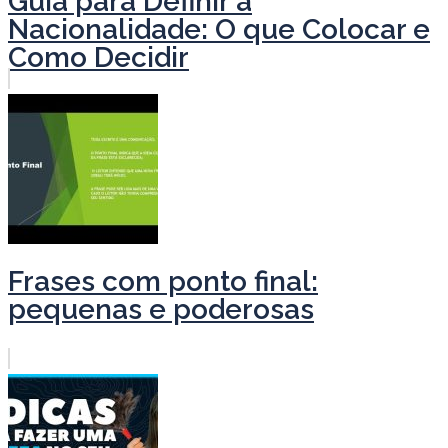
Guia para Definir a
Nacionalidade: O que Colocar e
Como Decidir
Frases com ponto final:
pequenas e poderosas