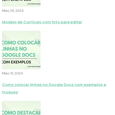
Maio 29, 2024
Modelo de Currículo com foto para editar
Maio 15, 2024
Como colocar linhas no Google Docs com exemplos e
truques