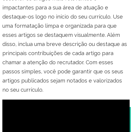
impactantes para a sua área de atuação e
destaque-os logo no início do seu currículo. Use
uma formatação limpa e organizada para que
esses artigos se destaquem visualmente. Além
disso, inclua uma breve descrição ou destaque as
principais contribuições de cada artigo para
chamar a atenção do recrutador. Com esses
passos simples, você pode garantir que os seus
artigos publicados sejam notados e valorizados
no seu currículo.
O que incluir no perfil do currículo: dicas
essenciais