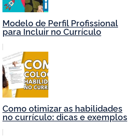
Modelo de Perfil Profissional
para Incluir no Currículo
Como otimizar as habilidades
no currículo: dicas e exemplos