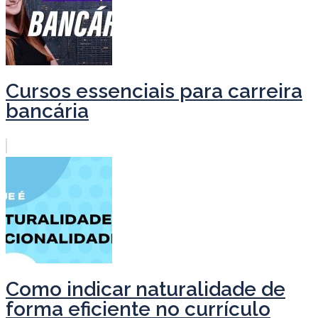
Cursos essenciais para carreira
bancária
Como indicar naturalidade de
forma eficiente no currículo