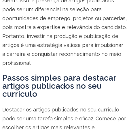
Além disso, a presença de artigos publicados
pode ser um diferencial na seleção para
oportunidades de emprego, projetos ou parcerias,
pois mostra a expertise e relevância do candidato.
Portanto, investir na produção e publicação de
artigos é uma estratégia valiosa para impulsionar
a carreira e conquistar reconhecimento no meio
profissional.
Passos simples para destacar
artigos publicados no seu
currículo
Destacar os artigos publicados no seu currículo
pode ser uma tarefa simples e eficaz. Comece por
escolher os artigos mais relevantes e