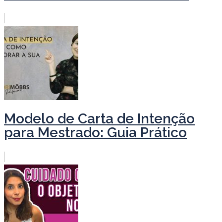
Modelo de Carta de Intenção
para Mestrado: Guia Prático