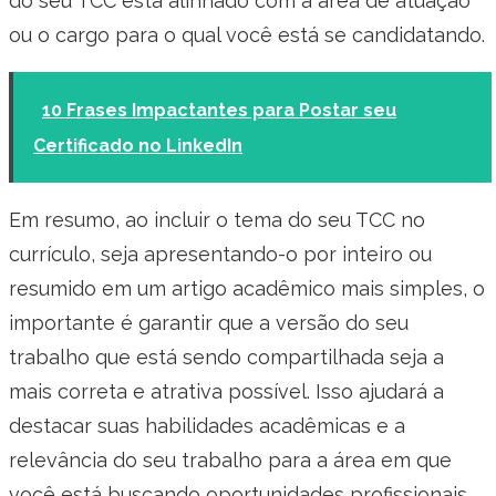
do seu TCC está alinhado com a área de atuação
ou o cargo para o qual você está se candidatando.
10 Frases Impactantes para Postar seu
Certificado no LinkedIn
Em resumo, ao incluir o tema do seu TCC no
currículo, seja apresentando-o por inteiro ou
resumido em um artigo acadêmico mais simples, o
importante é garantir que a versão do seu
trabalho que está sendo compartilhada seja a
mais correta e atrativa possível. Isso ajudará a
destacar suas habilidades acadêmicas e a
relevância do seu trabalho para a área em que
você está buscando oportunidades profissionais.