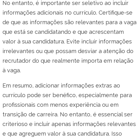
No entanto, é importante ser seletivo ao incluir
informações adicionais no currículo. Certifique-se
de que as informações são relevantes para a vaga
que está se candidatando e que acrescentam
valor à sua candidatura. Evite incluir informações
irrelevantes ou que possam desviar a atenção do
recrutador do que realmente importa em relação
à vaga.
Em resumo, adicionar informações extras ao
currículo pode ser benéfico, especialmente para
profissionais com menos experiência ou em
transição de carreira. No entanto, é essencial ser
criterioso e incluir apenas informações relevantes
e que agreguem valor à sua candidatura. Isso