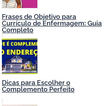
Frases de Objetivo para
Currículo de Enfermagem: Guia
Completo
Dicas para Escolher o
Complemento Perfeito