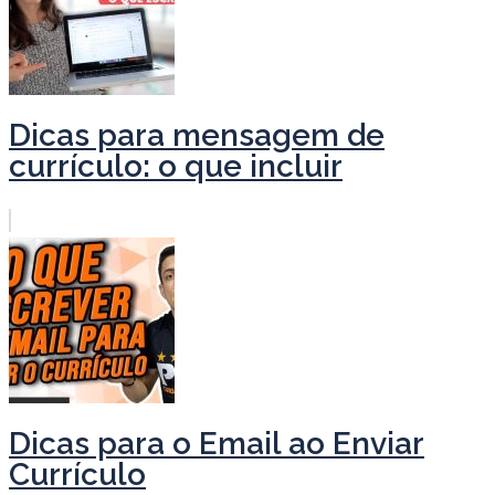
Dicas para mensagem de
currículo: o que incluir
Dicas para o Email ao Enviar
Currículo