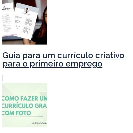
Guia para um currículo criativo
para o primeiro emprego