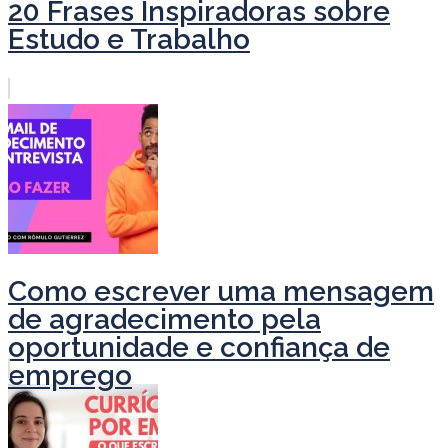
20 Frases Inspiradoras sobre
Estudo e Trabalho
Como escrever uma mensagem
de agradecimento pela
oportunidade e confiança de
emprego