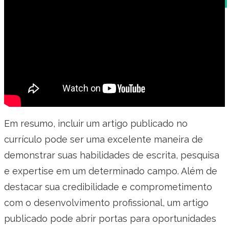
Em resumo, incluir um artigo publicado no
currículo pode ser uma excelente maneira de
demonstrar suas habilidades de escrita, pesquisa
e expertise em um determinado campo. Além de
destacar sua credibilidade e comprometimento
com o desenvolvimento profissional, um artigo
publicado pode abrir portas para oportunidades