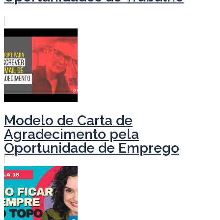
Modelo de Carta de
Agradecimento pela
Oportunidade de Emprego