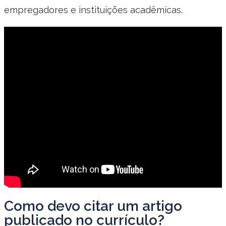
empregadores e instituições acadêmicas.
Como devo citar um artigo
publicado no currículo?