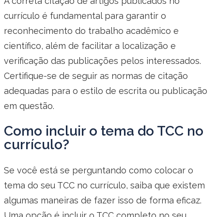
A correta citação de artigos publicados no
currículo é fundamental para garantir o
reconhecimento do trabalho acadêmico e
científico, além de facilitar a localização e
verificação das publicações pelos interessados.
Certifique-se de seguir as normas de citação
adequadas para o estilo de escrita ou publicação
em questão.
Como incluir o tema do TCC no
currículo?
Se você está se perguntando como colocar o
tema do seu TCC no currículo, saiba que existem
algumas maneiras de fazer isso de forma eficaz.
Uma opção é incluir o TCC completo no seu