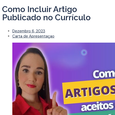
Como Incluir Artigo
Publicado no Currículo
Dezembro 6, 2023
Carta de Apresentaçao