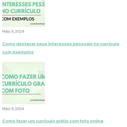
Maio 9, 2024
Como destacar seus interesses pessoais no currículo
com exemplos
Maio 8, 2024
Como fazer um currículo grátis com foto online