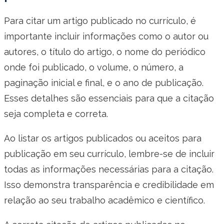
Para citar um artigo publicado no currículo, é
importante incluir informações como o autor ou
autores, o título do artigo, o nome do periódico
onde foi publicado, o volume, o número, a
paginação inicial e final, e o ano de publicação.
Esses detalhes são essenciais para que a citação
seja completa e correta.
Ao listar os artigos publicados ou aceitos para
publicação em seu currículo, lembre-se de incluir
todas as informações necessárias para a citação.
Isso demonstra transparência e credibilidade em
relação ao seu trabalho acadêmico e científico.