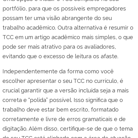
portfólio, para que os possíveis empregadores
possam ter uma visão abrangente do seu
trabalho acadêmico. Outra alternativa é resumir o
TCC em um artigo acadêmico mais simples, o que
pode ser mais atrativo para os avaliadores,
evitando que o excesso de leitura os afaste.
Independentemente da forma como você
escolher apresentar o seu TCC no currículo, é
crucial garantir que a versão incluída seja a mais
correta e “polida” possível. Isso significa que o
trabalho deve estar bem escrito, formatado
corretamente e livre de erros gramaticais e de
digitação. Além disso, certifique-se de que o tema