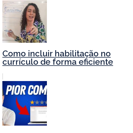
Como incluir habilitação no
currículo de forma eficiente