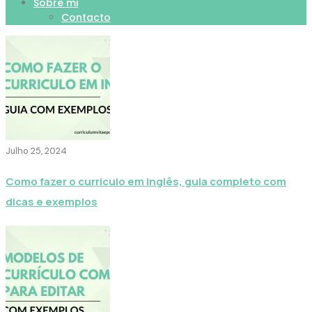
Sobre mi
Contacto
Julho 25, 2024
Como fazer o curriculo em inglês, guia completo com
dicas e exemplos