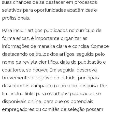
suas chances de se destacar em processos
seletivos para oportunidades acadêmicas e
profissionais.
Para incluir artigos publicados no currículo de
forma eficaz, é importante organizar as
informações de maneira clara e concisa. Comece
destacando os títulos dos artigos, seguido pelo
nome da revista científica, data de publicação e
coautores, se houver. Em seguida, descreva
brevemente o objetivo do estudo, principais
descobertas e impacto na área de pesquisa. Por
fim, inclua links para os artigos publicados, se
disponíveis online, para que os potenciais
empregadores ou comitês de seleção possam