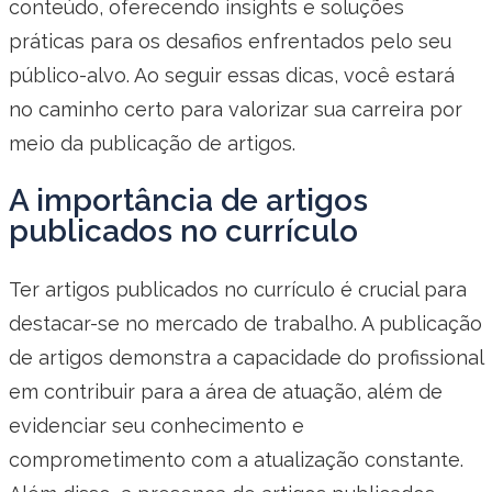
conteúdo, oferecendo insights e soluções
práticas para os desafios enfrentados pelo seu
público-alvo. Ao seguir essas dicas, você estará
no caminho certo para valorizar sua carreira por
meio da publicação de artigos.
A importância de artigos
publicados no currículo
Ter artigos publicados no currículo é crucial para
destacar-se no mercado de trabalho. A publicação
de artigos demonstra a capacidade do profissional
em contribuir para a área de atuação, além de
evidenciar seu conhecimento e
comprometimento com a atualização constante.