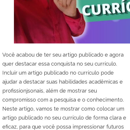
Você acabou de ter seu artigo publicado e agora
quer destacar essa conquista no seu currículo.
Incluir um artigo publicado no currículo pode
ajudar a destacar suas habilidades acadêmicas e
profissionjsonais, além de mostrar seu
compromisso com a pesquisa e o conhecimento.
Neste artigo, vamos te mostrar como colocar um
artigo publicado no seu currículo de forma clara e
eficaz, para que você possa impressionar futuros