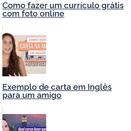
Como fazer um currículo grátis
com foto online
Exemplo de carta em Inglês
para um amigo