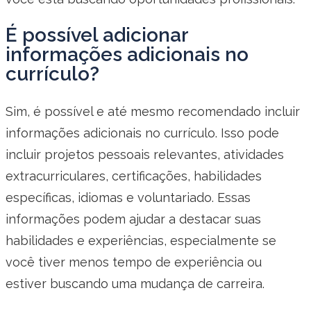
É possível adicionar
informações adicionais no
currículo?
Sim, é possível e até mesmo recomendado incluir
informações adicionais no currículo. Isso pode
incluir projetos pessoais relevantes, atividades
extracurriculares, certificações, habilidades
específicas, idiomas e voluntariado. Essas
informações podem ajudar a destacar suas
habilidades e experiências, especialmente se
você tiver menos tempo de experiência ou
estiver buscando uma mudança de carreira.