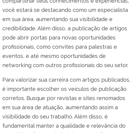
compartilhar seus conhecimentos e experiências,
você estará se destacando como um especialista
em sua área, aumentando sua visibilidade e
credibilidade. Além disso, a publicação de artigos
pode abrir portas para novas oportunidades
profissionais, como convites para palestras e
eventos, e até mesmo oportunidades de
networking com outros profissionais do seu setor.
Para valorizar sua carreira com artigos publicados,
é importante escolher os veículos de publicação
corretos. Busque por revistas e sites renomados
em sua área de atuação, aumentando assim a
visibilidade do seu trabalho. Além disso, é
fundamental manter a qualidade e relevância do