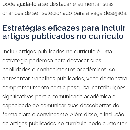
pode ajudá-lo a se destacar e aumentar suas
chances de ser selecionado para a vaga desejada.
Estratégias eficazes para incluir
artigos publicados no currículo
Incluir artigos publicados no currículo é uma
estratégia poderosa para destacar suas
habilidades e conhecimentos acadêmicos. Ao
apresentar trabalhos publicados, você demonstra
comprometimento com a pesquisa, contribuições
significativas para a comunidade acadêmica e
capacidade de comunicar suas descobertas de
forma clara e convincente. Além disso, a inclusão
de artigos publicados no currículo pode aumentar