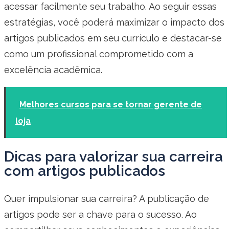
acessar facilmente seu trabalho. Ao seguir essas
estratégias, você poderá maximizar o impacto dos
artigos publicados em seu currículo e destacar-se
como um profissional comprometido com a
excelência acadêmica.
Melhores cursos para se tornar gerente de
loja
Dicas para valorizar sua carreira
com artigos publicados
Quer impulsionar sua carreira? A publicação de
artigos pode ser a chave para o sucesso. Ao