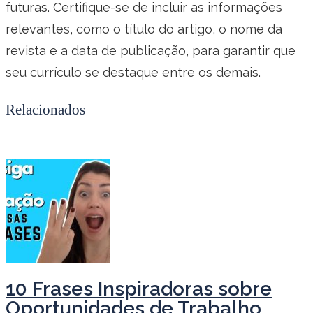
futuras. Certifique-se de incluir as informações
relevantes, como o título do artigo, o nome da
revista e a data de publicação, para garantir que
seu currículo se destaque entre os demais.
Relacionados
10 Frases Inspiradoras sobre
Oportunidades de Trabalho