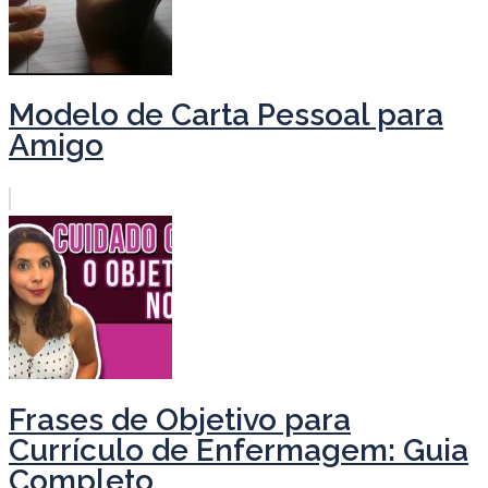
Modelo de Carta Pessoal para
Amigo
Frases de Objetivo para
Currículo de Enfermagem: Guia
Completo