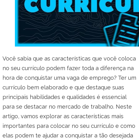
Você sabia que as características que você coloca
no seu currículo podem fazer toda a diferença na
hora de conquistar uma vaga de emprego? Ter um
currículo bem elaborado e que destaque suas
principais habilidades e qualidades é essencial
para se destacar no mercado de trabalho. Neste
artigo, vamos explorar as características mais
importantes para colocar no seu currículo e como
elas podem te ajudar a conquistar a tão desejada