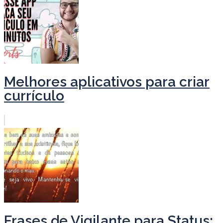
Melhores aplicativos para criar
currículo
Frases de Vigilante para Status: