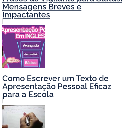
Mensagens Breves e
Impactantes
Como Escrever um Texto de
Apresentação Pessoal Eficaz
para a Escola