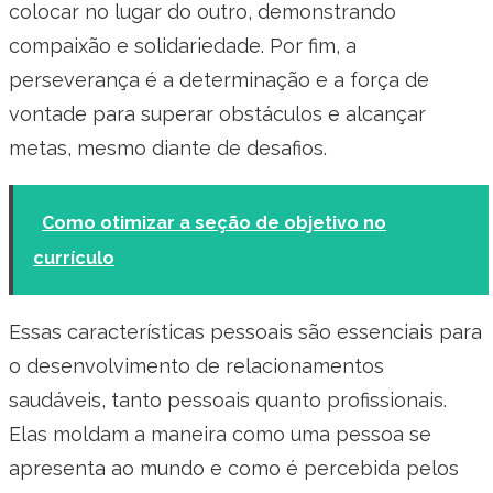
colocar no lugar do outro, demonstrando
compaixão e solidariedade. Por fim, a
perseverança é a determinação e a força de
vontade para superar obstáculos e alcançar
metas, mesmo diante de desafios.
Como otimizar a seção de objetivo no
currículo
Essas características pessoais são essenciais para
o desenvolvimento de relacionamentos
saudáveis, tanto pessoais quanto profissionais.
Elas moldam a maneira como uma pessoa se
apresenta ao mundo e como é percebida pelos