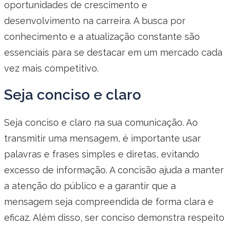
oportunidades de crescimento e
desenvolvimento na carreira. A busca por
conhecimento e a atualização constante são
essenciais para se destacar em um mercado cada
vez mais competitivo.
Seja conciso e claro
Seja conciso e claro na sua comunicação. Ao
transmitir uma mensagem, é importante usar
palavras e frases simples e diretas, evitando
excesso de informação. A concisão ajuda a manter
a atenção do público e a garantir que a
mensagem seja compreendida de forma clara e
eficaz. Além disso, ser conciso demonstra respeito