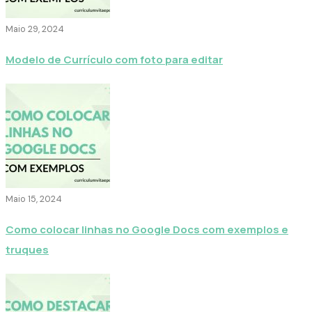
Maio 29, 2024
Modelo de Currículo com foto para editar
Maio 15, 2024
Como colocar linhas no Google Docs com exemplos e
truques