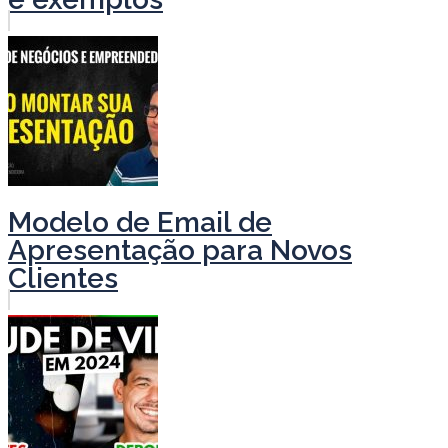
Modelo de Email de
Apresentação para Novos
Clientes