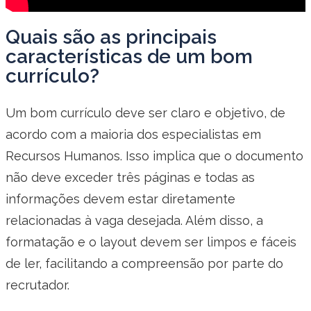
Quais são as principais
características de um bom
currículo?
Um bom currículo deve ser claro e objetivo, de
acordo com a maioria dos especialistas em
Recursos Humanos. Isso implica que o documento
não deve exceder três páginas e todas as
informações devem estar diretamente
relacionadas à vaga desejada. Além disso, a
formatação e o layout devem ser limpos e fáceis
de ler, facilitando a compreensão por parte do
recrutador.