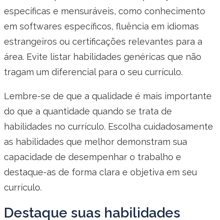
específicas e mensuráveis, como conhecimento
em softwares específicos, fluência em idiomas
estrangeiros ou certificações relevantes para a
área. Evite listar habilidades genéricas que não
tragam um diferencial para o seu currículo.
Lembre-se de que a qualidade é mais importante
do que a quantidade quando se trata de
habilidades no currículo. Escolha cuidadosamente
as habilidades que melhor demonstram sua
capacidade de desempenhar o trabalho e
destaque-as de forma clara e objetiva em seu
currículo.
Destaque suas habilidades