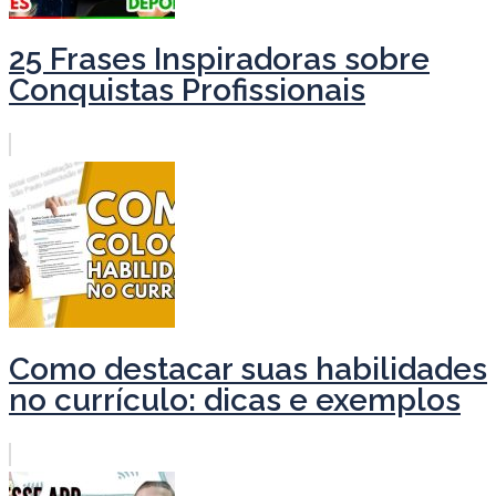
25 Frases Inspiradoras sobre
Conquistas Profissionais
Como destacar suas habilidades
no currículo: dicas e exemplos