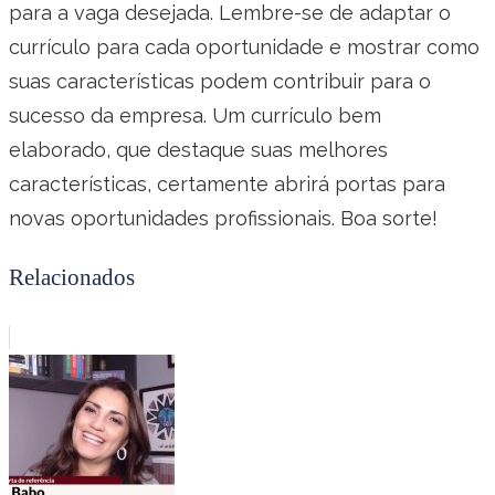
para a vaga desejada. Lembre-se de adaptar o
currículo para cada oportunidade e mostrar como
suas características podem contribuir para o
sucesso da empresa. Um currículo bem
elaborado, que destaque suas melhores
características, certamente abrirá portas para
novas oportunidades profissionais. Boa sorte!
Relacionados