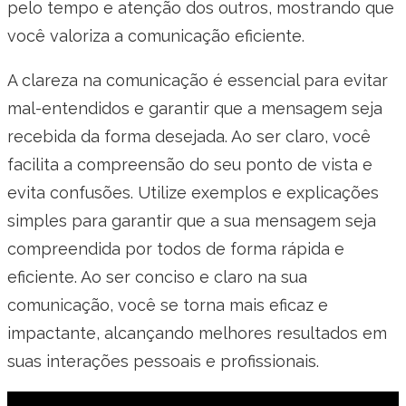
pelo tempo e atenção dos outros, mostrando que
você valoriza a comunicação eficiente.
A clareza na comunicação é essencial para evitar
mal-entendidos e garantir que a mensagem seja
recebida da forma desejada. Ao ser claro, você
facilita a compreensão do seu ponto de vista e
evita confusões. Utilize exemplos e explicações
simples para garantir que a sua mensagem seja
compreendida por todos de forma rápida e
eficiente. Ao ser conciso e claro na sua
comunicação, você se torna mais eficaz e
impactante, alcançando melhores resultados em
suas interações pessoais e profissionais.