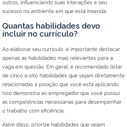
outros, influenciando suas interações e seu
sucesso no ambiente em que está inserida.
Quantas habilidades devo
incluir no currículo?
Ao elaborar seu currículo, é importante destacar
apenas as habilidades mais relevantes para a
vaga em questão. Em geral, é recomendado listar
de cinco a oito habilidades que sejam diretamente
relacionadas à posição que você está aplicando.
Isso demonstra ao empregador que você possui
as competências necessárias para desempenhar
o trabalho com eficiência.
Além disso, priorize habilidades que sejam