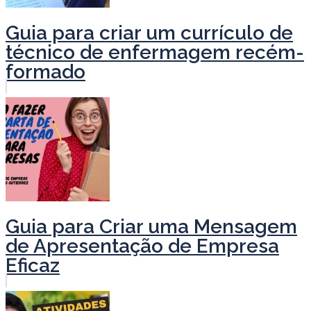
Guia para criar um currículo de
técnico de enfermagem recém-
formado
Guia para Criar uma Mensagem
de Apresentação de Empresa
Eficaz