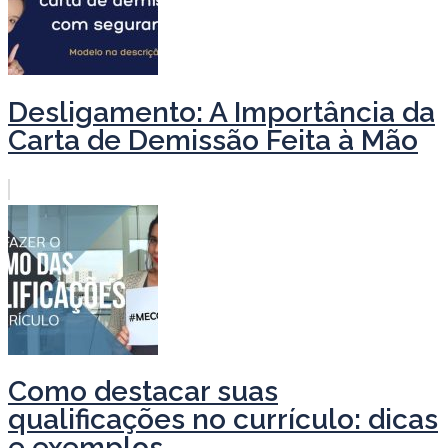
Desligamento: A Importância da
Carta de Demissão Feita à Mão
Como destacar suas
qualificações no currículo: dicas
e exemplos