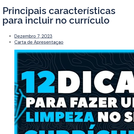
Principais características
para incluir no currículo
Dezembro 7, 2023
Carta de Apresentaçao