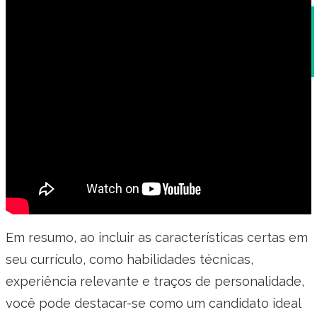
Incluir data de nascimento no currículo: sim ou
não?
Em resumo, ao incluir as características certas em
seu currículo, como habilidades técnicas,
experiência relevante e traços de personalidade,
você pode destacar-se como um candidato ideal