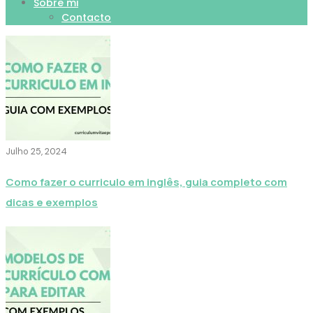
Sobre mi
Contacto
Julho 25, 2024
Como fazer o curriculo em inglês, guia completo com
dicas e exemplos