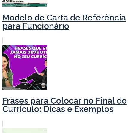
Modelo de Carta de Referência
para Funcionário
Frases para Colocar no Final do
Currículo: Dicas e Exemplos