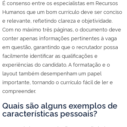
É consenso entre os especialistas em Recursos
Humanos que um bom currículo deve ser conciso
e relevante, refletindo clareza e objetividade.
Com no máximo três páginas, o documento deve
conter apenas informações pertinentes à vaga
em questão, garantindo que o recrutador possa
facilmente identificar as qualificações e
experiências do candidato. A formatação e o
layout também desempenham um papel
importante, tornando o currículo fácil de ler e
compreender.
Quais são alguns exemplos de
características pessoais?