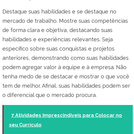
Destaque suas habilidades e se destaque no
mercado de trabalho. Mostre suas competências
de forma clara e objetiva, destacando suas
habilidades e experiências relevantes. Seja
específico sobre suas conquistas e projetos
anteriores, demonstrando como suas habilidades
podem agregar valor à equipe e à empresa. Não
tenha medo de se destacar e mostrar o que você
tem de melhor. Afinal, suas habilidades podem ser
o diferencial que o mercado procura.
7 Atividades Imprescindíveis para Colocar no
seu Currículo