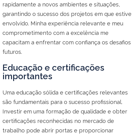
rapidamente a novos ambientes e situações,
garantindo o sucesso dos projetos em que estive
envolvido. Minha experiência relevante e meu
comprometimento com a excelência me
capacitam a enfrentar com confiança os desafios
futuros.
Educação e certificações
importantes
Uma educação sólida e certificações relevantes
são fundamentais para o sucesso profissional.
Investir em uma formação de qualidade e obter
certificações reconhecidas no mercado de
trabalho pode abrir portas e proporcionar