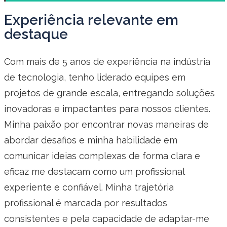
Experiência relevante em
destaque
Com mais de 5 anos de experiência na indústria
de tecnologia, tenho liderado equipes em
projetos de grande escala, entregando soluções
inovadoras e impactantes para nossos clientes.
Minha paixão por encontrar novas maneiras de
abordar desafios e minha habilidade em
comunicar ideias complexas de forma clara e
eficaz me destacam como um profissional
experiente e confiável. Minha trajetória
profissional é marcada por resultados
consistentes e pela capacidade de adaptar-me