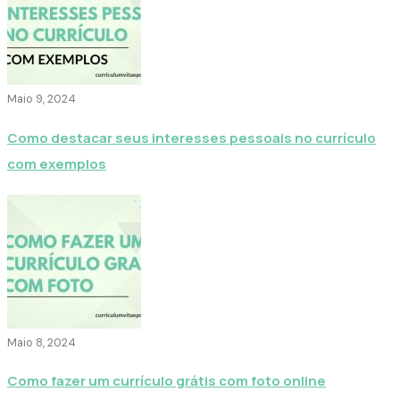
Maio 9, 2024
Como destacar seus interesses pessoais no currículo
com exemplos
Maio 8, 2024
Como fazer um currículo grátis com foto online