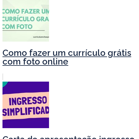
Como fazer um currículo grátis
com foto online