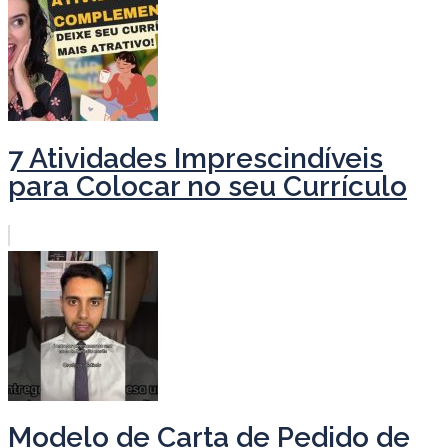
7 Atividades Imprescindíveis
para Colocar no seu Currículo
Modelo de Carta de Pedido de