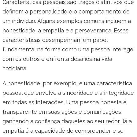
Características pessoais são traços distintivos que
definem a personalidade e o comportamento de
um indivíduo. Alguns exemplos comuns incluem a
honestidade, a empatia e a perseverança. Essas
características desempenham um papel
fundamental na forma como uma pessoa interage
com os outros e enfrenta desafios na vida
cotidiana.
A honestidade, por exemplo, é uma característica
pessoal que envolve a sinceridade e a integridade
em todas as interações. Uma pessoa honesta é
transparente em suas ações e comunicações,
ganhando a confiança daqueles ao seu redor. Já a
empatia é a capacidade de compreender e se