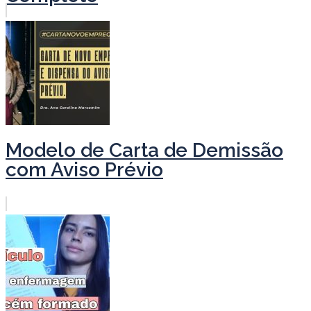
Modelo de Carta de Demissão
com Aviso Prévio