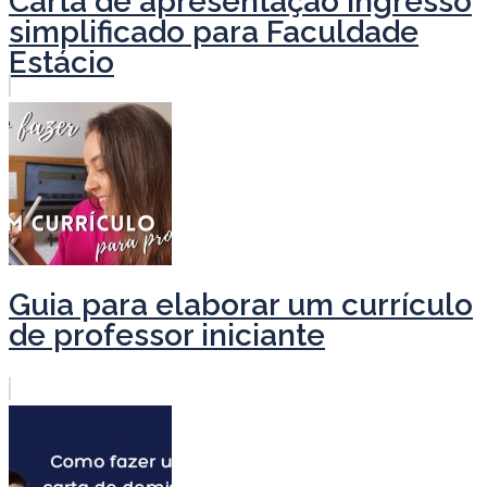
Carta de apresentação ingresso
simplificado para Faculdade
Estácio
Guia para elaborar um currículo
de professor iniciante