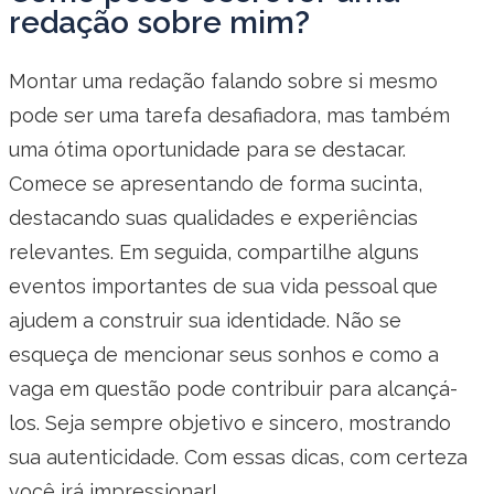
redação sobre mim?
Montar uma redação falando sobre si mesmo
pode ser uma tarefa desafiadora, mas também
uma ótima oportunidade para se destacar.
Comece se apresentando de forma sucinta,
destacando suas qualidades e experiências
relevantes. Em seguida, compartilhe alguns
eventos importantes de sua vida pessoal que
ajudem a construir sua identidade. Não se
esqueça de mencionar seus sonhos e como a
vaga em questão pode contribuir para alcançá-
los. Seja sempre objetivo e sincero, mostrando
sua autenticidade. Com essas dicas, com certeza
você irá impressionar!