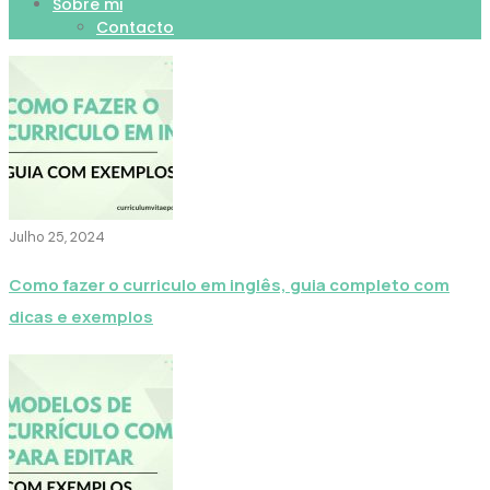
Sobre mi
Contacto
Julho 25, 2024
Como fazer o curriculo em inglês, guia completo com
dicas e exemplos