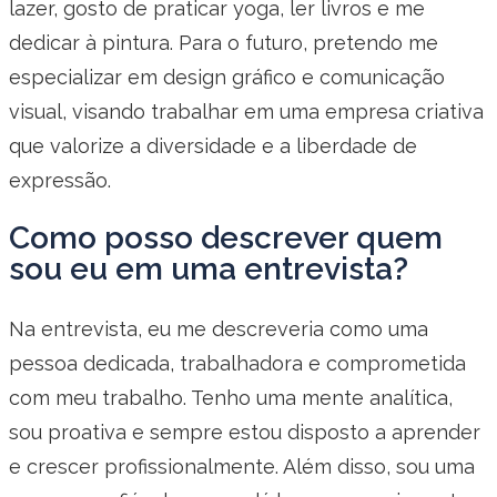
lazer, gosto de praticar yoga, ler livros e me
dedicar à pintura. Para o futuro, pretendo me
especializar em design gráfico e comunicação
visual, visando trabalhar em uma empresa criativa
que valorize a diversidade e a liberdade de
expressão.
Como posso descrever quem
sou eu em uma entrevista?
Na entrevista, eu me descreveria como uma
pessoa dedicada, trabalhadora e comprometida
com meu trabalho. Tenho uma mente analítica,
sou proativa e sempre estou disposto a aprender
e crescer profissionalmente. Além disso, sou uma