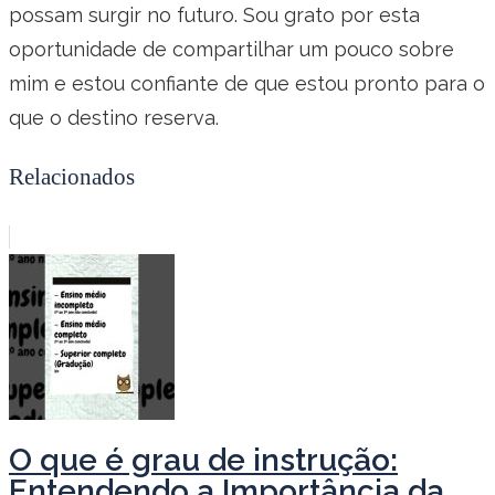
possam surgir no futuro. Sou grato por esta
oportunidade de compartilhar um pouco sobre
mim e estou confiante de que estou pronto para o
que o destino reserva.
Relacionados
O que é grau de instrução:
Entendendo a Importância da