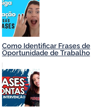
Como Identificar Frases de
Oportunidade de Trabalho