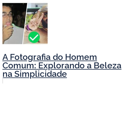
A Fotografia do Homem
Comum: Explorando a Beleza
na Simplicidade