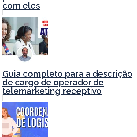
com eles
Guia completo para a descrição
de cargo de operador de
telemarketing receptivo