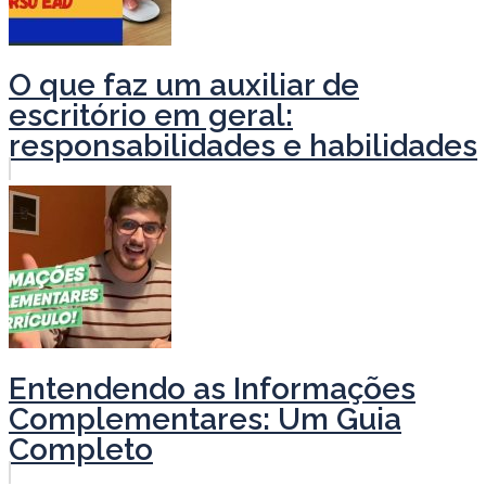
O que faz um auxiliar de
escritório em geral:
responsabilidades e habilidades
Entendendo as Informações
Complementares: Um Guia
Completo