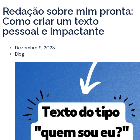
Redação sobre mim pronta:
Como criar um texto
pessoal e impactante
Dezembro 9, 2023
Blog