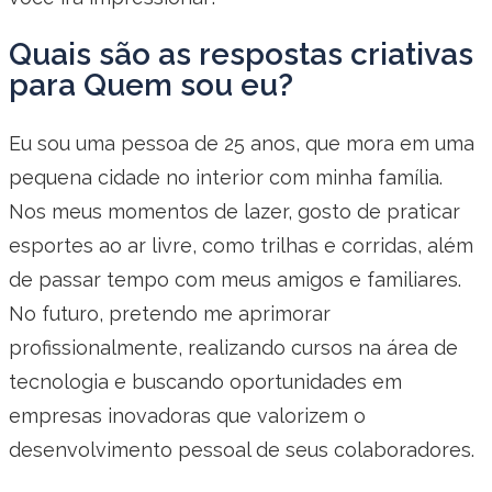
Quais são as respostas criativas
para Quem sou eu?
Eu sou uma pessoa de 25 anos, que mora em uma
pequena cidade no interior com minha família.
Nos meus momentos de lazer, gosto de praticar
esportes ao ar livre, como trilhas e corridas, além
de passar tempo com meus amigos e familiares.
No futuro, pretendo me aprimorar
profissionalmente, realizando cursos na área de
tecnologia e buscando oportunidades em
empresas inovadoras que valorizem o
desenvolvimento pessoal de seus colaboradores.