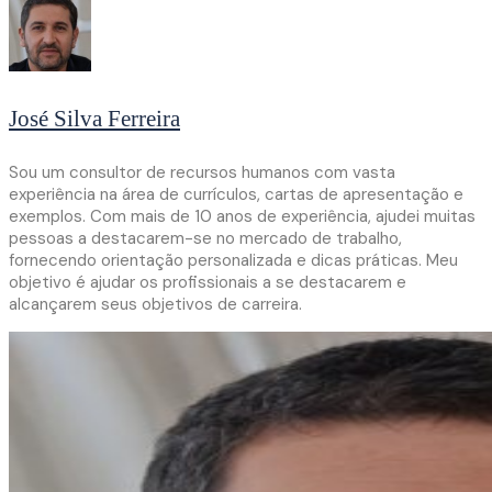
José Silva Ferreira
Sou um consultor de recursos humanos com vasta
experiência na área de currículos, cartas de apresentação e
exemplos. Com mais de 10 anos de experiência, ajudei muitas
pessoas a destacarem-se no mercado de trabalho,
fornecendo orientação personalizada e dicas práticas. Meu
objetivo é ajudar os profissionais a se destacarem e
alcançarem seus objetivos de carreira.