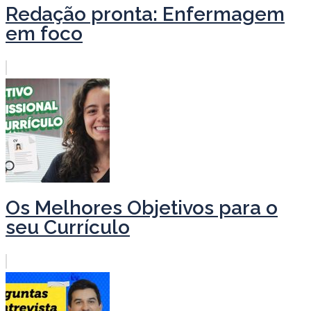
Redação pronta: Enfermagem
em foco
Os Melhores Objetivos para o
seu Currículo