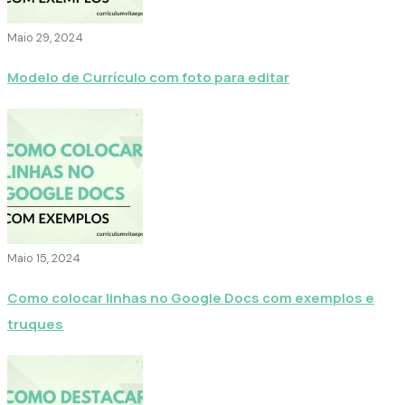
Maio 29, 2024
Modelo de Currículo com foto para editar
Maio 15, 2024
Como colocar linhas no Google Docs com exemplos e
truques