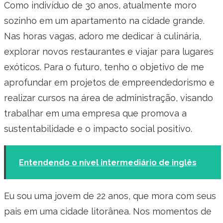
Como indivíduo de 30 anos, atualmente moro
sozinho em um apartamento na cidade grande.
Nas horas vagas, adoro me dedicar à culinária,
explorar novos restaurantes e viajar para lugares
exóticos. Para o futuro, tenho o objetivo de me
aprofundar em projetos de empreendedorismo e
realizar cursos na área de administração, visando
trabalhar em uma empresa que promova a
sustentabilidade e o impacto social positivo.
Entendendo o nível intermediário de inglês
Eu sou uma jovem de 22 anos, que mora com seus
pais em uma cidade litorânea. Nos momentos de