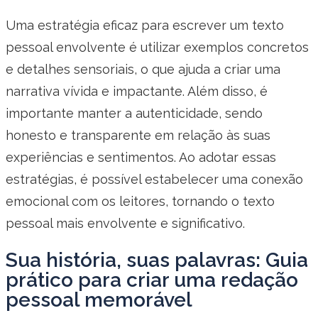
Uma estratégia eficaz para escrever um texto
pessoal envolvente é utilizar exemplos concretos
e detalhes sensoriais, o que ajuda a criar uma
narrativa vívida e impactante. Além disso, é
importante manter a autenticidade, sendo
honesto e transparente em relação às suas
experiências e sentimentos. Ao adotar essas
estratégias, é possível estabelecer uma conexão
emocional com os leitores, tornando o texto
pessoal mais envolvente e significativo.
Sua história, suas palavras: Guia
prático para criar uma redação
pessoal memorável