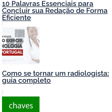
10 Palavras Essenciais para
Concluir sua Redação de Forma
Eficiente
Como se tornar um radiologista:
guia completo