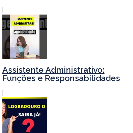
Assistente Administrativo:
Funções e Responsabilidades