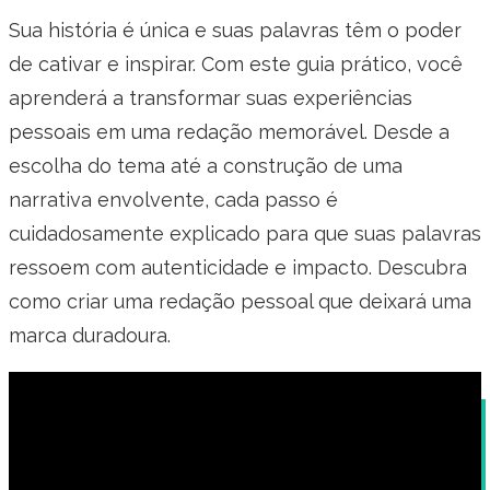
Sua história é única e suas palavras têm o poder
de cativar e inspirar. Com este guia prático, você
aprenderá a transformar suas experiências
pessoais em uma redação memorável. Desde a
escolha do tema até a construção de uma
narrativa envolvente, cada passo é
cuidadosamente explicado para que suas palavras
ressoem com autenticidade e impacto. Descubra
como criar uma redação pessoal que deixará uma
marca duradoura.
Exemplos de Competências Profissionais: Guia
Conciso