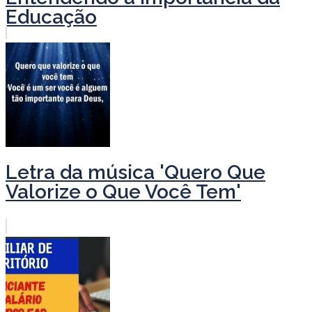
Educação
Letra da música 'Quero Que
Valorize o Que Você Tem'