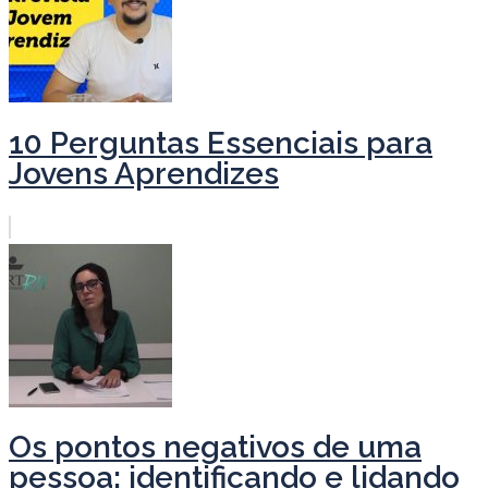
10 Perguntas Essenciais para
Jovens Aprendizes
Os pontos negativos de uma
pessoa: identificando e lidando