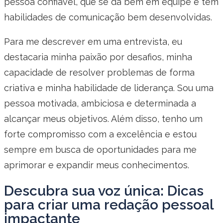
pessoa confiável, que se dá bem em equipe e tem
habilidades de comunicação bem desenvolvidas.
Para me descrever em uma entrevista, eu
destacaria minha paixão por desafios, minha
capacidade de resolver problemas de forma
criativa e minha habilidade de liderança. Sou uma
pessoa motivada, ambiciosa e determinada a
alcançar meus objetivos. Além disso, tenho um
forte compromisso com a excelência e estou
sempre em busca de oportunidades para me
aprimorar e expandir meus conhecimentos.
Descubra sua voz única: Dicas
para criar uma redação pessoal
impactante