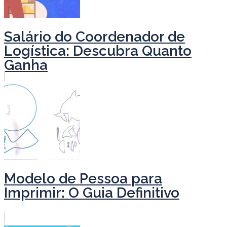
Salário do Coordenador de
Logística: Descubra Quanto
Ganha
Modelo de Pessoa para
Imprimir: O Guia Definitivo