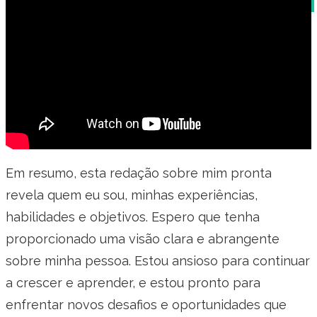
Em resumo, esta redação sobre mim pronta
revela quem eu sou, minhas experiências,
habilidades e objetivos. Espero que tenha
proporcionado uma visão clara e abrangente
sobre minha pessoa. Estou ansioso para continuar
a crescer e aprender, e estou pronto para
enfrentar novos desafios e oportunidades que