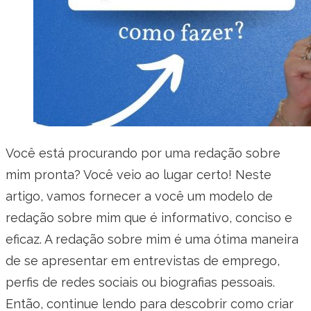
Você está procurando por uma redação sobre
mim pronta? Você veio ao lugar certo! Neste
artigo, vamos fornecer a você um modelo de
redação sobre mim que é informativo, conciso e
eficaz. A redação sobre mim é uma ótima maneira
de se apresentar em entrevistas de emprego,
perfis de redes sociais ou biografias pessoais.
Então, continue lendo para descobrir como criar