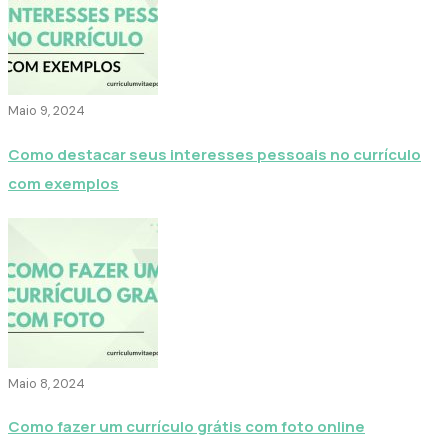
Maio 9, 2024
Como destacar seus interesses pessoais no currículo
com exemplos
Maio 8, 2024
Como fazer um currículo grátis com foto online