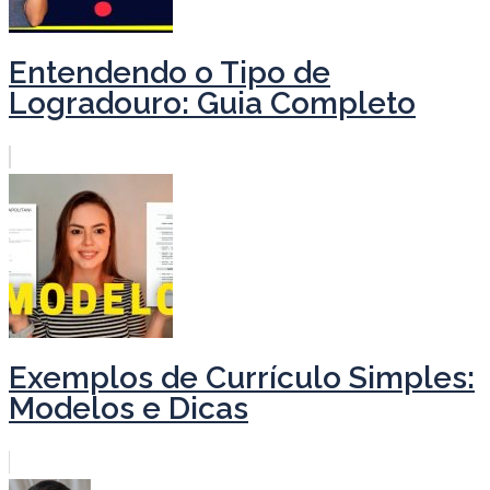
Entendendo o Tipo de
Logradouro: Guia Completo
Exemplos de Currículo Simples:
Modelos e Dicas