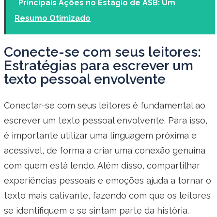
Principais Ações no Estágio de ASB: Um
Resumo Otimizado
Conecte-se com seus leitores:
Estratégias para escrever um
texto pessoal envolvente
Conectar-se com seus leitores é fundamental ao
escrever um texto pessoal envolvente. Para isso,
é importante utilizar uma linguagem próxima e
acessível, de forma a criar uma conexão genuína
com quem está lendo. Além disso, compartilhar
experiências pessoais e emoções ajuda a tornar o
texto mais cativante, fazendo com que os leitores
se identifiquem e se sintam parte da história.