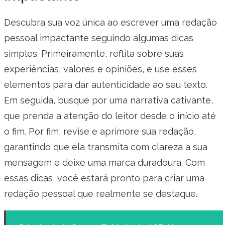
Descubra sua voz única ao escrever uma redação
pessoal impactante seguindo algumas dicas
simples. Primeiramente, reflita sobre suas
experiências, valores e opiniões, e use esses
elementos para dar autenticidade ao seu texto.
Em seguida, busque por uma narrativa cativante,
que prenda a atenção do leitor desde o início até
o fim. Por fim, revise e aprimore sua redação,
garantindo que ela transmita com clareza a sua
mensagem e deixe uma marca duradoura. Com
essas dicas, você estará pronto para criar uma
redação pessoal que realmente se destaque.