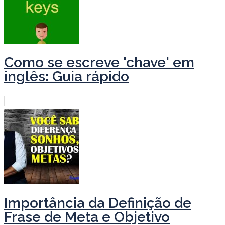
Como se escreve 'chave' em
inglês: Guia rápido
Importância da Definição de
Frase de Meta e Objetivo