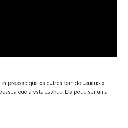
ra impressão que os outros têm do usuário e
a pessoa que a está usando. Ela pode ser uma