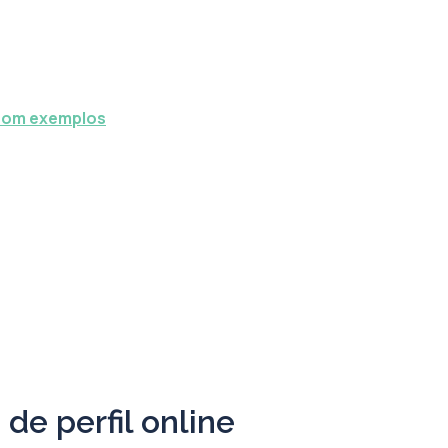
 com exemplos
de perfil online