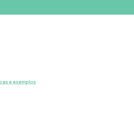
icas e exemplos