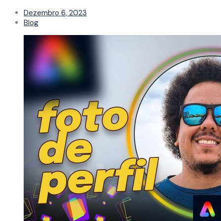
Dezembro 6, 2023
Blog