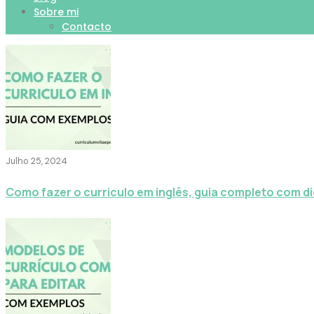
Sobre mi
Contacto
Julho 25, 2024
Como fazer o curriculo em inglês, guia completo com d