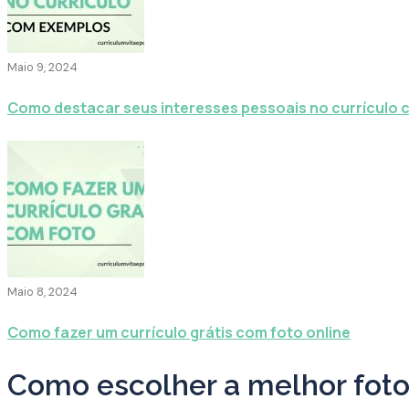
Maio 9, 2024
Como destacar seus interesses pessoais no currículo
Maio 8, 2024
Como fazer um currículo grátis com foto online
Como escolher a melhor foto 