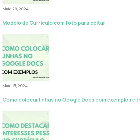
Maio 29, 2024
Modelo de Currículo com foto para editar
Maio 15, 2024
Como colocar linhas no Google Docs com exemplos e t