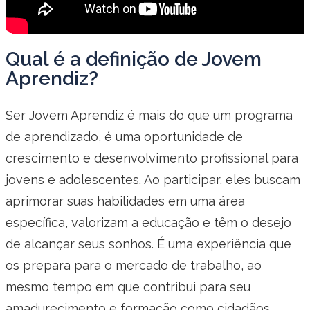
Qual é a definição de Jovem
Aprendiz?
Ser Jovem Aprendiz é mais do que um programa
de aprendizado, é uma oportunidade de
crescimento e desenvolvimento profissional para
jovens e adolescentes. Ao participar, eles buscam
aprimorar suas habilidades em uma área
específica, valorizam a educação e têm o desejo
de alcançar seus sonhos. É uma experiência que
os prepara para o mercado de trabalho, ao
mesmo tempo em que contribui para seu
amadurecimento e formação como cidadãos