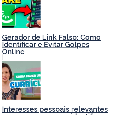
Gerador de Link Falso: Como
Identificar e Evitar Golpes
Online
Interesses pessoais relevantes