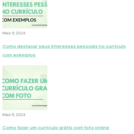
Maio 9, 2024
Como destacar seus interesses pessoais no currículo
com exemplos
Maio 8, 2024
Como fazer um currículo grátis com foto online