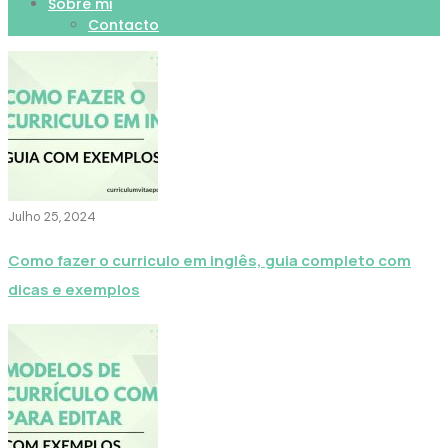
Sobre mi
Contacto
Julho 25, 2024
Como fazer o curriculo em inglês, guia completo com
dicas e exemplos