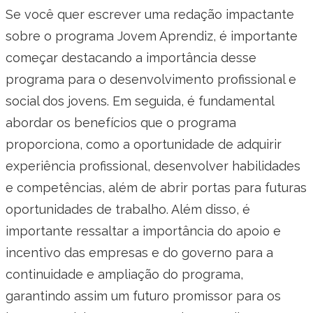
Se você quer escrever uma redação impactante
sobre o programa Jovem Aprendiz, é importante
começar destacando a importância desse
programa para o desenvolvimento profissional e
social dos jovens. Em seguida, é fundamental
abordar os benefícios que o programa
proporciona, como a oportunidade de adquirir
experiência profissional, desenvolver habilidades
e competências, além de abrir portas para futuras
oportunidades de trabalho. Além disso, é
importante ressaltar a importância do apoio e
incentivo das empresas e do governo para a
continuidade e ampliação do programa,
garantindo assim um futuro promissor para os