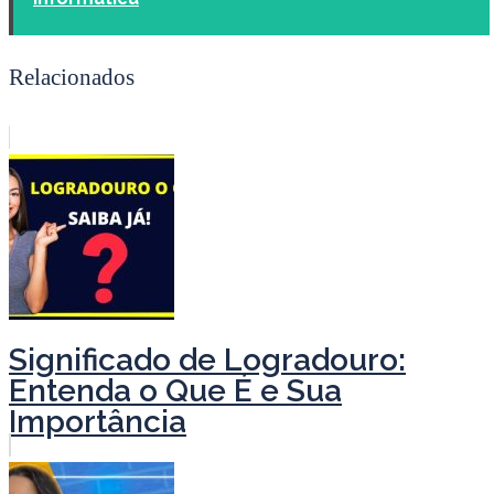
Relacionados
Significado de Logradouro:
Entenda o Que É e Sua
Importância