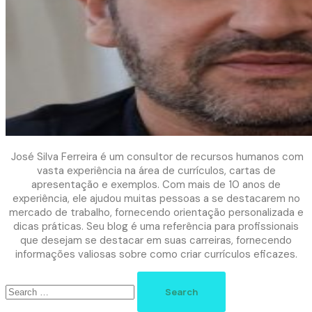
José Silva Ferreira é um consultor de recursos humanos com
vasta experiência na área de currículos, cartas de
apresentação e exemplos. Com mais de 10 anos de
experiência, ele ajudou muitas pessoas a se destacarem no
mercado de trabalho, fornecendo orientação personalizada e
dicas práticas. Seu blog é uma referência para profissionais
que desejam se destacar em suas carreiras, fornecendo
informações valiosas sobre como criar currículos eficazes.
Search
for: