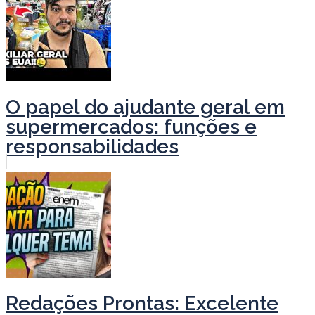
O papel do ajudante geral em
supermercados: funções e
responsabilidades
Redações Prontas: Excelente