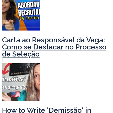
Carta ao Responsável da Vaga:
Como se Destacar no Processo
de Seleção
How to Write 'Demissão' in