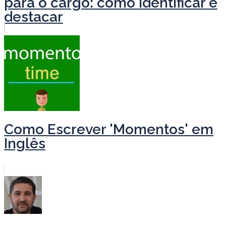
para o cargo: como identificar e
destacar
Como Escrever 'Momentos' em
Inglês