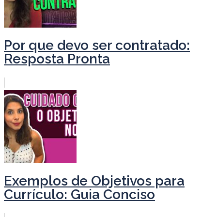
Por que devo ser contratado:
Resposta Pronta
Exemplos de Objetivos para
Currículo: Guia Conciso