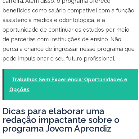
carreira. Além disso, o programa oferece
benefícios como salário compatível com a função,
assistência médica e odontológica, e a
oportunidade de continuar os estudos por meio
de parcerias com instituições de ensino. Não
perca a chance de ingressar nesse programa que
pode impulsionar o seu futuro profissional.
Trabalhos Sem Experiência: Oportunidades e
Opções
Dicas para elaborar uma
redação impactante sobre o
programa Jovem Aprendiz