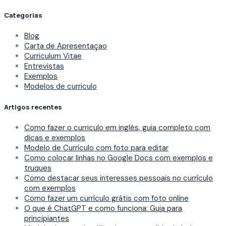
Categorias
Blog
Carta de Apresentaçao
Curriculum Vitae
Entrevistas
Exemplos
Modelos de curriculo
Artigos recentes
Como fazer o curriculo em inglês, guia completo com
dicas e exemplos
Modelo de Currículo com foto para editar
Como colocar linhas no Google Docs com exemplos e
truques
Como destacar seus interesses pessoais no currículo
com exemplos
Como fazer um currículo grátis com foto online
O que é ChatGPT e como funciona: Guia para
principiantes