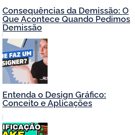
Consequências da Demissão: O
Que Acontece Quando Pedimos
Demissão
Entenda o Design Gráfico:
Conceito e Aplicações