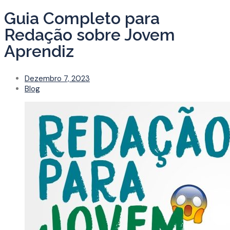
Guia Completo para
Redação sobre Jovem
Aprendiz
Dezembro 7, 2023
Blog