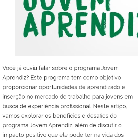
Você já ouviu falar sobre o programa Jovem
Aprendiz? Este programa tem como objetivo
proporcionar oportunidades de aprendizado e
inserção no mercado de trabalho para jovens em
busca de experiência profissional. Neste artigo,
vamos explorar os benefícios e desafios do
programa Jovem Aprendiz, além de discutir o
impacto positivo que ele pode ter na vida dos