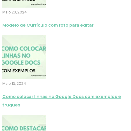
Maio 29, 2024
Modelo de Currículo com foto para editar
Maio 15, 2024
Como colocar linhas no Google Docs com exemplos e
truques