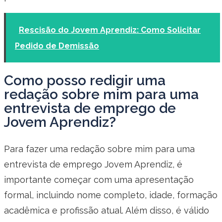
Rescisão do Jovem Aprendiz: Como Solicitar
Pedido de Demissão
Como posso redigir uma
redação sobre mim para uma
entrevista de emprego de
Jovem Aprendiz?
Para fazer uma redação sobre mim para uma
entrevista de emprego Jovem Aprendiz, é
importante começar com uma apresentação
formal, incluindo nome completo, idade, formação
acadêmica e profissão atual. Além disso, é válido