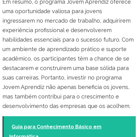
Em resumo, o programa Jovem Aprendiz oferece
uma oportunidade valiosa para jovens
ingressarem no mercado de trabalho, adquirirem
experiência profissional e desenvolverem
habilidades essenciais para o sucesso futuro. Com
um ambiente de aprendizado prático e suporte
acadêmico, os participantes têm a chance de se
destacarem e construírem uma base sólida para
suas carreiras. Portanto, investir no programa
Jovem Aprendiz não apenas beneficia os jovens,
mas também contribui para o crescimento e
desenvolvimento das empresas que os acolhem.
Guia para Conhecimento Básico em
Informática