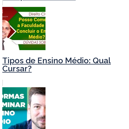
Tipos de Ensino Médio: Qual
Cursar?