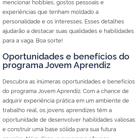
mencionar hobbies, gostos pessoais e
experiências que tenham moldado a
personalidade e os interesses. Esses detalhes
ajudarão a destacar suas qualidades e habilidades
para a vaga. Boa sorte!
Oportunidades e benefícios do
programa Jovem Aprendiz
Descubra as inúmeras oportunidades e benefícios
do programa Jovem Aprendiz. Com a chance de
adquirir experiência prática em um ambiente de
trabalho real, os jovens aprendizes têm a
oportunidade de desenvolver habilidades valiosas
e construir uma base sólida para sua futura