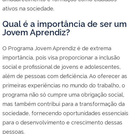
ativos na sociedade.
Qual é a importância de ser um
Jovem Aprendiz?
O Programa Jovem Aprendiz é de extrema
importância, pois visa proporcionar a inclusão
social e profissional de jovens e adolescentes,
além de pessoas com deficiência. Ao oferecer as
primeiras experiências no mundo do trabalho, o
programa não só cumpre uma obrigação social,
mas também contribui para a transformação da
sociedade, fornecendo oportunidades essenciais
para o desenvolvimento e crescimento dessas
pessoas.