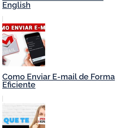
English
Como Enviar E-mail de Forma
Eficiente