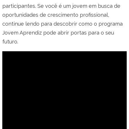
participantes. Se você é um jovem em busca de
oportunidades de crescimento profissional,
continue lendo para descobrir como o programa
Jovem Aprendiz pode abrir portas para o seu
futuro.