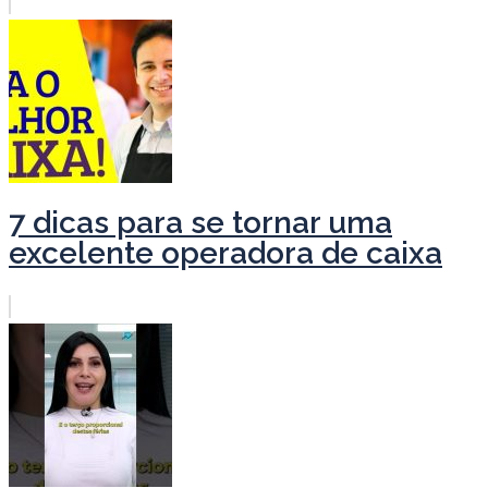
7 dicas para se tornar uma
excelente operadora de caixa