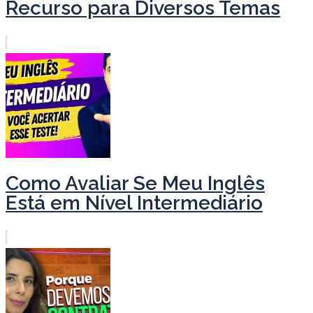
Recurso para Diversos Temas
Como Avaliar Se Meu Inglês
Está em Nível Intermediário