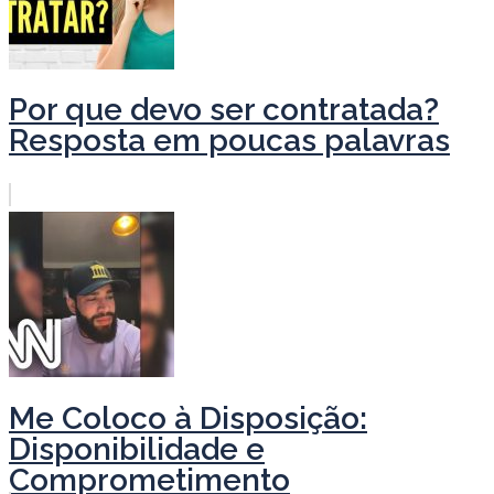
Por que devo ser contratada?
Resposta em poucas palavras
Me Coloco à Disposição:
Disponibilidade e
Comprometimento