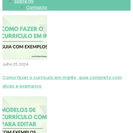
Sobre mi
Contacto
Julho 25, 2024
Como fazer o curriculo em inglês, guia completo com
dicas e exemplos