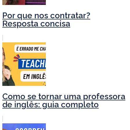
Por que nos contratar?
Resposta concisa
Como se tornar uma professora
de inglês: guia completo