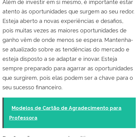
Além de investir em si mesmo, é importante estar
atento às oportunidades que surgem ao seu redor.
Esteja aberto a novas experiências e desafios,
pois muitas vezes as maiores oportunidades de
ganho vêm de onde menos se espera. Mantenha-
se atualizado sobre as tendências do mercado e
esteja disposto a se adaptar e inovar. Esteja
sempre preparado para agarrar as oportunidades
que surgirem, pois elas podem ser a chave para o
seu sucesso financeiro.
Modelos de Cartão de Agradecimento para
Professora