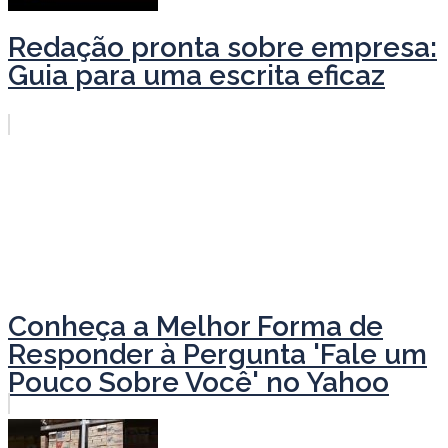
Redação pronta sobre empresa:
Guia para uma escrita eficaz
Conheça a Melhor Forma de
Responder à Pergunta 'Fale um
Pouco Sobre Você' no Yahoo