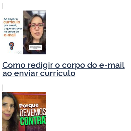
Como redigir o corpo do e-mail
ao enviar currículo