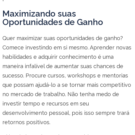
Maximizando suas
Oportunidades de Ganho
Quer maximizar suas oportunidades de ganho?
Comece investindo em si mesmo. Aprender novas
habilidades e adquirir conhecimento é uma
maneira infalível de aumentar suas chances de
sucesso. Procure cursos, workshops e mentorias
que possam ajudá-lo a se tornar mais competitivo
no mercado de trabalho. Não tenha medo de
investir tempo e recursos em seu
desenvolvimento pessoal, pois isso sempre trará
retornos positivos.