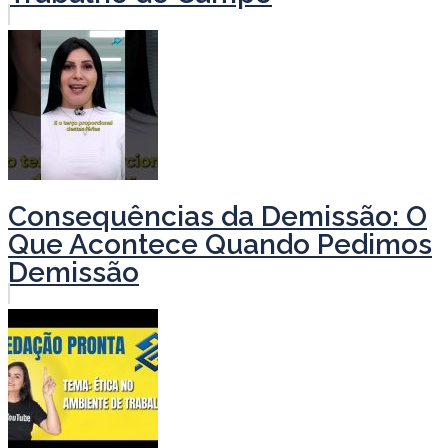
Consequências da Demissão: O
Que Acontece Quando Pedimos
Demissão