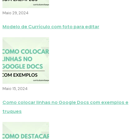
Maio 29, 2024
Modelo de Currículo com foto para editar
Maio 15, 2024
Como colocar linhas no Google Docs com exemplos e
truques