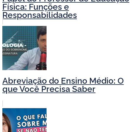
Física: Funções e
Responsabilidades
Abreviação do Ensino Médio: O
que Você Precisa Saber