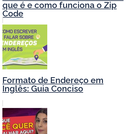
que é e como funciona o Zip
Code
Formato de Endereço em
Inglês: Guia Conciso