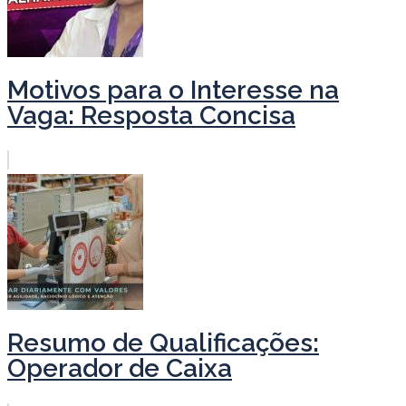
Motivos para o Interesse na
Vaga: Resposta Concisa
Resumo de Qualificações:
Operador de Caixa