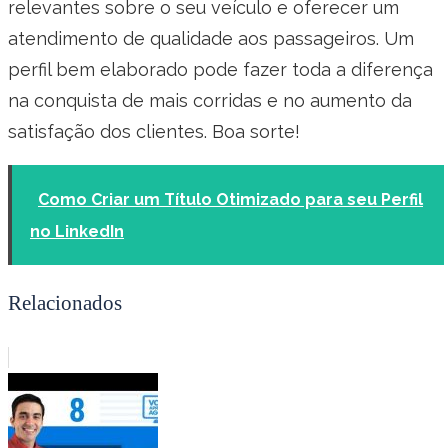
relevantes sobre o seu veículo e oferecer um
atendimento de qualidade aos passageiros. Um
perfil bem elaborado pode fazer toda a diferença
na conquista de mais corridas e no aumento da
satisfação dos clientes. Boa sorte!
Como Criar um Título Otimizado para seu Perfil
no LinkedIn
Relacionados