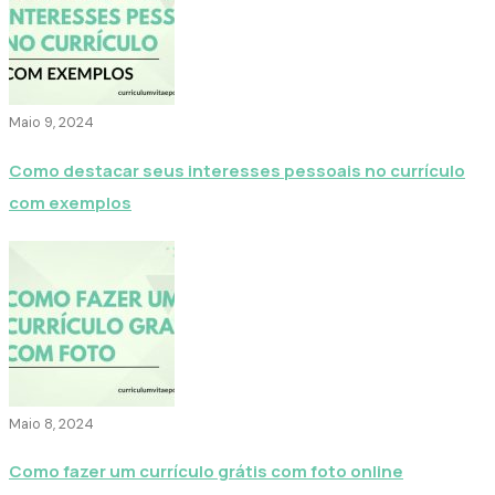
Maio 9, 2024
Como destacar seus interesses pessoais no currículo
com exemplos
Maio 8, 2024
Como fazer um currículo grátis com foto online