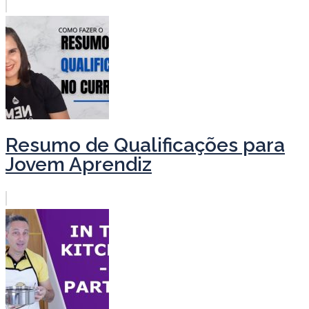
Resumo de Qualificações para
Jovem Aprendiz