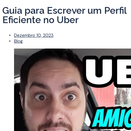
Guia para Escrever um Perfil
Eficiente no Uber
Dezembro 10, 2023
Blog