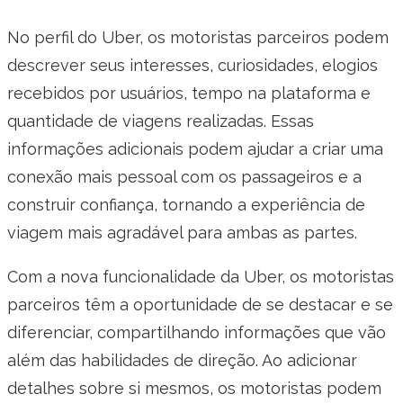
No perfil do Uber, os motoristas parceiros podem
descrever seus interesses, curiosidades, elogios
recebidos por usuários, tempo na plataforma e
quantidade de viagens realizadas. Essas
informações adicionais podem ajudar a criar uma
conexão mais pessoal com os passageiros e a
construir confiança, tornando a experiência de
viagem mais agradável para ambas as partes.
Com a nova funcionalidade da Uber, os motoristas
parceiros têm a oportunidade de se destacar e se
diferenciar, compartilhando informações que vão
além das habilidades de direção. Ao adicionar
detalhes sobre si mesmos, os motoristas podem