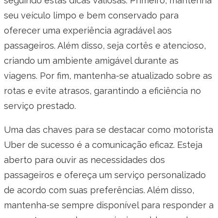
seguindo estas dicas valiosas. Primeiro, mantenha
seu veículo limpo e bem conservado para
oferecer uma experiência agradável aos
passageiros. Além disso, seja cortês e atencioso,
criando um ambiente amigável durante as
viagens. Por fim, mantenha-se atualizado sobre as
rotas e evite atrasos, garantindo a eficiência no
serviço prestado.
Uma das chaves para se destacar como motorista
Uber de sucesso é a comunicação eficaz. Esteja
aberto para ouvir as necessidades dos
passageiros e ofereça um serviço personalizado
de acordo com suas preferências. Além disso,
mantenha-se sempre disponível para responder a