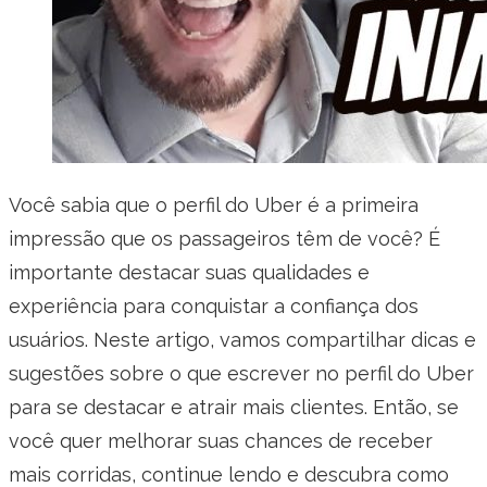
Você sabia que o perfil do Uber é a primeira
impressão que os passageiros têm de você? É
importante destacar suas qualidades e
experiência para conquistar a confiança dos
usuários. Neste artigo, vamos compartilhar dicas e
sugestões sobre o que escrever no perfil do Uber
para se destacar e atrair mais clientes. Então, se
você quer melhorar suas chances de receber
mais corridas, continue lendo e descubra como