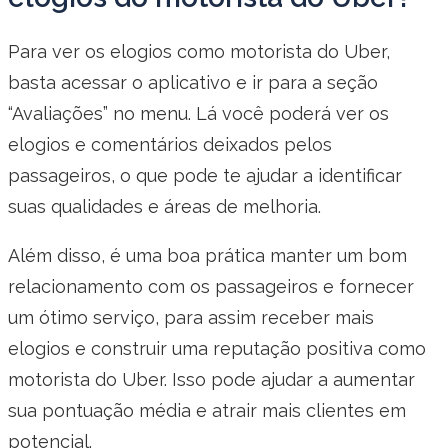
Para ver os elogios como motorista do Uber,
basta acessar o aplicativo e ir para a seção
“Avaliações” no menu. Lá você poderá ver os
elogios e comentários deixados pelos
passageiros, o que pode te ajudar a identificar
suas qualidades e áreas de melhoria.
Além disso, é uma boa prática manter um bom
relacionamento com os passageiros e fornecer
um ótimo serviço, para assim receber mais
elogios e construir uma reputação positiva como
motorista do Uber. Isso pode ajudar a aumentar
sua pontuação média e atrair mais clientes em
potencial.