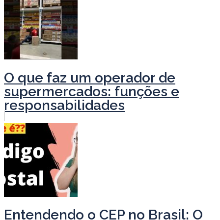
O que faz um operador de
supermercados: funções e
responsabilidades
Entendendo o CEP no Brasil: O