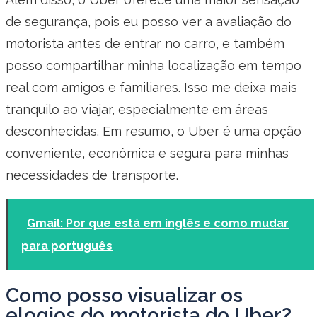
de segurança, pois eu posso ver a avaliação do
motorista antes de entrar no carro, e também
posso compartilhar minha localização em tempo
real com amigos e familiares. Isso me deixa mais
tranquilo ao viajar, especialmente em áreas
desconhecidas. Em resumo, o Uber é uma opção
conveniente, econômica e segura para minhas
necessidades de transporte.
Gmail: Por que está em inglês e como mudar
para português
Como posso visualizar os
elogios do motorista do Uber?