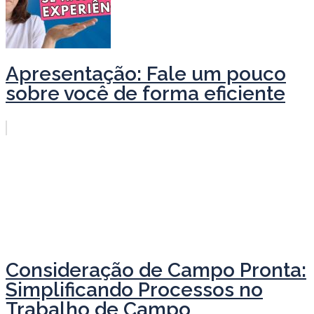
Apresentação: Fale um pouco
sobre você de forma eficiente
Consideração de Campo Pronta:
Simplificando Processos no
Trabalho de Campo