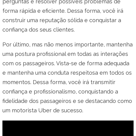
perguntas e resolver possíveis problemas de
forma rápida e eficiente. Dessa forma, você irá
construir uma reputação sólida e conquistar a
confiança dos seus clientes.
Por último, mas não menos importante, mantenha
uma postura profissional em todas as interações
com os passageiros. Vista-se de forma adequada
e mantenha uma conduta respeitosa em todos os
momentos. Dessa forma, você irá transmitir
confiança e profissionalismo, conquistando a
fidelidade dos passageiros e se destacando como
um motorista Uber de sucesso.