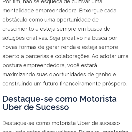
Por fim, não se esqueça de cultivar uma
mentalidade empreendedora. Enxergue cada
obstáculo como uma oportunidade de
crescimento e esteja sempre em busca de
soluções criativas. Seja proativo na busca por
novas formas de gerar renda e esteja sempre
aberto a parcerias e colaborações. Ao adotar uma
postura empreendedora, você estará
maximizando suas oportunidades de ganho e
construindo um futuro financeiramente próspero.
Destaque-se como Motorista
Uber de Sucesso
Destaque-se como motorista Uber de sucesso