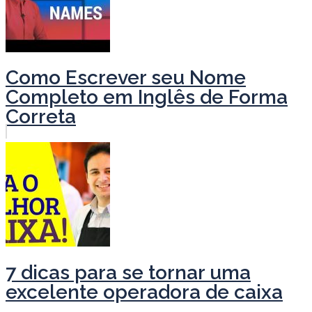
Como Escrever seu Nome
Completo em Inglês de Forma
Correta
7 dicas para se tornar uma
excelente operadora de caixa