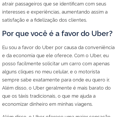
atrair passageiros que se identificam com seus
interesses e experiências, aumentando assim a
satisfação e a fidelização dos clientes.
Por que você é a favor do Uber?
Eu sou a favor do Uber por causa da conveniência
e da economia que ele oferece. Com o Uber, eu
posso facilmente solicitar um carro com apenas
alguns cliques no meu celular, e o motorista
sempre sabe exatamente para onde eu quero ir.
Além disso, o Uber geralmente é mais barato do
que os táxis tradicionais, o que me ajuda a
economizar dinheiro em minhas viagens.
Além disso, o Uber oferece uma maior sensação