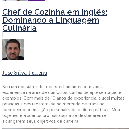
Chef de Cozinha em Inglês:
Dominando a Linguagem
Culinária
José Silva Ferreira
Sou um consultor de recursos humanos com vasta
experiência na área de currículos, cartas de apresentação e
exemplos. Com mais de 10 anos de experiência, ajudei muitas
pessoas a destacarem-se no mercado de trabalho,
fornecendo orientação personalizada e dicas práticas. Meu
objetivo é ajudar os profissionais a se destacarem e
alcançarem seus objetivos de carreira.