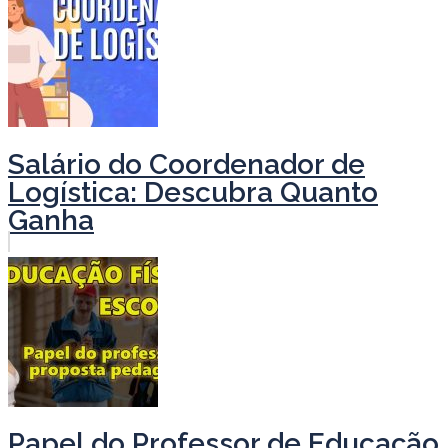
Salário do Coordenador de
Logística: Descubra Quanto
Ganha
Papel do Professor de Educação