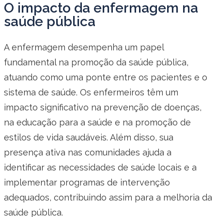
O impacto da enfermagem na
saúde pública
A enfermagem desempenha um papel
fundamental na promoção da saúde pública,
atuando como uma ponte entre os pacientes e o
sistema de saúde. Os enfermeiros têm um
impacto significativo na prevenção de doenças,
na educação para a saúde e na promoção de
estilos de vida saudáveis. Além disso, sua
presença ativa nas comunidades ajuda a
identificar as necessidades de saúde locais e a
implementar programas de intervenção
adequados, contribuindo assim para a melhoria da
saúde pública.