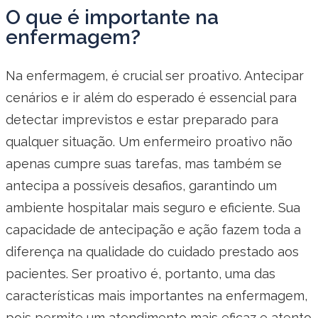
O que é importante na
enfermagem?
Na enfermagem, é crucial ser proativo. Antecipar
cenários e ir além do esperado é essencial para
detectar imprevistos e estar preparado para
qualquer situação. Um enfermeiro proativo não
apenas cumpre suas tarefas, mas também se
antecipa a possíveis desafios, garantindo um
ambiente hospitalar mais seguro e eficiente. Sua
capacidade de antecipação e ação fazem toda a
diferença na qualidade do cuidado prestado aos
pacientes. Ser proativo é, portanto, uma das
características mais importantes na enfermagem,
pois permite um atendimento mais eficaz e atento