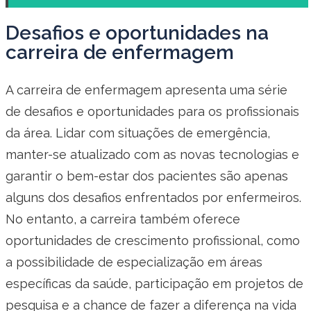
Desafios e oportunidades na
carreira de enfermagem
A carreira de enfermagem apresenta uma série
de desafios e oportunidades para os profissionais
da área. Lidar com situações de emergência,
manter-se atualizado com as novas tecnologias e
garantir o bem-estar dos pacientes são apenas
alguns dos desafios enfrentados por enfermeiros.
No entanto, a carreira também oferece
oportunidades de crescimento profissional, como
a possibilidade de especialização em áreas
específicas da saúde, participação em projetos de
pesquisa e a chance de fazer a diferença na vida