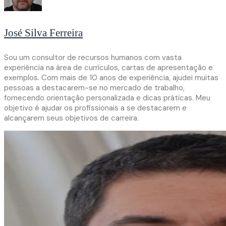
José Silva Ferreira
Sou um consultor de recursos humanos com vasta
experiência na área de currículos, cartas de apresentação e
exemplos. Com mais de 10 anos de experiência, ajudei muitas
pessoas a destacarem-se no mercado de trabalho,
fornecendo orientação personalizada e dicas práticas. Meu
objetivo é ajudar os profissionais a se destacarem e
alcançarem seus objetivos de carreira.