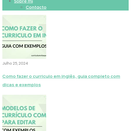
Sobre mi
Contacto
Julho 25, 2024
Como fazer o curriculo em inglês, guia completo com
dicas e exemplos