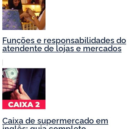
Funções e responsabilidades do
atendente de lojas e mercados
Caixa de supermercado em
inglês: guia completo