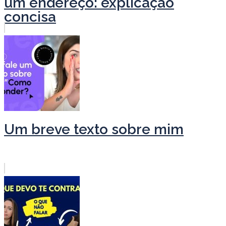
um endereço: explicação
concisa
Um breve texto sobre mim