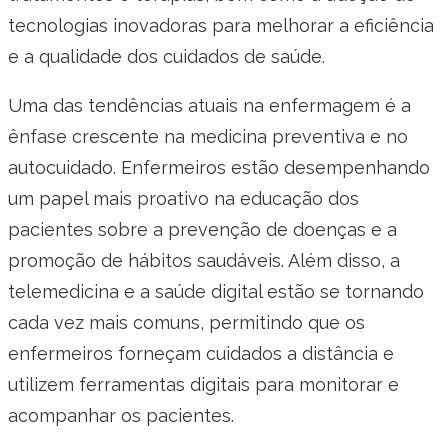
tecnologias inovadoras para melhorar a eficiência
e a qualidade dos cuidados de saúde.
Uma das tendências atuais na enfermagem é a
ênfase crescente na medicina preventiva e no
autocuidado. Enfermeiros estão desempenhando
um papel mais proativo na educação dos
pacientes sobre a prevenção de doenças e a
promoção de hábitos saudáveis. Além disso, a
telemedicina e a saúde digital estão se tornando
cada vez mais comuns, permitindo que os
enfermeiros forneçam cuidados a distância e
utilizem ferramentas digitais para monitorar e
acompanhar os pacientes.