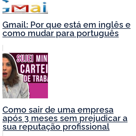
Gmail: Por que está em inglês e
como mudar para português
Como sair de uma empresa
após 3 meses sem prejudicar a
sua reputação profissional