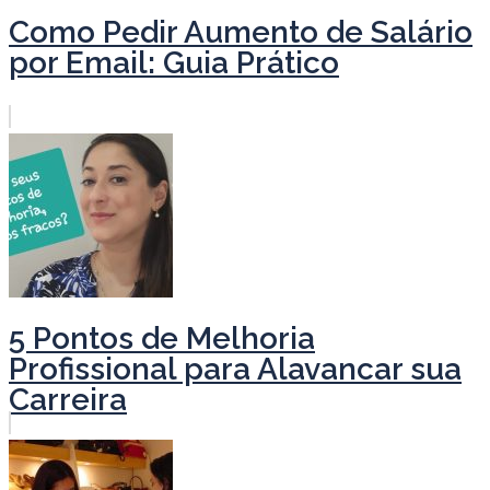
Como Pedir Aumento de Salário
por Email: Guia Prático
5 Pontos de Melhoria
Profissional para Alavancar sua
Carreira