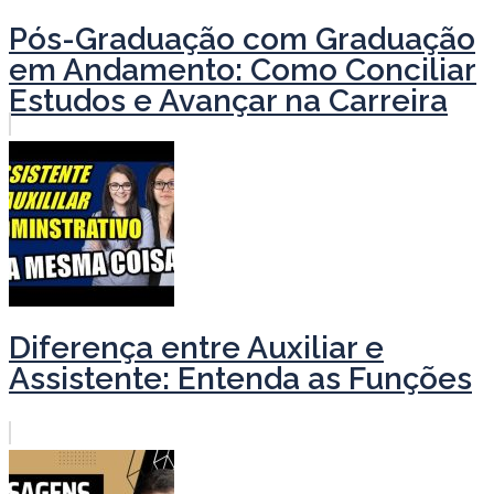
Pós-Graduação com Graduação
em Andamento: Como Conciliar
Estudos e Avançar na Carreira
Diferença entre Auxiliar e
Assistente: Entenda as Funções