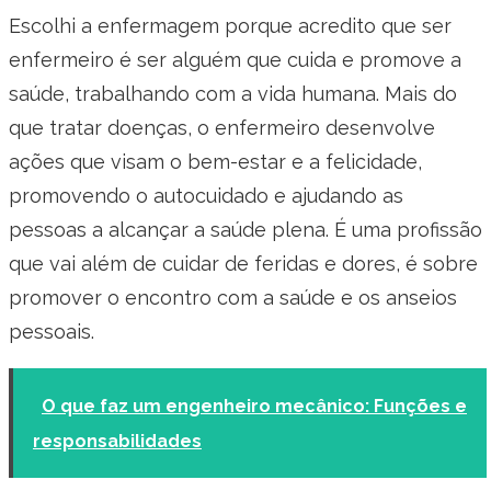
Escolhi a enfermagem porque acredito que ser
enfermeiro é ser alguém que cuida e promove a
saúde, trabalhando com a vida humana. Mais do
que tratar doenças, o enfermeiro desenvolve
ações que visam o bem-estar e a felicidade,
promovendo o autocuidado e ajudando as
pessoas a alcançar a saúde plena. É uma profissão
que vai além de cuidar de feridas e dores, é sobre
promover o encontro com a saúde e os anseios
pessoais.
O que faz um engenheiro mecânico: Funções e
responsabilidades