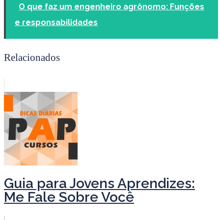
O que faz um engenheiro agrônomo: Funções
e responsabilidades
Relacionados
Guia para Jovens Aprendizes:
Me Fale Sobre Você