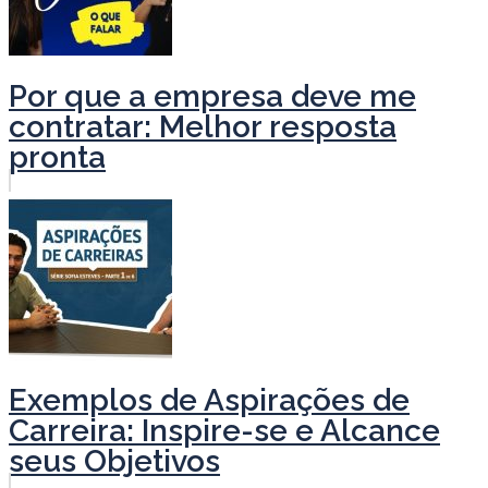
Por que a empresa deve me
contratar: Melhor resposta
pronta
Exemplos de Aspirações de
Carreira: Inspire-se e Alcance
seus Objetivos