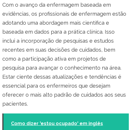
Com o avanço da enfermagem baseada em
evidências, os profissionais de enfermagem estão
adotando uma abordagem mais científica e
baseada em dados para a prática clínica. Isso
inclui a incorporação de pesquisas e estudos
recentes em suas decisões de cuidados, bem
como a participação ativa em projetos de
pesquisa para avançar o conhecimento na área.
Estar ciente dessas atualizações e tendências é
essencial para os enfermeiros que desejam
oferecer o mais alto padrão de cuidados aos seus
pacientes.
Como dizer 'estou ocupado' em inglês