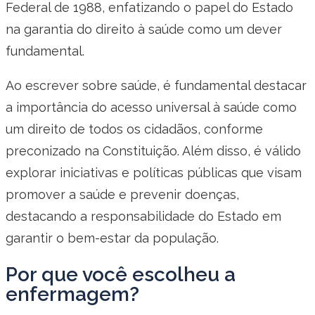
Federal de 1988, enfatizando o papel do Estado
na garantia do direito à saúde como um dever
fundamental.
Ao escrever sobre saúde, é fundamental destacar
a importância do acesso universal à saúde como
um direito de todos os cidadãos, conforme
preconizado na Constituição. Além disso, é válido
explorar iniciativas e políticas públicas que visam
promover a saúde e prevenir doenças,
destacando a responsabilidade do Estado em
garantir o bem-estar da população.
Por que você escolheu a
enfermagem?