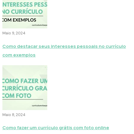
Maio 9, 2024
Como destacar seus interesses pessoais no currículo
com exemplos
Maio 8, 2024
Como fazer um currículo grátis com foto online