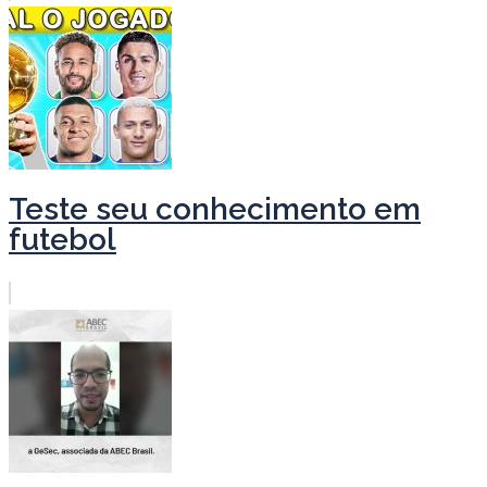
Teste seu conhecimento em
futebol