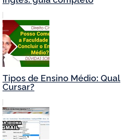
Tipos de Ensino Médio: Qual
Cursar?