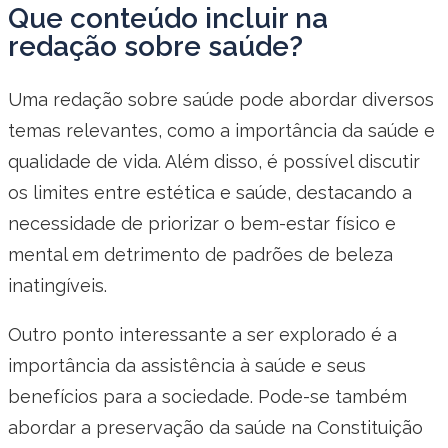
Que conteúdo incluir na
redação sobre saúde?
Uma redação sobre saúde pode abordar diversos
temas relevantes, como a importância da saúde e
qualidade de vida. Além disso, é possível discutir
os limites entre estética e saúde, destacando a
necessidade de priorizar o bem-estar físico e
mental em detrimento de padrões de beleza
inatingíveis.
Outro ponto interessante a ser explorado é a
importância da assistência à saúde e seus
benefícios para a sociedade. Pode-se também
abordar a preservação da saúde na Constituição