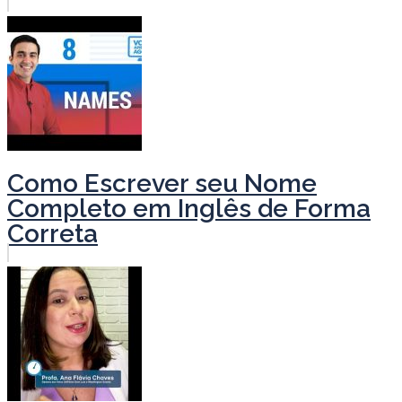
Como Escrever seu Nome
Completo em Inglês de Forma
Correta