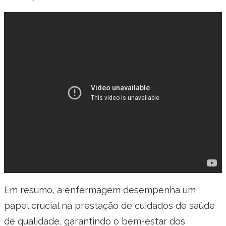
Em resumo, a enfermagem desempenha um
papel crucial na prestação de cuidados de saúde
de qualidade, garantindo o bem-estar dos