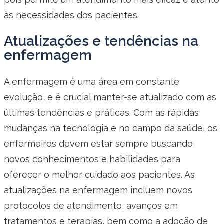
às necessidades dos pacientes.
Atualizações e tendências na
enfermagem
A enfermagem é uma área em constante
evolução, e é crucial manter-se atualizado com as
últimas tendências e práticas. Com as rápidas
mudanças na tecnologia e no campo da saúde, os
enfermeiros devem estar sempre buscando
novos conhecimentos e habilidades para
oferecer o melhor cuidado aos pacientes. As
atualizações na enfermagem incluem novos
protocolos de atendimento, avanços em
tratamentos e terapias, bem como a adoção de