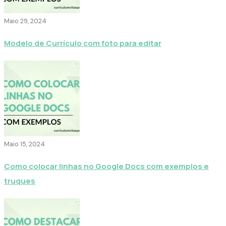
Maio 29, 2024
Modelo de Currículo com foto para editar
Maio 15, 2024
Como colocar linhas no Google Docs com exemplos e
truques