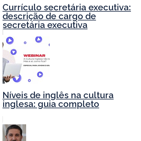
Currículo secretária executiva:
descrição de cargo de
secretária executiva
Níveis de inglês na cultura
inglesa: guia completo