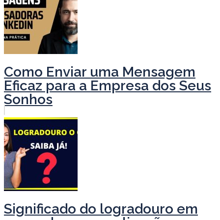
Como Enviar uma Mensagem
Eficaz para a Empresa dos Seus
Sonhos
Significado do logradouro em