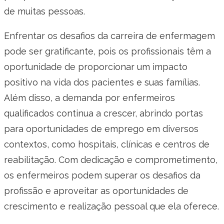
de muitas pessoas.
Enfrentar os desafios da carreira de enfermagem
pode ser gratificante, pois os profissionais têm a
oportunidade de proporcionar um impacto
positivo na vida dos pacientes e suas famílias.
Além disso, a demanda por enfermeiros
qualificados continua a crescer, abrindo portas
para oportunidades de emprego em diversos
contextos, como hospitais, clínicas e centros de
reabilitação. Com dedicação e comprometimento,
os enfermeiros podem superar os desafios da
profissão e aproveitar as oportunidades de
crescimento e realização pessoal que ela oferece.