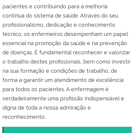
pacientes e contribuindo para a melhoria
contínua do sistema de saúde. Através do seu
profissionalismo, dedicação e conhecimento
técnico, os enfermeiros desempenham um papel
essencial na promoção da saúde e na prevenção
de doenças. É fundamental reconhecer e valorizar
o trabalho destes profissionais, bem como investir
na sua formação e condições de trabalho, de
forma a garantir um atendimento de excelência
para todos os pacientes. A enfermagem é
verdadeiramente uma profissão indispensável e
digna de toda a nossa admiração e
reconhecimento.