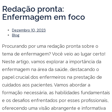
Redação pronta:
Enfermagem em foco
Dezembro 10, 2023
Blog
Procurando por uma redação pronta sobre o
tema de enfermagem? Você veio ao lugar certo!
Neste artigo, vamos explorar a importância da
enfermagem na área da saúde, destacando o
papel crucial dos enfermeiros na prestação de
cuidados aos pacientes. Vamos abordar a
formação necessária, as habilidades fundamentais
e os desafios enfrentados por esses profissionais,
oferecendo uma visão abrangente e informativa