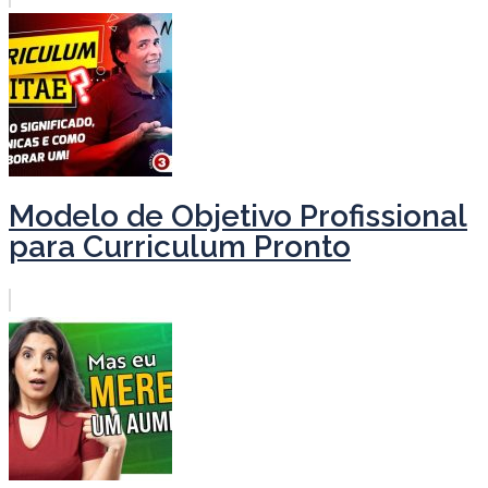
Modelo de Objetivo Profissional
para Curriculum Pronto