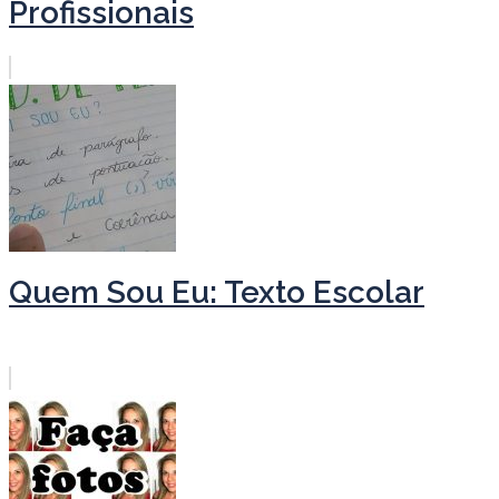
Profissionais
Quem Sou Eu: Texto Escolar