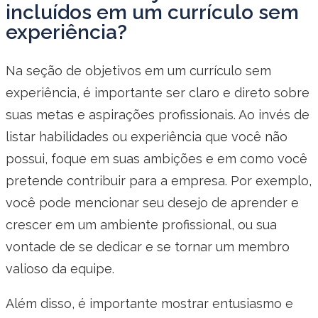
incluídos em um currículo sem
experiência?
Na seção de objetivos em um currículo sem
experiência, é importante ser claro e direto sobre
suas metas e aspirações profissionais. Ao invés de
listar habilidades ou experiência que você não
possui, foque em suas ambições e em como você
pretende contribuir para a empresa. Por exemplo,
você pode mencionar seu desejo de aprender e
crescer em um ambiente profissional, ou sua
vontade de se dedicar e se tornar um membro
valioso da equipe.
Além disso, é importante mostrar entusiasmo e