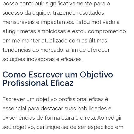
posso contribuir significativamente para o
sucesso da equipe, trazendo resultados
mensuráveis e impactantes. Estou motivado a
atingir metas ambiciosas e estou comprometido
em me manter atualizado com as últimas
tendências do mercado, a fim de oferecer
soluções inovadoras e eficazes.
Como Escrever um Objetivo
Profissional Eficaz
Escrever um objetivo profissional eficaz é
essencial para destacar suas habilidades e
experiências de forma clara e direta. Ao redigir
seu objetivo, certifique-se de ser específico em