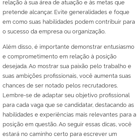
relação à sua área de atuação e às metas que
pretende alcançar. Evite generalidades e foque
em como suas habilidades podem contribuir para
o sucesso da empresa ou organização.
Além disso, é importante demonstrar entusiasmo
e comprometimento em relação à posição
desejada. Ao mostrar sua paixão pelo trabalho e
suas ambições profissionais, você aumenta suas
chances de ser notado pelos recrutadores.
Lembre-se de adaptar seu objetivo profissional
para cada vaga que se candidatar, destacando as
habilidades e experiências mais relevantes para a
posição em questão. Ao seguir essas dicas, você
estará no caminho certo para escrever um