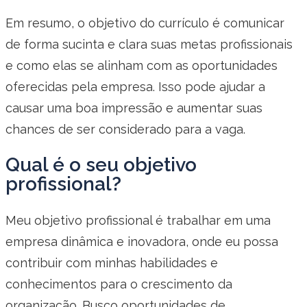
Em resumo, o objetivo do currículo é comunicar
de forma sucinta e clara suas metas profissionais
e como elas se alinham com as oportunidades
oferecidas pela empresa. Isso pode ajudar a
causar uma boa impressão e aumentar suas
chances de ser considerado para a vaga.
Qual é o seu objetivo
profissional?
Meu objetivo profissional é trabalhar em uma
empresa dinâmica e inovadora, onde eu possa
contribuir com minhas habilidades e
conhecimentos para o crescimento da
organização. Busco oportunidades de