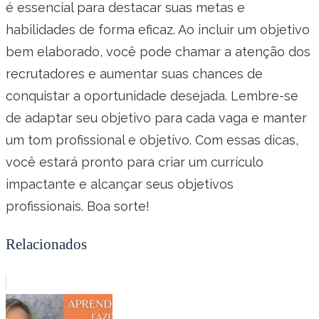
é essencial para destacar suas metas e
habilidades de forma eficaz. Ao incluir um objetivo
bem elaborado, você pode chamar a atenção dos
recrutadores e aumentar suas chances de
conquistar a oportunidade desejada. Lembre-se
de adaptar seu objetivo para cada vaga e manter
um tom profissional e objetivo. Com essas dicas,
você estará pronto para criar um currículo
impactante e alcançar seus objetivos
profissionais. Boa sorte!
Relacionados