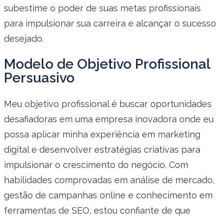
subestime o poder de suas metas profissionais
para impulsionar sua carreira e alcançar o sucesso
desejado.
Modelo de Objetivo Profissional
Persuasivo
Meu objetivo profissional é buscar oportunidades
desafiadoras em uma empresa inovadora onde eu
possa aplicar minha experiência em marketing
digital e desenvolver estratégias criativas para
impulsionar o crescimento do negócio. Com
habilidades comprovadas em análise de mercado,
gestão de campanhas online e conhecimento em
ferramentas de SEO, estou confiante de que