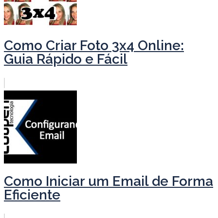
Como Criar Foto 3x4 Online:
Guia Rápido e Fácil
Como Iniciar um Email de Forma
Eficiente