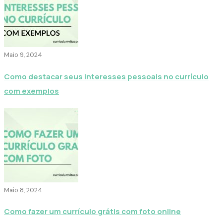
Maio 9, 2024
Como destacar seus interesses pessoais no currículo
com exemplos
Maio 8, 2024
Como fazer um currículo grátis com foto online