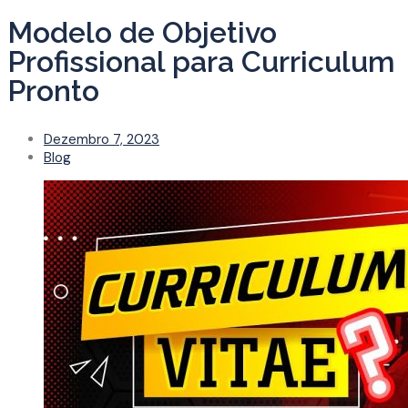
Modelo de Objetivo
Profissional para Curriculum
Pronto
Dezembro 7, 2023
Blog