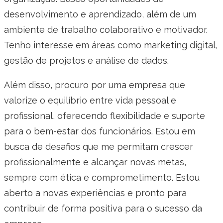
desenvolvimento e aprendizado, além de um
ambiente de trabalho colaborativo e motivador.
Tenho interesse em áreas como marketing digital,
gestão de projetos e análise de dados.
Além disso, procuro por uma empresa que
valorize o equilíbrio entre vida pessoal e
profissional, oferecendo flexibilidade e suporte
para o bem-estar dos funcionários. Estou em
busca de desafios que me permitam crescer
profissionalmente e alcançar novas metas,
sempre com ética e comprometimento. Estou
aberto a novas experiências e pronto para
contribuir de forma positiva para o sucesso da