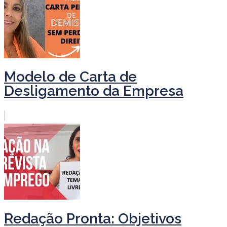
Modelo de Carta de
Desligamento da Empresa
Redação Pronta: Objetivos