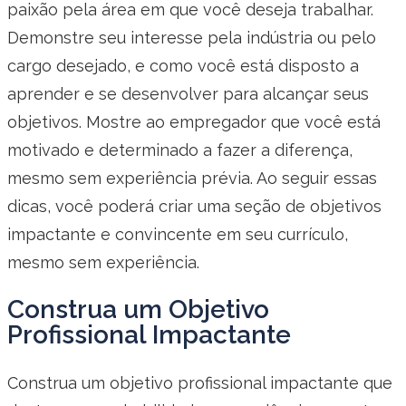
paixão pela área em que você deseja trabalhar.
Demonstre seu interesse pela indústria ou pelo
cargo desejado, e como você está disposto a
aprender e se desenvolver para alcançar seus
objetivos. Mostre ao empregador que você está
motivado e determinado a fazer a diferença,
mesmo sem experiência prévia. Ao seguir essas
dicas, você poderá criar uma seção de objetivos
impactante e convincente em seu currículo,
mesmo sem experiência.
Construa um Objetivo
Profissional Impactante
Construa um objetivo profissional impactante que