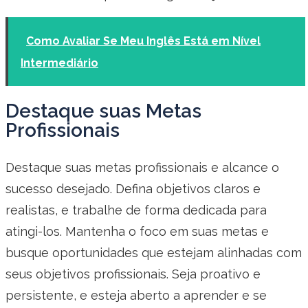
Como Avaliar Se Meu Inglês Está em Nível
Intermediário
Destaque suas Metas
Profissionais
Destaque suas metas profissionais e alcance o
sucesso desejado. Defina objetivos claros e
realistas, e trabalhe de forma dedicada para
atingi-los. Mantenha o foco em suas metas e
busque oportunidades que estejam alinhadas com
seus objetivos profissionais. Seja proativo e
persistente, e esteja aberto a aprender e se