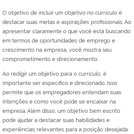
O objetivo de incluir um objetivo no currículo é
destacar suas metas e aspirações profissionais. Ao
apresentar claramente o que você está buscando
em termos de oportunidades de emprego e
crescimento na empresa, você mostra seu
comprometimento e direcionamento.
Ao redigir um objetivo para o currículo, é
importante ser específico e direcionado. Isso
permite que os empregadores entendam suas
intenções e como você pode se encaixar na
empresa. Além disso, um objetivo bem escrito
pode ajudar a destacar suas habilidades e
experiências relevantes para a posição desejada.