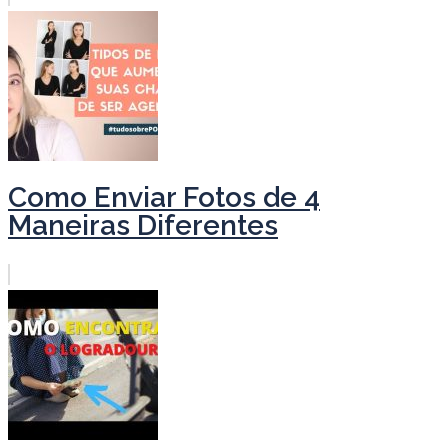
Como Enviar Fotos de 4
Maneiras Diferentes