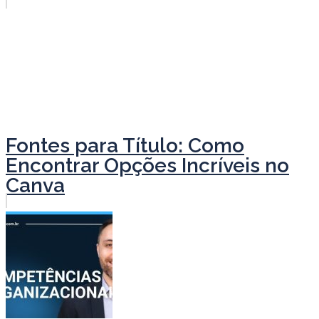
Fontes para Título: Como
Encontrar Opções Incríveis no
Canva