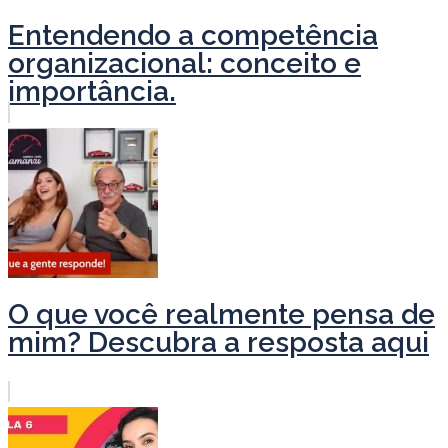
Entendendo a competência
organizacional: conceito e
importância.
O que você realmente pensa de
mim? Descubra a resposta aqui