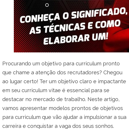
Procurando um objetivo para curriculum pronto
que chame a atenção dos recrutadores? Chegou
ao lugar certo! Ter um objetivo claro e impactante
em seu curriculum vitae é essencial para se
destacar no mercado de trabalho. Neste artigo,
vamos apresentar modelos prontos de objetivos
para curriculum que vão ajudar a impulsionar a sua
carreira e conquistar a vaga dos seus sonhos.