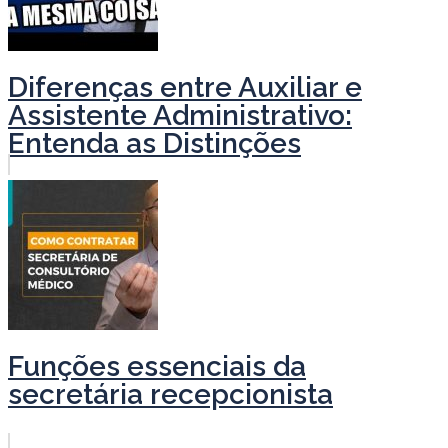
Diferenças entre Auxiliar e
Assistente Administrativo:
Entenda as Distinções
Funções essenciais da
secretária recepcionista