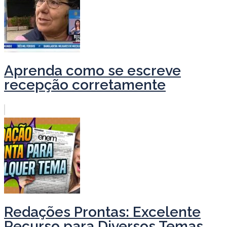
Aprenda como se escreve
recepção corretamente
Redações Prontas: Excelente
Recurso para Diversos Temas