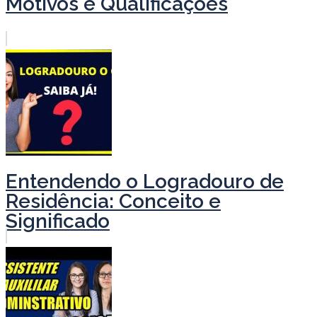
Motivos e Qualificações
Entendendo o Logradouro de
Residência: Conceito e
Significado