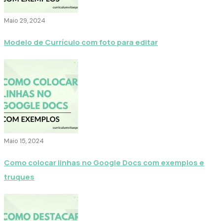
Maio 29, 2024
Modelo de Currículo com foto para editar
Maio 15, 2024
Como colocar linhas no Google Docs com exemplos e
truques