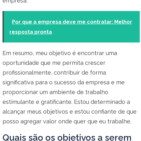
empresa.
Por que a empresa deve me contratar: Melhor
resposta pronta
Em resumo, meu objetivo é encontrar uma
oportunidade que me permita crescer
profissionalmente, contribuir de forma
significativa para o sucesso da empresa e me
proporcionar um ambiente de trabalho
estimulante e gratificante. Estou determinado a
alcançar meus objetivos e estou confiante de que
posso agregar valor onde quer que eu trabalhe.
Quais são os objetivos a serem