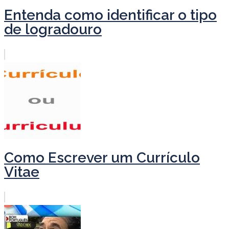
Entenda como identificar o tipo
de logradouro
Como Escrever um Currículo
Vitae