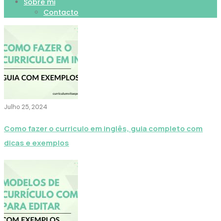
Sobre mi
Contacto
Julho 25, 2024
Como fazer o curriculo em inglês, guia completo com
dicas e exemplos