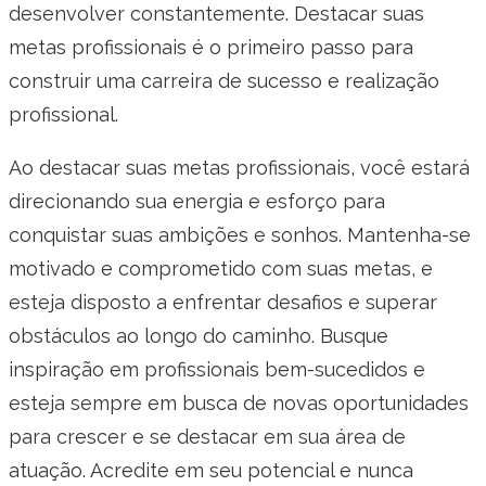
desenvolver constantemente. Destacar suas
metas profissionais é o primeiro passo para
construir uma carreira de sucesso e realização
profissional.
Ao destacar suas metas profissionais, você estará
direcionando sua energia e esforço para
conquistar suas ambições e sonhos. Mantenha-se
motivado e comprometido com suas metas, e
esteja disposto a enfrentar desafios e superar
obstáculos ao longo do caminho. Busque
inspiração em profissionais bem-sucedidos e
esteja sempre em busca de novas oportunidades
para crescer e se destacar em sua área de
atuação. Acredite em seu potencial e nunca