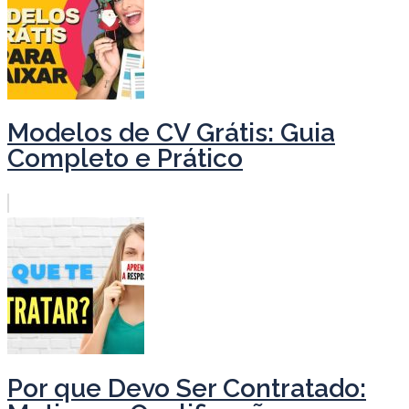
Modelos de CV Grátis: Guia
Completo e Prático
Por que Devo Ser Contratado: