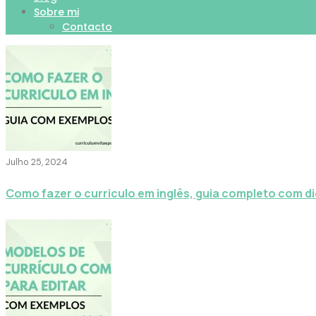
Sobre mi
Contacto
Julho 25, 2024
Como fazer o curriculo em inglês, guia completo com d