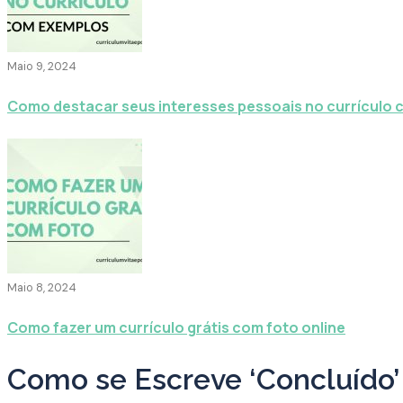
Maio 9, 2024
Como destacar seus interesses pessoais no currículo
Maio 8, 2024
Como fazer um currículo grátis com foto online
Como se Escreve ‘Concluído