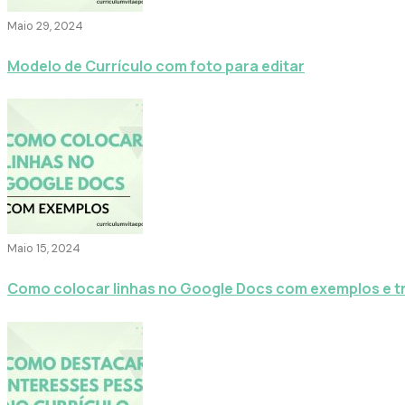
Maio 29, 2024
Modelo de Currículo com foto para editar
Maio 15, 2024
Como colocar linhas no Google Docs com exemplos e t