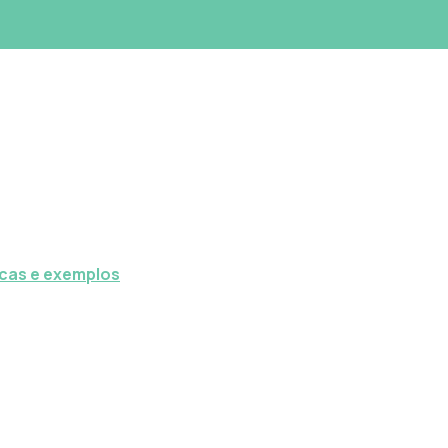
icas e exemplos