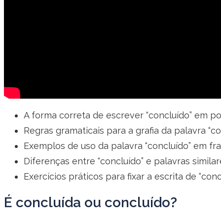
A forma correta de escrever “concluído” em po
Regras gramaticais para a grafia da palavra “co
Exemplos de uso da palavra “concluído” em fra
Diferenças entre “concluído” e palavras similar
Exercícios práticos para fixar a escrita de “conc
É concluída ou concluído?