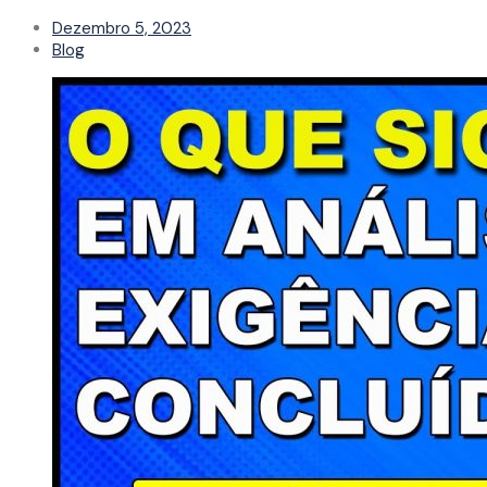
Dezembro 5, 2023
Blog