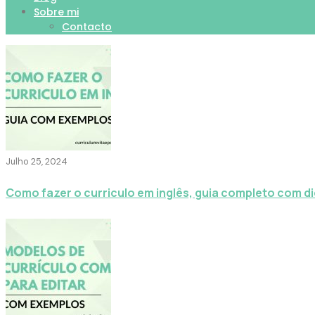
Sobre mi
Contacto
Julho 25, 2024
Como fazer o curriculo em inglês, guia completo com d