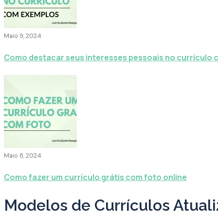
Maio 9, 2024
Como destacar seus interesses pessoais no currículo
Maio 8, 2024
Como fazer um currículo grátis com foto online
Modelos de Currículos Atual