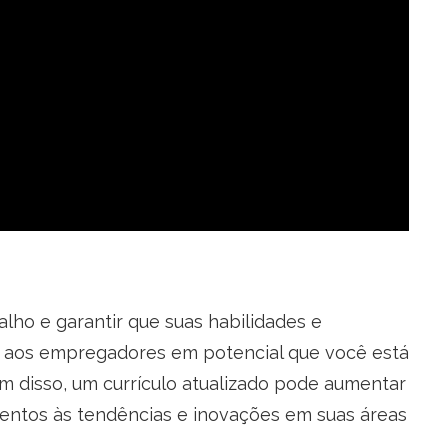
ho e garantir que suas habilidades e
do aos empregadores em potencial que você está
 disso, um currículo atualizado pode aumentar
tentos às tendências e inovações em suas áreas