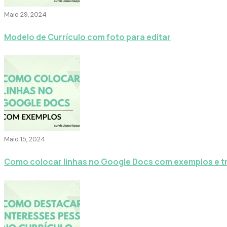
Maio 29, 2024
Modelo de Currículo com foto para editar
Maio 15, 2024
Como colocar linhas no Google Docs com exemplos e t