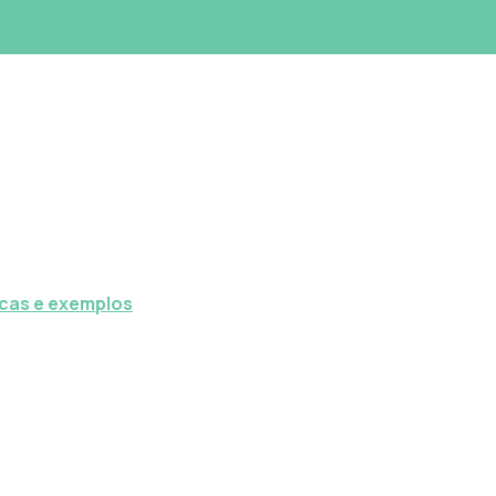
icas e exemplos