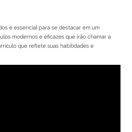
dos é essencial para se destacar em um
ulos modernos e eficazes que irão chamar a
ículo que reflete suas habilidades e