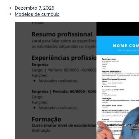
Dezembro 7, 2023
Modelos de curriculo